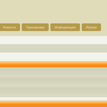
Новости
Тренировка
Информация
Игроки