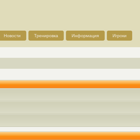
Новости
Тренировка
Информация
Игроки