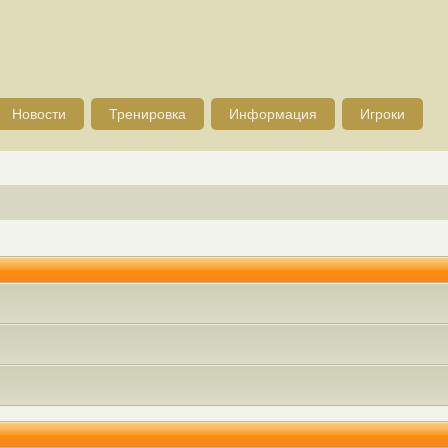
Новости
Тренировка
Информация
Игроки