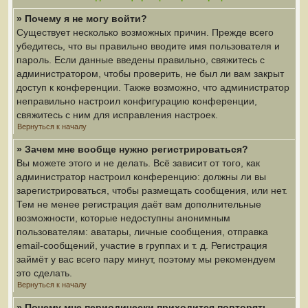
» Почему я не могу войти?
Существует несколько возможных причин. Прежде всего
убедитесь, что вы правильно вводите имя пользователя и
пароль. Если данные введены правильно, свяжитесь с
администратором, чтобы проверить, не был ли вам закрыт
доступ к конференции. Также возможно, что администратор
неправильно настроил конфигурацию конференции,
свяжитесь с ним для исправления настроек.
Вернуться к началу
» Зачем мне вообще нужно регистрироваться?
Вы можете этого и не делать. Всё зависит от того, как
администратор настроил конференцию: должны ли вы
зарегистрироваться, чтобы размещать сообщения, или нет.
Тем не менее регистрация даёт вам дополнительные
возможности, которые недоступны анонимным
пользователям: аватары, личные сообщения, отправка
email-сообщений, участие в группах и т. д. Регистрация
займёт у вас всего пару минут, поэтому мы рекомендуем
это сделать.
Вернуться к началу
» Почему мне периодически приходится повторять