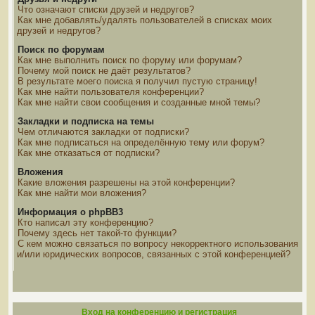
Что означают списки друзей и недругов?
Как мне добавлять/удалять пользователей в списках моих
друзей и недругов?
Поиск по форумам
Как мне выполнить поиск по форуму или форумам?
Почему мой поиск не даёт результатов?
В результате моего поиска я получил пустую страницу!
Как мне найти пользователя конференции?
Как мне найти свои сообщения и созданные мной темы?
Закладки и подписка на темы
Чем отличаются закладки от подписки?
Как мне подписаться на определённую тему или форум?
Как мне отказаться от подписки?
Вложения
Какие вложения разрешены на этой конференции?
Как мне найти мои вложения?
Информация о phpBB3
Кто написал эту конференцию?
Почему здесь нет такой-то функции?
С кем можно связаться по вопросу некорректного использования
и/или юридических вопросов, связанных с этой конференцией?
Вход на конференцию и регистрация