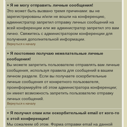
» Я не могу отправить личные сообщения!
Это может быть вызвано тремя причинами: вы не
зарегистрированы и/или не вошли на конференцию,
администратор запретил отправку личных сообщений на
всей конференции или же администратор запретил это вам
лично. Свяжитесь с администратором конференции для
получения дополнительной информации.
Вернуться к началу
» Я постоянно получаю нежелательные личные
сообщения!
Вы можете запретить пользователю отправлять вам личные
сообщения, используя правила для сообщений в вашем
личном разделе. Если вы получаете оскорбительные
личные сообщения от конкретного пользователя,
проинформируйте об этом администратора конференции;
он имеет возможность запретить пользователю отправку
личных сообщений.
Вернуться к началу
» Я получил спам или оскорбительный email от кого-то
с этой конференции!
Мы сожалеем об этом. Форма отправки email на данной