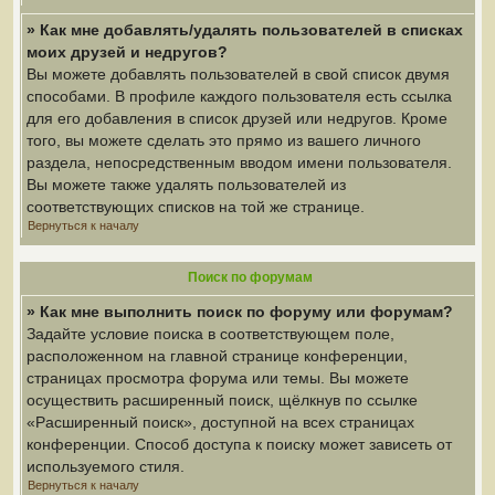
» Как мне добавлять/удалять пользователей в списках
моих друзей и недругов?
Вы можете добавлять пользователей в свой список двумя
способами. В профиле каждого пользователя есть ссылка
для его добавления в список друзей или недругов. Кроме
того, вы можете сделать это прямо из вашего личного
раздела, непосредственным вводом имени пользователя.
Вы можете также удалять пользователей из
соответствующих списков на той же странице.
Вернуться к началу
Поиск по форумам
» Как мне выполнить поиск по форуму или форумам?
Задайте условие поиска в соответствующем поле,
расположенном на главной странице конференции,
страницах просмотра форума или темы. Вы можете
осуществить расширенный поиск, щёлкнув по ссылке
«Расширенный поиск», доступной на всех страницах
конференции. Способ доступа к поиску может зависеть от
используемого стиля.
Вернуться к началу