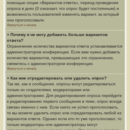
помощью опции «Вариантов ответа», период проведения
опроса в днях (0 означает, что опрос будет постоянным) и
возможность пользователей изменять вариант, за который
они проголосовали.
Вернуться к началу
» Почему я не могу добавить больше вариантов
ответа?
Ограничение количества вариантов ответа устанавливается
администратором конференции. Если вам нужно добавить
количество вариантов, превышающее это ограничение,
свяжитесь с администратором конференции.
Вернуться к началу
» Как мне отредактировать или удалить опрос?
Так же, как и сообщения, опросы могут редактироваться
только их создателями, модераторами или
администраторами. Для редактирования опроса перейдите
к редактированию первого сообщения в теме; опрос всегда
связан именно с ним. Если никто не успел проголосовать,
то вы можете удалить опрос или отредактировать любой из
вариантов ответа. Однако если кто-то уже проголосовал, то
только модераторы или администраторы могут