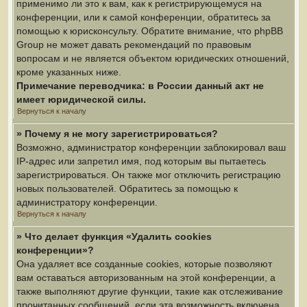
применимо ли это к вам, как к регистрирующемуся на
конференции, или к самой конференции, обратитесь за
помощью к юрисконсульту. Обратите внимание, что phpBB
Group не может давать рекомендаций по правовым
вопросам и не является объектом юридических отношений,
кроме указанных ниже.
Примечание переводчика: в России данный акт не
имеет юридической силы.
Вернуться к началу
» Почему я не могу зарегистрироваться?
Возможно, администратор конференции заблокировал ваш
IP-адрес или запретил имя, под которым вы пытаетесь
зарегистрироваться. Он также мог отключить регистрацию
новых пользователей. Обратитесь за помощью к
администратору конференции.
Вернуться к началу
» Что делает функция «Удалить cookies
конференции»?
Она удаляет все созданные cookies, которые позволяют
вам оставаться авторизованным на этой конференции, а
также выполняют другие функции, такие как отслеживание
прочитанных сообщений, если эта возможность включена