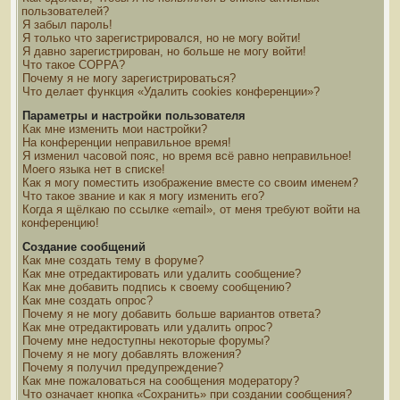
пользователей?
Я забыл пароль!
Я только что зарегистрировался, но не могу войти!
Я давно зарегистрирован, но больше не могу войти!
Что такое COPPA?
Почему я не могу зарегистрироваться?
Что делает функция «Удалить cookies конференции»?
Параметры и настройки пользователя
Как мне изменить мои настройки?
На конференции неправильное время!
Я изменил часовой пояс, но время всё равно неправильное!
Моего языка нет в списке!
Как я могу поместить изображение вместе со своим именем?
Что такое звание и как я могу изменить его?
Когда я щёлкаю по ссылке «email», от меня требуют войти на
конференцию!
Создание сообщений
Как мне создать тему в форуме?
Как мне отредактировать или удалить сообщение?
Как мне добавить подпись к своему сообщению?
Как мне создать опрос?
Почему я не могу добавить больше вариантов ответа?
Как мне отредактировать или удалить опрос?
Почему мне недоступны некоторые форумы?
Почему я не могу добавлять вложения?
Почему я получил предупреждение?
Как мне пожаловаться на сообщения модератору?
Что означает кнопка «Сохранить» при создании сообщения?