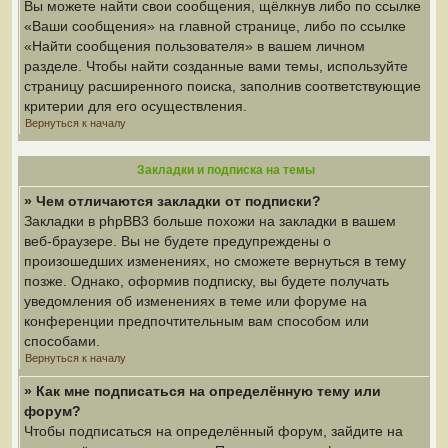
Вы можете найти свои сообщения, щёлкнув либо по ссылке
«Ваши сообщения» на главной странице, либо по ссылке
«Найти сообщения пользователя» в вашем личном
разделе. Чтобы найти созданные вами темы, используйте
страницу расширенного поиска, заполнив соответствующие
критерии для его осуществления.
Вернуться к началу
Закладки и подписка на темы
» Чем отличаются закладки от подписки?
Закладки в phpBB3 больше похожи на закладки в вашем
веб-браузере. Вы не будете предупреждены о
произошедших изменениях, но сможете вернуться в тему
позже. Однако, оформив подписку, вы будете получать
уведомления об изменениях в теме или форуме на
конференции предпочтительным вам способом или
способами.
Вернуться к началу
» Как мне подписаться на определённую тему или
форум?
Чтобы подписаться на определённый форум, зайдите на