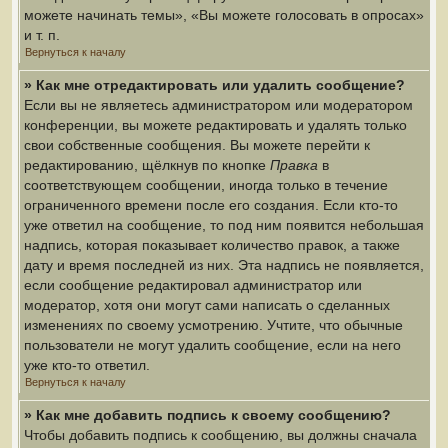
можете начинать темы», «Вы можете голосовать в опросах»
и т. п.
Вернуться к началу
» Как мне отредактировать или удалить сообщение?
Если вы не являетесь администратором или модератором
конференции, вы можете редактировать и удалять только
свои собственные сообщения. Вы можете перейти к
редактированию, щёлкнув по кнопке
Правка
в
соответствующем сообщении, иногда только в течение
ограниченного времени после его создания. Если кто-то
уже ответил на сообщение, то под ним появится небольшая
надпись, которая показывает количество правок, а также
дату и время последней из них. Эта надпись не появляется,
если сообщение редактировал администратор или
модератор, хотя они могут сами написать о сделанных
изменениях по своему усмотрению. Учтите, что обычные
пользователи не могут удалить сообщение, если на него
уже кто-то ответил.
Вернуться к началу
» Как мне добавить подпись к своему сообщению?
Чтобы добавить подпись к сообщению, вы должны сначала