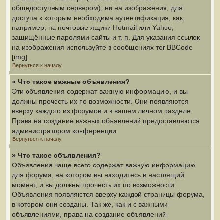
общедоступным сервером), ни на изображения, для
доступа к которым необходима аутентификация, как,
например, на почтовые ящики Hotmail или Yahoo,
защищённые паролями сайты и т. п. Для указания ссылок
на изображения используйте в сообщениях тег BBCode
[img].
Вернуться к началу
» Что такое важные объявления?
Эти объявления содержат важную информацию, и вы
должны прочесть их по возможности. Они появляются
вверху каждого из форумов и в вашем личном разделе.
Права на создание важных объявлений предоставляются
администратором конференции.
Вернуться к началу
» Что такое объявления?
Объявления чаще всего содержат важную информацию
для форума, на котором вы находитесь в настоящий
момент, и вы должны прочесть их по возможности.
Объявления появляются вверху каждой страницы форума,
в котором они созданы. Так же, как и с важными
объявлениями, права на создание объявлений