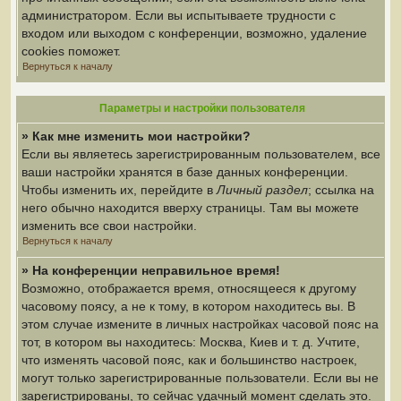
администратором. Если вы испытываете трудности с
входом или выходом с конференции, возможно, удаление
cookies поможет.
Вернуться к началу
Параметры и настройки пользователя
» Как мне изменить мои настройки?
Если вы являетесь зарегистрированным пользователем, все
ваши настройки хранятся в базе данных конференции.
Чтобы изменить их, перейдите в
Личный раздел
; ссылка на
него обычно находится вверху страницы. Там вы можете
изменить все свои настройки.
Вернуться к началу
» На конференции неправильное время!
Возможно, отображается время, относящееся к другому
часовому поясу, а не к тому, в котором находитесь вы. В
этом случае измените в личных настройках часовой пояс на
тот, в котором вы находитесь: Москва, Киев и т. д. Учтите,
что изменять часовой пояс, как и большинство настроек,
могут только зарегистрированные пользователи. Если вы не
зарегистрированы, то сейчас удачный момент сделать это.