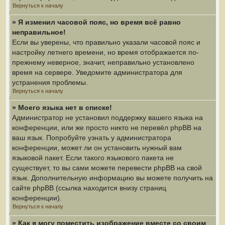
Вернуться к началу
» Я изменил часовой пояс, но время всё равно
неправильное!
Если вы уверены, что правильно указали часовой пояс и
настройку летнего времени, но время отображается по-
прежнему неверное, значит, неправильно установлено
время на сервере. Уведомите администратора для
устранения проблемы.
Вернуться к началу
» Моего языка нет в списке!
Администратор не установил поддержку вашего языка на
конференции, или же просто никто не перевёл phpBB на
ваш язык. Попробуйте узнать у администратора
конференции, может ли он установить нужный вам
языковой пакет. Если такого языкового пакета не
существует, то вы сами можете перевести phpBB на свой
язык. Дополнительную информацию вы можете получить на
сайте phpBB (ссылка находится внизу страниц
конференции).
Вернуться к началу
» Как я могу поместить изображение вместе со своим