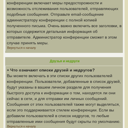
конференции включает меры предосторожности и
возможность отслеживания пользователей, отправляющих
подобные сообщения. Отправьте email-сообщение
администратору конференции с полной копией
полученного письма. Очень важно включить все заголовки, в
которых содержится детальная информация об
отправителе. Администратор конференции сможет в этом
случае принять меры.
Вернуться к началу
Друзья и недруги
» Что означают списки друзей и недругов?
Вы можете включать в эти списки других пользователей
конференции. Пользователи, добавленные в список друзей,
будут указаны в вашем личном разделе для получения
быстрого доступа к информации о том, находятся ли они
сейчас в сети, и для отправки им личных сообщений.
Сообщения от этих пользователей также могут выделяться,
если это поддерживается стилем конференции. Если вы
добавили пользователей в список недругов, то любые
отправленные ими сообщения будут скрыты по умолчанию.
Вернуться к началу