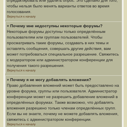
отредактировать или удалить опрос. Это сделано для того,
чтобы нельзя было менять варианты ответов во время
голосования.
Вернуться к началу
» Почему мне недоступны некоторые форумы?
Некоторые форумы доступны только определённым
пользователям или группам пользователей. Чтобы
просматривать такие форумы, создавать в них темы и
оставлять сообщения, совершать другие действия, вам
может потребоваться специальное разрешение. Свяжитесь
с модератором или администратором конференции для
получения такого разрешения.
Вернуться к началу
» Почему я не могу добавлять вложения?
Право добавления вложений может быть предоставлено на
уровне форума, группы или пользователя. Администратор
конференции может не разрешить добавление вложений в
определённых форумах. Также возможно, что добавлять
вложения разрешено только членам определённых групп.
Если вы не знаете, почему не можете добавлять вложения,
свяжитесь с администратором конференции.
Вернуться к началу