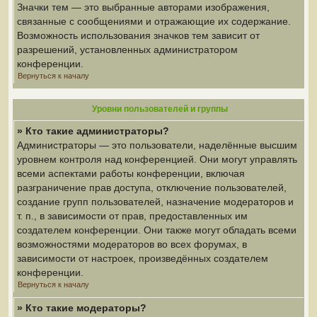
Значки тем — это выбранные авторами изображения,
связанные с сообщениями и отражающие их содержание.
Возможность использования значков тем зависит от
разрешений, установленных администратором
конференции.
Вернуться к началу
Уровни пользователей и группы
» Кто такие администраторы?
Администраторы — это пользователи, наделённые высшим
уровнем контроля над конференцией. Они могут управлять
всеми аспектами работы конференции, включая
разграничение прав доступа, отключение пользователей,
создание групп пользователей, назначение модераторов и
т. п., в зависимости от прав, предоставленных им
создателем конференции. Они также могут обладать всеми
возможностями модераторов во всех форумах, в
зависимости от настроек, произведённых создателем
конференции.
Вернуться к началу
» Кто такие модераторы?