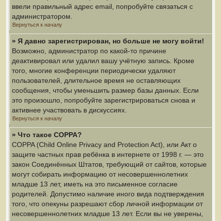
ввели правильный адрес email, попробуйте связаться с
администратором.
Вернуться к началу
» Я давно зарегистрирован, но больше не могу войти!
Возможно, администратор по какой-то причине
деактивировал или удалил вашу учётную запись. Кроме
того, многие конференции периодически удаляют
пользователей, длительное время не оставляющих
сообщения, чтобы уменьшить размер базы данных. Если
это произошло, попробуйте зарегистрироваться снова и
активнее участвовать в дискуссиях.
Вернуться к началу
» Что такое COPPA?
COPPA (Child Online Privacy and Protection Act), или Акт о
защите частных прав ребёнка в интернете от 1998 г. — это
закон Соединённых Штатов, требующий от сайтов, которые
могут собирать информацию от несовершеннолетних
младше 13 лет, иметь на это письменное согласие
родителей. Допустимо наличие иного вида подтверждения
того, что опекуны разрешают сбор личной информации от
несовершеннолетних младше 13 лет. Если вы не уверены,