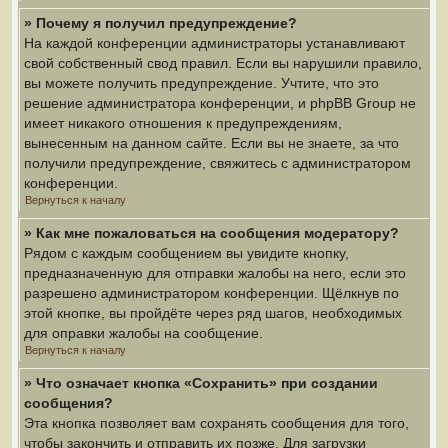
» Почему я получил предупреждение?
На каждой конференции администраторы устанавливают
свой собственный свод правил. Если вы нарушили правило,
вы можете получить предупреждение. Учтите, что это
решение администратора конференции, и phpBB Group не
имеет никакого отношения к предупреждениям,
вынесенным на данном сайте. Если вы не знаете, за что
получили предупреждение, свяжитесь с администратором
конференции.
Вернуться к началу
» Как мне пожаловаться на сообщения модератору?
Рядом с каждым сообщением вы увидите кнопку,
предназначенную для отправки жалобы на него, если это
разрешено администратором конференции. Щёлкнув по
этой кнопке, вы пройдёте через ряд шагов, необходимых
для оправки жалобы на сообщение.
Вернуться к началу
» Что означает кнопка «Сохранить» при создании
сообщения?
Эта кнопка позволяет вам сохранять сообщения для того,
чтобы закончить и отправить их позже. Для загрузки