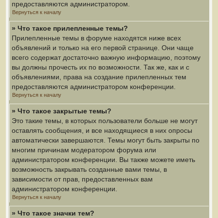
предоставляются администратором.
Вернуться к началу
» Что такое прилепленные темы?
Прилепленные темы в форуме находятся ниже всех
объявлений и только на его первой странице. Они чаще
всего содержат достаточно важную информацию, поэтому
вы должны прочесть их по возможности. Так же, как и с
объявлениями, права на создание прилепленных тем
предоставляются администратором конференции.
Вернуться к началу
» Что такое закрытые темы?
Это такие темы, в которых пользователи больше не могут
оставлять сообщения, и все находящиеся в них опросы
автоматически завершаются. Темы могут быть закрыты по
многим причинам модератором форума или
администратором конференции. Вы также можете иметь
возможность закрывать созданные вами темы, в
зависимости от прав, предоставленных вам
администратором конференции.
Вернуться к началу
» Что такое значки тем?