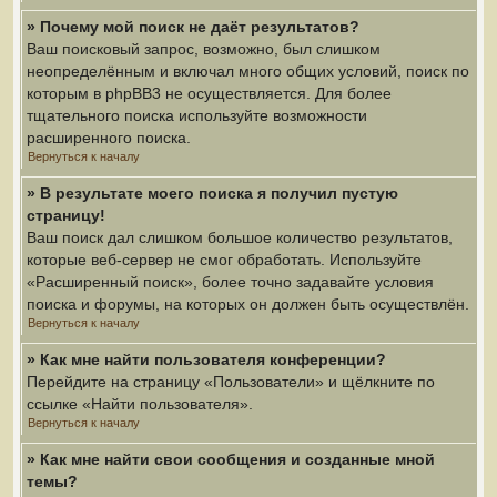
» Почему мой поиск не даёт результатов?
Ваш поисковый запрос, возможно, был слишком
неопределённым и включал много общих условий, поиск по
которым в phpBB3 не осуществляется. Для более
тщательного поиска используйте возможности
расширенного поиска.
Вернуться к началу
» В результате моего поиска я получил пустую
страницу!
Ваш поиск дал слишком большое количество результатов,
которые веб-сервер не смог обработать. Используйте
«Расширенный поиск», более точно задавайте условия
поиска и форумы, на которых он должен быть осуществлён.
Вернуться к началу
» Как мне найти пользователя конференции?
Перейдите на страницу «Пользователи» и щёлкните по
ссылке «Найти пользователя».
Вернуться к началу
» Как мне найти свои сообщения и созданные мной
темы?