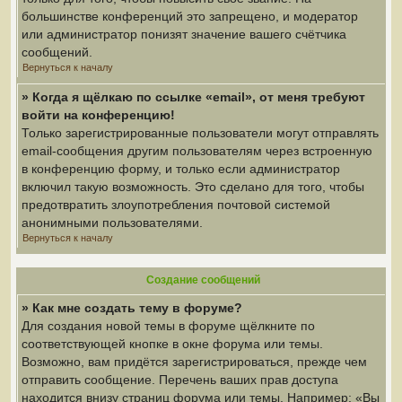
большинстве конференций это запрещено, и модератор
или администратор понизят значение вашего счётчика
сообщений.
Вернуться к началу
» Когда я щёлкаю по ссылке «email», от меня требуют
войти на конференцию!
Только зарегистрированные пользователи могут отправлять
email-сообщения другим пользователям через встроенную
в конференцию форму, и только если администратор
включил такую возможность. Это сделано для того, чтобы
предотвратить злоупотребления почтовой системой
анонимными пользователями.
Вернуться к началу
Создание сообщений
» Как мне создать тему в форуме?
Для создания новой темы в форуме щёлкните по
соответствующей кнопке в окне форума или темы.
Возможно, вам придётся зарегистрироваться, прежде чем
отправить сообщение. Перечень ваших прав доступа
находится внизу страниц форума или темы. Например: «Вы