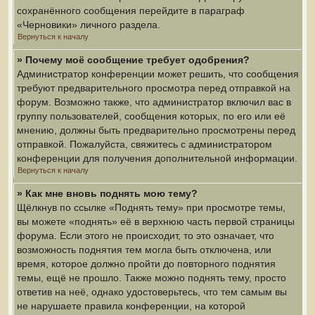
сохранённого сообщения перейдите в параграф
«Черновики» личного раздела.
Вернуться к началу
» Почему моё сообщение требует одобрения?
Администратор конференции может решить, что сообщения
требуют предварительного просмотра перед отправкой на
форум. Возможно также, что администратор включил вас в
группу пользователей, сообщения которых, по его или её
мнению, должны быть предварительно просмотрены перед
отправкой. Пожалуйста, свяжитесь с администратором
конференции для получения дополнительной информации.
Вернуться к началу
» Как мне вновь поднять мою тему?
Щёлкнув по ссылке «Поднять тему» при просмотре темы,
вы можете «поднять» её в верхнюю часть первой страницы
форума. Если этого не происходит, то это означает, что
возможность поднятия тем могла быть отключена, или
время, которое должно пройти до повторного поднятия
темы, ещё не прошло. Также можно поднять тему, просто
ответив на неё, однако удостоверьтесь, что тем самым вы
не нарушаете правила конференции, на которой