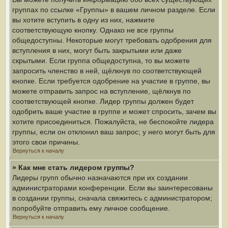
группах по ссылке «Группы» в вашем личном разделе. Если
вы хотите вступить в одну из них, нажмите
соответствующую кнопку. Однако не все группы
общедоступны. Некоторые могут требовать одобрения для
вступления в них, могут быть закрытыми или даже
скрытыми. Если группа общедоступна, то вы можете
запросить членство в ней, щёлкнув по соответствующей
кнопке. Если требуется одобрение на участие в группе, вы
можете отправить запрос на вступление, щёлкнув по
соответствующей кнопке. Лидер группы должен будет
одобрить ваше участие в группе и может спросить, зачем вы
хотите присоединиться. Пожалуйста, не беспокойте лидера
группы, если он отклонил ваш запрос; у него могут быть для
этого свои причины.
Вернуться к началу
» Как мне стать лидером группы?
Лидеры групп обычно назначаются при их создании
администраторами конференции. Если вы заинтересованы
в создании группы, сначала свяжитесь с администратором;
попробуйте отправить ему личное сообщение.
Вернуться к началу