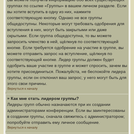
группах по ссылке «Группы» в вашем личном разделе. Если
вы хотите вступить в одну из них, нажмите
соответствующую кнопку. Однако не все группы
общедоступны. Некоторые могут требовать одобрения для
вступления в них, могут быть закрытыми или даже
скрытыми. Если группа общедоступна, то вы можете
запросить членство в ней, щёлкнув по соответствующей
кнопке. Если требуется одобрение на участие в группе, вы
можете отправить запрос на вступление, щёлкнув по
соответствующей кнопке. Лидер группы должен будет
одобрить ваше участие в группе и может спросить, зачем вы
хотите присоединиться. Пожалуйста, не беспокойте лидера
группы, если он отклонил ваш запрос; у него могут быть для
этого свои причины.
Вернуться к началу
» Как мне стать лидером группы?
Лидеры групп обычно назначаются при их создании
администраторами конференции. Если вы заинтересованы
в создании группы, сначала свяжитесь с администратором;
попробуйте отправить ему личное сообщение.
Вернуться к началу