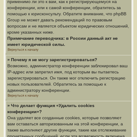
применимо ли это к вам, как к регистрирующемуся на
конференции, или к самой конференции, обратитесь за
помощью к юрисконсульту. Обратите внимание, что phpBB
Group не может давать рекомендаций по правовым
вопросам и не является объектом юридических отношений,
кроме указанных ниже.
Примечание переводчика: в России данный акт не
имеет юридической силы.
Вернуться к началу
» Почему я не могу зарегистрироваться?
Возможно, администратор конференции заблокировал ваш
IP-адрес или запретил имя, под которым вы пытаетесь
зарегистрироваться. Он также мог отключить регистрацию
новых пользователей. Обратитесь за помощью к
администратору конференции.
Вернуться к началу
» Что делает функция «Удалить cookies
конференции»?
Она удаляет все созданные cookies, которые позволяют
вам оставаться авторизованным на этой конференции, а
также выполняют другие функции, такие как отслеживание
прочитанных сообщений, если эта возможность включена