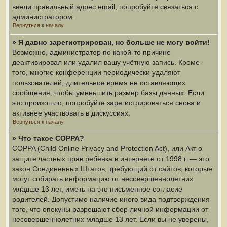
ввели правильный адрес email, попробуйте связаться с
администратором.
Вернуться к началу
» Я давно зарегистрирован, но больше не могу войти!
Возможно, администратор по какой-то причине
деактивировал или удалил вашу учётную запись. Кроме
того, многие конференции периодически удаляют
пользователей, длительное время не оставляющих
сообщения, чтобы уменьшить размер базы данных. Если
это произошло, попробуйте зарегистрироваться снова и
активнее участвовать в дискуссиях.
Вернуться к началу
» Что такое COPPA?
COPPA (Child Online Privacy and Protection Act), или Акт о
защите частных прав ребёнка в интернете от 1998 г. — это
закон Соединённых Штатов, требующий от сайтов, которые
могут собирать информацию от несовершеннолетних
младше 13 лет, иметь на это письменное согласие
родителей. Допустимо наличие иного вида подтверждения
того, что опекуны разрешают сбор личной информации от
несовершеннолетних младше 13 лет. Если вы не уверены,