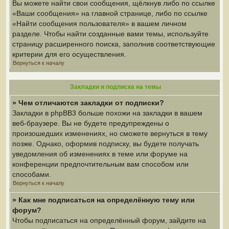
Вы можете найти свои сообщения, щёлкнув либо по ссылке
«Ваши сообщения» на главной странице, либо по ссылке
«Найти сообщения пользователя» в вашем личном
разделе. Чтобы найти созданные вами темы, используйте
страницу расширенного поиска, заполнив соответствующие
критерии для его осуществления.
Вернуться к началу
Закладки и подписка на темы
» Чем отличаются закладки от подписки?
Закладки в phpBB3 больше похожи на закладки в вашем
веб-браузере. Вы не будете предупреждены о
произошедших изменениях, но сможете вернуться в тему
позже. Однако, оформив подписку, вы будете получать
уведомления об изменениях в теме или форуме на
конференции предпочтительным вам способом или
способами.
Вернуться к началу
» Как мне подписаться на определённую тему или
форум?
Чтобы подписаться на определённый форум, зайдите на