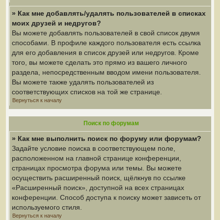
» Как мне добавлять/удалять пользователей в списках
моих друзей и недругов?
Вы можете добавлять пользователей в свой список двумя
способами. В профиле каждого пользователя есть ссылка
для его добавления в список друзей или недругов. Кроме
того, вы можете сделать это прямо из вашего личного
раздела, непосредственным вводом имени пользователя.
Вы можете также удалять пользователей из
соответствующих списков на той же странице.
Вернуться к началу
Поиск по форумам
» Как мне выполнить поиск по форуму или форумам?
Задайте условие поиска в соответствующем поле,
расположенном на главной странице конференции,
страницах просмотра форума или темы. Вы можете
осуществить расширенный поиск, щёлкнув по ссылке
«Расширенный поиск», доступной на всех страницах
конференции. Способ доступа к поиску может зависеть от
используемого стиля.
Вернуться к началу