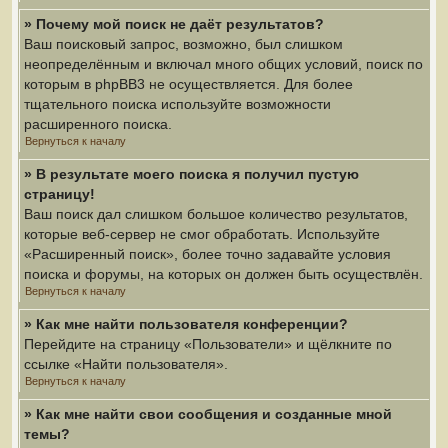
» Почему мой поиск не даёт результатов?
Ваш поисковый запрос, возможно, был слишком
неопределённым и включал много общих условий, поиск по
которым в phpBB3 не осуществляется. Для более
тщательного поиска используйте возможности
расширенного поиска.
Вернуться к началу
» В результате моего поиска я получил пустую
страницу!
Ваш поиск дал слишком большое количество результатов,
которые веб-сервер не смог обработать. Используйте
«Расширенный поиск», более точно задавайте условия
поиска и форумы, на которых он должен быть осуществлён.
Вернуться к началу
» Как мне найти пользователя конференции?
Перейдите на страницу «Пользователи» и щёлкните по
ссылке «Найти пользователя».
Вернуться к началу
» Как мне найти свои сообщения и созданные мной
темы?