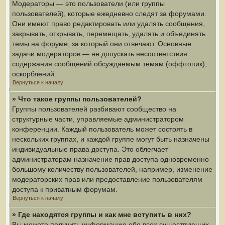
Модераторы — это пользователи (или группы
пользователей), которые ежедневно следят за форумами.
Они имеют право редактировать или удалять сообщения,
закрывать, открывать, перемещать, удалять и объединять
темы на форуме, за который они отвечают. Основные
задачи модераторов — не допускать несоответствия
содержания сообщений обсуждаемым темам (оффтопик),
оскорблений.
Вернуться к началу
» Что такое группы пользователей?
Группы пользователей разбивают сообщество на
структурные части, управляемые администратором
конференции. Каждый пользователь может состоять в
нескольких группах, и каждой группе могут быть назначены
индивидуальные права доступа. Это облегчает
администраторам назначение прав доступа одновременно
большому количеству пользователей, например, изменение
модераторских прав или предоставление пользователям
доступа к приватным форумам.
Вернуться к началу
» Где находятся группы и как мне вступить в них?
Вы можете получить информацию обо всех существующих