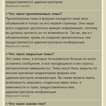
предоставляются администратором.
Вернуться к началу
» Что такое прилепленные темы?
Прилепленные темы в форуме находятся ниже всех
объявлений и только на его первой странице. Они чаще
всего содержат достаточно важную информацию, поэтому
вы должны прочесть их по возможности. Так же, как и с
объявлениями, права на создание прилепленных тем
предоставляются администратором конференции.
Вернуться к началу
» Что такое закрытые темы?
Это такие темы, в которых пользователи больше не могут
оставлять сообщения, и все находящиеся в них опросы
автоматически завершаются. Темы могут быть закрыты по
многим причинам модератором форума или
администратором конференции. Вы также можете иметь
возможность закрывать созданные вами темы, в
зависимости от прав, предоставленных вам
администратором конференции.
Вернуться к началу
» Что такое значки тем?