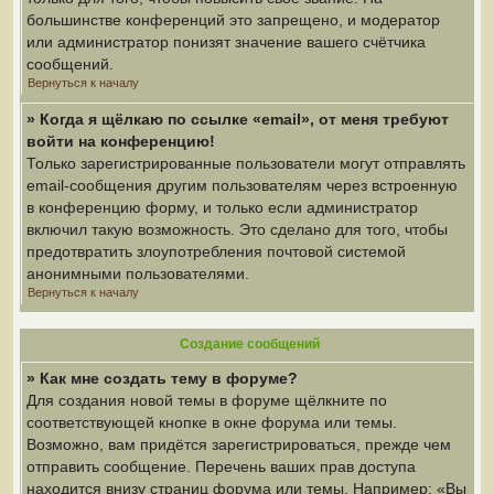
большинстве конференций это запрещено, и модератор
или администратор понизят значение вашего счётчика
сообщений.
Вернуться к началу
» Когда я щёлкаю по ссылке «email», от меня требуют
войти на конференцию!
Только зарегистрированные пользователи могут отправлять
email-сообщения другим пользователям через встроенную
в конференцию форму, и только если администратор
включил такую возможность. Это сделано для того, чтобы
предотвратить злоупотребления почтовой системой
анонимными пользователями.
Вернуться к началу
Создание сообщений
» Как мне создать тему в форуме?
Для создания новой темы в форуме щёлкните по
соответствующей кнопке в окне форума или темы.
Возможно, вам придётся зарегистрироваться, прежде чем
отправить сообщение. Перечень ваших прав доступа
находится внизу страниц форума или темы. Например: «Вы