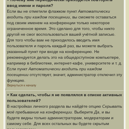
ввод имени и пароля?
Если вы не отметили флажком пункт
Автоматически
входить при каждом посещении
, вы сможете оставаться
под своим именем на конференции только некоторое
ограниченное время. Это сделано для того, чтобы никто
другой не смог воспользоваться вашей учётной записью.
Для того чтобы вам не приходилось вводить имя
пользователя и пароль каждый раз, вы можете выбрать
указанный пункт при входе на конференцию. Не
рекомендуется делать это на общедоступном компьютере,
например в библиотеке, интернет-кафе, университете и т. д.
Если пункт
Автоматически входить при каждом
посещении
отсутствует, значит, администратор отключил эту
функцию.
Вернуться к началу
» Как сделать, чтобы я не появлялся в списке активных
пользователей?
В настройках личного раздела вы найдёте опцию
Скрывать
моё пребывание на конференции
. Выберите
Да
, и вы
будете видны только администраторам, модераторам и
самому себе. Для всех остальных вы будете скрытым