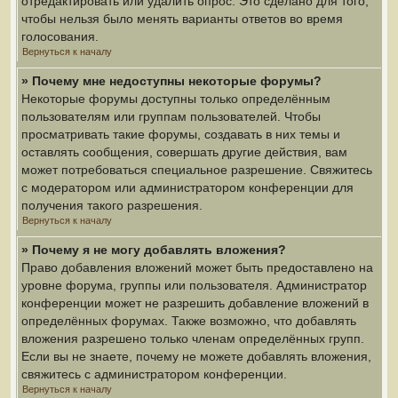
отредактировать или удалить опрос. Это сделано для того,
чтобы нельзя было менять варианты ответов во время
голосования.
Вернуться к началу
» Почему мне недоступны некоторые форумы?
Некоторые форумы доступны только определённым
пользователям или группам пользователей. Чтобы
просматривать такие форумы, создавать в них темы и
оставлять сообщения, совершать другие действия, вам
может потребоваться специальное разрешение. Свяжитесь
с модератором или администратором конференции для
получения такого разрешения.
Вернуться к началу
» Почему я не могу добавлять вложения?
Право добавления вложений может быть предоставлено на
уровне форума, группы или пользователя. Администратор
конференции может не разрешить добавление вложений в
определённых форумах. Также возможно, что добавлять
вложения разрешено только членам определённых групп.
Если вы не знаете, почему не можете добавлять вложения,
свяжитесь с администратором конференции.
Вернуться к началу