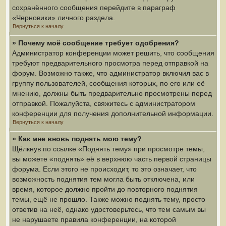
сохранённого сообщения перейдите в параграф
«Черновики» личного раздела.
Вернуться к началу
» Почему моё сообщение требует одобрения?
Администратор конференции может решить, что сообщения
требуют предварительного просмотра перед отправкой на
форум. Возможно также, что администратор включил вас в
группу пользователей, сообщения которых, по его или её
мнению, должны быть предварительно просмотрены перед
отправкой. Пожалуйста, свяжитесь с администратором
конференции для получения дополнительной информации.
Вернуться к началу
» Как мне вновь поднять мою тему?
Щёлкнув по ссылке «Поднять тему» при просмотре темы,
вы можете «поднять» её в верхнюю часть первой страницы
форума. Если этого не происходит, то это означает, что
возможность поднятия тем могла быть отключена, или
время, которое должно пройти до повторного поднятия
темы, ещё не прошло. Также можно поднять тему, просто
ответив на неё, однако удостоверьтесь, что тем самым вы
не нарушаете правила конференции, на которой