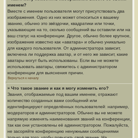
именем?
Вместе с именем пользователя могут присутствовать два
изображения. Одно из них может относиться к вашему
званию, обычно это звёздочки, квадратики или точки,
указывающие на то, сколько сообщений вы оставили или на
ваш статус на конференции. Другое, обычно более крупное,
изображение известно как «аватара» и обычно уникально
для каждого пользователя. От администратора зависит,
включена ли поддержка аватар, и от него же зависит, какие
аватары могут быть использованы. Если вы не можете
использовать аватары, свяжитесь с администратором
конференции для выяснения причин.
Вернуться к началу
» Что такое звание и как я могу изменить его?
Звания, отображаемые под вашим именем, отражают
количество созданных вами сообщений или
идентифицируют определённых пользователей: например,
модераторов и администраторов. Обычно вы не можете
напрямую изменять наименования званий на конференции,
так как они установлены её администратором. Пожалуйста,
не засоряйте конференцию ненужными сообщениями
только для того, чтобы повысить своё звание. На