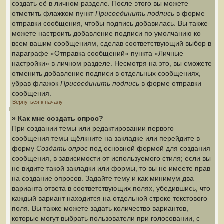
создать её в личном разделе. После этого вы можете
отметить флажком пункт
Присоединить подпись
в форме
отправки сообщения, чтобы подпись добавилась. Вы также
можете настроить добавление подписи по умолчанию ко
всем вашим сообщениям, сделав соответствующий выбор в
параграфе «Отправка сообщений» пункта «Личные
настройки» в личном разделе. Несмотря на это, вы сможете
отменить добавление подписи в отдельных сообщениях,
убрав флажок
Присоединить подпись
в форме отправки
сообщения.
Вернуться к началу
» Как мне создать опрос?
При создании темы или редактировании первого
сообщения темы щёлкните на закладке или перейдите в
форму
Создать опрос
под основной формой для создания
сообщения, в зависимости от используемого стиля; если вы
не видите такой закладки или формы, то вы не имеете прав
на создание опросов. Задайте тему и как минимум два
варианта ответа в соответствующих полях, убедившись, что
каждый вариант находится на отдельной строке текстового
поля. Вы также можете задать количество вариантов,
которые могут выбрать пользователи при голосовании, с