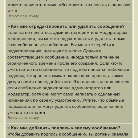
можете начинать темы», «Вы можете голосовать в опросах»
и т. п.
Вернуться к началу
» Как мне отредактировать или удалить сообщение?
Если вы не являетесь администратором или модератором
конференции, вы можете редактировать и удалять только
свои собственные сообщения. Вы можете перейти к
редактированию, щёлкнув по кнопке
Правка
в
соответствующем сообщении, иногда только в течение
ограниченного времени после его создания. Если кто-то
уже ответил на сообщение, то под ним появится небольшая
надпись, которая показывает количество правок, а также
дату и время последней из них. Эта надпись не появляется,
если сообщение редактировал администратор или
модератор, хотя они могут сами написать о сделанных
изменениях по своему усмотрению. Учтите, что обычные
пользователи не могут удалить сообщение, если на него
уже кто-то ответил.
Вернуться к началу
» Как мне добавить подпись к своему сообщению?
Чтобы добавить подпись к сообщению, вы должны сначала