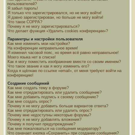
пользователей?
Я забыл пароль!
Я только что зарегистрировался, но не могу войти!
Я давно зарегистрирован, но больше не могу войти!
Что такое COPPA?
Почему я не могу зарегистрироваться?
Что делает функция «Удалить cookies конференции»?
Параметры и настройки пользователя
Как мне изменить мои настройки?
На конференции неправильное время!
Я изменил часовой пояс, но время всё равно неправильное!
Моего языка нет в списке!
Как я могу поместить изображение вместе со своим именем?
Что такое звание и как я могу изменить его?
Когда я щёлкаю по ссылке «email», от меня требуют войти на
конференцию!
Создание сообщений
Как мне создать тему в форуме?
Как мне отредактировать или удалить сообщение?
Как мне добавить подпись к своему сообщению?
Как мне создать опрос?
Почему я не могу добавить больше вариантов ответа?
Как мне отредактировать или удалить опрос?
Почему мне недоступны некоторые форумы?
Почему я не могу добавлять вложения?
Почему я получил предупреждение?
Как мне пожаловаться на сообщения модератору?
Что означает кнопка «Сохранить» при создании сообщения?