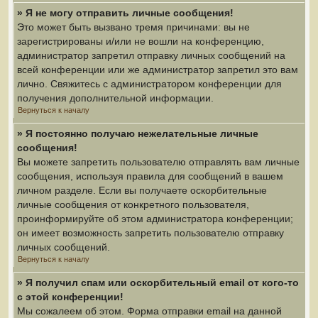
» Я не могу отправить личные сообщения!
Это может быть вызвано тремя причинами: вы не
зарегистрированы и/или не вошли на конференцию,
администратор запретил отправку личных сообщений на
всей конференции или же администратор запретил это вам
лично. Свяжитесь с администратором конференции для
получения дополнительной информации.
Вернуться к началу
» Я постоянно получаю нежелательные личные
сообщения!
Вы можете запретить пользователю отправлять вам личные
сообщения, используя правила для сообщений в вашем
личном разделе. Если вы получаете оскорбительные
личные сообщения от конкретного пользователя,
проинформируйте об этом администратора конференции;
он имеет возможность запретить пользователю отправку
личных сообщений.
Вернуться к началу
» Я получил спам или оскорбительный email от кого-то
с этой конференции!
Мы сожалеем об этом. Форма отправки email на данной