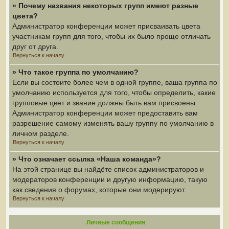
» Почему названия некоторых групп имеют разные
цвета?
Администратор конференции может присваивать цвета
участникам групп для того, чтобы их было проще отличать
друг от друга.
Вернуться к началу
» Что такое группа по умолчанию?
Если вы состоите более чем в одной группе, ваша группа по
умолчанию используется для того, чтобы определить, какие
групповые цвет и звание должны быть вам присвоены.
Администратор конференции может предоставить вам
разрешение самому изменять вашу группу по умолчанию в
личном разделе.
Вернуться к началу
» Что означает ссылка «Наша команда»?
На этой странице вы найдёте список администраторов и
модераторов конференции и другую информацию, такую
как сведения о форумах, которые они модерируют.
Вернуться к началу
Личные сообщения