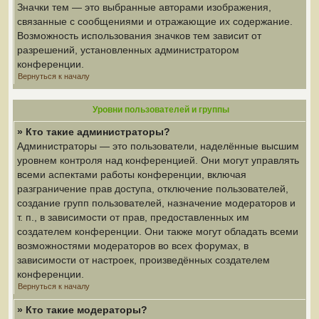
Значки тем — это выбранные авторами изображения,
связанные с сообщениями и отражающие их содержание.
Возможность использования значков тем зависит от
разрешений, установленных администратором
конференции.
Вернуться к началу
Уровни пользователей и группы
» Кто такие администраторы?
Администраторы — это пользователи, наделённые высшим
уровнем контроля над конференцией. Они могут управлять
всеми аспектами работы конференции, включая
разграничение прав доступа, отключение пользователей,
создание групп пользователей, назначение модераторов и
т. п., в зависимости от прав, предоставленных им
создателем конференции. Они также могут обладать всеми
возможностями модераторов во всех форумах, в
зависимости от настроек, произведённых создателем
конференции.
Вернуться к началу
» Кто такие модераторы?