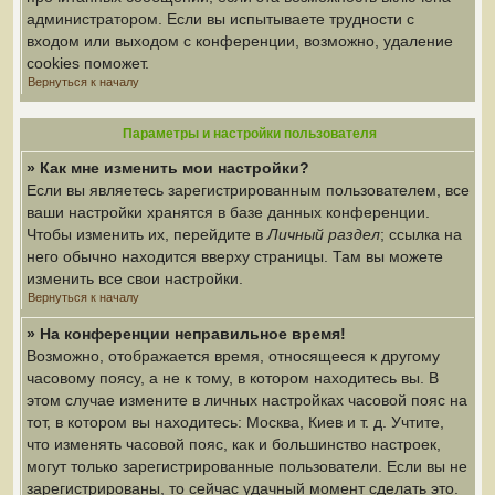
администратором. Если вы испытываете трудности с
входом или выходом с конференции, возможно, удаление
cookies поможет.
Вернуться к началу
Параметры и настройки пользователя
» Как мне изменить мои настройки?
Если вы являетесь зарегистрированным пользователем, все
ваши настройки хранятся в базе данных конференции.
Чтобы изменить их, перейдите в
Личный раздел
; ссылка на
него обычно находится вверху страницы. Там вы можете
изменить все свои настройки.
Вернуться к началу
» На конференции неправильное время!
Возможно, отображается время, относящееся к другому
часовому поясу, а не к тому, в котором находитесь вы. В
этом случае измените в личных настройках часовой пояс на
тот, в котором вы находитесь: Москва, Киев и т. д. Учтите,
что изменять часовой пояс, как и большинство настроек,
могут только зарегистрированные пользователи. Если вы не
зарегистрированы, то сейчас удачный момент сделать это.