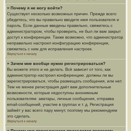
» Почему я не могу войти?
Существует несколько возможных причин. Прежде всего
убедитесь, что вы правильно вводите имя пользователя и
пароль. Если данные введены правильно, свяжитесь с
администратором, чтобы проверить, не был ли вам закрыт
доступ к конференции. Также возможно, что администратор
неправильно настроил конфигурацию конференции,
свяжитесь с ним для исправления настроек.
Вернуться к началу
» Зачем мне вообще нужно регистрироваться?
Вы можете этого и не делать. Всё зависит от того, как
администратор настроил конференцию: должны ли вы
зарегистрироваться, чтобы размещать сообщения, или нет.
Тем не менее регистрация даёт вам дополнительные
возможности, которые недоступны анонимным
пользователям: аватары, личные сообщения, отправка
email-сообщений, участие в группах и т. д. Регистрация
займёт у вас всего пару минут, поэтому мы рекомендуем
это сделать.
Вернуться к началу
» Почему мне периодически приходится повторять