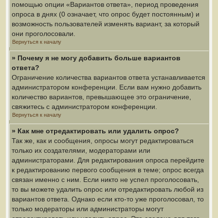
помощью опции «Вариантов ответа», период проведения
опроса в днях (0 означает, что опрос будет постоянным) и
возможность пользователей изменять вариант, за который
они проголосовали.
Вернуться к началу
» Почему я не могу добавить больше вариантов
ответа?
Ограничение количества вариантов ответа устанавливается
администратором конференции. Если вам нужно добавить
количество вариантов, превышающее это ограничение,
свяжитесь с администратором конференции.
Вернуться к началу
» Как мне отредактировать или удалить опрос?
Так же, как и сообщения, опросы могут редактироваться
только их создателями, модераторами или
администраторами. Для редактирования опроса перейдите
к редактированию первого сообщения в теме; опрос всегда
связан именно с ним. Если никто не успел проголосовать,
то вы можете удалить опрос или отредактировать любой из
вариантов ответа. Однако если кто-то уже проголосовал, то
только модераторы или администраторы могут