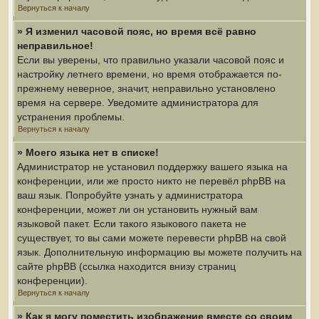
Вернуться к началу
» Я изменил часовой пояс, но время всё равно
неправильное!
Если вы уверены, что правильно указали часовой пояс и
настройку летнего времени, но время отображается по-
прежнему неверное, значит, неправильно установлено
время на сервере. Уведомите администратора для
устранения проблемы.
Вернуться к началу
» Моего языка нет в списке!
Администратор не установил поддержку вашего языка на
конференции, или же просто никто не перевёл phpBB на
ваш язык. Попробуйте узнать у администратора
конференции, может ли он установить нужный вам
языковой пакет. Если такого языкового пакета не
существует, то вы сами можете перевести phpBB на свой
язык. Дополнительную информацию вы можете получить на
сайте phpBB (ссылка находится внизу страниц
конференции).
Вернуться к началу
» Как я могу поместить изображение вместе со своим