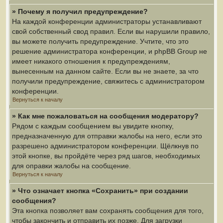
» Почему я получил предупреждение?
На каждой конференции администраторы устанавливают
свой собственный свод правил. Если вы нарушили правило,
вы можете получить предупреждение. Учтите, что это
решение администратора конференции, и phpBB Group не
имеет никакого отношения к предупреждениям,
вынесенным на данном сайте. Если вы не знаете, за что
получили предупреждение, свяжитесь с администратором
конференции.
Вернуться к началу
» Как мне пожаловаться на сообщения модератору?
Рядом с каждым сообщением вы увидите кнопку,
предназначенную для отправки жалобы на него, если это
разрешено администратором конференции. Щёлкнув по
этой кнопке, вы пройдёте через ряд шагов, необходимых
для оправки жалобы на сообщение.
Вернуться к началу
» Что означает кнопка «Сохранить» при создании
сообщения?
Эта кнопка позволяет вам сохранять сообщения для того,
чтобы закончить и отправить их позже. Для загрузки