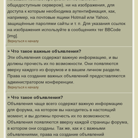
общедоступным сервером), ни на изображения, для
доступа к которым необходима аутентификация, как,
например, на почтовые ящики Hotmail или Yahoo,
защищённые паролями сайты и т. п. Для указания ссылок
на изображения используйте в сообщениях тег BBCode
[img].
Вернуться к началу
» Что такое важные объявления?
Эти объявления содержат важную информацию, и вы
должны прочесть их по возможности. Они появляются
вверху каждого из форумов и в вашем личном разделе.
Права на создание важных объявлений предоставляются
администратором конференции.
Вернуться к началу
» Что такое объявления?
Объявления чаще всего содержат важную информацию
для форума, на котором вы находитесь в настоящий
момент, и вы должны прочесть их по возможности.
Объявления появляются вверху каждой страницы форума,
в котором они созданы. Так же, как и с важными
объявлениями, права на создание объявлений