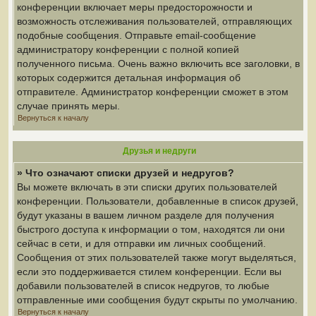
конференции включает меры предосторожности и
возможность отслеживания пользователей, отправляющих
подобные сообщения. Отправьте email-сообщение
администратору конференции с полной копией
полученного письма. Очень важно включить все заголовки, в
которых содержится детальная информация об
отправителе. Администратор конференции сможет в этом
случае принять меры.
Вернуться к началу
Друзья и недруги
» Что означают списки друзей и недругов?
Вы можете включать в эти списки других пользователей
конференции. Пользователи, добавленные в список друзей,
будут указаны в вашем личном разделе для получения
быстрого доступа к информации о том, находятся ли они
сейчас в сети, и для отправки им личных сообщений.
Сообщения от этих пользователей также могут выделяться,
если это поддерживается стилем конференции. Если вы
добавили пользователей в список недругов, то любые
отправленные ими сообщения будут скрыты по умолчанию.
Вернуться к началу