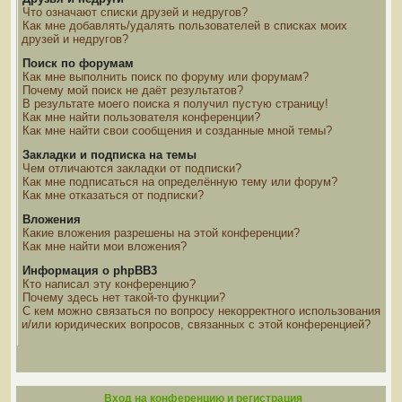
Что означают списки друзей и недругов?
Как мне добавлять/удалять пользователей в списках моих
друзей и недругов?
Поиск по форумам
Как мне выполнить поиск по форуму или форумам?
Почему мой поиск не даёт результатов?
В результате моего поиска я получил пустую страницу!
Как мне найти пользователя конференции?
Как мне найти свои сообщения и созданные мной темы?
Закладки и подписка на темы
Чем отличаются закладки от подписки?
Как мне подписаться на определённую тему или форум?
Как мне отказаться от подписки?
Вложения
Какие вложения разрешены на этой конференции?
Как мне найти мои вложения?
Информация о phpBB3
Кто написал эту конференцию?
Почему здесь нет такой-то функции?
С кем можно связаться по вопросу некорректного использования
и/или юридических вопросов, связанных с этой конференцией?
Вход на конференцию и регистрация