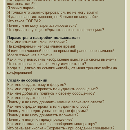
пользователей?
Я забыл пароль!
Я только что зарегистрировался, но не могу войти!
Я давно зарегистрирован, но больше не могу войти!
Что такое COPPA?
Почему я не могу зарегистрироваться?
Что делает функция «Удалить cookies конференции»?
Параметры и настройки пользователя
Как мне изменить мои настройки?
На конференции неправильное время!
Я изменил часовой пояс, но время всё равно неправильное!
Моего языка нет в списке!
Как я могу поместить изображение вместе со своим именем?
Что такое звание и как я могу изменить его?
Когда я щёлкаю по ссылке «email», от меня требуют войти на
конференцию!
Создание сообщений
Как мне создать тему в форуме?
Как мне отредактировать или удалить сообщение?
Как мне добавить подпись к своему сообщению?
Как мне создать опрос?
Почему я не могу добавить больше вариантов ответа?
Как мне отредактировать или удалить опрос?
Почему мне недоступны некоторые форумы?
Почему я не могу добавлять вложения?
Почему я получил предупреждение?
Как мне пожаловаться на сообщения модератору?
Что означает кнопка «Сохранить» при создании сообщения?