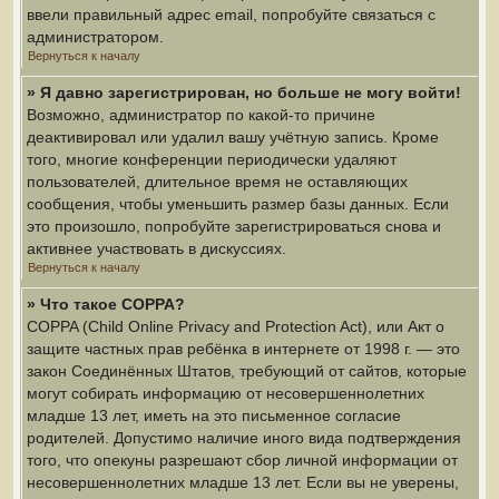
ввели правильный адрес email, попробуйте связаться с
администратором.
Вернуться к началу
» Я давно зарегистрирован, но больше не могу войти!
Возможно, администратор по какой-то причине
деактивировал или удалил вашу учётную запись. Кроме
того, многие конференции периодически удаляют
пользователей, длительное время не оставляющих
сообщения, чтобы уменьшить размер базы данных. Если
это произошло, попробуйте зарегистрироваться снова и
активнее участвовать в дискуссиях.
Вернуться к началу
» Что такое COPPA?
COPPA (Child Online Privacy and Protection Act), или Акт о
защите частных прав ребёнка в интернете от 1998 г. — это
закон Соединённых Штатов, требующий от сайтов, которые
могут собирать информацию от несовершеннолетних
младше 13 лет, иметь на это письменное согласие
родителей. Допустимо наличие иного вида подтверждения
того, что опекуны разрешают сбор личной информации от
несовершеннолетних младше 13 лет. Если вы не уверены,