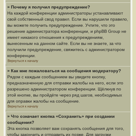
» Почему я получил предупреждение?
На каждой конференции администраторы устанавливают
свой собственный свод правил. Если вы нарушили правило,
вы можете получить предупреждение. Учтите, что это
решение администратора конференции, и phpBB Group не
имеет никакого отношения к предупреждениям,
вынесенным на данном сайте. Если вы не знаете, за что
получили предупреждение, свяжитесь с администратором
конференции.
Вернуться к началу
» Как мне пожаловаться на сообщения модератору?
Рядом с каждым сообщением вы увидите кнопку,
предназначенную для отправки жалобы на него, если это
разрешено администратором конференции. Щёлкнув по
этой кнопке, вы пройдёте через ряд шагов, необходимых
для оправки жалобы на сообщение.
Вернуться к началу
» Что означает кнопка «Сохранить» при создании
сообщения?
Эта кнопка позволяет вам сохранять сообщения для того,
чтобы закончить и отправить их позже. Для загрузки