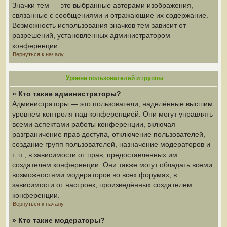
Значки тем — это выбранные авторами изображения,
связанные с сообщениями и отражающие их содержание.
Возможность использования значков тем зависит от
разрешений, установленных администратором
конференции.
Вернуться к началу
Уровни пользователей и группы
» Кто такие администраторы?
Администраторы — это пользователи, наделённые высшим
уровнем контроля над конференцией. Они могут управлять
всеми аспектами работы конференции, включая
разграничение прав доступа, отключение пользователей,
создание групп пользователей, назначение модераторов и
т. п., в зависимости от прав, предоставленных им
создателем конференции. Они также могут обладать всеми
возможностями модераторов во всех форумах, в
зависимости от настроек, произведённых создателем
конференции.
Вернуться к началу
» Кто такие модераторы?