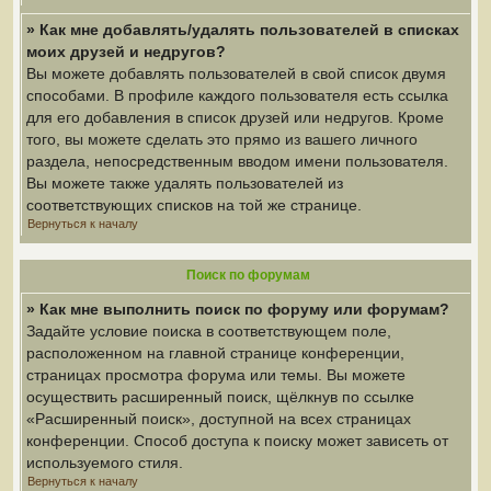
» Как мне добавлять/удалять пользователей в списках
моих друзей и недругов?
Вы можете добавлять пользователей в свой список двумя
способами. В профиле каждого пользователя есть ссылка
для его добавления в список друзей или недругов. Кроме
того, вы можете сделать это прямо из вашего личного
раздела, непосредственным вводом имени пользователя.
Вы можете также удалять пользователей из
соответствующих списков на той же странице.
Вернуться к началу
Поиск по форумам
» Как мне выполнить поиск по форуму или форумам?
Задайте условие поиска в соответствующем поле,
расположенном на главной странице конференции,
страницах просмотра форума или темы. Вы можете
осуществить расширенный поиск, щёлкнув по ссылке
«Расширенный поиск», доступной на всех страницах
конференции. Способ доступа к поиску может зависеть от
используемого стиля.
Вернуться к началу