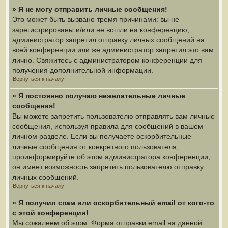
» Я не могу отправить личные сообщения!
Это может быть вызвано тремя причинами: вы не
зарегистрированы и/или не вошли на конференцию,
администратор запретил отправку личных сообщений на
всей конференции или же администратор запретил это вам
лично. Свяжитесь с администратором конференции для
получения дополнительной информации.
Вернуться к началу
» Я постоянно получаю нежелательные личные
сообщения!
Вы можете запретить пользователю отправлять вам личные
сообщения, используя правила для сообщений в вашем
личном разделе. Если вы получаете оскорбительные
личные сообщения от конкретного пользователя,
проинформируйте об этом администратора конференции;
он имеет возможность запретить пользователю отправку
личных сообщений.
Вернуться к началу
» Я получил спам или оскорбительный email от кого-то
с этой конференции!
Мы сожалеем об этом. Форма отправки email на данной