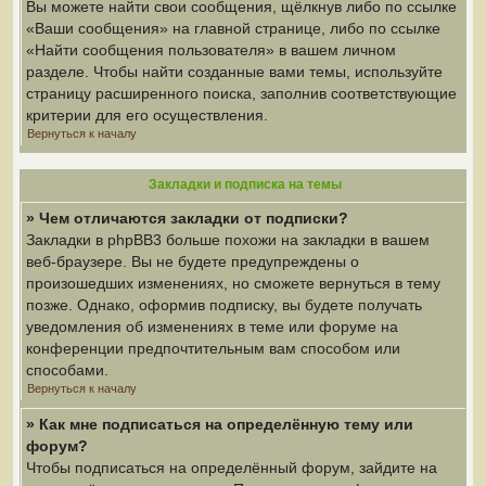
Вы можете найти свои сообщения, щёлкнув либо по ссылке
«Ваши сообщения» на главной странице, либо по ссылке
«Найти сообщения пользователя» в вашем личном
разделе. Чтобы найти созданные вами темы, используйте
страницу расширенного поиска, заполнив соответствующие
критерии для его осуществления.
Вернуться к началу
Закладки и подписка на темы
» Чем отличаются закладки от подписки?
Закладки в phpBB3 больше похожи на закладки в вашем
веб-браузере. Вы не будете предупреждены о
произошедших изменениях, но сможете вернуться в тему
позже. Однако, оформив подписку, вы будете получать
уведомления об изменениях в теме или форуме на
конференции предпочтительным вам способом или
способами.
Вернуться к началу
» Как мне подписаться на определённую тему или
форум?
Чтобы подписаться на определённый форум, зайдите на