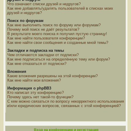
Что означают списки друзей и недругов?
Как мне добавлять/удалять пользователей в списках моих
друзей и недругов?
Поиск по форумам
Как мне выполнить поиск по форуму или форумам?
Почему мой поиск не даёт результатов?
В результате моего поиска я получил пустую страницу!
Как мне найти пользователя конференции?
Как мне найти свои сообщения и созданные мной темы?
Закладки и подписка на темы
Чем отличаются закладки от подписки?
Как мне подписаться на определённую тему или форум?
Как мне отказаться от подписки?
Вложения
Какие вложения разрешены на этой конференции?
Как мне найти мои вложения?
Информация о phpBB3
Кто написал эту конференцию?
Почему здесь нет такой-то функции?
С кем можно связаться по вопросу некорректного использования
и/или юридических вопросов, связанных с этой конференцией?
Вход на конференцию и регистрация