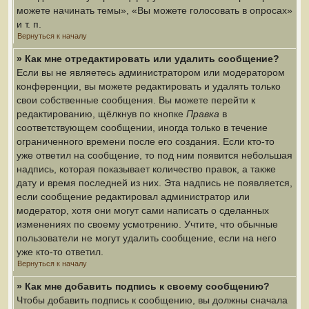
можете начинать темы», «Вы можете голосовать в опросах»
и т. п.
Вернуться к началу
» Как мне отредактировать или удалить сообщение?
Если вы не являетесь администратором или модератором
конференции, вы можете редактировать и удалять только
свои собственные сообщения. Вы можете перейти к
редактированию, щёлкнув по кнопке
Правка
в
соответствующем сообщении, иногда только в течение
ограниченного времени после его создания. Если кто-то
уже ответил на сообщение, то под ним появится небольшая
надпись, которая показывает количество правок, а также
дату и время последней из них. Эта надпись не появляется,
если сообщение редактировал администратор или
модератор, хотя они могут сами написать о сделанных
изменениях по своему усмотрению. Учтите, что обычные
пользователи не могут удалить сообщение, если на него
уже кто-то ответил.
Вернуться к началу
» Как мне добавить подпись к своему сообщению?
Чтобы добавить подпись к сообщению, вы должны сначала