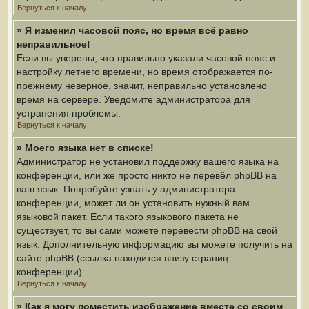
Вернуться к началу
» Я изменил часовой пояс, но время всё равно
неправильное!
Если вы уверены, что правильно указали часовой пояс и
настройку летнего времени, но время отображается по-
прежнему неверное, значит, неправильно установлено
время на сервере. Уведомите администратора для
устранения проблемы.
Вернуться к началу
» Моего языка нет в списке!
Администратор не установил поддержку вашего языка на
конференции, или же просто никто не перевёл phpBB на
ваш язык. Попробуйте узнать у администратора
конференции, может ли он установить нужный вам
языковой пакет. Если такого языкового пакета не
существует, то вы сами можете перевести phpBB на свой
язык. Дополнительную информацию вы можете получить на
сайте phpBB (ссылка находится внизу страниц
конференции).
Вернуться к началу
» Как я могу поместить изображение вместе со своим