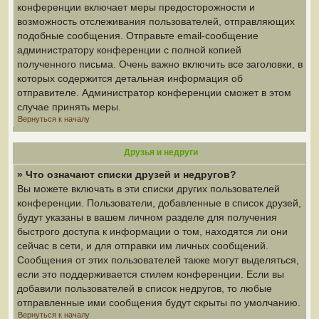
конференции включает меры предосторожности и
возможность отслеживания пользователей, отправляющих
подобные сообщения. Отправьте email-сообщение
администратору конференции с полной копией
полученного письма. Очень важно включить все заголовки, в
которых содержится детальная информация об
отправителе. Администратор конференции сможет в этом
случае принять меры.
Вернуться к началу
Друзья и недруги
» Что означают списки друзей и недругов?
Вы можете включать в эти списки других пользователей
конференции. Пользователи, добавленные в список друзей,
будут указаны в вашем личном разделе для получения
быстрого доступа к информации о том, находятся ли они
сейчас в сети, и для отправки им личных сообщений.
Сообщения от этих пользователей также могут выделяться,
если это поддерживается стилем конференции. Если вы
добавили пользователей в список недругов, то любые
отправленные ими сообщения будут скрыты по умолчанию.
Вернуться к началу