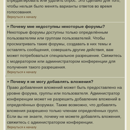
отредактировать или удалить опрос. Это сделано для того,
чтобы нельзя было менять варианты ответов во время
голосования.
Вернуться к началу
» Почему мне недоступны некоторые форумы?
Некоторые форумы доступны только определённым
пользователям или группам пользователей. Чтобы
просматривать такие форумы, создавать в них темы и
оставлять сообщения, совершать другие действия, вам
может потребоваться специальное разрешение. Свяжитесь
с модератором или администратором конференции для
получения такого разрешения.
Вернуться к началу
» Почему я не могу добавлять вложения?
Право добавления вложений может быть предоставлено на
уровне форума, группы или пользователя. Администратор
конференции может не разрешить добавление вложений в
определённых форумах. Также возможно, что добавлять
вложения разрешено только членам определённых групп.
Если вы не знаете, почему не можете добавлять вложения,
свяжитесь с администратором конференции.
Вернуться к началу