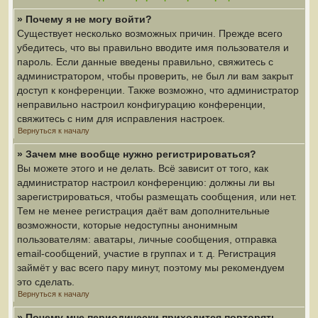
» Почему я не могу войти?
Существует несколько возможных причин. Прежде всего
убедитесь, что вы правильно вводите имя пользователя и
пароль. Если данные введены правильно, свяжитесь с
администратором, чтобы проверить, не был ли вам закрыт
доступ к конференции. Также возможно, что администратор
неправильно настроил конфигурацию конференции,
свяжитесь с ним для исправления настроек.
Вернуться к началу
» Зачем мне вообще нужно регистрироваться?
Вы можете этого и не делать. Всё зависит от того, как
администратор настроил конференцию: должны ли вы
зарегистрироваться, чтобы размещать сообщения, или нет.
Тем не менее регистрация даёт вам дополнительные
возможности, которые недоступны анонимным
пользователям: аватары, личные сообщения, отправка
email-сообщений, участие в группах и т. д. Регистрация
займёт у вас всего пару минут, поэтому мы рекомендуем
это сделать.
Вернуться к началу
» Почему мне периодически приходится повторять