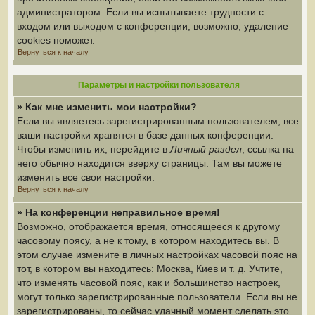
администратором. Если вы испытываете трудности с
входом или выходом с конференции, возможно, удаление
cookies поможет.
Вернуться к началу
Параметры и настройки пользователя
» Как мне изменить мои настройки?
Если вы являетесь зарегистрированным пользователем, все
ваши настройки хранятся в базе данных конференции.
Чтобы изменить их, перейдите в
Личный раздел
; ссылка на
него обычно находится вверху страницы. Там вы можете
изменить все свои настройки.
Вернуться к началу
» На конференции неправильное время!
Возможно, отображается время, относящееся к другому
часовому поясу, а не к тому, в котором находитесь вы. В
этом случае измените в личных настройках часовой пояс на
тот, в котором вы находитесь: Москва, Киев и т. д. Учтите,
что изменять часовой пояс, как и большинство настроек,
могут только зарегистрированные пользователи. Если вы не
зарегистрированы, то сейчас удачный момент сделать это.