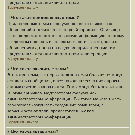
предоставляются администратором.
Вернуться к началу
» Что такое прилепленные темы?
Прилепленные темы в форуме находятся ниже всех
объявлений и только на его первой странице. Они чаще
всего содержат достаточно важную информацию, поэтому
вы должны прочесть их по возможности. Так же, как и с
объявлениями, права на создание прилепленных тем
предоставляются администратором конференции.
Вернуться к началу
» Что такое закрытые темы?
Это такие темы, в которых пользователи больше не могут
оставлять сообщения, и все находящиеся в них опросы
автоматически завершаются. Темы могут быть закрыты по
многим причинам модератором форума или
администратором конференции. Вы также можете иметь
возможность закрывать созданные вами темы, в
зависимости от прав, предоставленных вам
администратором конференции.
Вернуться к началу
» Что такое значки тем?