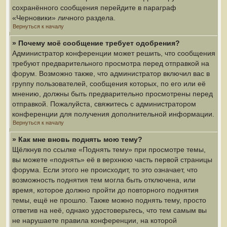
сохранённого сообщения перейдите в параграф
«Черновики» личного раздела.
Вернуться к началу
» Почему моё сообщение требует одобрения?
Администратор конференции может решить, что сообщения
требуют предварительного просмотра перед отправкой на
форум. Возможно также, что администратор включил вас в
группу пользователей, сообщения которых, по его или её
мнению, должны быть предварительно просмотрены перед
отправкой. Пожалуйста, свяжитесь с администратором
конференции для получения дополнительной информации.
Вернуться к началу
» Как мне вновь поднять мою тему?
Щёлкнув по ссылке «Поднять тему» при просмотре темы,
вы можете «поднять» её в верхнюю часть первой страницы
форума. Если этого не происходит, то это означает, что
возможность поднятия тем могла быть отключена, или
время, которое должно пройти до повторного поднятия
темы, ещё не прошло. Также можно поднять тему, просто
ответив на неё, однако удостоверьтесь, что тем самым вы
не нарушаете правила конференции, на которой