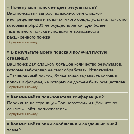
» Почему мой поиск не даёт результатов?
Ваш поисковый запрос, возможно, был слишком
неопределённым и включал много общих условий, поиск по
которым в phpBB3 не осуществляется. Для более
тщательного поиска используйте возможности
расширенного поиска.
Вернуться к началу
» В результате моего поиска я получил пустую
страницу!
Ваш поиск дал слишком большое количество результатов,
которые веб-сервер не смог обработать. Используйте
«Расширенный поиск», более точно задавайте условия
поиска и форумы, на которых он должен быть осуществлён.
Вернуться к началу
» Как мне найти пользователя конференции?
Перейдите на страницу «Пользователи» и щёлкните по
ссылке «Найти пользователя».
Вернуться к началу
» Как мне найти свои сообщения и созданные мной
темы?