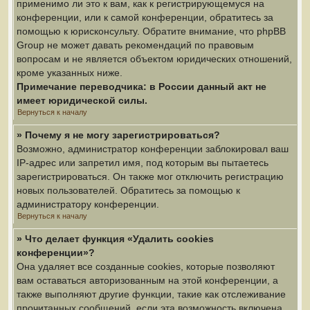
применимо ли это к вам, как к регистрирующемуся на
конференции, или к самой конференции, обратитесь за
помощью к юрисконсульту. Обратите внимание, что phpBB
Group не может давать рекомендаций по правовым
вопросам и не является объектом юридических отношений,
кроме указанных ниже.
Примечание переводчика: в России данный акт не
имеет юридической силы.
Вернуться к началу
» Почему я не могу зарегистрироваться?
Возможно, администратор конференции заблокировал ваш
IP-адрес или запретил имя, под которым вы пытаетесь
зарегистрироваться. Он также мог отключить регистрацию
новых пользователей. Обратитесь за помощью к
администратору конференции.
Вернуться к началу
» Что делает функция «Удалить cookies
конференции»?
Она удаляет все созданные cookies, которые позволяют
вам оставаться авторизованным на этой конференции, а
также выполняют другие функции, такие как отслеживание
прочитанных сообщений, если эта возможность включена