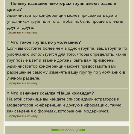
» Почему названия некоторых групп имеют разные
цвета?
Администратор конференции может присваивать цвета
участникам групп для того, чтобы их было проще отличать
друг от друга.
Вернуться к началу
» Что такое группа по умолчанию?
Если вы состоите более чем в одной группе, ваша группа по
умолчанию используется для того, чтобы определить, какие
групповые цвет и звание должны быть вам присвоены.
Администратор конференции может предоставить вам
разрешение самому изменять вашу группу по умолчанию в
личном разделе.
Вернуться к началу
» Что означает ссылка «Наша команда»?
На этой странице вы найдёте список администраторов и
модераторов конференции и другую информацию, такую
как сведения о форумах, которые они модерируют.
Вернуться к началу
Личные сообщения