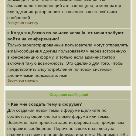
большинстве конференций это запрещено, и модератор
или администратор понизят значение вашего счётчика
сообщений.
Вернуться к началу
» Когда я щёлкаю по ссылке «email», от меня требуют
войти на конференцию!
Только зарегистрированные пользователи могут отправлять
email-сообщения другим пользователям через встроенную
в конференцию форму, и только если администратор
включил такую возможность. Это сделано для того, чтобы
предотвратить злоупотребления почтовой системой
анонимными пользователями.
Вернуться к началу
Создание сообщений
» Как мне создать тему в форуме?
Для создания новой темы в форуме щёлкните по
соответствующей кнопке в окне форума или темы.
Возможно, вам придётся зарегистрироваться, прежде чем
отправить сообщение. Перечень ваших прав доступа
находится внизу страниц форума или темы. Например: «Вы