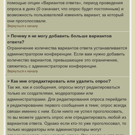
помощью опции «Вариантов ответа», период проведения
опроса в днях (0 означает, что опрос будет постоянным) и
возможность пользователей изменять вариант, за который
они проголосовали.
Вернуться к началу
» Почему я не могу добавить больше вариантов
ответа?
Ограничение количества вариантов ответа устанавливается
администратором конференции. Если вам нужно добавить
количество вариантов, превышающее это ограничение,
свяжитесь с администратором конференции.
Вернуться к началу
» Как мне отредактировать или удалить опрос?
Так же, как и сообщения, опросы могут редактироваться
только их создателями, модераторами или
администраторами. Для редактирования опроса перейдите
к редактированию первого сообщения в теме; опрос всегда
связан именно с ним. Если никто не успел проголосовать,
то вы можете удалить опрос или отредактировать любой из
вариантов ответа. Однако если кто-то уже проголосовал, то
только модераторы или администраторы могут