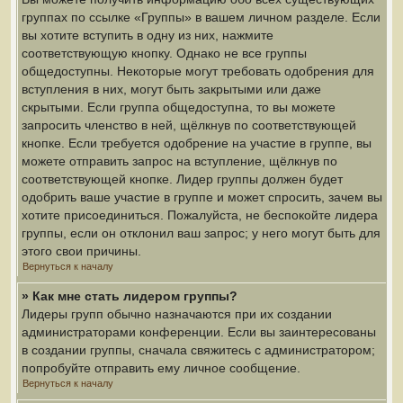
группах по ссылке «Группы» в вашем личном разделе. Если
вы хотите вступить в одну из них, нажмите
соответствующую кнопку. Однако не все группы
общедоступны. Некоторые могут требовать одобрения для
вступления в них, могут быть закрытыми или даже
скрытыми. Если группа общедоступна, то вы можете
запросить членство в ней, щёлкнув по соответствующей
кнопке. Если требуется одобрение на участие в группе, вы
можете отправить запрос на вступление, щёлкнув по
соответствующей кнопке. Лидер группы должен будет
одобрить ваше участие в группе и может спросить, зачем вы
хотите присоединиться. Пожалуйста, не беспокойте лидера
группы, если он отклонил ваш запрос; у него могут быть для
этого свои причины.
Вернуться к началу
» Как мне стать лидером группы?
Лидеры групп обычно назначаются при их создании
администраторами конференции. Если вы заинтересованы
в создании группы, сначала свяжитесь с администратором;
попробуйте отправить ему личное сообщение.
Вернуться к началу