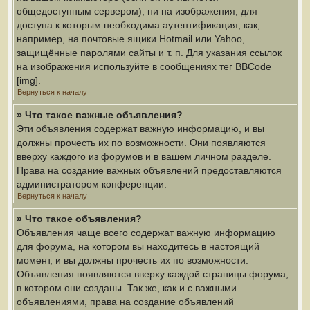
общедоступным сервером), ни на изображения, для
доступа к которым необходима аутентификация, как,
например, на почтовые ящики Hotmail или Yahoo,
защищённые паролями сайты и т. п. Для указания ссылок
на изображения используйте в сообщениях тег BBCode
[img].
Вернуться к началу
» Что такое важные объявления?
Эти объявления содержат важную информацию, и вы
должны прочесть их по возможности. Они появляются
вверху каждого из форумов и в вашем личном разделе.
Права на создание важных объявлений предоставляются
администратором конференции.
Вернуться к началу
» Что такое объявления?
Объявления чаще всего содержат важную информацию
для форума, на котором вы находитесь в настоящий
момент, и вы должны прочесть их по возможности.
Объявления появляются вверху каждой страницы форума,
в котором они созданы. Так же, как и с важными
объявлениями, права на создание объявлений