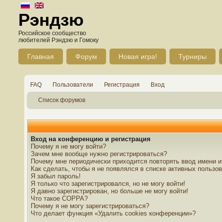
Рэндзю
Российское сообщество
любителей Рэндзю и Гомоку
Главная
Форум
Новая игра!
Турниры
FAQ
Пользователи
Регистрация
Вход
Список форумов
Вход на конференцию и регистрация
Почему я не могу войти?
Зачем мне вообще нужно регистрироваться?
Почему мне периодически приходится повторять ввод имени и
Как сделать, чтобы я не появлялся в списке активных пользо
Я забыл пароль!
Я только что зарегистрировался, но не могу войти!
Я давно зарегистрирован, но больше не могу войти!
Что такое COPPA?
Почему я не могу зарегистрироваться?
Что делает функция «Удалить cookies конференции»?