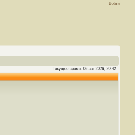
Войти
Текущее время: 06 авг 2026, 20:42