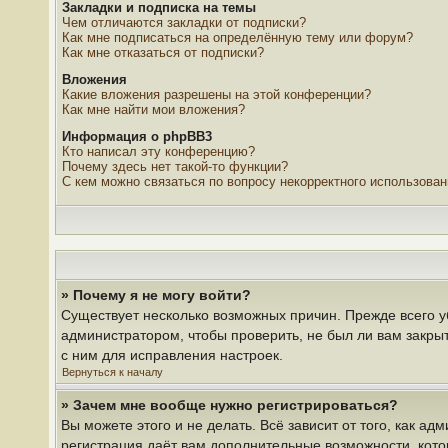
Закладки и подписка на темы
Чем отличаются закладки от подписки?
Как мне подписаться на определённую тему или форум?
Как мне отказаться от подписки?
Вложения
Какие вложения разрешены на этой конференции?
Как мне найти мои вложения?
Информация о phpBB3
Кто написал эту конференцию?
Почему здесь нет такой-то функции?
С кем можно связаться по вопросу некорректного использова
» Почему я не могу войти?
Существует несколько возможных причин. Прежде всего у
администратором, чтобы проверить, не был ли вам закры
с ним для исправления настроек.
Вернуться к началу
» Зачем мне вообще нужно регистрироваться?
Вы можете этого и не делать. Всё зависит от того, как 
регистрация даёт вам дополнительные возможности, кото