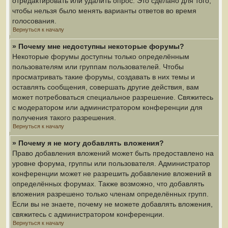
отредактировать или удалить опрос. Это сделано для того,
чтобы нельзя было менять варианты ответов во время
голосования.
Вернуться к началу
» Почему мне недоступны некоторые форумы?
Некоторые форумы доступны только определённым
пользователям или группам пользователей. Чтобы
просматривать такие форумы, создавать в них темы и
оставлять сообщения, совершать другие действия, вам
может потребоваться специальное разрешение. Свяжитесь
с модератором или администратором конференции для
получения такого разрешения.
Вернуться к началу
» Почему я не могу добавлять вложения?
Право добавления вложений может быть предоставлено на
уровне форума, группы или пользователя. Администратор
конференции может не разрешить добавление вложений в
определённых форумах. Также возможно, что добавлять
вложения разрешено только членам определённых групп.
Если вы не знаете, почему не можете добавлять вложения,
свяжитесь с администратором конференции.
Вернуться к началу