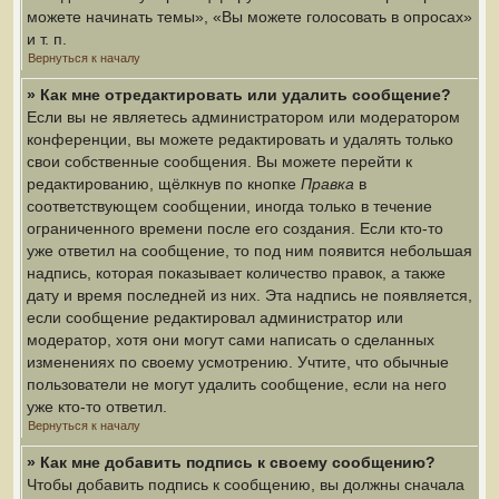
можете начинать темы», «Вы можете голосовать в опросах»
и т. п.
Вернуться к началу
» Как мне отредактировать или удалить сообщение?
Если вы не являетесь администратором или модератором
конференции, вы можете редактировать и удалять только
свои собственные сообщения. Вы можете перейти к
редактированию, щёлкнув по кнопке
Правка
в
соответствующем сообщении, иногда только в течение
ограниченного времени после его создания. Если кто-то
уже ответил на сообщение, то под ним появится небольшая
надпись, которая показывает количество правок, а также
дату и время последней из них. Эта надпись не появляется,
если сообщение редактировал администратор или
модератор, хотя они могут сами написать о сделанных
изменениях по своему усмотрению. Учтите, что обычные
пользователи не могут удалить сообщение, если на него
уже кто-то ответил.
Вернуться к началу
» Как мне добавить подпись к своему сообщению?
Чтобы добавить подпись к сообщению, вы должны сначала