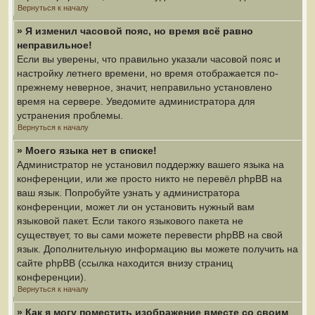
Вернуться к началу
» Я изменил часовой пояс, но время всё равно
неправильное!
Если вы уверены, что правильно указали часовой пояс и
настройку летнего времени, но время отображается по-
прежнему неверное, значит, неправильно установлено
время на сервере. Уведомите администратора для
устранения проблемы.
Вернуться к началу
» Моего языка нет в списке!
Администратор не установил поддержку вашего языка на
конференции, или же просто никто не перевёл phpBB на
ваш язык. Попробуйте узнать у администратора
конференции, может ли он установить нужный вам
языковой пакет. Если такого языкового пакета не
существует, то вы сами можете перевести phpBB на свой
язык. Дополнительную информацию вы можете получить на
сайте phpBB (ссылка находится внизу страниц
конференции).
Вернуться к началу
» Как я могу поместить изображение вместе со своим