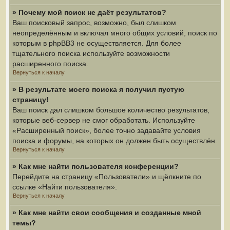
» Почему мой поиск не даёт результатов?
Ваш поисковый запрос, возможно, был слишком
неопределённым и включал много общих условий, поиск по
которым в phpBB3 не осуществляется. Для более
тщательного поиска используйте возможности
расширенного поиска.
Вернуться к началу
» В результате моего поиска я получил пустую
страницу!
Ваш поиск дал слишком большое количество результатов,
которые веб-сервер не смог обработать. Используйте
«Расширенный поиск», более точно задавайте условия
поиска и форумы, на которых он должен быть осуществлён.
Вернуться к началу
» Как мне найти пользователя конференции?
Перейдите на страницу «Пользователи» и щёлкните по
ссылке «Найти пользователя».
Вернуться к началу
» Как мне найти свои сообщения и созданные мной
темы?