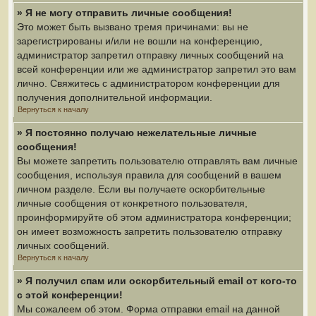
» Я не могу отправить личные сообщения!
Это может быть вызвано тремя причинами: вы не
зарегистрированы и/или не вошли на конференцию,
администратор запретил отправку личных сообщений на
всей конференции или же администратор запретил это вам
лично. Свяжитесь с администратором конференции для
получения дополнительной информации.
Вернуться к началу
» Я постоянно получаю нежелательные личные
сообщения!
Вы можете запретить пользователю отправлять вам личные
сообщения, используя правила для сообщений в вашем
личном разделе. Если вы получаете оскорбительные
личные сообщения от конкретного пользователя,
проинформируйте об этом администратора конференции;
он имеет возможность запретить пользователю отправку
личных сообщений.
Вернуться к началу
» Я получил спам или оскорбительный email от кого-то
с этой конференции!
Мы сожалеем об этом. Форма отправки email на данной