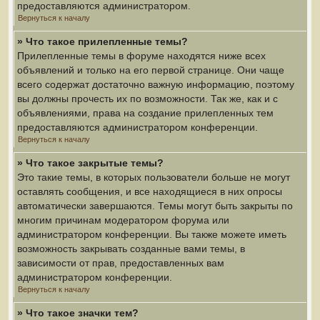
предоставляются администратором.
Вернуться к началу
» Что такое прилепленные темы?
Прилепленные темы в форуме находятся ниже всех
объявлений и только на его первой странице. Они чаще
всего содержат достаточно важную информацию, поэтому
вы должны прочесть их по возможности. Так же, как и с
объявлениями, права на создание прилепленных тем
предоставляются администратором конференции.
Вернуться к началу
» Что такое закрытые темы?
Это такие темы, в которых пользователи больше не могут
оставлять сообщения, и все находящиеся в них опросы
автоматически завершаются. Темы могут быть закрыты по
многим причинам модератором форума или
администратором конференции. Вы также можете иметь
возможность закрывать созданные вами темы, в
зависимости от прав, предоставленных вам
администратором конференции.
Вернуться к началу
» Что такое значки тем?