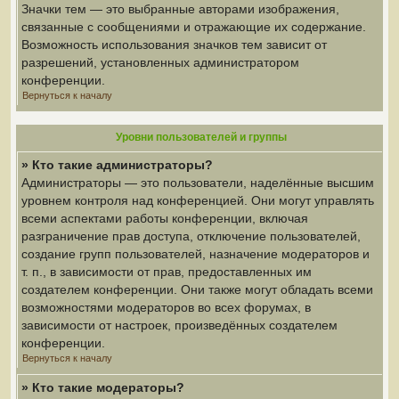
Значки тем — это выбранные авторами изображения,
связанные с сообщениями и отражающие их содержание.
Возможность использования значков тем зависит от
разрешений, установленных администратором
конференции.
Вернуться к началу
Уровни пользователей и группы
» Кто такие администраторы?
Администраторы — это пользователи, наделённые высшим
уровнем контроля над конференцией. Они могут управлять
всеми аспектами работы конференции, включая
разграничение прав доступа, отключение пользователей,
создание групп пользователей, назначение модераторов и
т. п., в зависимости от прав, предоставленных им
создателем конференции. Они также могут обладать всеми
возможностями модераторов во всех форумах, в
зависимости от настроек, произведённых создателем
конференции.
Вернуться к началу
» Кто такие модераторы?