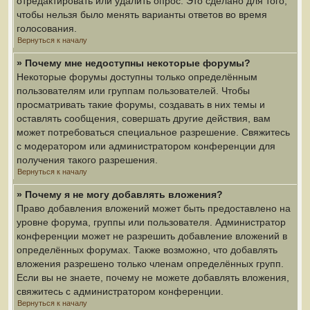
отредактировать или удалить опрос. Это сделано для того,
чтобы нельзя было менять варианты ответов во время
голосования.
Вернуться к началу
» Почему мне недоступны некоторые форумы?
Некоторые форумы доступны только определённым
пользователям или группам пользователей. Чтобы
просматривать такие форумы, создавать в них темы и
оставлять сообщения, совершать другие действия, вам
может потребоваться специальное разрешение. Свяжитесь
с модератором или администратором конференции для
получения такого разрешения.
Вернуться к началу
» Почему я не могу добавлять вложения?
Право добавления вложений может быть предоставлено на
уровне форума, группы или пользователя. Администратор
конференции может не разрешить добавление вложений в
определённых форумах. Также возможно, что добавлять
вложения разрешено только членам определённых групп.
Если вы не знаете, почему не можете добавлять вложения,
свяжитесь с администратором конференции.
Вернуться к началу