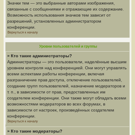
Значки тем — это выбранные авторами изображения,
связанные с сообщениями и отражающие их содержание.
Возможность использования значков тем зависит от
разрешений, установленных администратором
конференции.
Вернуться к началу
Уровни пользователей и группы
» Кто такие администраторы?
Администраторы — это пользователи, наделённые высшим
уровнем контроля над конференцией. Они могут управлять
всеми аспектами работы конференции, включая
разграничение прав доступа, отключение пользователей,
создание групп пользователей, назначение модераторов и
т. п., в зависимости от прав, предоставленных им
создателем конференции. Они также могут обладать всеми
возможностями модераторов во всех форумах, в
зависимости от настроек, произведённых создателем
конференции.
Вернуться к началу
» Кто такие модераторы?