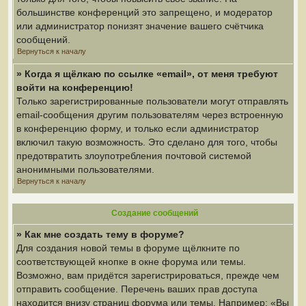
большинстве конференций это запрещено, и модератор
или администратор понизят значение вашего счётчика
сообщений.
Вернуться к началу
» Когда я щёлкаю по ссылке «email», от меня требуют
войти на конференцию!
Только зарегистрированные пользователи могут отправлять
email-сообщения другим пользователям через встроенную
в конференцию форму, и только если администратор
включил такую возможность. Это сделано для того, чтобы
предотвратить злоупотребления почтовой системой
анонимными пользователями.
Вернуться к началу
Создание сообщений
» Как мне создать тему в форуме?
Для создания новой темы в форуме щёлкните по
соответствующей кнопке в окне форума или темы.
Возможно, вам придётся зарегистрироваться, прежде чем
отправить сообщение. Перечень ваших прав доступа
находится внизу страниц форума или темы. Например: «Вы