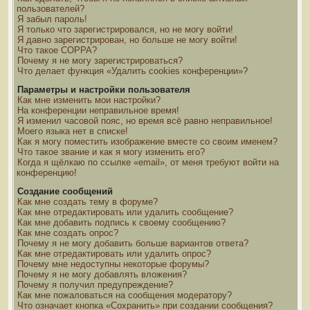
пользователей?
Я забыл пароль!
Я только что зарегистрировался, но не могу войти!
Я давно зарегистрирован, но больше не могу войти!
Что такое COPPA?
Почему я не могу зарегистрироваться?
Что делает функция «Удалить cookies конференции»?
Параметры и настройки пользователя
Как мне изменить мои настройки?
На конференции неправильное время!
Я изменил часовой пояс, но время всё равно неправильное!
Моего языка нет в списке!
Как я могу поместить изображение вместе со своим именем?
Что такое звание и как я могу изменить его?
Когда я щёлкаю по ссылке «email», от меня требуют войти на
конференцию!
Создание сообщений
Как мне создать тему в форуме?
Как мне отредактировать или удалить сообщение?
Как мне добавить подпись к своему сообщению?
Как мне создать опрос?
Почему я не могу добавить больше вариантов ответа?
Как мне отредактировать или удалить опрос?
Почему мне недоступны некоторые форумы?
Почему я не могу добавлять вложения?
Почему я получил предупреждение?
Как мне пожаловаться на сообщения модератору?
Что означает кнопка «Сохранить» при создании сообщения?