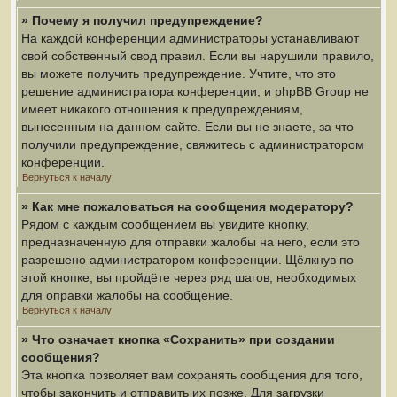
» Почему я получил предупреждение?
На каждой конференции администраторы устанавливают
свой собственный свод правил. Если вы нарушили правило,
вы можете получить предупреждение. Учтите, что это
решение администратора конференции, и phpBB Group не
имеет никакого отношения к предупреждениям,
вынесенным на данном сайте. Если вы не знаете, за что
получили предупреждение, свяжитесь с администратором
конференции.
Вернуться к началу
» Как мне пожаловаться на сообщения модератору?
Рядом с каждым сообщением вы увидите кнопку,
предназначенную для отправки жалобы на него, если это
разрешено администратором конференции. Щёлкнув по
этой кнопке, вы пройдёте через ряд шагов, необходимых
для оправки жалобы на сообщение.
Вернуться к началу
» Что означает кнопка «Сохранить» при создании
сообщения?
Эта кнопка позволяет вам сохранять сообщения для того,
чтобы закончить и отправить их позже. Для загрузки