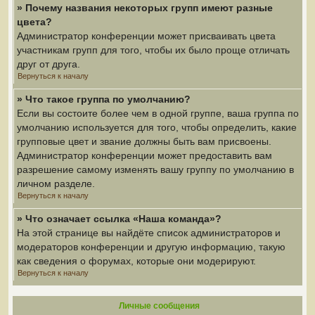
» Почему названия некоторых групп имеют разные
цвета?
Администратор конференции может присваивать цвета
участникам групп для того, чтобы их было проще отличать
друг от друга.
Вернуться к началу
» Что такое группа по умолчанию?
Если вы состоите более чем в одной группе, ваша группа по
умолчанию используется для того, чтобы определить, какие
групповые цвет и звание должны быть вам присвоены.
Администратор конференции может предоставить вам
разрешение самому изменять вашу группу по умолчанию в
личном разделе.
Вернуться к началу
» Что означает ссылка «Наша команда»?
На этой странице вы найдёте список администраторов и
модераторов конференции и другую информацию, такую
как сведения о форумах, которые они модерируют.
Вернуться к началу
Личные сообщения