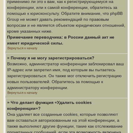
применимо ли это к вам, как к регистрирующемуся на
конференции, или к самой конференции, обратитесь за
помощью к юрисконсульту. Обратите внимание, что phpBB
Group не может давать рекомендаций по правовым
вопросам и не является объектом юридических отношений,
кроме указанных ниже.
Примечание переводчика: в России данный акт не
имеет юридической силы.
Вернуться к началу
» Почему я не могу зарегистрироваться?
Возможно, администратор конференции заблокировал ваш
IP-адрес или запретил имя, под которым вы пытаетесь
зарегистрироваться. Он также мог отключить регистрацию
новых пользователей. Обратитесь за помощью к
администратору конференции.
Вернуться к началу
» Что делает функция «Удалить cookies
конференции»?
Она удаляет все созданные cookies, которые позволяют
вам оставаться авторизованным на этой конференции, а
также выполняют другие функции, такие как отслеживание
прочитанных сообщений, если эта возможность включена