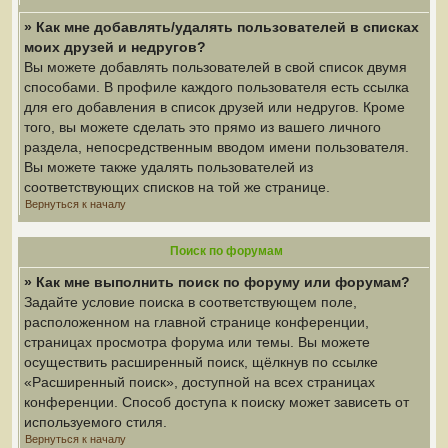
» Как мне добавлять/удалять пользователей в списках
моих друзей и недругов?
Вы можете добавлять пользователей в свой список двумя
способами. В профиле каждого пользователя есть ссылка
для его добавления в список друзей или недругов. Кроме
того, вы можете сделать это прямо из вашего личного
раздела, непосредственным вводом имени пользователя.
Вы можете также удалять пользователей из
соответствующих списков на той же странице.
Вернуться к началу
Поиск по форумам
» Как мне выполнить поиск по форуму или форумам?
Задайте условие поиска в соответствующем поле,
расположенном на главной странице конференции,
страницах просмотра форума или темы. Вы можете
осуществить расширенный поиск, щёлкнув по ссылке
«Расширенный поиск», доступной на всех страницах
конференции. Способ доступа к поиску может зависеть от
используемого стиля.
Вернуться к началу