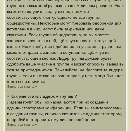
группах по ссылке «Группы» в вашем личном разделе. Если
вы хотите вступить в одну из них, нажмите
соответствующую кнопку. Однако не все группы
общедоступны. Некоторые могут требовать одобрения для
вступления в них, могут быть закрытыми или даже
скрытыми. Если группа общедоступна, то вы можете
запросить членство в ней, щёлкнув по соответствующей
кнопке. Если требуется одобрение на участие в группе, вы
можете отправить запрос на вступление, щёлкнув по
соответствующей кнопке. Лидер группы должен будет
одобрить ваше участие в группе и может спросить, зачем вы
хотите присоединиться. Пожалуйста, не беспокойте лидера
группы, если он отклонил ваш запрос; у него могут быть для
этого свои причины.
Вернуться к началу
» Как мне стать лидером группы?
Лидеры групп обычно назначаются при их создании
администраторами конференции. Если вы заинтересованы
в создании группы, сначала свяжитесь с администратором;
попробуйте отправить ему личное сообщение.
Вернуться к началу