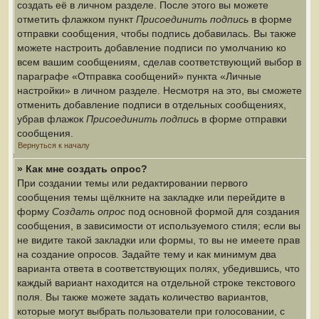
создать её в личном разделе. После этого вы можете
отметить флажком пункт
Присоединить подпись
в форме
отправки сообщения, чтобы подпись добавилась. Вы также
можете настроить добавление подписи по умолчанию ко
всем вашим сообщениям, сделав соответствующий выбор в
параграфе «Отправка сообщений» пункта «Личные
настройки» в личном разделе. Несмотря на это, вы сможете
отменить добавление подписи в отдельных сообщениях,
убрав флажок
Присоединить подпись
в форме отправки
сообщения.
Вернуться к началу
» Как мне создать опрос?
При создании темы или редактировании первого
сообщения темы щёлкните на закладке или перейдите в
форму
Создать опрос
под основной формой для создания
сообщения, в зависимости от используемого стиля; если вы
не видите такой закладки или формы, то вы не имеете прав
на создание опросов. Задайте тему и как минимум два
варианта ответа в соответствующих полях, убедившись, что
каждый вариант находится на отдельной строке текстового
поля. Вы также можете задать количество вариантов,
которые могут выбрать пользователи при голосовании, с