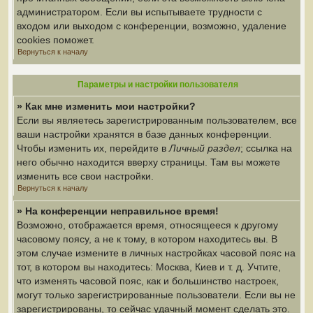
администратором. Если вы испытываете трудности с
входом или выходом с конференции, возможно, удаление
cookies поможет.
Вернуться к началу
Параметры и настройки пользователя
» Как мне изменить мои настройки?
Если вы являетесь зарегистрированным пользователем, все
ваши настройки хранятся в базе данных конференции.
Чтобы изменить их, перейдите в
Личный раздел
; ссылка на
него обычно находится вверху страницы. Там вы можете
изменить все свои настройки.
Вернуться к началу
» На конференции неправильное время!
Возможно, отображается время, относящееся к другому
часовому поясу, а не к тому, в котором находитесь вы. В
этом случае измените в личных настройках часовой пояс на
тот, в котором вы находитесь: Москва, Киев и т. д. Учтите,
что изменять часовой пояс, как и большинство настроек,
могут только зарегистрированные пользователи. Если вы не
зарегистрированы, то сейчас удачный момент сделать это.