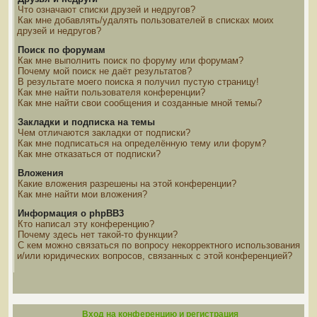
Что означают списки друзей и недругов?
Как мне добавлять/удалять пользователей в списках моих
друзей и недругов?
Поиск по форумам
Как мне выполнить поиск по форуму или форумам?
Почему мой поиск не даёт результатов?
В результате моего поиска я получил пустую страницу!
Как мне найти пользователя конференции?
Как мне найти свои сообщения и созданные мной темы?
Закладки и подписка на темы
Чем отличаются закладки от подписки?
Как мне подписаться на определённую тему или форум?
Как мне отказаться от подписки?
Вложения
Какие вложения разрешены на этой конференции?
Как мне найти мои вложения?
Информация о phpBB3
Кто написал эту конференцию?
Почему здесь нет такой-то функции?
С кем можно связаться по вопросу некорректного использования
и/или юридических вопросов, связанных с этой конференцией?
Вход на конференцию и регистрация