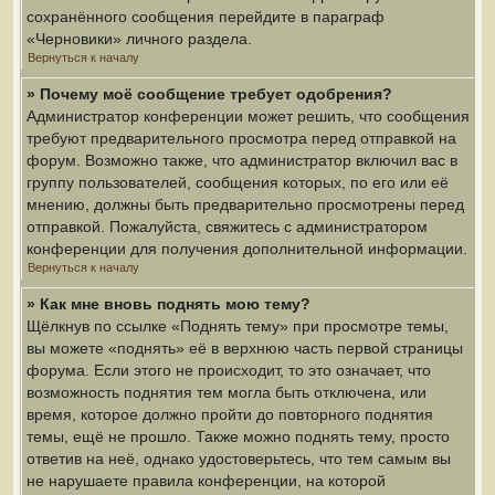
сохранённого сообщения перейдите в параграф
«Черновики» личного раздела.
Вернуться к началу
» Почему моё сообщение требует одобрения?
Администратор конференции может решить, что сообщения
требуют предварительного просмотра перед отправкой на
форум. Возможно также, что администратор включил вас в
группу пользователей, сообщения которых, по его или её
мнению, должны быть предварительно просмотрены перед
отправкой. Пожалуйста, свяжитесь с администратором
конференции для получения дополнительной информации.
Вернуться к началу
» Как мне вновь поднять мою тему?
Щёлкнув по ссылке «Поднять тему» при просмотре темы,
вы можете «поднять» её в верхнюю часть первой страницы
форума. Если этого не происходит, то это означает, что
возможность поднятия тем могла быть отключена, или
время, которое должно пройти до повторного поднятия
темы, ещё не прошло. Также можно поднять тему, просто
ответив на неё, однако удостоверьтесь, что тем самым вы
не нарушаете правила конференции, на которой