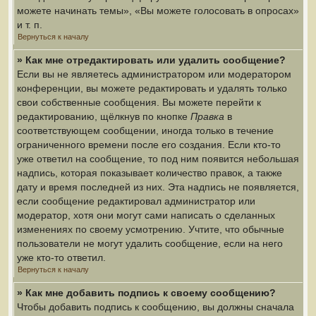
можете начинать темы», «Вы можете голосовать в опросах»
и т. п.
Вернуться к началу
» Как мне отредактировать или удалить сообщение?
Если вы не являетесь администратором или модератором
конференции, вы можете редактировать и удалять только
свои собственные сообщения. Вы можете перейти к
редактированию, щёлкнув по кнопке
Правка
в
соответствующем сообщении, иногда только в течение
ограниченного времени после его создания. Если кто-то
уже ответил на сообщение, то под ним появится небольшая
надпись, которая показывает количество правок, а также
дату и время последней из них. Эта надпись не появляется,
если сообщение редактировал администратор или
модератор, хотя они могут сами написать о сделанных
изменениях по своему усмотрению. Учтите, что обычные
пользователи не могут удалить сообщение, если на него
уже кто-то ответил.
Вернуться к началу
» Как мне добавить подпись к своему сообщению?
Чтобы добавить подпись к сообщению, вы должны сначала