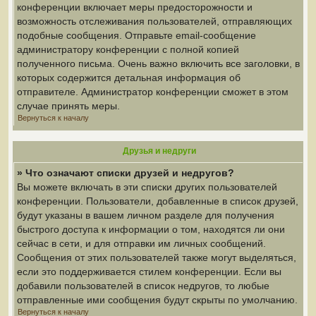
конференции включает меры предосторожности и
возможность отслеживания пользователей, отправляющих
подобные сообщения. Отправьте email-сообщение
администратору конференции с полной копией
полученного письма. Очень важно включить все заголовки, в
которых содержится детальная информация об
отправителе. Администратор конференции сможет в этом
случае принять меры.
Вернуться к началу
Друзья и недруги
» Что означают списки друзей и недругов?
Вы можете включать в эти списки других пользователей
конференции. Пользователи, добавленные в список друзей,
будут указаны в вашем личном разделе для получения
быстрого доступа к информации о том, находятся ли они
сейчас в сети, и для отправки им личных сообщений.
Сообщения от этих пользователей также могут выделяться,
если это поддерживается стилем конференции. Если вы
добавили пользователей в список недругов, то любые
отправленные ими сообщения будут скрыты по умолчанию.
Вернуться к началу