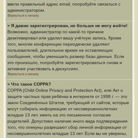
ввели правильный адрес email, попробуйте связаться с
администратором.
Вернуться к началу
» Я давно зарегистрирован, но больше не могу войти!
Возможно, администратор по какой-то причине
деактивировал или удалил вашу учётную запись. Кроме
того, многие конференции периодически удаляют
пользователей, длительное время не оставляющих
сообщения, чтобы уменьшить размер базы данных. Если
это произошло, попробуйте зарегистрироваться снова и
активнее участвовать в дискуссиях.
Вернуться к началу
» Что такое COPPA?
COPPA (Child Online Privacy and Protection Act), или Акт о
защите частных прав ребёнка в интернете от 1998 г. — это
закон Соединённых Штатов, требующий от сайтов, которые
могут собирать информацию от несовершеннолетних
младше 13 лет, иметь на это письменное согласие
родителей. Допустимо наличие иного вида подтверждения
того, что опекуны разрешают сбор личной информации от
несовершеннолетних младше 13 лет. Если вы не уверены,