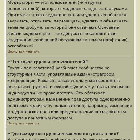
Модераторы — это пользователи (или группы
пользователей), которые ежедневно следят за форумами.
Они имеют право редактировать или удалять сообщения,
закрывать, открывать, перемещать, удалять и объединять
темы на форуме, за который они отвечают. Основные
задачи модераторов — не допускать несоответствия
содержания сообщений обсуждаемым темам (оффтопик),
оскорблений.
Вернуться к началу
» Что такое группы пользователей?
Группы пользователей разбивают сообщество на
структурные части, управляемые администратором
конференции. Каждый пользователь может состоять в
нескольких группах, и каждой группе могут быть назначены
индивидуальные права доступа. Это облегчает
администраторам назначение прав доступа одновременно
большому количеству пользователей, например, изменение
модераторских прав или предоставление пользователям
доступа к приватным форумам.
Вернуться к началу
» Где находятся группы и как мне вступить в них?
Вы можете получить информацию обо всех существующих