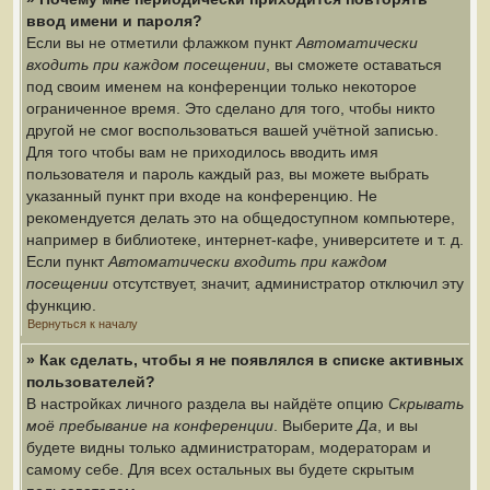
ввод имени и пароля?
Если вы не отметили флажком пункт
Автоматически
входить при каждом посещении
, вы сможете оставаться
под своим именем на конференции только некоторое
ограниченное время. Это сделано для того, чтобы никто
другой не смог воспользоваться вашей учётной записью.
Для того чтобы вам не приходилось вводить имя
пользователя и пароль каждый раз, вы можете выбрать
указанный пункт при входе на конференцию. Не
рекомендуется делать это на общедоступном компьютере,
например в библиотеке, интернет-кафе, университете и т. д.
Если пункт
Автоматически входить при каждом
посещении
отсутствует, значит, администратор отключил эту
функцию.
Вернуться к началу
» Как сделать, чтобы я не появлялся в списке активных
пользователей?
В настройках личного раздела вы найдёте опцию
Скрывать
моё пребывание на конференции
. Выберите
Да
, и вы
будете видны только администраторам, модераторам и
самому себе. Для всех остальных вы будете скрытым