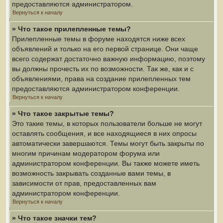
предоставляются администратором.
Вернуться к началу
» Что такое прилепленные темы?
Прилепленные темы в форуме находятся ниже всех
объявлений и только на его первой странице. Они чаще
всего содержат достаточно важную информацию, поэтому
вы должны прочесть их по возможности. Так же, как и с
объявлениями, права на создание прилепленных тем
предоставляются администратором конференции.
Вернуться к началу
» Что такое закрытые темы?
Это такие темы, в которых пользователи больше не могут
оставлять сообщения, и все находящиеся в них опросы
автоматически завершаются. Темы могут быть закрыты по
многим причинам модератором форума или
администратором конференции. Вы также можете иметь
возможность закрывать созданные вами темы, в
зависимости от прав, предоставленных вам
администратором конференции.
Вернуться к началу
» Что такое значки тем?