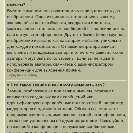
именем?
Вместе с именем пользователя могут присутствовать два
изображения. Одно из них может относиться к вашему
званию, обычно это звёздочки, квадратики или точки,
указывающие на то, сколько сообщений вы оставили или на
ваш статус на конференции. Другое, обычно более крупное,
изображение известно как «аватара» и обычно уникально
для каждого пользователя. От администратора зависит,
включена ли поддержка аватар, и от него же зависит, какие
аватары могут быть использованы. Если вы не можете
использовать аватары, свяжитесь с администратором
конференции для выяснения причин.
Вернуться к началу
» Что такое звание и как я могу изменить его?
Звания, отображаемые под вашим именем, отражают
количество созданных вами сообщений или
идентифицируют определённых пользователей: например,
модераторов и администраторов. Обычно вы не можете
напрямую изменять наименования званий на конференции,
так как они установлены её администратором. Пожалуйста,
не засоряйте конференцию ненужными сообщениями
только для того, чтобы повысить своё звание. На