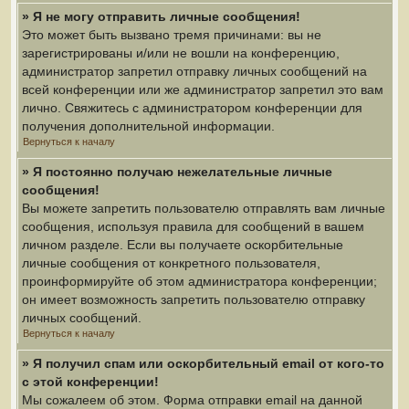
» Я не могу отправить личные сообщения!
Это может быть вызвано тремя причинами: вы не
зарегистрированы и/или не вошли на конференцию,
администратор запретил отправку личных сообщений на
всей конференции или же администратор запретил это вам
лично. Свяжитесь с администратором конференции для
получения дополнительной информации.
Вернуться к началу
» Я постоянно получаю нежелательные личные
сообщения!
Вы можете запретить пользователю отправлять вам личные
сообщения, используя правила для сообщений в вашем
личном разделе. Если вы получаете оскорбительные
личные сообщения от конкретного пользователя,
проинформируйте об этом администратора конференции;
он имеет возможность запретить пользователю отправку
личных сообщений.
Вернуться к началу
» Я получил спам или оскорбительный email от кого-то
с этой конференции!
Мы сожалеем об этом. Форма отправки email на данной