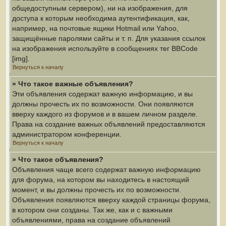
общедоступным сервером), ни на изображения, для
доступа к которым необходима аутентификация, как,
например, на почтовые ящики Hotmail или Yahoo,
защищённые паролями сайты и т. п. Для указания ссылок
на изображения используйте в сообщениях тег BBCode
[img].
Вернуться к началу
» Что такое важные объявления?
Эти объявления содержат важную информацию, и вы
должны прочесть их по возможности. Они появляются
вверху каждого из форумов и в вашем личном разделе.
Права на создание важных объявлений предоставляются
администратором конференции.
Вернуться к началу
» Что такое объявления?
Объявления чаще всего содержат важную информацию
для форума, на котором вы находитесь в настоящий
момент, и вы должны прочесть их по возможности.
Объявления появляются вверху каждой страницы форума,
в котором они созданы. Так же, как и с важными
объявлениями, права на создание объявлений