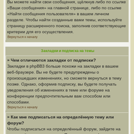
Вы можете найти свои сообщения, щёлкнув либо по ссылке
«Ваши сообщения» на главной странице, либо по ссылке
«Найти сообщения пользователя» в вашем личном
разделе. Чтобы найти созданные вами темы, используйте
страницу расширенного поиска, заполнив соответствующие
критерии для его осуществления.
Вернуться к началу
Закладки и подписка на темы
» Чем отличаются закладки от подписки?
Закладки в phpBB3 больше похожи на закладки в вашем
веб-браузере. Вы не будете предупреждены о
произошедших изменениях, но сможете вернуться в тему
позже. Однако, оформив подписку, вы будете получать
уведомления об изменениях в теме или форуме на
конференции предпочтительным вам способом или
способами.
Вернуться к началу
» Как мне подписаться на определённую тему или
форум?
Чтобы подписаться на определённый форум, зайдите на