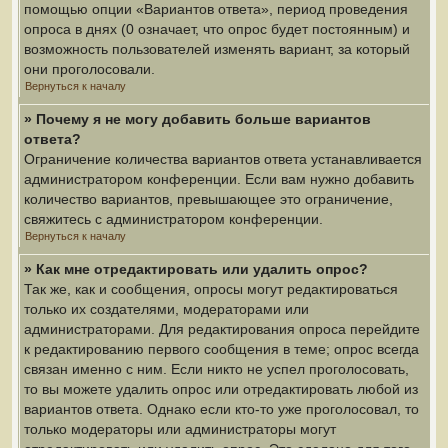
помощью опции «Вариантов ответа», период проведения
опроса в днях (0 означает, что опрос будет постоянным) и
возможность пользователей изменять вариант, за который
они проголосовали.
Вернуться к началу
» Почему я не могу добавить больше вариантов
ответа?
Ограничение количества вариантов ответа устанавливается
администратором конференции. Если вам нужно добавить
количество вариантов, превышающее это ограничение,
свяжитесь с администратором конференции.
Вернуться к началу
» Как мне отредактировать или удалить опрос?
Так же, как и сообщения, опросы могут редактироваться
только их создателями, модераторами или
администраторами. Для редактирования опроса перейдите
к редактированию первого сообщения в теме; опрос всегда
связан именно с ним. Если никто не успел проголосовать,
то вы можете удалить опрос или отредактировать любой из
вариантов ответа. Однако если кто-то уже проголосовал, то
только модераторы или администраторы могут