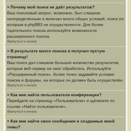
» Почему мой поиск не даёт результатов?
Ваш поисковый запрос, возможно, был слишком
неопределённым и включал много общих условий, поиск по
которым в phpBB3 не осуществляется. Для более
тщательного поиска используйте возможности
расширенного поиска.
Вернуться к началу
» В результате моего поиска я получил пустую
страницу!
Ваш поиск дал слишком большое количество результатов,
которые веб-сервер не смог обработать. Используйте
«Расширенный поиск», более точно задавайте условия
поиска и форумы, на которых он должен быть осуществлён.
Вернуться к началу
» Как мне найти пользователя конференции?
Перейдите на страницу «Пользователи» и щёлкните по
ссылке «Найти пользователя».
Вернуться к началу
» Как мне найти свои сообщения и созданные мной
темы?