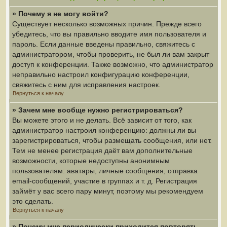
» Почему я не могу войти?
Существует несколько возможных причин. Прежде всего
убедитесь, что вы правильно вводите имя пользователя и
пароль. Если данные введены правильно, свяжитесь с
администратором, чтобы проверить, не был ли вам закрыт
доступ к конференции. Также возможно, что администратор
неправильно настроил конфигурацию конференции,
свяжитесь с ним для исправления настроек.
Вернуться к началу
» Зачем мне вообще нужно регистрироваться?
Вы можете этого и не делать. Всё зависит от того, как
администратор настроил конференцию: должны ли вы
зарегистрироваться, чтобы размещать сообщения, или нет.
Тем не менее регистрация даёт вам дополнительные
возможности, которые недоступны анонимным
пользователям: аватары, личные сообщения, отправка
email-сообщений, участие в группах и т. д. Регистрация
займёт у вас всего пару минут, поэтому мы рекомендуем
это сделать.
Вернуться к началу
» Почему мне периодически приходится повторять