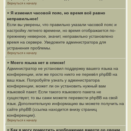
Вернуться к началу
» Я изменил часовой пояс, но время всё равно
неправильное!
Если вы уверены, что правильно указали часовой пояс и
настройку летнего времени, но время отображается по-
прежнему неверное, значит, неправильно установлено
время на сервере. Уведомите администратора для
устранения проблемы.
Вернуться к началу
» Моего языка нет в списке!
Администратор не установил поддержку вашего языка на
конференции, или же просто никто не перевёл phpBB на
ваш язык. Попробуйте узнать у администратора
конференции, может ли он установить нужный вам
языковой пакет. Если такого языкового пакета не
существует, то вы сами можете перевести phpBB на свой
язык. Дополнительную информацию вы можете получить на
сайте phpBB (ссылка находится внизу страниц
конференции).
Вернуться к началу
» Как я могу поместить изображение вместе со своим