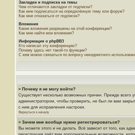
Закладки и подписка на темы
Чем отличаются закладки от подписки?
Как мне подписаться на определённую тему или форум?
Как мне отказаться от подписки?
Вложения
Какие вложения разрешены на этой конференции?
Как мне найти мои вложения?
Информация о phpBB3
Кто написал эту конференцию?
Почему здесь нет такой-то функции?
С кем можно связаться по вопросу некорректного использова
» Почему я не могу войти?
Существует несколько возможных причин. Прежде всего у
администратором, чтобы проверить, не был ли вам закры
с ним для исправления настроек.
Вернуться к началу
» Зачем мне вообще нужно регистрироваться?
Вы можете этого и не делать. Всё зависит от того, как 
регистрация даёт вам дополнительные возможности, кото