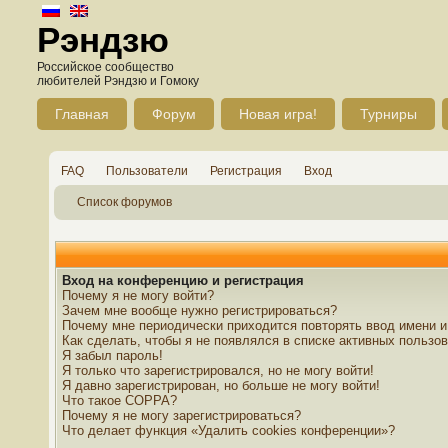
Рэндзю
Российское сообщество
любителей Рэндзю и Гомоку
Главная
Форум
Новая игра!
Турниры
FAQ
Пользователи
Регистрация
Вход
Список форумов
Вход на конференцию и регистрация
Почему я не могу войти?
Зачем мне вообще нужно регистрироваться?
Почему мне периодически приходится повторять ввод имени и
Как сделать, чтобы я не появлялся в списке активных пользо
Я забыл пароль!
Я только что зарегистрировался, но не могу войти!
Я давно зарегистрирован, но больше не могу войти!
Что такое COPPA?
Почему я не могу зарегистрироваться?
Что делает функция «Удалить cookies конференции»?