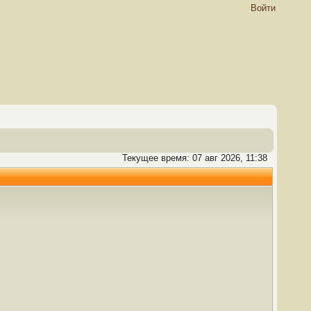
Войти
Текущее время: 07 авг 2026, 11:38