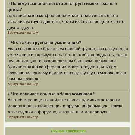
» Почему названия некоторых групп имеют разные
цвета?
Администратор конференции может присваивать цвета
участникам групп для того, чтобы их было проще отличать
друг от друга.
Вернуться к началу
» Что такое группа по умолчанию?
Если вы состоите более чем в одной группе, ваша группа по
умолчанию используется для того, чтобы определить, какие
групповые цвет и звание должны быть вам присвоены.
Администратор конференции может предоставить вам
разрешение самому изменять вашу группу по умолчанию в
личном разделе.
Вернуться к началу
» Что означает ссылка «Наша команда»?
На этой странице вы найдёте список администраторов и
модераторов конференции и другую информацию, такую
как сведения о форумах, которые они модерируют.
Вернуться к началу
Личные сообщения