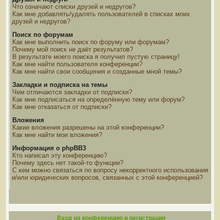
Что означают списки друзей и недругов?
Как мне добавлять/удалять пользователей в списках моих
друзей и недругов?
Поиск по форумам
Как мне выполнить поиск по форуму или форумам?
Почему мой поиск не даёт результатов?
В результате моего поиска я получил пустую страницу!
Как мне найти пользователя конференции?
Как мне найти свои сообщения и созданные мной темы?
Закладки и подписка на темы
Чем отличаются закладки от подписки?
Как мне подписаться на определённую тему или форум?
Как мне отказаться от подписки?
Вложения
Какие вложения разрешены на этой конференции?
Как мне найти мои вложения?
Информация о phpBB3
Кто написал эту конференцию?
Почему здесь нет такой-то функции?
С кем можно связаться по вопросу некорректного использования
и/или юридических вопросов, связанных с этой конференцией?
Вход на конференцию и регистрация