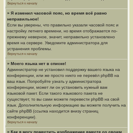
Вернуться к началу
» Я изменил часовой пояс, но время всё равно
неправильное!
Если вы уверены, что правильно указали часовой пояс и
настройку летнего времени, но время отображается по-
прежнему неверное, значит, неправильно установлено
время на сервере. Уведомите администратора для
устранения проблемы.
Вернуться к началу
» Моего языка нет в списке!
Администратор не установил поддержку вашего языка на
конференции, или же просто никто не перевёл phpBB на
ваш язык. Попробуйте узнать у администратора
конференции, может ли он установить нужный вам
языковой пакет. Если такого языкового пакета не
существует, то вы сами можете перевести phpBB на свой
язык. Дополнительную информацию вы можете получить на
сайте phpBB (ссылка находится внизу страниц
конференции).
Вернуться к началу
» Как я могу поместить изображение вместе со своим