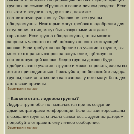
группах по ссылке «Группы» в вашем личном разделе. Если
вы хотите вступить в одну из них, нажмите
соответствующую кнопку. Однако не все группы
общедоступны. Некоторые могут требовать одобрения для
вступления в них, могут быть закрытыми или даже
скрытыми. Если группа общедоступна, то вы можете
запросить членство в ней, щёлкнув по соответствующей
кнопке. Если требуется одобрение на участие в группе, вы
можете отправить запрос на вступление, щёлкнув по
соответствующей кнопке. Лидер группы должен будет
одобрить ваше участие в группе и может спросить, зачем вы
хотите присоединиться. Пожалуйста, не беспокойте лидера
группы, если он отклонил ваш запрос; у него могут быть для
этого свои причины.
Вернуться к началу
» Как мне стать лидером группы?
Лидеры групп обычно назначаются при их создании
администраторами конференции. Если вы заинтересованы
в создании группы, сначала свяжитесь с администратором;
попробуйте отправить ему личное сообщение.
Вернуться к началу