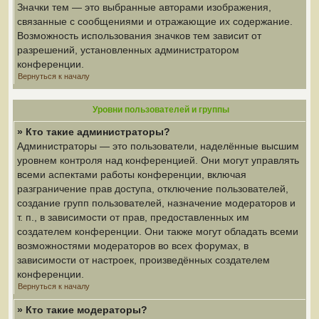
Значки тем — это выбранные авторами изображения,
связанные с сообщениями и отражающие их содержание.
Возможность использования значков тем зависит от
разрешений, установленных администратором
конференции.
Вернуться к началу
Уровни пользователей и группы
» Кто такие администраторы?
Администраторы — это пользователи, наделённые высшим
уровнем контроля над конференцией. Они могут управлять
всеми аспектами работы конференции, включая
разграничение прав доступа, отключение пользователей,
создание групп пользователей, назначение модераторов и
т. п., в зависимости от прав, предоставленных им
создателем конференции. Они также могут обладать всеми
возможностями модераторов во всех форумах, в
зависимости от настроек, произведённых создателем
конференции.
Вернуться к началу
» Кто такие модераторы?