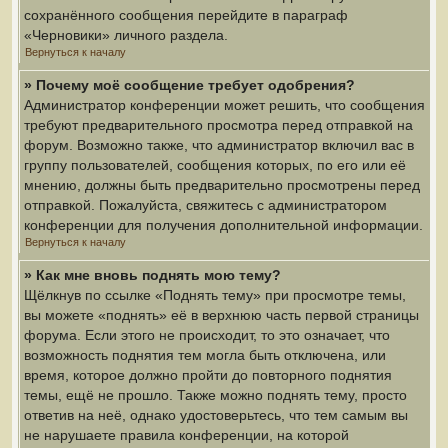
сохранённого сообщения перейдите в параграф
«Черновики» личного раздела.
Вернуться к началу
» Почему моё сообщение требует одобрения?
Администратор конференции может решить, что сообщения
требуют предварительного просмотра перед отправкой на
форум. Возможно также, что администратор включил вас в
группу пользователей, сообщения которых, по его или её
мнению, должны быть предварительно просмотрены перед
отправкой. Пожалуйста, свяжитесь с администратором
конференции для получения дополнительной информации.
Вернуться к началу
» Как мне вновь поднять мою тему?
Щёлкнув по ссылке «Поднять тему» при просмотре темы,
вы можете «поднять» её в верхнюю часть первой страницы
форума. Если этого не происходит, то это означает, что
возможность поднятия тем могла быть отключена, или
время, которое должно пройти до повторного поднятия
темы, ещё не прошло. Также можно поднять тему, просто
ответив на неё, однако удостоверьтесь, что тем самым вы
не нарушаете правила конференции, на которой