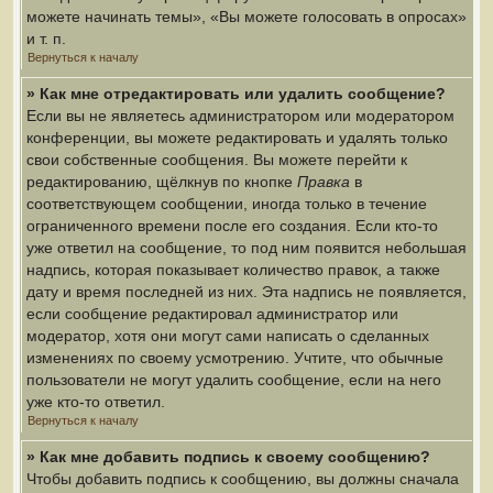
можете начинать темы», «Вы можете голосовать в опросах»
и т. п.
Вернуться к началу
» Как мне отредактировать или удалить сообщение?
Если вы не являетесь администратором или модератором
конференции, вы можете редактировать и удалять только
свои собственные сообщения. Вы можете перейти к
редактированию, щёлкнув по кнопке
Правка
в
соответствующем сообщении, иногда только в течение
ограниченного времени после его создания. Если кто-то
уже ответил на сообщение, то под ним появится небольшая
надпись, которая показывает количество правок, а также
дату и время последней из них. Эта надпись не появляется,
если сообщение редактировал администратор или
модератор, хотя они могут сами написать о сделанных
изменениях по своему усмотрению. Учтите, что обычные
пользователи не могут удалить сообщение, если на него
уже кто-то ответил.
Вернуться к началу
» Как мне добавить подпись к своему сообщению?
Чтобы добавить подпись к сообщению, вы должны сначала