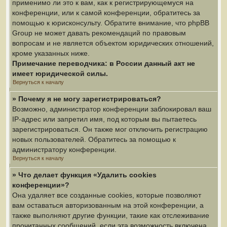
применимо ли это к вам, как к регистрирующемуся на
конференции, или к самой конференции, обратитесь за
помощью к юрисконсульту. Обратите внимание, что phpBB
Group не может давать рекомендаций по правовым
вопросам и не является объектом юридических отношений,
кроме указанных ниже.
Примечание переводчика: в России данный акт не
имеет юридической силы.
Вернуться к началу
» Почему я не могу зарегистрироваться?
Возможно, администратор конференции заблокировал ваш
IP-адрес или запретил имя, под которым вы пытаетесь
зарегистрироваться. Он также мог отключить регистрацию
новых пользователей. Обратитесь за помощью к
администратору конференции.
Вернуться к началу
» Что делает функция «Удалить cookies
конференции»?
Она удаляет все созданные cookies, которые позволяют
вам оставаться авторизованным на этой конференции, а
также выполняют другие функции, такие как отслеживание
прочитанных сообщений, если эта возможность включена