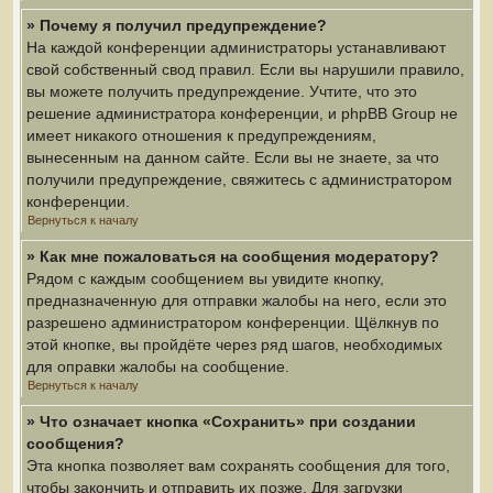
» Почему я получил предупреждение?
На каждой конференции администраторы устанавливают
свой собственный свод правил. Если вы нарушили правило,
вы можете получить предупреждение. Учтите, что это
решение администратора конференции, и phpBB Group не
имеет никакого отношения к предупреждениям,
вынесенным на данном сайте. Если вы не знаете, за что
получили предупреждение, свяжитесь с администратором
конференции.
Вернуться к началу
» Как мне пожаловаться на сообщения модератору?
Рядом с каждым сообщением вы увидите кнопку,
предназначенную для отправки жалобы на него, если это
разрешено администратором конференции. Щёлкнув по
этой кнопке, вы пройдёте через ряд шагов, необходимых
для оправки жалобы на сообщение.
Вернуться к началу
» Что означает кнопка «Сохранить» при создании
сообщения?
Эта кнопка позволяет вам сохранять сообщения для того,
чтобы закончить и отправить их позже. Для загрузки