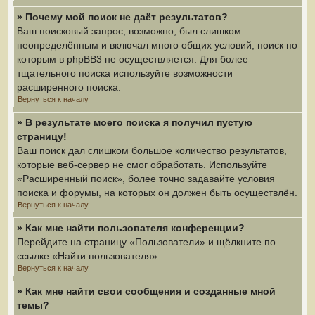
» Почему мой поиск не даёт результатов?
Ваш поисковый запрос, возможно, был слишком
неопределённым и включал много общих условий, поиск по
которым в phpBB3 не осуществляется. Для более
тщательного поиска используйте возможности
расширенного поиска.
Вернуться к началу
» В результате моего поиска я получил пустую
страницу!
Ваш поиск дал слишком большое количество результатов,
которые веб-сервер не смог обработать. Используйте
«Расширенный поиск», более точно задавайте условия
поиска и форумы, на которых он должен быть осуществлён.
Вернуться к началу
» Как мне найти пользователя конференции?
Перейдите на страницу «Пользователи» и щёлкните по
ссылке «Найти пользователя».
Вернуться к началу
» Как мне найти свои сообщения и созданные мной
темы?