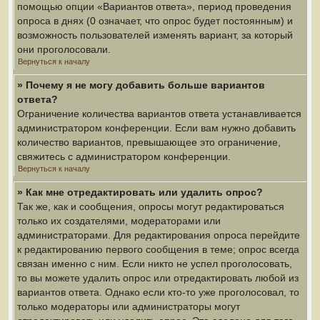
помощью опции «Вариантов ответа», период проведения
опроса в днях (0 означает, что опрос будет постоянным) и
возможность пользователей изменять вариант, за который
они проголосовали.
Вернуться к началу
» Почему я не могу добавить больше вариантов
ответа?
Ограничение количества вариантов ответа устанавливается
администратором конференции. Если вам нужно добавить
количество вариантов, превышающее это ограничение,
свяжитесь с администратором конференции.
Вернуться к началу
» Как мне отредактировать или удалить опрос?
Так же, как и сообщения, опросы могут редактироваться
только их создателями, модераторами или
администраторами. Для редактирования опроса перейдите
к редактированию первого сообщения в теме; опрос всегда
связан именно с ним. Если никто не успел проголосовать,
то вы можете удалить опрос или отредактировать любой из
вариантов ответа. Однако если кто-то уже проголосовал, то
только модераторы или администраторы могут