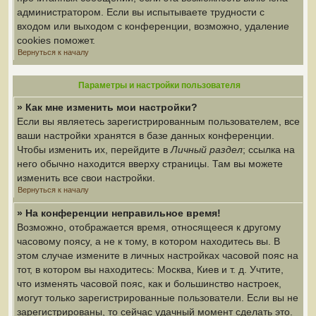
администратором. Если вы испытываете трудности с
входом или выходом с конференции, возможно, удаление
cookies поможет.
Вернуться к началу
Параметры и настройки пользователя
» Как мне изменить мои настройки?
Если вы являетесь зарегистрированным пользователем, все
ваши настройки хранятся в базе данных конференции.
Чтобы изменить их, перейдите в
Личный раздел
; ссылка на
него обычно находится вверху страницы. Там вы можете
изменить все свои настройки.
Вернуться к началу
» На конференции неправильное время!
Возможно, отображается время, относящееся к другому
часовому поясу, а не к тому, в котором находитесь вы. В
этом случае измените в личных настройках часовой пояс на
тот, в котором вы находитесь: Москва, Киев и т. д. Учтите,
что изменять часовой пояс, как и большинство настроек,
могут только зарегистрированные пользователи. Если вы не
зарегистрированы, то сейчас удачный момент сделать это.