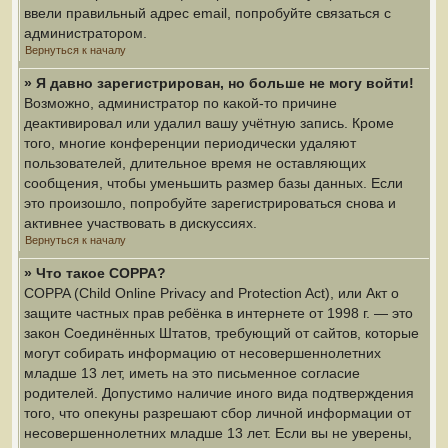
ввели правильный адрес email, попробуйте связаться с
администратором.
Вернуться к началу
» Я давно зарегистрирован, но больше не могу войти!
Возможно, администратор по какой-то причине
деактивировал или удалил вашу учётную запись. Кроме
того, многие конференции периодически удаляют
пользователей, длительное время не оставляющих
сообщения, чтобы уменьшить размер базы данных. Если
это произошло, попробуйте зарегистрироваться снова и
активнее участвовать в дискуссиях.
Вернуться к началу
» Что такое COPPA?
COPPA (Child Online Privacy and Protection Act), или Акт о
защите частных прав ребёнка в интернете от 1998 г. — это
закон Соединённых Штатов, требующий от сайтов, которые
могут собирать информацию от несовершеннолетних
младше 13 лет, иметь на это письменное согласие
родителей. Допустимо наличие иного вида подтверждения
того, что опекуны разрешают сбор личной информации от
несовершеннолетних младше 13 лет. Если вы не уверены,