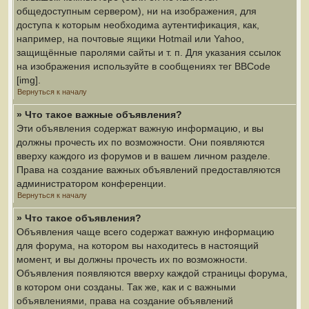
общедоступным сервером), ни на изображения, для
доступа к которым необходима аутентификация, как,
например, на почтовые ящики Hotmail или Yahoo,
защищённые паролями сайты и т. п. Для указания ссылок
на изображения используйте в сообщениях тег BBCode
[img].
Вернуться к началу
» Что такое важные объявления?
Эти объявления содержат важную информацию, и вы
должны прочесть их по возможности. Они появляются
вверху каждого из форумов и в вашем личном разделе.
Права на создание важных объявлений предоставляются
администратором конференции.
Вернуться к началу
» Что такое объявления?
Объявления чаще всего содержат важную информацию
для форума, на котором вы находитесь в настоящий
момент, и вы должны прочесть их по возможности.
Объявления появляются вверху каждой страницы форума,
в котором они созданы. Так же, как и с важными
объявлениями, права на создание объявлений