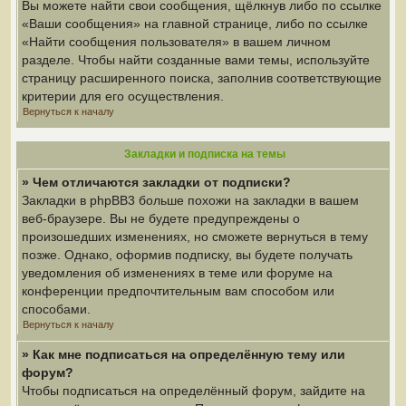
Вы можете найти свои сообщения, щёлкнув либо по ссылке
«Ваши сообщения» на главной странице, либо по ссылке
«Найти сообщения пользователя» в вашем личном
разделе. Чтобы найти созданные вами темы, используйте
страницу расширенного поиска, заполнив соответствующие
критерии для его осуществления.
Вернуться к началу
Закладки и подписка на темы
» Чем отличаются закладки от подписки?
Закладки в phpBB3 больше похожи на закладки в вашем
веб-браузере. Вы не будете предупреждены о
произошедших изменениях, но сможете вернуться в тему
позже. Однако, оформив подписку, вы будете получать
уведомления об изменениях в теме или форуме на
конференции предпочтительным вам способом или
способами.
Вернуться к началу
» Как мне подписаться на определённую тему или
форум?
Чтобы подписаться на определённый форум, зайдите на