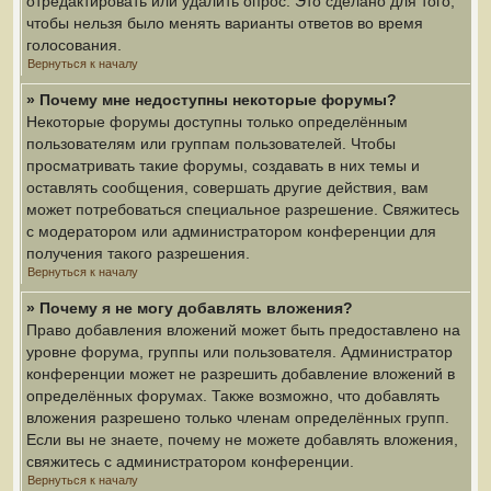
отредактировать или удалить опрос. Это сделано для того,
чтобы нельзя было менять варианты ответов во время
голосования.
Вернуться к началу
» Почему мне недоступны некоторые форумы?
Некоторые форумы доступны только определённым
пользователям или группам пользователей. Чтобы
просматривать такие форумы, создавать в них темы и
оставлять сообщения, совершать другие действия, вам
может потребоваться специальное разрешение. Свяжитесь
с модератором или администратором конференции для
получения такого разрешения.
Вернуться к началу
» Почему я не могу добавлять вложения?
Право добавления вложений может быть предоставлено на
уровне форума, группы или пользователя. Администратор
конференции может не разрешить добавление вложений в
определённых форумах. Также возможно, что добавлять
вложения разрешено только членам определённых групп.
Если вы не знаете, почему не можете добавлять вложения,
свяжитесь с администратором конференции.
Вернуться к началу