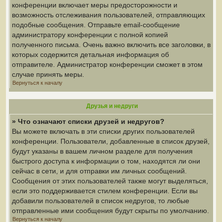
конференции включает меры предосторожности и
возможность отслеживания пользователей, отправляющих
подобные сообщения. Отправьте email-сообщение
администратору конференции с полной копией
полученного письма. Очень важно включить все заголовки, в
которых содержится детальная информация об
отправителе. Администратор конференции сможет в этом
случае принять меры.
Вернуться к началу
Друзья и недруги
» Что означают списки друзей и недругов?
Вы можете включать в эти списки других пользователей
конференции. Пользователи, добавленные в список друзей,
будут указаны в вашем личном разделе для получения
быстрого доступа к информации о том, находятся ли они
сейчас в сети, и для отправки им личных сообщений.
Сообщения от этих пользователей также могут выделяться,
если это поддерживается стилем конференции. Если вы
добавили пользователей в список недругов, то любые
отправленные ими сообщения будут скрыты по умолчанию.
Вернуться к началу