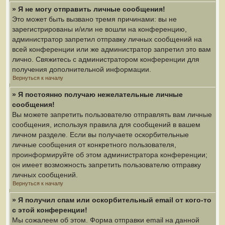
» Я не могу отправить личные сообщения!
Это может быть вызвано тремя причинами: вы не
зарегистрированы и/или не вошли на конференцию,
администратор запретил отправку личных сообщений на
всей конференции или же администратор запретил это вам
лично. Свяжитесь с администратором конференции для
получения дополнительной информации.
Вернуться к началу
» Я постоянно получаю нежелательные личные
сообщения!
Вы можете запретить пользователю отправлять вам личные
сообщения, используя правила для сообщений в вашем
личном разделе. Если вы получаете оскорбительные
личные сообщения от конкретного пользователя,
проинформируйте об этом администратора конференции;
он имеет возможность запретить пользователю отправку
личных сообщений.
Вернуться к началу
» Я получил спам или оскорбительный email от кого-то
с этой конференции!
Мы сожалеем об этом. Форма отправки email на данной