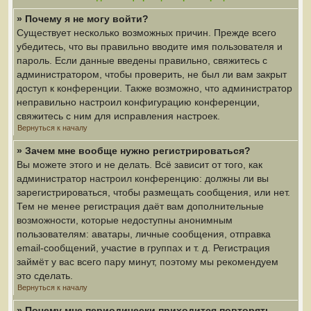
» Почему я не могу войти?
Существует несколько возможных причин. Прежде всего
убедитесь, что вы правильно вводите имя пользователя и
пароль. Если данные введены правильно, свяжитесь с
администратором, чтобы проверить, не был ли вам закрыт
доступ к конференции. Также возможно, что администратор
неправильно настроил конфигурацию конференции,
свяжитесь с ним для исправления настроек.
Вернуться к началу
» Зачем мне вообще нужно регистрироваться?
Вы можете этого и не делать. Всё зависит от того, как
администратор настроил конференцию: должны ли вы
зарегистрироваться, чтобы размещать сообщения, или нет.
Тем не менее регистрация даёт вам дополнительные
возможности, которые недоступны анонимным
пользователям: аватары, личные сообщения, отправка
email-сообщений, участие в группах и т. д. Регистрация
займёт у вас всего пару минут, поэтому мы рекомендуем
это сделать.
Вернуться к началу
» Почему мне периодически приходится повторять