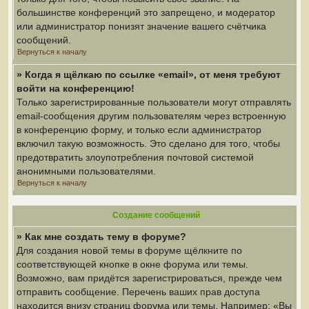
большинстве конференций это запрещено, и модератор
или администратор понизят значение вашего счётчика
сообщений.
Вернуться к началу
» Когда я щёлкаю по ссылке «email», от меня требуют
войти на конференцию!
Только зарегистрированные пользователи могут отправлять
email-сообщения другим пользователям через встроенную
в конференцию форму, и только если администратор
включил такую возможность. Это сделано для того, чтобы
предотвратить злоупотребления почтовой системой
анонимными пользователями.
Вернуться к началу
Создание сообщений
» Как мне создать тему в форуме?
Для создания новой темы в форуме щёлкните по
соответствующей кнопке в окне форума или темы.
Возможно, вам придётся зарегистрироваться, прежде чем
отправить сообщение. Перечень ваших прав доступа
находится внизу страниц форума или темы. Например: «Вы