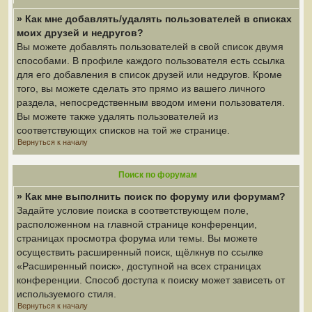
» Как мне добавлять/удалять пользователей в списках
моих друзей и недругов?
Вы можете добавлять пользователей в свой список двумя
способами. В профиле каждого пользователя есть ссылка
для его добавления в список друзей или недругов. Кроме
того, вы можете сделать это прямо из вашего личного
раздела, непосредственным вводом имени пользователя.
Вы можете также удалять пользователей из
соответствующих списков на той же странице.
Вернуться к началу
Поиск по форумам
» Как мне выполнить поиск по форуму или форумам?
Задайте условие поиска в соответствующем поле,
расположенном на главной странице конференции,
страницах просмотра форума или темы. Вы можете
осуществить расширенный поиск, щёлкнув по ссылке
«Расширенный поиск», доступной на всех страницах
конференции. Способ доступа к поиску может зависеть от
используемого стиля.
Вернуться к началу