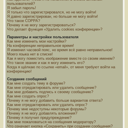
пользователей?
Я забыл пароль!
Я только что зарегистрировался, но не могу войти!
Я давно зарегистрирован, но больше не могу войти!
Что такое COPPA?
Почему я не могу зарегистрироваться?
Что делает функция «Удалить cookies конференции»?
Параметры и настройки пользователя
Как мне изменить мои настройки?
На конференции неправильное время!
Я изменил часовой пояс, но время всё равно неправильное!
Моего языка нет в списке!
Как я могу поместить изображение вместе со своим именем?
Что такое звание и как я могу изменить его?
Когда я щёлкаю по ссылке «email», от меня требуют войти на
конференцию!
Создание сообщений
Как мне создать тему в форуме?
Как мне отредактировать или удалить сообщение?
Как мне добавить подпись к своему сообщению?
Как мне создать опрос?
Почему я не могу добавить больше вариантов ответа?
Как мне отредактировать или удалить опрос?
Почему мне недоступны некоторые форумы?
Почему я не могу добавлять вложения?
Почему я получил предупреждение?
Как мне пожаловаться на сообщения модератору?
Что означает кнопка «Сохранить» при создании сообщения?