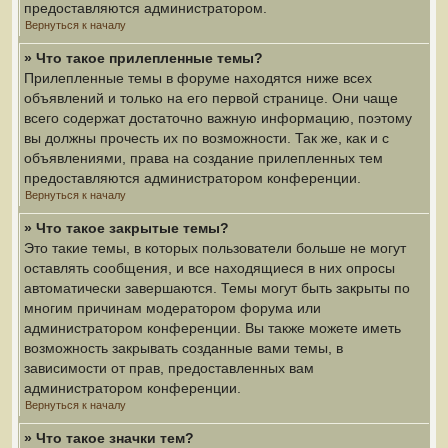
предоставляются администратором.
Вернуться к началу
» Что такое прилепленные темы?
Прилепленные темы в форуме находятся ниже всех
объявлений и только на его первой странице. Они чаще
всего содержат достаточно важную информацию, поэтому
вы должны прочесть их по возможности. Так же, как и с
объявлениями, права на создание прилепленных тем
предоставляются администратором конференции.
Вернуться к началу
» Что такое закрытые темы?
Это такие темы, в которых пользователи больше не могут
оставлять сообщения, и все находящиеся в них опросы
автоматически завершаются. Темы могут быть закрыты по
многим причинам модератором форума или
администратором конференции. Вы также можете иметь
возможность закрывать созданные вами темы, в
зависимости от прав, предоставленных вам
администратором конференции.
Вернуться к началу
» Что такое значки тем?