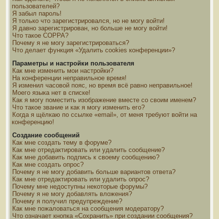
пользователей?
Я забыл пароль!
Я только что зарегистрировался, но не могу войти!
Я давно зарегистрирован, но больше не могу войти!
Что такое COPPA?
Почему я не могу зарегистрироваться?
Что делает функция «Удалить cookies конференции»?
Параметры и настройки пользователя
Как мне изменить мои настройки?
На конференции неправильное время!
Я изменил часовой пояс, но время всё равно неправильное!
Моего языка нет в списке!
Как я могу поместить изображение вместе со своим именем?
Что такое звание и как я могу изменить его?
Когда я щёлкаю по ссылке «email», от меня требуют войти на
конференцию!
Создание сообщений
Как мне создать тему в форуме?
Как мне отредактировать или удалить сообщение?
Как мне добавить подпись к своему сообщению?
Как мне создать опрос?
Почему я не могу добавить больше вариантов ответа?
Как мне отредактировать или удалить опрос?
Почему мне недоступны некоторые форумы?
Почему я не могу добавлять вложения?
Почему я получил предупреждение?
Как мне пожаловаться на сообщения модератору?
Что означает кнопка «Сохранить» при создании сообщения?