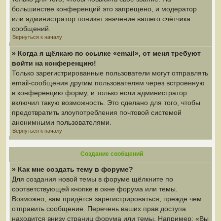
большинстве конференций это запрещено, и модератор
или администратор понизят значение вашего счётчика
сообщений.
Вернуться к началу
» Когда я щёлкаю по ссылке «email», от меня требуют
войти на конференцию!
Только зарегистрированные пользователи могут отправлять
email-сообщения другим пользователям через встроенную
в конференцию форму, и только если администратор
включил такую возможность. Это сделано для того, чтобы
предотвратить злоупотребления почтовой системой
анонимными пользователями.
Вернуться к началу
Создание сообщений
» Как мне создать тему в форуме?
Для создания новой темы в форуме щёлкните по
соответствующей кнопке в окне форума или темы.
Возможно, вам придётся зарегистрироваться, прежде чем
отправить сообщение. Перечень ваших прав доступа
находится внизу страниц форума или темы. Например: «Вы