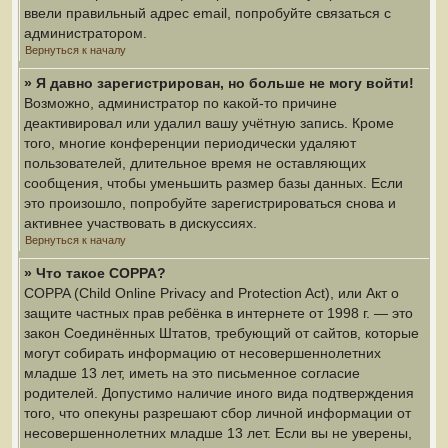
ввели правильный адрес email, попробуйте связаться с
администратором.
Вернуться к началу
» Я давно зарегистрирован, но больше не могу войти!
Возможно, администратор по какой-то причине
деактивировал или удалил вашу учётную запись. Кроме
того, многие конференции периодически удаляют
пользователей, длительное время не оставляющих
сообщения, чтобы уменьшить размер базы данных. Если
это произошло, попробуйте зарегистрироваться снова и
активнее участвовать в дискуссиях.
Вернуться к началу
» Что такое COPPA?
COPPA (Child Online Privacy and Protection Act), или Акт о
защите частных прав ребёнка в интернете от 1998 г. — это
закон Соединённых Штатов, требующий от сайтов, которые
могут собирать информацию от несовершеннолетних
младше 13 лет, иметь на это письменное согласие
родителей. Допустимо наличие иного вида подтверждения
того, что опекуны разрешают сбор личной информации от
несовершеннолетних младше 13 лет. Если вы не уверены,