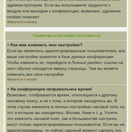
администратором. Если вы испытываете трудности с
входом или выходом с конференции, возможно, удаление
cookies поможет.
Вернуться к началу
Параметры и настройки пользователя
» Как мне изменить мои настройки?
Если вы являетесь зарегистрированным пользователем, все
ваши настройки хранятся в базе данных конференции.
Чтобы изменить их, перейдите в
Личный раздел
; ссылка на
него обычно находится вверху страницы. Там вы можете
изменить все свои настройки.
Вернуться к началу
» На конференции неправильное время!
Возможно, отображается время, относящееся к другому
часовому поясу, а не к тому, в котором находитесь вы. В
этом случае измените в личных настройках часовой пояс на
тот, в котором вы находитесь: Москва, Киев и т. д. Учтите,
что изменять часовой пояс, как и большинство настроек,
могут только зарегистрированные пользователи. Если вы не
зарегистрированы, то сейчас удачный момент сделать это.