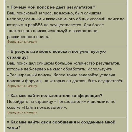
» Почему мой поиск не даёт результатов?
Ваш поисковый запрос, возможно, был слишком
неопределённым и включал много общих условий, поиск по
которым в phpBB3 не осуществляется. Для более
тщательного поиска используйте возможности
расширенного поиска.
Вернуться к началу
» В результате моего поиска я получил пустую
страницу!
Ваш поиск дал слишком большое количество результатов,
которые веб-сервер не смог обработать. Используйте
«Расширенный поиск», более точно задавайте условия
поиска и форумы, на которых он должен быть осуществлён.
Вернуться к началу
» Как мне найти пользователя конференции?
Перейдите на страницу «Пользователи» и щёлкните по
ссылке «Найти пользователя».
Вернуться к началу
» Как мне найти свои сообщения и созданные мной
темы?