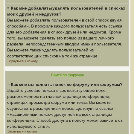
» Как мне добавлять/удалять пользователей в списках
моих друзей и недругов?
Вы можете добавлять пользователей в свой список двумя
способами. В профиле каждого пользователя есть ссылка
для его добавления в список друзей или недругов. Кроме
того, вы можете сделать это прямо из вашего личного
раздела, непосредственным вводом имени пользователя.
Вы можете также удалять пользователей из
соответствующих списков на той же странице.
Вернуться к началу
Поиск по форумам
» Как мне выполнить поиск по форуму или форумам?
Задайте условие поиска в соответствующем поле,
расположенном на главной странице конференции,
страницах просмотра форума или темы. Вы можете
осуществить расширенный поиск, щёлкнув по ссылке
«Расширенный поиск», доступной на всех страницах
конференции. Способ доступа к поиску может зависеть от
используемого стиля.
Вернуться к началу