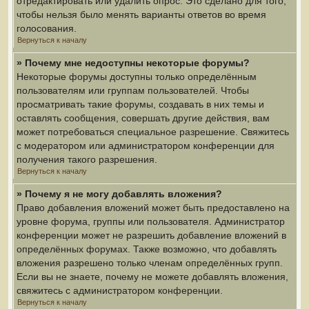
отредактировать или удалить опрос. Это сделано для того,
чтобы нельзя было менять варианты ответов во время
голосования.
Вернуться к началу
» Почему мне недоступны некоторые форумы?
Некоторые форумы доступны только определённым
пользователям или группам пользователей. Чтобы
просматривать такие форумы, создавать в них темы и
оставлять сообщения, совершать другие действия, вам
может потребоваться специальное разрешение. Свяжитесь
с модератором или администратором конференции для
получения такого разрешения.
Вернуться к началу
» Почему я не могу добавлять вложения?
Право добавления вложений может быть предоставлено на
уровне форума, группы или пользователя. Администратор
конференции может не разрешить добавление вложений в
определённых форумах. Также возможно, что добавлять
вложения разрешено только членам определённых групп.
Если вы не знаете, почему не можете добавлять вложения,
свяжитесь с администратором конференции.
Вернуться к началу