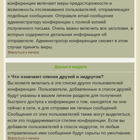
конференции включает меры предосторожности и
возможность отслеживания пользователей, отправляющих
подобные сообщения. Отправьте email-сообщение
администратору конференции с полной копией
полученного письма. Очень важно включить все заголовки, в
которых содержится детальная информация об
отправителе. Администратор конференции сможет в этом
случае принять меры.
Вернуться к началу
Друзья и недруги
» Что означают списки друзей и недругов?
Вы можете включать в эти списки других пользователей
конференции. Пользователи, добавленные в список друзей,
будут указаны в вашем личном разделе для получения
быстрого доступа к информации о том, находятся ли они
сейчас в сети, и для отправки им личных сообщений.
Сообщения от этих пользователей также могут выделяться,
если это поддерживается стилем конференции. Если вы
добавили пользователей в список недругов, то любые
отправленные ими сообщения будут скрыты по умолчанию.
Вернуться к началу