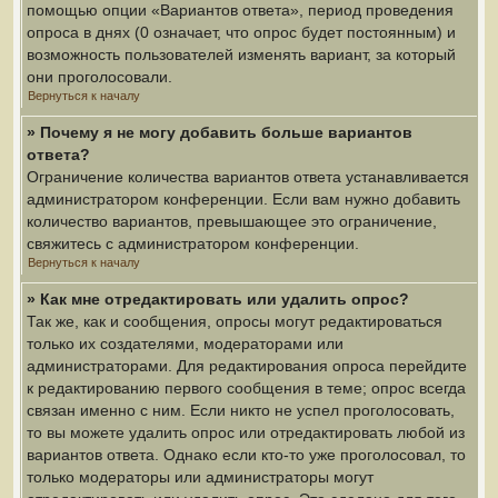
помощью опции «Вариантов ответа», период проведения
опроса в днях (0 означает, что опрос будет постоянным) и
возможность пользователей изменять вариант, за который
они проголосовали.
Вернуться к началу
» Почему я не могу добавить больше вариантов
ответа?
Ограничение количества вариантов ответа устанавливается
администратором конференции. Если вам нужно добавить
количество вариантов, превышающее это ограничение,
свяжитесь с администратором конференции.
Вернуться к началу
» Как мне отредактировать или удалить опрос?
Так же, как и сообщения, опросы могут редактироваться
только их создателями, модераторами или
администраторами. Для редактирования опроса перейдите
к редактированию первого сообщения в теме; опрос всегда
связан именно с ним. Если никто не успел проголосовать,
то вы можете удалить опрос или отредактировать любой из
вариантов ответа. Однако если кто-то уже проголосовал, то
только модераторы или администраторы могут