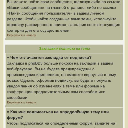
Вы можете найти свои сообщения, щёлкнув либо по ссылке
«Ваши сообщения» на главной странице, либо по ссылке
«Найти сообщения пользователя» в вашем личном
разделе. Чтобы найти созданные вами темы, используйте
страницу расширенного поиска, заполнив соответствующие
критерии для его осуществления.
Вернуться к началу
Закладки и подписка на темы
» Чем отличаются закладки от подписки?
Закладки в phpBB3 больше похожи на закладки в вашем
веб-браузере. Вы не будете предупреждены о
произошедших изменениях, но сможете вернуться в тему
позже. Однако, оформив подписку, вы будете получать
уведомления об изменениях в теме или форуме на
конференции предпочтительным вам способом или
способами.
Вернуться к началу
» Как мне подписаться на определённую тему или
форум?
Чтобы подписаться на определённый форум, зайдите на