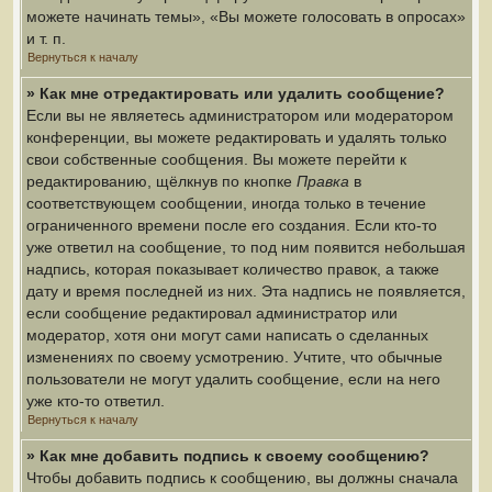
можете начинать темы», «Вы можете голосовать в опросах»
и т. п.
Вернуться к началу
» Как мне отредактировать или удалить сообщение?
Если вы не являетесь администратором или модератором
конференции, вы можете редактировать и удалять только
свои собственные сообщения. Вы можете перейти к
редактированию, щёлкнув по кнопке
Правка
в
соответствующем сообщении, иногда только в течение
ограниченного времени после его создания. Если кто-то
уже ответил на сообщение, то под ним появится небольшая
надпись, которая показывает количество правок, а также
дату и время последней из них. Эта надпись не появляется,
если сообщение редактировал администратор или
модератор, хотя они могут сами написать о сделанных
изменениях по своему усмотрению. Учтите, что обычные
пользователи не могут удалить сообщение, если на него
уже кто-то ответил.
Вернуться к началу
» Как мне добавить подпись к своему сообщению?
Чтобы добавить подпись к сообщению, вы должны сначала