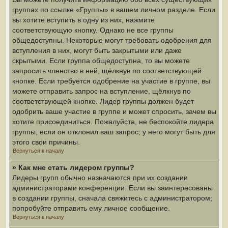
группах по ссылке «Группы» в вашем личном разделе. Если
вы хотите вступить в одну из них, нажмите
соответствующую кнопку. Однако не все группы
общедоступны. Некоторые могут требовать одобрения для
вступления в них, могут быть закрытыми или даже
скрытыми. Если группа общедоступна, то вы можете
запросить членство в ней, щёлкнув по соответствующей
кнопке. Если требуется одобрение на участие в группе, вы
можете отправить запрос на вступление, щёлкнув по
соответствующей кнопке. Лидер группы должен будет
одобрить ваше участие в группе и может спросить, зачем вы
хотите присоединиться. Пожалуйста, не беспокойте лидера
группы, если он отклонил ваш запрос; у него могут быть для
этого свои причины.
Вернуться к началу
» Как мне стать лидером группы?
Лидеры групп обычно назначаются при их создании
администраторами конференции. Если вы заинтересованы
в создании группы, сначала свяжитесь с администратором;
попробуйте отправить ему личное сообщение.
Вернуться к началу