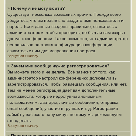
» Почему я не могу войти?
Существует несколько возможных причин. Прежде всего
убедитесь, что вы правильно вводите имя пользователя и
пароль. Если данные введены правильно, свяжитесь с
администратором, чтобы проверить, не был ли вам закрыт
доступ к конференции. Также возможно, что администратор
неправильно настроил конфигурацию конференции,
свяжитесь с ним для исправления настроек.
Вернуться к началу
» Зачем мне вообще нужно регистрироваться?
Вы можете этого и не делать. Всё зависит от того, как
администратор настроил конференцию: должны ли вы
зарегистрироваться, чтобы размещать сообщения, или нет.
Тем не менее регистрация даёт вам дополнительные
возможности, которые недоступны анонимным
пользователям: аватары, личные сообщения, отправка
email-сообщений, участие в группах и т. д. Регистрация
займёт у вас всего пару минут, поэтому мы рекомендуем
это сделать.
Вернуться к началу
» Почему мне периодически приходится повторять