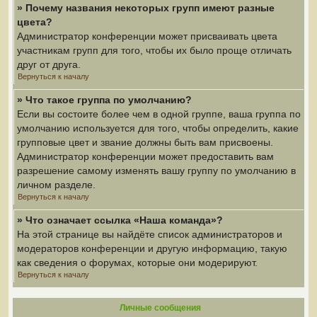
» Почему названия некоторых групп имеют разные
цвета?
Администратор конференции может присваивать цвета
участникам групп для того, чтобы их было проще отличать
друг от друга.
Вернуться к началу
» Что такое группа по умолчанию?
Если вы состоите более чем в одной группе, ваша группа по
умолчанию используется для того, чтобы определить, какие
групповые цвет и звание должны быть вам присвоены.
Администратор конференции может предоставить вам
разрешение самому изменять вашу группу по умолчанию в
личном разделе.
Вернуться к началу
» Что означает ссылка «Наша команда»?
На этой странице вы найдёте список администраторов и
модераторов конференции и другую информацию, такую
как сведения о форумах, которые они модерируют.
Вернуться к началу
Личные сообщения