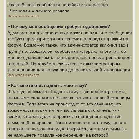
сохранённого сообщения перейдите в параграф
«Черновики» личного раздела.
Вернуться к началу
» Почему моё сообщение требует одобрения?
Администратор конференции может решить, что сообщения
требуют предварительного просмотра перед отправкой на
форум. Возможно также, что администратор включил вас в
группу пользователей, сообщения которых, по его или её
мнению, должны быть предварительно просмотрены перед
отправкой. Пожалуйста, свяжитесь с администратором
конференции для получения дополнительной информации.
Вернуться к началу
» Как мне вновь поднять мою тему?
Щёлкнув по ссылке «Поднять тему» при просмотре темы,
вы можете «поднять» её в верхнюю часть первой страницы
форума. Если этого не происходит, то это означает, что
возможность поднятия тем могла быть отключена, или
время, которое должно пройти до повторного поднятия
темы, ещё не прошло. Также можно поднять тему, просто
ответив на неё, однако удостоверьтесь, что тем самым вы
не нарушаете правила конференции, на которой