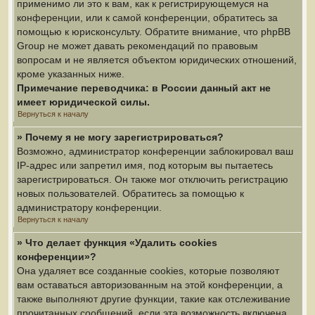
применимо ли это к вам, как к регистрирующемуся на
конференции, или к самой конференции, обратитесь за
помощью к юрисконсульту. Обратите внимание, что phpBB
Group не может давать рекомендаций по правовым
вопросам и не является объектом юридических отношений,
кроме указанных ниже.
Примечание переводчика: в России данный акт не
имеет юридической силы.
Вернуться к началу
» Почему я не могу зарегистрироваться?
Возможно, администратор конференции заблокировал ваш
IP-адрес или запретил имя, под которым вы пытаетесь
зарегистрироваться. Он также мог отключить регистрацию
новых пользователей. Обратитесь за помощью к
администратору конференции.
Вернуться к началу
» Что делает функция «Удалить cookies
конференции»?
Она удаляет все созданные cookies, которые позволяют
вам оставаться авторизованным на этой конференции, а
также выполняют другие функции, такие как отслеживание
прочитанных сообщений, если эта возможность включена