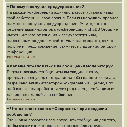
» Почему я получил предупреждение?
На каждой конференции администраторы устанавливают
свой собственный свод правил. Если вы нарушили правило,
вы можете получить предупреждение. Учтите, что это
решение администратора конференции, и phpBB Group не
имеет никакого отношения к предупреждениям,
вынесенным на данном сайте. Если вы не знаете, за что
получили предупреждение, свяжитесь с администратором
конференции.
Вернуться к началу
» Как мне пожаловаться на сообщения модератору?
Рядом с каждым сообщением вы увидите кнопку,
предназначенную для отправки жалобы на него, если это
разрешено администратором конференции. Щёлкнув по
этой кнопке, вы пройдёте через ряд шагов, необходимых
для оправки жалобы на сообщение.
Вернуться к началу
» Что означает кнопка «Сохранить» при создании
сообщения?
Эта кнопка позволяет вам сохранять сообщения для того,
чтобы закончить и отправить их позже. Для загрузки