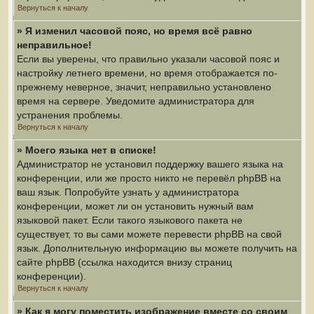
Вернуться к началу
» Я изменил часовой пояс, но время всё равно
неправильное!
Если вы уверены, что правильно указали часовой пояс и
настройку летнего времени, но время отображается по-
прежнему неверное, значит, неправильно установлено
время на сервере. Уведомите администратора для
устранения проблемы.
Вернуться к началу
» Моего языка нет в списке!
Администратор не установил поддержку вашего языка на
конференции, или же просто никто не перевёл phpBB на
ваш язык. Попробуйте узнать у администратора
конференции, может ли он установить нужный вам
языковой пакет. Если такого языкового пакета не
существует, то вы сами можете перевести phpBB на свой
язык. Дополнительную информацию вы можете получить на
сайте phpBB (ссылка находится внизу страниц
конференции).
Вернуться к началу
» Как я могу поместить изображение вместе со своим