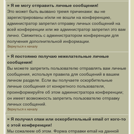
» Я не могу отправить личные сообщения!
Это может быть вызвано тремя причинами: вы не
зарегистрированы и/или не вошли на конференцию,
администратор запретил отправку личных сообщений на
всей конференции или же администратор запретил это вам
лично. Свяжитесь с администратором конференции для
получения дополнительной информации.
Вернуться к началу
» Я постоянно получаю нежелательные личные
сообщения!
Вы можете запретить пользователю отправлять вам личные
сообщения, используя правила для сообщений в вашем
личном разделе. Если вы получаете оскорбительные
личные сообщения от конкретного пользователя,
проинформируйте об этом администратора конференции;
он имеет возможность запретить пользователю отправку
личных сообщений.
Вернуться к началу
» Я получил спам или оскорбительный email от кого-то
с этой конференции!
Мы сожалеем об этом. Форма отправки email на данной