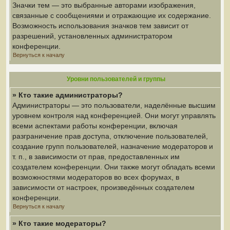
Значки тем — это выбранные авторами изображения,
связанные с сообщениями и отражающие их содержание.
Возможность использования значков тем зависит от
разрешений, установленных администратором
конференции.
Вернуться к началу
Уровни пользователей и группы
» Кто такие администраторы?
Администраторы — это пользователи, наделённые высшим
уровнем контроля над конференцией. Они могут управлять
всеми аспектами работы конференции, включая
разграничение прав доступа, отключение пользователей,
создание групп пользователей, назначение модераторов и
т. п., в зависимости от прав, предоставленных им
создателем конференции. Они также могут обладать всеми
возможностями модераторов во всех форумах, в
зависимости от настроек, произведённых создателем
конференции.
Вернуться к началу
» Кто такие модераторы?