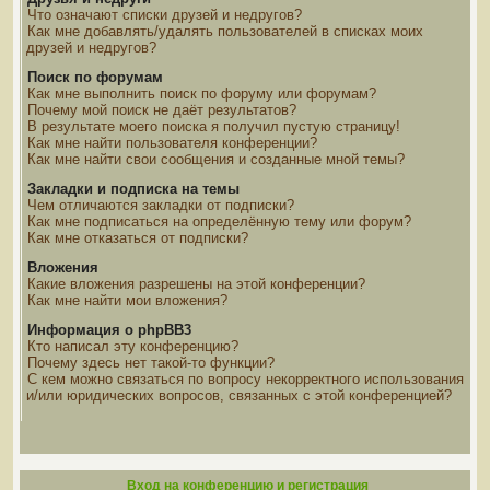
Что означают списки друзей и недругов?
Как мне добавлять/удалять пользователей в списках моих
друзей и недругов?
Поиск по форумам
Как мне выполнить поиск по форуму или форумам?
Почему мой поиск не даёт результатов?
В результате моего поиска я получил пустую страницу!
Как мне найти пользователя конференции?
Как мне найти свои сообщения и созданные мной темы?
Закладки и подписка на темы
Чем отличаются закладки от подписки?
Как мне подписаться на определённую тему или форум?
Как мне отказаться от подписки?
Вложения
Какие вложения разрешены на этой конференции?
Как мне найти мои вложения?
Информация о phpBB3
Кто написал эту конференцию?
Почему здесь нет такой-то функции?
С кем можно связаться по вопросу некорректного использования
и/или юридических вопросов, связанных с этой конференцией?
Вход на конференцию и регистрация