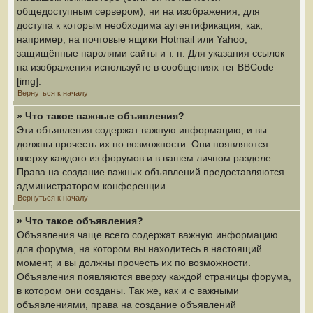
общедоступным сервером), ни на изображения, для
доступа к которым необходима аутентификация, как,
например, на почтовые ящики Hotmail или Yahoo,
защищённые паролями сайты и т. п. Для указания ссылок
на изображения используйте в сообщениях тег BBCode
[img].
Вернуться к началу
» Что такое важные объявления?
Эти объявления содержат важную информацию, и вы
должны прочесть их по возможности. Они появляются
вверху каждого из форумов и в вашем личном разделе.
Права на создание важных объявлений предоставляются
администратором конференции.
Вернуться к началу
» Что такое объявления?
Объявления чаще всего содержат важную информацию
для форума, на котором вы находитесь в настоящий
момент, и вы должны прочесть их по возможности.
Объявления появляются вверху каждой страницы форума,
в котором они созданы. Так же, как и с важными
объявлениями, права на создание объявлений