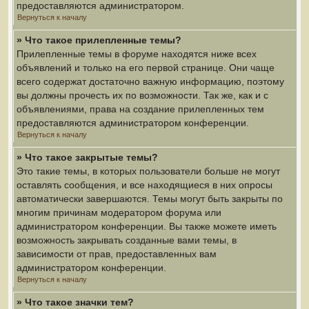
предоставляются администратором.
Вернуться к началу
» Что такое прилепленные темы?
Прилепленные темы в форуме находятся ниже всех
объявлений и только на его первой странице. Они чаще
всего содержат достаточно важную информацию, поэтому
вы должны прочесть их по возможности. Так же, как и с
объявлениями, права на создание прилепленных тем
предоставляются администратором конференции.
Вернуться к началу
» Что такое закрытые темы?
Это такие темы, в которых пользователи больше не могут
оставлять сообщения, и все находящиеся в них опросы
автоматически завершаются. Темы могут быть закрыты по
многим причинам модератором форума или
администратором конференции. Вы также можете иметь
возможность закрывать созданные вами темы, в
зависимости от прав, предоставленных вам
администратором конференции.
Вернуться к началу
» Что такое значки тем?