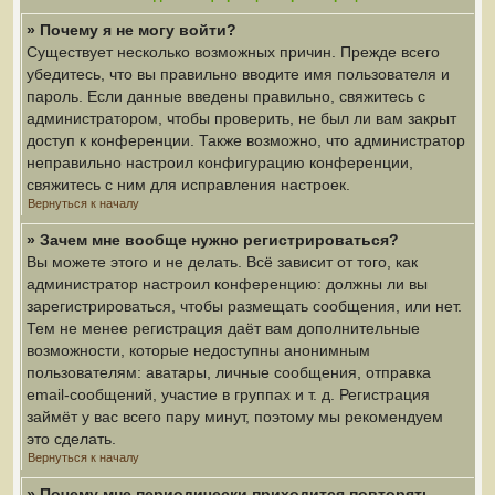
» Почему я не могу войти?
Существует несколько возможных причин. Прежде всего
убедитесь, что вы правильно вводите имя пользователя и
пароль. Если данные введены правильно, свяжитесь с
администратором, чтобы проверить, не был ли вам закрыт
доступ к конференции. Также возможно, что администратор
неправильно настроил конфигурацию конференции,
свяжитесь с ним для исправления настроек.
Вернуться к началу
» Зачем мне вообще нужно регистрироваться?
Вы можете этого и не делать. Всё зависит от того, как
администратор настроил конференцию: должны ли вы
зарегистрироваться, чтобы размещать сообщения, или нет.
Тем не менее регистрация даёт вам дополнительные
возможности, которые недоступны анонимным
пользователям: аватары, личные сообщения, отправка
email-сообщений, участие в группах и т. д. Регистрация
займёт у вас всего пару минут, поэтому мы рекомендуем
это сделать.
Вернуться к началу
» Почему мне периодически приходится повторять