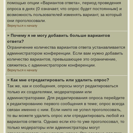
помощью опции «Вариантов ответа», период проведения
опроса в днях (0 означает, что опрос будет постоянным) и
возможность пользователей изменять вариант, за который
они проголосовали.
Вернуться к началу
» Почему я не могу добавить больше вариантов
ответа?
Ограничение количества вариантов ответа устанавливается
администратором конференции. Если вам нужно добавить
количество вариантов, превышающее это ограничение,
свяжитесь с администратором конференции.
Вернуться к началу
» Как мне отредактировать или удалить опрос?
Так же, как и сообщения, опросы могут редактироваться
только их создателями, модераторами или
администраторами. Для редактирования опроса перейдите
к редактированию первого сообщения в теме; опрос всегда
связан именно с ним. Если никто не успел проголосовать,
то вы можете удалить опрос или отредактировать любой из
вариантов ответа. Однако если кто-то уже проголосовал, то
только модераторы или администраторы могут