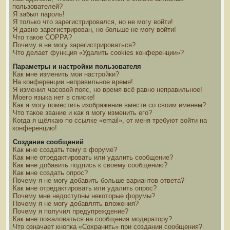
пользователей?
Я забыл пароль!
Я только что зарегистрировался, но не могу войти!
Я давно зарегистрирован, но больше не могу войти!
Что такое COPPA?
Почему я не могу зарегистрироваться?
Что делает функция «Удалить cookies конференции»?
Параметры и настройки пользователя
Как мне изменить мои настройки?
На конференции неправильное время!
Я изменил часовой пояс, но время всё равно неправильное!
Моего языка нет в списке!
Как я могу поместить изображение вместе со своим именем?
Что такое звание и как я могу изменить его?
Когда я щёлкаю по ссылке «email», от меня требуют войти на
конференцию!
Создание сообщений
Как мне создать тему в форуме?
Как мне отредактировать или удалить сообщение?
Как мне добавить подпись к своему сообщению?
Как мне создать опрос?
Почему я не могу добавить больше вариантов ответа?
Как мне отредактировать или удалить опрос?
Почему мне недоступны некоторые форумы?
Почему я не могу добавлять вложения?
Почему я получил предупреждение?
Как мне пожаловаться на сообщения модератору?
Что означает кнопка «Сохранить» при создании сообщения?