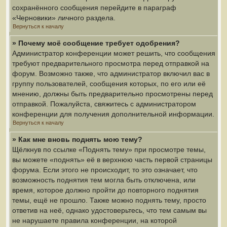
сохранённого сообщения перейдите в параграф
«Черновики» личного раздела.
Вернуться к началу
» Почему моё сообщение требует одобрения?
Администратор конференции может решить, что сообщения
требуют предварительного просмотра перед отправкой на
форум. Возможно также, что администратор включил вас в
группу пользователей, сообщения которых, по его или её
мнению, должны быть предварительно просмотрены перед
отправкой. Пожалуйста, свяжитесь с администратором
конференции для получения дополнительной информации.
Вернуться к началу
» Как мне вновь поднять мою тему?
Щёлкнув по ссылке «Поднять тему» при просмотре темы,
вы можете «поднять» её в верхнюю часть первой страницы
форума. Если этого не происходит, то это означает, что
возможность поднятия тем могла быть отключена, или
время, которое должно пройти до повторного поднятия
темы, ещё не прошло. Также можно поднять тему, просто
ответив на неё, однако удостоверьтесь, что тем самым вы
не нарушаете правила конференции, на которой