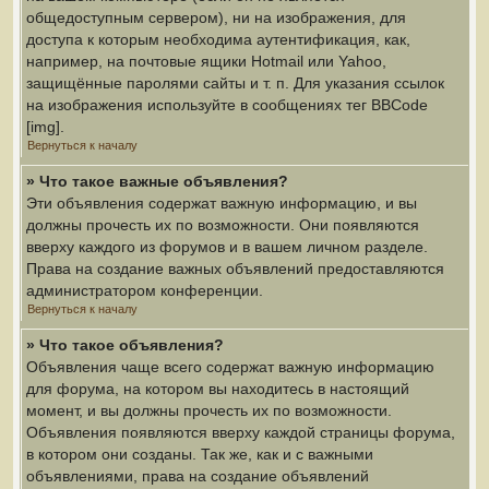
общедоступным сервером), ни на изображения, для
доступа к которым необходима аутентификация, как,
например, на почтовые ящики Hotmail или Yahoo,
защищённые паролями сайты и т. п. Для указания ссылок
на изображения используйте в сообщениях тег BBCode
[img].
Вернуться к началу
» Что такое важные объявления?
Эти объявления содержат важную информацию, и вы
должны прочесть их по возможности. Они появляются
вверху каждого из форумов и в вашем личном разделе.
Права на создание важных объявлений предоставляются
администратором конференции.
Вернуться к началу
» Что такое объявления?
Объявления чаще всего содержат важную информацию
для форума, на котором вы находитесь в настоящий
момент, и вы должны прочесть их по возможности.
Объявления появляются вверху каждой страницы форума,
в котором они созданы. Так же, как и с важными
объявлениями, права на создание объявлений