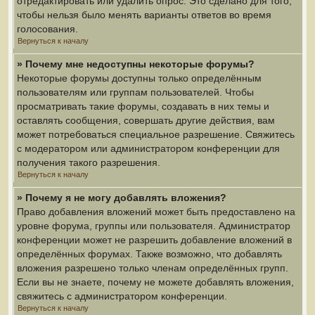
отредактировать или удалить опрос. Это сделано для того,
чтобы нельзя было менять варианты ответов во время
голосования.
Вернуться к началу
» Почему мне недоступны некоторые форумы?
Некоторые форумы доступны только определённым
пользователям или группам пользователей. Чтобы
просматривать такие форумы, создавать в них темы и
оставлять сообщения, совершать другие действия, вам
может потребоваться специальное разрешение. Свяжитесь
с модератором или администратором конференции для
получения такого разрешения.
Вернуться к началу
» Почему я не могу добавлять вложения?
Право добавления вложений может быть предоставлено на
уровне форума, группы или пользователя. Администратор
конференции может не разрешить добавление вложений в
определённых форумах. Также возможно, что добавлять
вложения разрешено только членам определённых групп.
Если вы не знаете, почему не можете добавлять вложения,
свяжитесь с администратором конференции.
Вернуться к началу