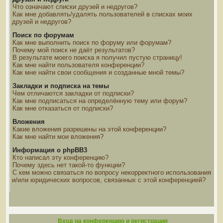
Что означают списки друзей и недругов?
Как мне добавлять/удалять пользователей в списках моих
друзей и недругов?
Поиск по форумам
Как мне выполнить поиск по форуму или форумам?
Почему мой поиск не даёт результатов?
В результате моего поиска я получил пустую страницу!
Как мне найти пользователя конференции?
Как мне найти свои сообщения и созданные мной темы?
Закладки и подписка на темы
Чем отличаются закладки от подписки?
Как мне подписаться на определённую тему или форум?
Как мне отказаться от подписки?
Вложения
Какие вложения разрешены на этой конференции?
Как мне найти мои вложения?
Информация о phpBB3
Кто написал эту конференцию?
Почему здесь нет такой-то функции?
С кем можно связаться по вопросу некорректного использования
и/или юридических вопросов, связанных с этой конференцией?
Вход на конференцию и регистрация