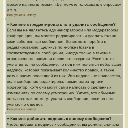
можете начинать темы», «Вы можете голосовать в опросах»
и т. п.
Вернуться к началу
» Как мне отредактировать или удалить сообщение?
Если вы не являетесь администратором или модератором
конференции, вы можете редактировать и удалять только
свои собственные сообщения. Вы можете перейти к
редактированию, щёлкнув по кнопке
Правка
в
соответствующем сообщении, иногда только в течение
ограниченного времени после его создания. Если кто-то
уже ответил на сообщение, то под ним появится небольшая
надпись, которая показывает количество правок, а также
дату и время последней из них. Эта надпись не появляется,
если сообщение редактировал администратор или
модератор, хотя они могут сами написать о сделанных
изменениях по своему усмотрению. Учтите, что обычные
пользователи не могут удалить сообщение, если на него
уже кто-то ответил.
Вернуться к началу
» Как мне добавить подпись к своему сообщению?
Чтобы добавить подпись к сообщению, вы должны сначала