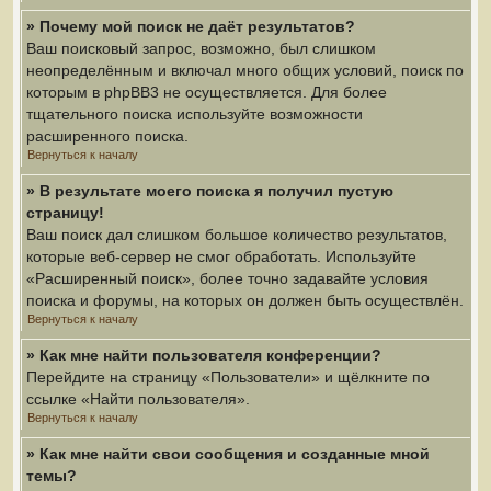
» Почему мой поиск не даёт результатов?
Ваш поисковый запрос, возможно, был слишком
неопределённым и включал много общих условий, поиск по
которым в phpBB3 не осуществляется. Для более
тщательного поиска используйте возможности
расширенного поиска.
Вернуться к началу
» В результате моего поиска я получил пустую
страницу!
Ваш поиск дал слишком большое количество результатов,
которые веб-сервер не смог обработать. Используйте
«Расширенный поиск», более точно задавайте условия
поиска и форумы, на которых он должен быть осуществлён.
Вернуться к началу
» Как мне найти пользователя конференции?
Перейдите на страницу «Пользователи» и щёлкните по
ссылке «Найти пользователя».
Вернуться к началу
» Как мне найти свои сообщения и созданные мной
темы?