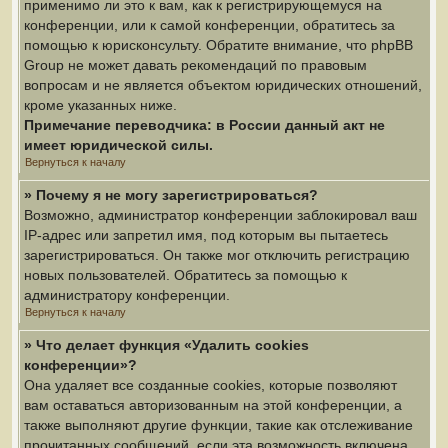
применимо ли это к вам, как к регистрирующемуся на
конференции, или к самой конференции, обратитесь за
помощью к юрисконсульту. Обратите внимание, что phpBB
Group не может давать рекомендаций по правовым
вопросам и не является объектом юридических отношений,
кроме указанных ниже.
Примечание переводчика: в России данный акт не
имеет юридической силы.
Вернуться к началу
» Почему я не могу зарегистрироваться?
Возможно, администратор конференции заблокировал ваш
IP-адрес или запретил имя, под которым вы пытаетесь
зарегистрироваться. Он также мог отключить регистрацию
новых пользователей. Обратитесь за помощью к
администратору конференции.
Вернуться к началу
» Что делает функция «Удалить cookies
конференции»?
Она удаляет все созданные cookies, которые позволяют
вам оставаться авторизованным на этой конференции, а
также выполняют другие функции, такие как отслеживание
прочитанных сообщений, если эта возможность включена