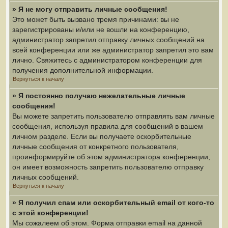
» Я не могу отправить личные сообщения!
Это может быть вызвано тремя причинами: вы не
зарегистрированы и/или не вошли на конференцию,
администратор запретил отправку личных сообщений на
всей конференции или же администратор запретил это вам
лично. Свяжитесь с администратором конференции для
получения дополнительной информации.
Вернуться к началу
» Я постоянно получаю нежелательные личные
сообщения!
Вы можете запретить пользователю отправлять вам личные
сообщения, используя правила для сообщений в вашем
личном разделе. Если вы получаете оскорбительные
личные сообщения от конкретного пользователя,
проинформируйте об этом администратора конференции;
он имеет возможность запретить пользователю отправку
личных сообщений.
Вернуться к началу
» Я получил спам или оскорбительный email от кого-то
с этой конференции!
Мы сожалеем об этом. Форма отправки email на данной