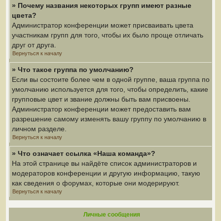
» Почему названия некоторых групп имеют разные
цвета?
Администратор конференции может присваивать цвета
участникам групп для того, чтобы их было проще отличать
друг от друга.
Вернуться к началу
» Что такое группа по умолчанию?
Если вы состоите более чем в одной группе, ваша группа по
умолчанию используется для того, чтобы определить, какие
групповые цвет и звание должны быть вам присвоены.
Администратор конференции может предоставить вам
разрешение самому изменять вашу группу по умолчанию в
личном разделе.
Вернуться к началу
» Что означает ссылка «Наша команда»?
На этой странице вы найдёте список администраторов и
модераторов конференции и другую информацию, такую
как сведения о форумах, которые они модерируют.
Вернуться к началу
Личные сообщения