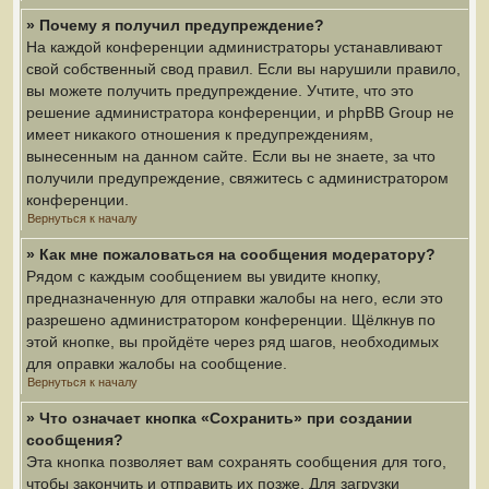
» Почему я получил предупреждение?
На каждой конференции администраторы устанавливают
свой собственный свод правил. Если вы нарушили правило,
вы можете получить предупреждение. Учтите, что это
решение администратора конференции, и phpBB Group не
имеет никакого отношения к предупреждениям,
вынесенным на данном сайте. Если вы не знаете, за что
получили предупреждение, свяжитесь с администратором
конференции.
Вернуться к началу
» Как мне пожаловаться на сообщения модератору?
Рядом с каждым сообщением вы увидите кнопку,
предназначенную для отправки жалобы на него, если это
разрешено администратором конференции. Щёлкнув по
этой кнопке, вы пройдёте через ряд шагов, необходимых
для оправки жалобы на сообщение.
Вернуться к началу
» Что означает кнопка «Сохранить» при создании
сообщения?
Эта кнопка позволяет вам сохранять сообщения для того,
чтобы закончить и отправить их позже. Для загрузки