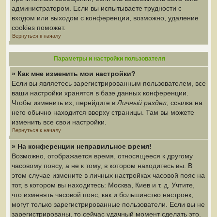
администратором. Если вы испытываете трудности с
входом или выходом с конференции, возможно, удаление
cookies поможет.
Вернуться к началу
Параметры и настройки пользователя
» Как мне изменить мои настройки?
Если вы являетесь зарегистрированным пользователем, все
ваши настройки хранятся в базе данных конференции.
Чтобы изменить их, перейдите в
Личный раздел
; ссылка на
него обычно находится вверху страницы. Там вы можете
изменить все свои настройки.
Вернуться к началу
» На конференции неправильное время!
Возможно, отображается время, относящееся к другому
часовому поясу, а не к тому, в котором находитесь вы. В
этом случае измените в личных настройках часовой пояс на
тот, в котором вы находитесь: Москва, Киев и т. д. Учтите,
что изменять часовой пояс, как и большинство настроек,
могут только зарегистрированные пользователи. Если вы не
зарегистрированы, то сейчас удачный момент сделать это.