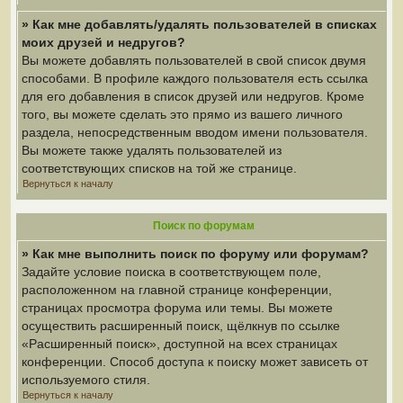
» Как мне добавлять/удалять пользователей в списках
моих друзей и недругов?
Вы можете добавлять пользователей в свой список двумя
способами. В профиле каждого пользователя есть ссылка
для его добавления в список друзей или недругов. Кроме
того, вы можете сделать это прямо из вашего личного
раздела, непосредственным вводом имени пользователя.
Вы можете также удалять пользователей из
соответствующих списков на той же странице.
Вернуться к началу
Поиск по форумам
» Как мне выполнить поиск по форуму или форумам?
Задайте условие поиска в соответствующем поле,
расположенном на главной странице конференции,
страницах просмотра форума или темы. Вы можете
осуществить расширенный поиск, щёлкнув по ссылке
«Расширенный поиск», доступной на всех страницах
конференции. Способ доступа к поиску может зависеть от
используемого стиля.
Вернуться к началу