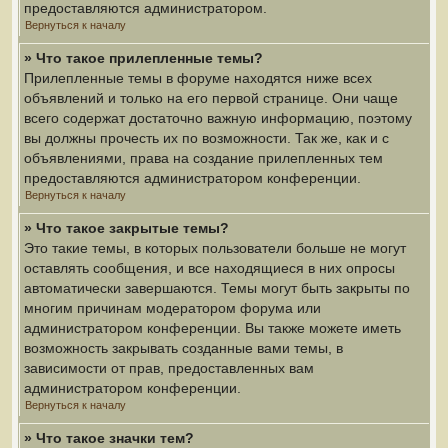
предоставляются администратором.
Вернуться к началу
» Что такое прилепленные темы?
Прилепленные темы в форуме находятся ниже всех
объявлений и только на его первой странице. Они чаще
всего содержат достаточно важную информацию, поэтому
вы должны прочесть их по возможности. Так же, как и с
объявлениями, права на создание прилепленных тем
предоставляются администратором конференции.
Вернуться к началу
» Что такое закрытые темы?
Это такие темы, в которых пользователи больше не могут
оставлять сообщения, и все находящиеся в них опросы
автоматически завершаются. Темы могут быть закрыты по
многим причинам модератором форума или
администратором конференции. Вы также можете иметь
возможность закрывать созданные вами темы, в
зависимости от прав, предоставленных вам
администратором конференции.
Вернуться к началу
» Что такое значки тем?