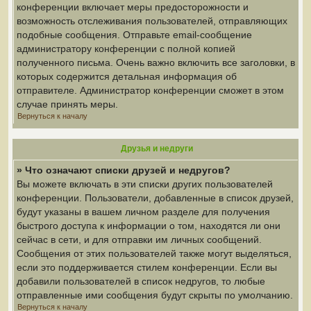
конференции включает меры предосторожности и
возможность отслеживания пользователей, отправляющих
подобные сообщения. Отправьте email-сообщение
администратору конференции с полной копией
полученного письма. Очень важно включить все заголовки, в
которых содержится детальная информация об
отправителе. Администратор конференции сможет в этом
случае принять меры.
Вернуться к началу
Друзья и недруги
» Что означают списки друзей и недругов?
Вы можете включать в эти списки других пользователей
конференции. Пользователи, добавленные в список друзей,
будут указаны в вашем личном разделе для получения
быстрого доступа к информации о том, находятся ли они
сейчас в сети, и для отправки им личных сообщений.
Сообщения от этих пользователей также могут выделяться,
если это поддерживается стилем конференции. Если вы
добавили пользователей в список недругов, то любые
отправленные ими сообщения будут скрыты по умолчанию.
Вернуться к началу