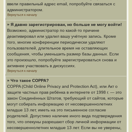
ввели правильный адрес email, попробуйте связаться с
администратором.
Вернуться к началу
» Я давно зарегистрирован, но больше не могу войти!
Возможно, администратор по какой-то причине
деактивировал или удалил вашу учётную запись. Кроме
того, многие конференции периодически удаляют
пользователей, длительное время не оставляющих
сообщения, чтобы уменьшить размер базы данных. Если
это произошло, попробуйте зарегистрироваться снова и
активнее участвовать в дискуссиях.
Вернуться к началу
» Что такое COPPA?
COPPA (Child Online Privacy and Protection Act), или Акт о
защите частных прав ребёнка в интернете от 1998 г. — это
закон Соединённых Штатов, требующий от сайтов, которые
могут собирать информацию от несовершеннолетних
младше 13 лет, иметь на это письменное согласие
родителей. Допустимо наличие иного вида подтверждения
того, что опекуны разрешают сбор личной информации от
несовершеннолетних младше 13 лет. Если вы не уверены,