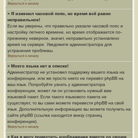
Вернуться к началу
» Я изменил часовой пояс, но время всё равно
неправильное!
Если вы уверены, что правильно указали часовой пояс и
настройку летнего времени, но время отображается по-
прежнему неверное, значит, неправильно установлено
время на сервере. Уведомите администратора для
устранения проблемы.
Вернуться к началу
» Моего языка нет в списке!
Администратор не установил поддержку вашего языка на
конференции, или же просто никто не перевёл phpBB на
ваш язык. Попробуйте узнать у администратора
конференции, может ли он установить нужный вам
языковой пакет. Если такого языкового пакета не
существует, то вы сами можете перевести phpBB на свой
язык. Дополнительную информацию вы можете получить на
сайте phpBB (ссылка находится внизу страниц
конференции).
Вернуться к началу
» Как я могу поместить изображение вместе со своим