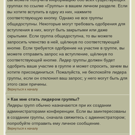
группах по ссылке «Группы» в вашем личном разделе. Если
вы хотите вступить в одну из них, нажмите
соответствующую кнопку. Однако не все группы
общедоступны. Некоторые могут требовать одобрения для
вступления в них, могут быть закрытыми или даже
скрытыми. Если группа общедоступна, то вы можете
запросить членство в ней, щёлкнув по соответствующей
кнопке. Если требуется одобрение на участие в группе, вы
можете отправить запрос на вступление, щёлкнув по
соответствующей кнопке. Лидер группы должен будет
одобрить ваше участие в группе и может спросить, зачем вы
хотите присоединиться. Пожалуйста, не беспокойте лидера
группы, если он отклонил ваш запрос; у него могут быть для
этого свои причины.
Вернуться к началу
» Как мне стать лидером группы?
Лидеры групп обычно назначаются при их создании
администраторами конференции. Если вы заинтересованы
в создании группы, сначала свяжитесь с администратором;
попробуйте отправить ему личное сообщение.
Вернуться к началу