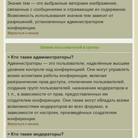
Значки тем — это выбранные авторами изображения,
связанные с сообщениями и отражающие их содержание.
Возможность использования значков тем зависит от
разрешений, установленных администратором
конференции.
Вернуться к началу
Уровни пользователей и группы
» Кто такие администраторы?
Администраторы — это пользователи, наделённые высшим
уровнем контроля над конференцией. Они могут управлять
всеми аспектами работы конференции, включая
разграничение прав доступа, отключение пользователей,
создание групп пользователей, назначение модераторов и
т. п., в зависимости от прав, предоставленных им
создателем конференции. Они также могут обладать всеми
возможностями модераторов во всех форумах, в
зависимости от настроек, произведённых создателем
конференции.
Вернуться к началу
» Кто такие модераторы?