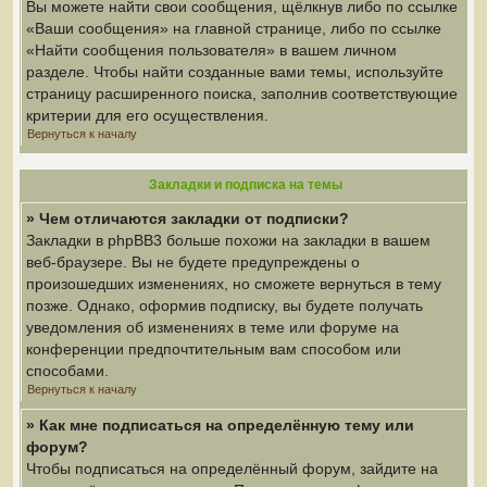
Вы можете найти свои сообщения, щёлкнув либо по ссылке
«Ваши сообщения» на главной странице, либо по ссылке
«Найти сообщения пользователя» в вашем личном
разделе. Чтобы найти созданные вами темы, используйте
страницу расширенного поиска, заполнив соответствующие
критерии для его осуществления.
Вернуться к началу
Закладки и подписка на темы
» Чем отличаются закладки от подписки?
Закладки в phpBB3 больше похожи на закладки в вашем
веб-браузере. Вы не будете предупреждены о
произошедших изменениях, но сможете вернуться в тему
позже. Однако, оформив подписку, вы будете получать
уведомления об изменениях в теме или форуме на
конференции предпочтительным вам способом или
способами.
Вернуться к началу
» Как мне подписаться на определённую тему или
форум?
Чтобы подписаться на определённый форум, зайдите на