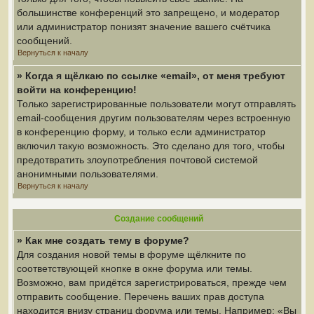
большинстве конференций это запрещено, и модератор
или администратор понизят значение вашего счётчика
сообщений.
Вернуться к началу
» Когда я щёлкаю по ссылке «email», от меня требуют
войти на конференцию!
Только зарегистрированные пользователи могут отправлять
email-сообщения другим пользователям через встроенную
в конференцию форму, и только если администратор
включил такую возможность. Это сделано для того, чтобы
предотвратить злоупотребления почтовой системой
анонимными пользователями.
Вернуться к началу
Создание сообщений
» Как мне создать тему в форуме?
Для создания новой темы в форуме щёлкните по
соответствующей кнопке в окне форума или темы.
Возможно, вам придётся зарегистрироваться, прежде чем
отправить сообщение. Перечень ваших прав доступа
находится внизу страниц форума или темы. Например: «Вы