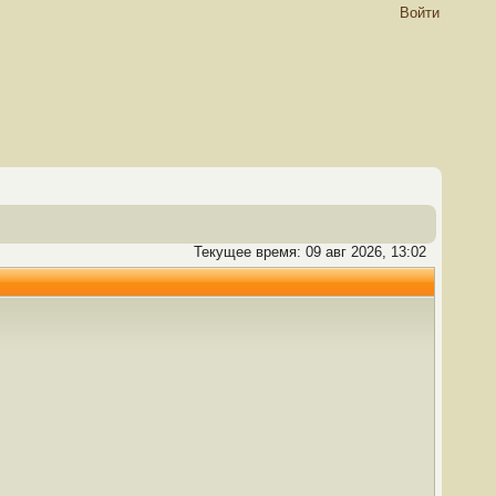
Войти
Текущее время: 09 авг 2026, 13:02