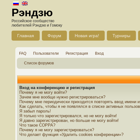
Рэндзю
Российское сообщество
любителей Рэндзю и Гомоку
Главная
Форум
Новая игра!
Турниры
FAQ
Пользователи
Регистрация
Вход
Список форумов
Вход на конференцию и регистрация
Почему я не могу войти?
Зачем мне вообще нужно регистрироваться?
Почему мне периодически приходится повторять ввод имени и
Как сделать, чтобы я не появлялся в списке активных пользо
Я забыл пароль!
Я только что зарегистрировался, но не могу войти!
Я давно зарегистрирован, но больше не могу войти!
Что такое COPPA?
Почему я не могу зарегистрироваться?
Что делает функция «Удалить cookies конференции»?