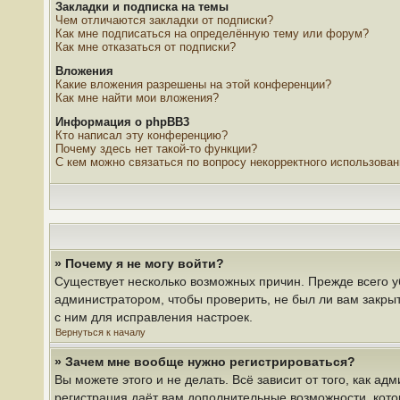
Закладки и подписка на темы
Чем отличаются закладки от подписки?
Как мне подписаться на определённую тему или форум?
Как мне отказаться от подписки?
Вложения
Какие вложения разрешены на этой конференции?
Как мне найти мои вложения?
Информация о phpBB3
Кто написал эту конференцию?
Почему здесь нет такой-то функции?
С кем можно связаться по вопросу некорректного использова
» Почему я не могу войти?
Существует несколько возможных причин. Прежде всего у
администратором, чтобы проверить, не был ли вам закры
с ним для исправления настроек.
Вернуться к началу
» Зачем мне вообще нужно регистрироваться?
Вы можете этого и не делать. Всё зависит от того, как 
регистрация даёт вам дополнительные возможности, кото