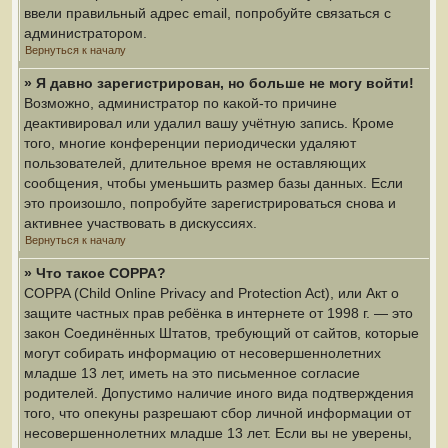
ввели правильный адрес email, попробуйте связаться с
администратором.
Вернуться к началу
» Я давно зарегистрирован, но больше не могу войти!
Возможно, администратор по какой-то причине
деактивировал или удалил вашу учётную запись. Кроме
того, многие конференции периодически удаляют
пользователей, длительное время не оставляющих
сообщения, чтобы уменьшить размер базы данных. Если
это произошло, попробуйте зарегистрироваться снова и
активнее участвовать в дискуссиях.
Вернуться к началу
» Что такое COPPA?
COPPA (Child Online Privacy and Protection Act), или Акт о
защите частных прав ребёнка в интернете от 1998 г. — это
закон Соединённых Штатов, требующий от сайтов, которые
могут собирать информацию от несовершеннолетних
младше 13 лет, иметь на это письменное согласие
родителей. Допустимо наличие иного вида подтверждения
того, что опекуны разрешают сбор личной информации от
несовершеннолетних младше 13 лет. Если вы не уверены,