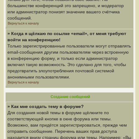
большинстве конференций это запрещено, и модератор
или администратор понизят значение вашего счётчика
сообщений.
Вернуться к началу
» Когда я щёлкаю по ссылке «email», от меня требуют
войти на конференцию!
Только зарегистрированные пользователи могут отправлять
email-сообщения другим пользователям через встроенную
в конференцию форму, и только если администратор
включил такую возможность. Это сделано для того, чтобы
предотвратить злоупотребления почтовой системой
анонимными пользователями.
Вернуться к началу
Создание сообщений
» Как мне создать тему в форуме?
Для создания новой темы в форуме щёлкните по
соответствующей кнопке в окне форума или темы.
Возможно, вам придётся зарегистрироваться, прежде чем
отправить сообщение. Перечень ваших прав доступа
находится внизу страниц форума или темы. Например: «Вы