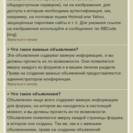
общедоступным сервером), ни на изображения, для
доступа к которым необходима аутентификация, как,
например, на почтовые ящики Hotmail или Yahoo,
защищённые паролями сайты и т. п. Для указания ссылок
на изображения используйте в сообщениях тег BBCode
[img].
Вернуться к началу
» Что такое важные объявления?
Эти объявления содержат важную информацию, и вы
должны прочесть их по возможности. Они появляются
вверху каждого из форумов и в вашем личном разделе.
Права на создание важных объявлений предоставляются
администратором конференции.
Вернуться к началу
» Что такое объявления?
Объявления чаще всего содержат важную информацию
для форума, на котором вы находитесь в настоящий
момент, и вы должны прочесть их по возможности.
Объявления появляются вверху каждой страницы форума,
в котором они созданы. Так же, как и с важными
объявлениями, права на создание объявлений