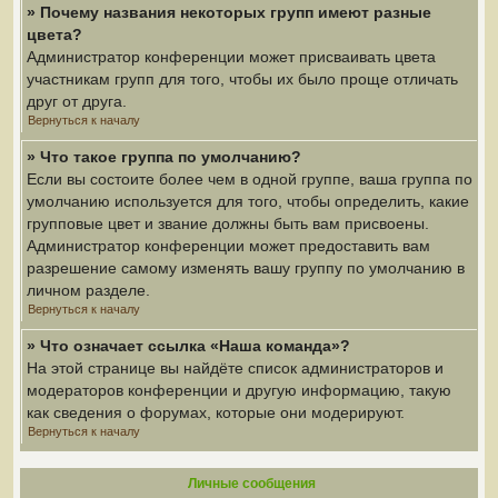
» Почему названия некоторых групп имеют разные
цвета?
Администратор конференции может присваивать цвета
участникам групп для того, чтобы их было проще отличать
друг от друга.
Вернуться к началу
» Что такое группа по умолчанию?
Если вы состоите более чем в одной группе, ваша группа по
умолчанию используется для того, чтобы определить, какие
групповые цвет и звание должны быть вам присвоены.
Администратор конференции может предоставить вам
разрешение самому изменять вашу группу по умолчанию в
личном разделе.
Вернуться к началу
» Что означает ссылка «Наша команда»?
На этой странице вы найдёте список администраторов и
модераторов конференции и другую информацию, такую
как сведения о форумах, которые они модерируют.
Вернуться к началу
Личные сообщения