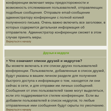
конференции включает меры предосторожности и
возможность отслеживания пользователей, отправляющих
подобные сообщения. Отправьте email-сообщение
администратору конференции с полной копией
полученного письма. Очень важно включить все заголовки, в
которых содержится детальная информация об
отправителе. Администратор конференции сможет в этом
случае принять меры.
Вернуться к началу
Друзья и недруги
» Что означают списки друзей и недругов?
Вы можете включать в эти списки других пользователей
конференции. Пользователи, добавленные в список друзей,
будут указаны в вашем личном разделе для получения
быстрого доступа к информации о том, находятся ли они
сейчас в сети, и для отправки им личных сообщений.
Сообщения от этих пользователей также могут выделяться,
если это поддерживается стилем конференции. Если вы
добавили пользователей в список недругов, то любые
отправленные ими сообщения будут скрыты по умолчанию.
Вернуться к началу