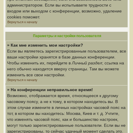
администратором. Если вы испытываете трудности с
входом или выходом с конференции, возможно, удаление
cookies поможет.
Вернуться к началу
Параметры и настройки пользователя
» Как мне изменить мои настройки?
Если вы являетесь зарегистрированным пользователем, все
ваши настройки хранятся в базе данных конференции.
Чтобы изменить их, перейдите в
Личный раздел
; ссылка на
него обычно находится вверху страницы. Там вы можете
изменить все свои настройки.
Вернуться к началу
» На конференции неправильное время!
Возможно, отображается время, относящееся к другому
часовому поясу, а не к тому, в котором находитесь вы. В
этом случае измените в личных настройках часовой пояс на
тот, в котором вы находитесь: Москва, Киев и т. д. Учтите,
что изменять часовой пояс, как и большинство настроек,
могут только зарегистрированные пользователи. Если вы не
зарегистрированы, то сейчас удачный момент сделать это.