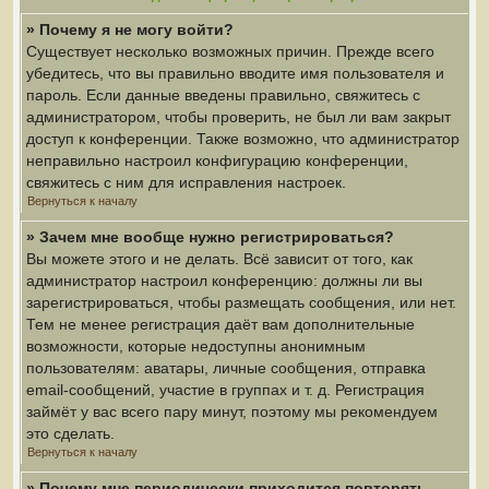
» Почему я не могу войти?
Существует несколько возможных причин. Прежде всего
убедитесь, что вы правильно вводите имя пользователя и
пароль. Если данные введены правильно, свяжитесь с
администратором, чтобы проверить, не был ли вам закрыт
доступ к конференции. Также возможно, что администратор
неправильно настроил конфигурацию конференции,
свяжитесь с ним для исправления настроек.
Вернуться к началу
» Зачем мне вообще нужно регистрироваться?
Вы можете этого и не делать. Всё зависит от того, как
администратор настроил конференцию: должны ли вы
зарегистрироваться, чтобы размещать сообщения, или нет.
Тем не менее регистрация даёт вам дополнительные
возможности, которые недоступны анонимным
пользователям: аватары, личные сообщения, отправка
email-сообщений, участие в группах и т. д. Регистрация
займёт у вас всего пару минут, поэтому мы рекомендуем
это сделать.
Вернуться к началу
» Почему мне периодически приходится повторять