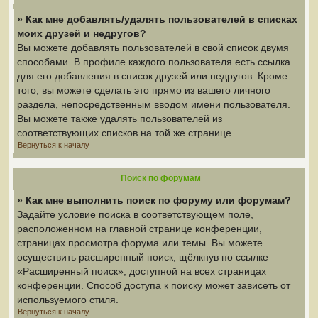
» Как мне добавлять/удалять пользователей в списках
моих друзей и недругов?
Вы можете добавлять пользователей в свой список двумя
способами. В профиле каждого пользователя есть ссылка
для его добавления в список друзей или недругов. Кроме
того, вы можете сделать это прямо из вашего личного
раздела, непосредственным вводом имени пользователя.
Вы можете также удалять пользователей из
соответствующих списков на той же странице.
Вернуться к началу
Поиск по форумам
» Как мне выполнить поиск по форуму или форумам?
Задайте условие поиска в соответствующем поле,
расположенном на главной странице конференции,
страницах просмотра форума или темы. Вы можете
осуществить расширенный поиск, щёлкнув по ссылке
«Расширенный поиск», доступной на всех страницах
конференции. Способ доступа к поиску может зависеть от
используемого стиля.
Вернуться к началу