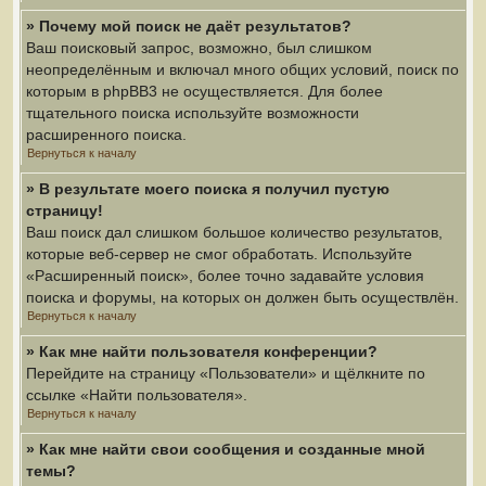
» Почему мой поиск не даёт результатов?
Ваш поисковый запрос, возможно, был слишком
неопределённым и включал много общих условий, поиск по
которым в phpBB3 не осуществляется. Для более
тщательного поиска используйте возможности
расширенного поиска.
Вернуться к началу
» В результате моего поиска я получил пустую
страницу!
Ваш поиск дал слишком большое количество результатов,
которые веб-сервер не смог обработать. Используйте
«Расширенный поиск», более точно задавайте условия
поиска и форумы, на которых он должен быть осуществлён.
Вернуться к началу
» Как мне найти пользователя конференции?
Перейдите на страницу «Пользователи» и щёлкните по
ссылке «Найти пользователя».
Вернуться к началу
» Как мне найти свои сообщения и созданные мной
темы?