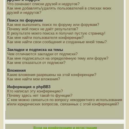
Что означают списки друзей и недругов?
Как мне добавлять/удалять пользователей в списках моих
друзей и недругов?
Поиск по форумам
Как мне выполнить поиск по форуму или форумам?
Почему мой поиск не даёт результатов?
В результате моего поиска я получил пустую страницу!
Как мне найти пользователя конференции?
Как мне найти свои сообщения и созданные мной темы?
Закладки и подписка на темы
Чем отличаются закладки от подписки?
Как мне подписаться на определённую тему или форум?
Как мне отказаться от подписки?
Вложения
Какие вложения разрешены на этой конференции?
Как мне найти мои вложения?
Информация о phpBB3
Кто написал эту конференцию?
Почему здесь нет такой-то функции?
С кем можно связаться по вопросу некорректного использования
и/или юридических вопросов, связанных с этой конференцией?
Вход на конференцию и регистрация