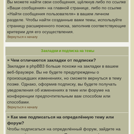
Вы можете найти свои сообщения, щёлкнув либо по ссылке
«Ваши сообщения» на главной странице, либо по ссылке
«Найти сообщения пользователя» в вашем личном
разделе. Чтобы найти созданные вами темы, используйте
страницу расширенного поиска, заполнив соответствующие
критерии для его осуществления.
Вернуться к началу
Закладки и подписка на темы
» Чем отличаются закладки от подписки?
Закладки в phpBB3 больше похожи на закладки в вашем
веб-браузере. Вы не будете предупреждены о
произошедших изменениях, но сможете вернуться в тему
позже. Однако, оформив подписку, вы будете получать
уведомления об изменениях в теме или форуме на
конференции предпочтительным вам способом или
способами.
Вернуться к началу
» Как мне подписаться на определённую тему или
форум?
Чтобы подписаться на определённый форум, зайдите на