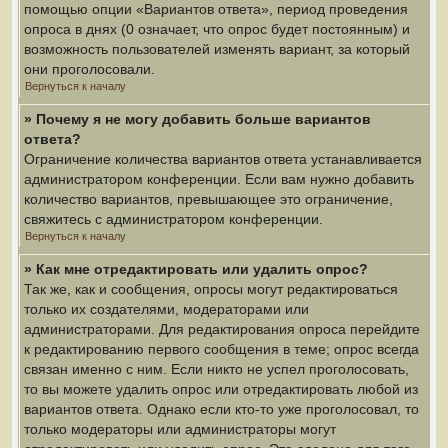
помощью опции «Вариантов ответа», период проведения
опроса в днях (0 означает, что опрос будет постоянным) и
возможность пользователей изменять вариант, за который
они проголосовали.
Вернуться к началу
» Почему я не могу добавить больше вариантов
ответа?
Ограничение количества вариантов ответа устанавливается
администратором конференции. Если вам нужно добавить
количество вариантов, превышающее это ограничение,
свяжитесь с администратором конференции.
Вернуться к началу
» Как мне отредактировать или удалить опрос?
Так же, как и сообщения, опросы могут редактироваться
только их создателями, модераторами или
администраторами. Для редактирования опроса перейдите
к редактированию первого сообщения в теме; опрос всегда
связан именно с ним. Если никто не успел проголосовать,
то вы можете удалить опрос или отредактировать любой из
вариантов ответа. Однако если кто-то уже проголосовал, то
только модераторы или администраторы могут