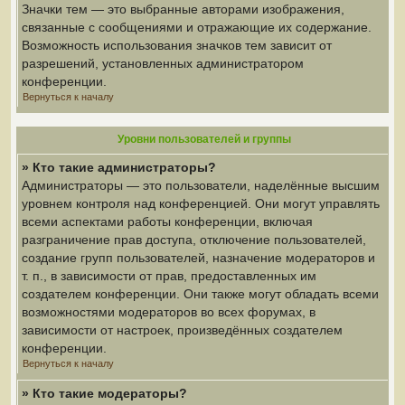
Значки тем — это выбранные авторами изображения,
связанные с сообщениями и отражающие их содержание.
Возможность использования значков тем зависит от
разрешений, установленных администратором
конференции.
Вернуться к началу
Уровни пользователей и группы
» Кто такие администраторы?
Администраторы — это пользователи, наделённые высшим
уровнем контроля над конференцией. Они могут управлять
всеми аспектами работы конференции, включая
разграничение прав доступа, отключение пользователей,
создание групп пользователей, назначение модераторов и
т. п., в зависимости от прав, предоставленных им
создателем конференции. Они также могут обладать всеми
возможностями модераторов во всех форумах, в
зависимости от настроек, произведённых создателем
конференции.
Вернуться к началу
» Кто такие модераторы?