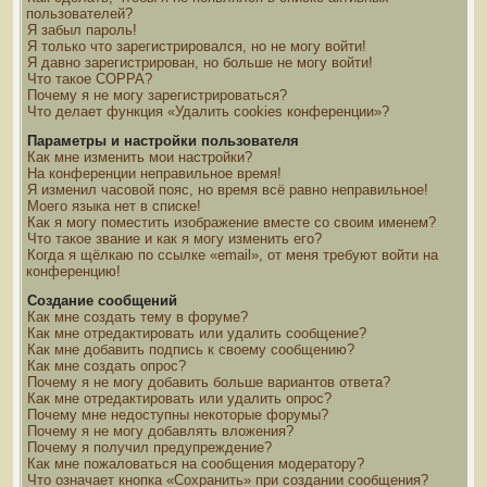
пользователей?
Я забыл пароль!
Я только что зарегистрировался, но не могу войти!
Я давно зарегистрирован, но больше не могу войти!
Что такое COPPA?
Почему я не могу зарегистрироваться?
Что делает функция «Удалить cookies конференции»?
Параметры и настройки пользователя
Как мне изменить мои настройки?
На конференции неправильное время!
Я изменил часовой пояс, но время всё равно неправильное!
Моего языка нет в списке!
Как я могу поместить изображение вместе со своим именем?
Что такое звание и как я могу изменить его?
Когда я щёлкаю по ссылке «email», от меня требуют войти на
конференцию!
Создание сообщений
Как мне создать тему в форуме?
Как мне отредактировать или удалить сообщение?
Как мне добавить подпись к своему сообщению?
Как мне создать опрос?
Почему я не могу добавить больше вариантов ответа?
Как мне отредактировать или удалить опрос?
Почему мне недоступны некоторые форумы?
Почему я не могу добавлять вложения?
Почему я получил предупреждение?
Как мне пожаловаться на сообщения модератору?
Что означает кнопка «Сохранить» при создании сообщения?