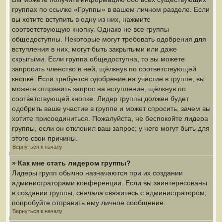
группах по ссылке «Группы» в вашем личном разделе. Если
вы хотите вступить в одну из них, нажмите
соответствующую кнопку. Однако не все группы
общедоступны. Некоторые могут требовать одобрения для
вступления в них, могут быть закрытыми или даже
скрытыми. Если группа общедоступна, то вы можете
запросить членство в ней, щёлкнув по соответствующей
кнопке. Если требуется одобрение на участие в группе, вы
можете отправить запрос на вступление, щёлкнув по
соответствующей кнопке. Лидер группы должен будет
одобрить ваше участие в группе и может спросить, зачем вы
хотите присоединиться. Пожалуйста, не беспокойте лидера
группы, если он отклонил ваш запрос; у него могут быть для
этого свои причины.
Вернуться к началу
» Как мне стать лидером группы?
Лидеры групп обычно назначаются при их создании
администраторами конференции. Если вы заинтересованы
в создании группы, сначала свяжитесь с администратором;
попробуйте отправить ему личное сообщение.
Вернуться к началу