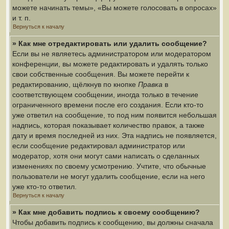
можете начинать темы», «Вы можете голосовать в опросах»
и т. п.
Вернуться к началу
» Как мне отредактировать или удалить сообщение?
Если вы не являетесь администратором или модератором
конференции, вы можете редактировать и удалять только
свои собственные сообщения. Вы можете перейти к
редактированию, щёлкнув по кнопке
Правка
в
соответствующем сообщении, иногда только в течение
ограниченного времени после его создания. Если кто-то
уже ответил на сообщение, то под ним появится небольшая
надпись, которая показывает количество правок, а также
дату и время последней из них. Эта надпись не появляется,
если сообщение редактировал администратор или
модератор, хотя они могут сами написать о сделанных
изменениях по своему усмотрению. Учтите, что обычные
пользователи не могут удалить сообщение, если на него
уже кто-то ответил.
Вернуться к началу
» Как мне добавить подпись к своему сообщению?
Чтобы добавить подпись к сообщению, вы должны сначала