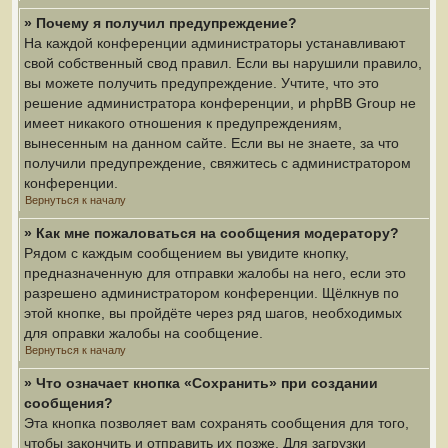
» Почему я получил предупреждение?
На каждой конференции администраторы устанавливают
свой собственный свод правил. Если вы нарушили правило,
вы можете получить предупреждение. Учтите, что это
решение администратора конференции, и phpBB Group не
имеет никакого отношения к предупреждениям,
вынесенным на данном сайте. Если вы не знаете, за что
получили предупреждение, свяжитесь с администратором
конференции.
Вернуться к началу
» Как мне пожаловаться на сообщения модератору?
Рядом с каждым сообщением вы увидите кнопку,
предназначенную для отправки жалобы на него, если это
разрешено администратором конференции. Щёлкнув по
этой кнопке, вы пройдёте через ряд шагов, необходимых
для оправки жалобы на сообщение.
Вернуться к началу
» Что означает кнопка «Сохранить» при создании
сообщения?
Эта кнопка позволяет вам сохранять сообщения для того,
чтобы закончить и отправить их позже. Для загрузки