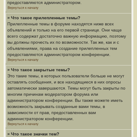
предоставляются администратором.
Вернуться к началу
» Что такое прилепленные темы?
Прилепленные темы в форуме находятся ниже всех
объявлений и только на его первой странице. Они чаще
всего содержат достаточно важную информацию, поэтому
вы должны прочесть их по возможности. Так же, как и с
объявлениями, права на создание прилепленных тем
предоставляются администратором конференции.
Вернуться к началу
» Что такое закрытые темы?
Это такие темы, в которых пользователи больше не могут
оставлять сообщения, и все находящиеся в них опросы
автоматически завершаются. Темы могут быть закрыты по
многим причинам модератором форума или
администратором конференции. Вы также можете иметь
возможность закрывать созданные вами темы, в
зависимости от прав, предоставленных вам
администратором конференции.
Вернуться к началу
» Что такое значки тем?