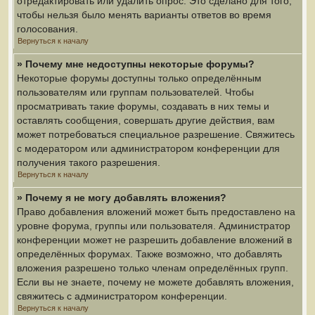
отредактировать или удалить опрос. Это сделано для того,
чтобы нельзя было менять варианты ответов во время
голосования.
Вернуться к началу
» Почему мне недоступны некоторые форумы?
Некоторые форумы доступны только определённым
пользователям или группам пользователей. Чтобы
просматривать такие форумы, создавать в них темы и
оставлять сообщения, совершать другие действия, вам
может потребоваться специальное разрешение. Свяжитесь
с модератором или администратором конференции для
получения такого разрешения.
Вернуться к началу
» Почему я не могу добавлять вложения?
Право добавления вложений может быть предоставлено на
уровне форума, группы или пользователя. Администратор
конференции может не разрешить добавление вложений в
определённых форумах. Также возможно, что добавлять
вложения разрешено только членам определённых групп.
Если вы не знаете, почему не можете добавлять вложения,
свяжитесь с администратором конференции.
Вернуться к началу