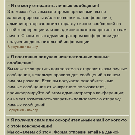
» Я не могу отправить личные сообщения!
Это может быть вызвано тремя причинами: вы не
зарегистрированы и/или не вошли на конференцию,
администратор запретил отправку личных сообщений на
всей конференции или же администратор запретил это вам
лично. Свяжитесь с администратором конференции для
получения дополнительной информации.
Вернуться к началу
» Я постоянно получаю нежелательные личные
сообщения!
Вы можете запретить пользователю отправлять вам личные
сообщения, используя правила для сообщений в вашем
личном разделе. Если вы получаете оскорбительные
личные сообщения от конкретного пользователя,
проинформируйте об этом администратора конференции;
он имеет возможность запретить пользователю отправку
личных сообщений.
Вернуться к началу
» Я получил спам или оскорбительный email от кого-то
с этой конференции!
Мы сожалеем об этом. Форма отправки email на данной