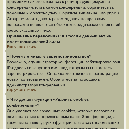
применимо ли это к вам, как к регистрирующемуся на
конференции, или к самой конференции, обратитесь за
помощью к юрисконсульту. Обратите внимание, что phpBB
Group не может давать рекомендаций по правовым
вопросам и не является объектом юридических отношений,
кроме указанных ниже.
Примечание переводчика: в России данный акт не
имеет юридической силы.
Вернуться к началу
» Почему я не могу зарегистрироваться?
Возможно, администратор конференции заблокировал ваш
IP-адрес или запретил имя, под которым вы пытаетесь
зарегистрироваться. Он также мог отключить регистрацию
новых пользователей. Обратитесь за помощью к
администратору конференции.
Вернуться к началу
» Что делает функция «Удалить cookies
конференции»?
Она удаляет все созданные cookies, которые позволяют
вам оставаться авторизованным на этой конференции, а
также выполняют другие функции, такие как отслеживание
прочитанных сообщений, если эта возможность включена