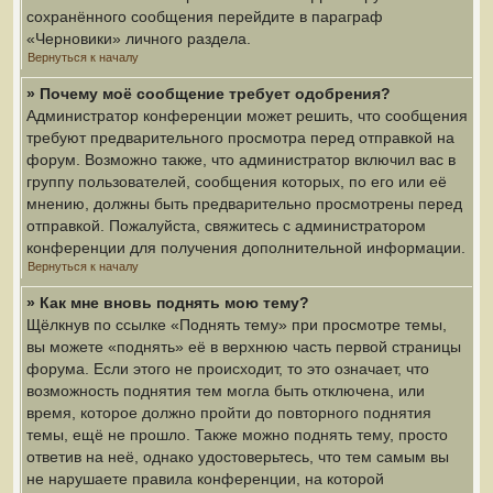
сохранённого сообщения перейдите в параграф
«Черновики» личного раздела.
Вернуться к началу
» Почему моё сообщение требует одобрения?
Администратор конференции может решить, что сообщения
требуют предварительного просмотра перед отправкой на
форум. Возможно также, что администратор включил вас в
группу пользователей, сообщения которых, по его или её
мнению, должны быть предварительно просмотрены перед
отправкой. Пожалуйста, свяжитесь с администратором
конференции для получения дополнительной информации.
Вернуться к началу
» Как мне вновь поднять мою тему?
Щёлкнув по ссылке «Поднять тему» при просмотре темы,
вы можете «поднять» её в верхнюю часть первой страницы
форума. Если этого не происходит, то это означает, что
возможность поднятия тем могла быть отключена, или
время, которое должно пройти до повторного поднятия
темы, ещё не прошло. Также можно поднять тему, просто
ответив на неё, однако удостоверьтесь, что тем самым вы
не нарушаете правила конференции, на которой