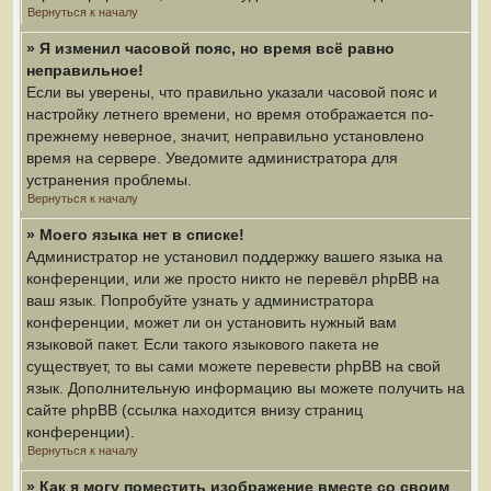
Вернуться к началу
» Я изменил часовой пояс, но время всё равно
неправильное!
Если вы уверены, что правильно указали часовой пояс и
настройку летнего времени, но время отображается по-
прежнему неверное, значит, неправильно установлено
время на сервере. Уведомите администратора для
устранения проблемы.
Вернуться к началу
» Моего языка нет в списке!
Администратор не установил поддержку вашего языка на
конференции, или же просто никто не перевёл phpBB на
ваш язык. Попробуйте узнать у администратора
конференции, может ли он установить нужный вам
языковой пакет. Если такого языкового пакета не
существует, то вы сами можете перевести phpBB на свой
язык. Дополнительную информацию вы можете получить на
сайте phpBB (ссылка находится внизу страниц
конференции).
Вернуться к началу
» Как я могу поместить изображение вместе со своим