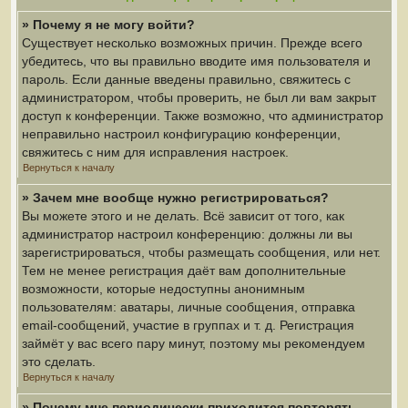
» Почему я не могу войти?
Существует несколько возможных причин. Прежде всего
убедитесь, что вы правильно вводите имя пользователя и
пароль. Если данные введены правильно, свяжитесь с
администратором, чтобы проверить, не был ли вам закрыт
доступ к конференции. Также возможно, что администратор
неправильно настроил конфигурацию конференции,
свяжитесь с ним для исправления настроек.
Вернуться к началу
» Зачем мне вообще нужно регистрироваться?
Вы можете этого и не делать. Всё зависит от того, как
администратор настроил конференцию: должны ли вы
зарегистрироваться, чтобы размещать сообщения, или нет.
Тем не менее регистрация даёт вам дополнительные
возможности, которые недоступны анонимным
пользователям: аватары, личные сообщения, отправка
email-сообщений, участие в группах и т. д. Регистрация
займёт у вас всего пару минут, поэтому мы рекомендуем
это сделать.
Вернуться к началу
» Почему мне периодически приходится повторять