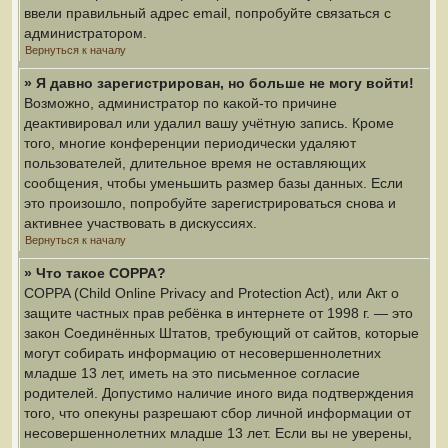
ввели правильный адрес email, попробуйте связаться с
администратором.
Вернуться к началу
» Я давно зарегистрирован, но больше не могу войти!
Возможно, администратор по какой-то причине
деактивировал или удалил вашу учётную запись. Кроме
того, многие конференции периодически удаляют
пользователей, длительное время не оставляющих
сообщения, чтобы уменьшить размер базы данных. Если
это произошло, попробуйте зарегистрироваться снова и
активнее участвовать в дискуссиях.
Вернуться к началу
» Что такое COPPA?
COPPA (Child Online Privacy and Protection Act), или Акт о
защите частных прав ребёнка в интернете от 1998 г. — это
закон Соединённых Штатов, требующий от сайтов, которые
могут собирать информацию от несовершеннолетних
младше 13 лет, иметь на это письменное согласие
родителей. Допустимо наличие иного вида подтверждения
того, что опекуны разрешают сбор личной информации от
несовершеннолетних младше 13 лет. Если вы не уверены,