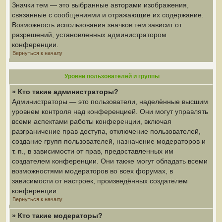
Значки тем — это выбранные авторами изображения,
связанные с сообщениями и отражающие их содержание.
Возможность использования значков тем зависит от
разрешений, установленных администратором
конференции.
Вернуться к началу
Уровни пользователей и группы
» Кто такие администраторы?
Администраторы — это пользователи, наделённые высшим
уровнем контроля над конференцией. Они могут управлять
всеми аспектами работы конференции, включая
разграничение прав доступа, отключение пользователей,
создание групп пользователей, назначение модераторов и
т. п., в зависимости от прав, предоставленных им
создателем конференции. Они также могут обладать всеми
возможностями модераторов во всех форумах, в
зависимости от настроек, произведённых создателем
конференции.
Вернуться к началу
» Кто такие модераторы?