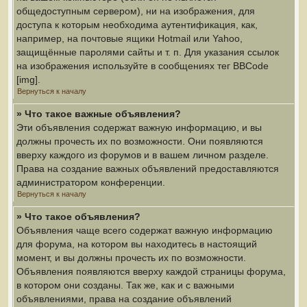
общедоступным сервером), ни на изображения, для
доступа к которым необходима аутентификация, как,
например, на почтовые ящики Hotmail или Yahoo,
защищённые паролями сайты и т. п. Для указания ссылок
на изображения используйте в сообщениях тег BBCode
[img].
Вернуться к началу
» Что такое важные объявления?
Эти объявления содержат важную информацию, и вы
должны прочесть их по возможности. Они появляются
вверху каждого из форумов и в вашем личном разделе.
Права на создание важных объявлений предоставляются
администратором конференции.
Вернуться к началу
» Что такое объявления?
Объявления чаще всего содержат важную информацию
для форума, на котором вы находитесь в настоящий
момент, и вы должны прочесть их по возможности.
Объявления появляются вверху каждой страницы форума,
в котором они созданы. Так же, как и с важными
объявлениями, права на создание объявлений