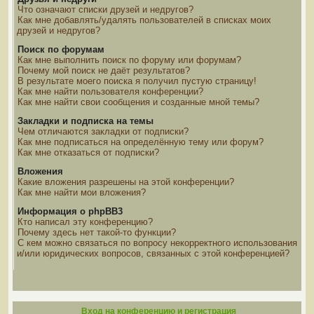
Что означают списки друзей и недругов?
Как мне добавлять/удалять пользователей в списках моих
друзей и недругов?
Поиск по форумам
Как мне выполнить поиск по форуму или форумам?
Почему мой поиск не даёт результатов?
В результате моего поиска я получил пустую страницу!
Как мне найти пользователя конференции?
Как мне найти свои сообщения и созданные мной темы?
Закладки и подписка на темы
Чем отличаются закладки от подписки?
Как мне подписаться на определённую тему или форум?
Как мне отказаться от подписки?
Вложения
Какие вложения разрешены на этой конференции?
Как мне найти мои вложения?
Информация о phpBB3
Кто написал эту конференцию?
Почему здесь нет такой-то функции?
С кем можно связаться по вопросу некорректного использования
и/или юридических вопросов, связанных с этой конференцией?
Вход на конференцию и регистрация