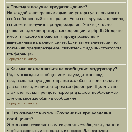
» Почему я получил предупреждение?
На каждой конференции администраторы устанавливают
свой собственный свод правил. Если вы нарушили правило,
вы можете получить предупреждение. Учтите, что это
решение администратора конференции, и phpBB Group не
имеет никакого отношения к предупреждениям,
вынесенным на данном сайте. Если вы не знаете, за что
получили предупреждение, свяжитесь с администратором
конференции.
Вернуться к началу
» Как мне пожаловаться на сообщения модератору?
Рядом с каждым сообщением вы увидите кнопку,
предназначенную для отправки жалобы на него, если это
разрешено администратором конференции. Щёлкнув по
этой кнопке, вы пройдёте через ряд шагов, необходимых
для оправки жалобы на сообщение.
Вернуться к началу
» Что означает кнопка «Сохранить» при создании
сообщения?
Эта кнопка позволяет вам сохранять сообщения для того,
чтобы закончить и отправить их позже. Для загрузки