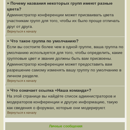
» Почему названия некоторых групп имеют разные
цвета?
Администратор конференции может присваивать цвета
участникам групп для того, чтобы их было проще отличать
друг от друга.
Вернуться к началу
» Что такое группа по умолчанию?
Если вы состоите более чем в одной группе, ваша группа по
умолчанию используется для того, чтобы определить, какие
групповые цвет и звание должны быть вам присвоены.
Администратор конференции может предоставить вам
разрешение самому изменять вашу группу по умолчанию в
личном разделе.
Вернуться к началу
» Что означает ссылка «Наша команда»?
На этой странице вы найдёте список администраторов и
модераторов конференции и другую информацию, такую
как сведения о форумах, которые они модерируют.
Вернуться к началу
Личные сообщения