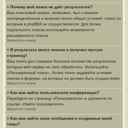
» Почему мой поиск не даёт результатов?
Ваш поисковый запрос, возможно, был слишком
неопределённым и включал много общих условий, поиск по
которым в phpBB3 не осуществляется. Для более
тщательного поиска используйте возможности
расширенного поиска.
Вернуться к началу
» В результате моего поиска я получил пустую
страницу!
Ваш поиск дал слишком большое количество результатов,
которые веб-сервер не смог обработать. Используйте
«Расширенный поиск», более точно задавайте условия
поиска и форумы, на которых он должен быть осуществлён.
Вернуться к началу
» Как мне найти пользователя конференции?
Перейдите на страницу «Пользователи» и щёлкните по
ссылке «Найти пользователя».
Вернуться к началу
» Как мне найти свои сообщения и созданные мной
темы?