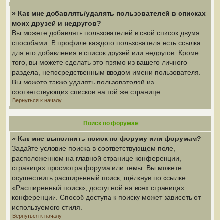
» Как мне добавлять/удалять пользователей в списках
моих друзей и недругов?
Вы можете добавлять пользователей в свой список двумя
способами. В профиле каждого пользователя есть ссылка
для его добавления в список друзей или недругов. Кроме
того, вы можете сделать это прямо из вашего личного
раздела, непосредственным вводом имени пользователя.
Вы можете также удалять пользователей из
соответствующих списков на той же странице.
Вернуться к началу
Поиск по форумам
» Как мне выполнить поиск по форуму или форумам?
Задайте условие поиска в соответствующем поле,
расположенном на главной странице конференции,
страницах просмотра форума или темы. Вы можете
осуществить расширенный поиск, щёлкнув по ссылке
«Расширенный поиск», доступной на всех страницах
конференции. Способ доступа к поиску может зависеть от
используемого стиля.
Вернуться к началу