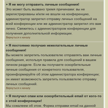
» Я не могу отправить личные сообщения!
Это может быть вызвано тремя причинами: вы не
зарегистрированы и/или не вошли на конференцию,
администратор запретил отправку личных сообщений на
всей конференции или же администратор запретил это вам
лично. Свяжитесь с администратором конференции для
получения дополнительной информации.
Вернуться к началу
» Я постоянно получаю нежелательные личные
сообщения!
Вы можете запретить пользователю отправлять вам личные
сообщения, используя правила для сообщений в вашем
личном разделе. Если вы получаете оскорбительные
личные сообщения от конкретного пользователя,
проинформируйте об этом администратора конференции;
он имеет возможность запретить пользователю отправку
личных сообщений.
Вернуться к началу
» Я получил спам или оскорбительный email от кого-то
с этой конференции!
Мы сожалеем об этом. Форма отправки email на данной