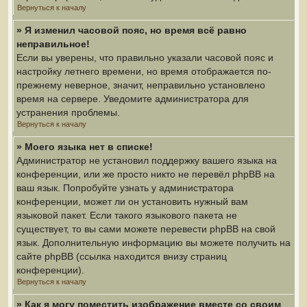
Вернуться к началу
» Я изменил часовой пояс, но время всё равно
неправильное!
Если вы уверены, что правильно указали часовой пояс и
настройку летнего времени, но время отображается по-
прежнему неверное, значит, неправильно установлено
время на сервере. Уведомите администратора для
устранения проблемы.
Вернуться к началу
» Моего языка нет в списке!
Администратор не установил поддержку вашего языка на
конференции, или же просто никто не перевёл phpBB на
ваш язык. Попробуйте узнать у администратора
конференции, может ли он установить нужный вам
языковой пакет. Если такого языкового пакета не
существует, то вы сами можете перевести phpBB на свой
язык. Дополнительную информацию вы можете получить на
сайте phpBB (ссылка находится внизу страниц
конференции).
Вернуться к началу
» Как я могу поместить изображение вместе со своим