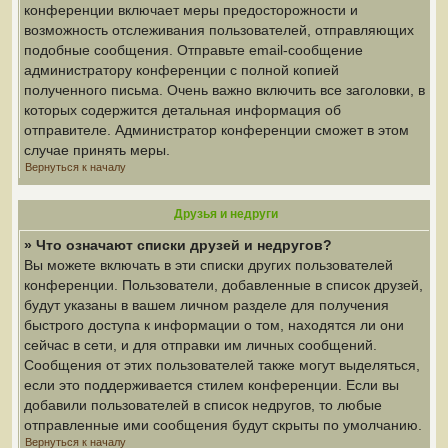
конференции включает меры предосторожности и
возможность отслеживания пользователей, отправляющих
подобные сообщения. Отправьте email-сообщение
администратору конференции с полной копией
полученного письма. Очень важно включить все заголовки, в
которых содержится детальная информация об
отправителе. Администратор конференции сможет в этом
случае принять меры.
Вернуться к началу
Друзья и недруги
» Что означают списки друзей и недругов?
Вы можете включать в эти списки других пользователей
конференции. Пользователи, добавленные в список друзей,
будут указаны в вашем личном разделе для получения
быстрого доступа к информации о том, находятся ли они
сейчас в сети, и для отправки им личных сообщений.
Сообщения от этих пользователей также могут выделяться,
если это поддерживается стилем конференции. Если вы
добавили пользователей в список недругов, то любые
отправленные ими сообщения будут скрыты по умолчанию.
Вернуться к началу