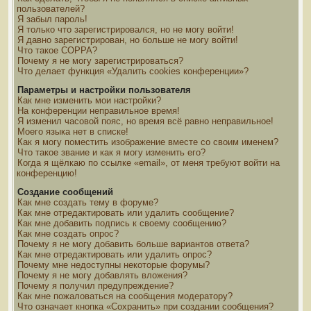
пользователей?
Я забыл пароль!
Я только что зарегистрировался, но не могу войти!
Я давно зарегистрирован, но больше не могу войти!
Что такое COPPA?
Почему я не могу зарегистрироваться?
Что делает функция «Удалить cookies конференции»?
Параметры и настройки пользователя
Как мне изменить мои настройки?
На конференции неправильное время!
Я изменил часовой пояс, но время всё равно неправильное!
Моего языка нет в списке!
Как я могу поместить изображение вместе со своим именем?
Что такое звание и как я могу изменить его?
Когда я щёлкаю по ссылке «email», от меня требуют войти на
конференцию!
Создание сообщений
Как мне создать тему в форуме?
Как мне отредактировать или удалить сообщение?
Как мне добавить подпись к своему сообщению?
Как мне создать опрос?
Почему я не могу добавить больше вариантов ответа?
Как мне отредактировать или удалить опрос?
Почему мне недоступны некоторые форумы?
Почему я не могу добавлять вложения?
Почему я получил предупреждение?
Как мне пожаловаться на сообщения модератору?
Что означает кнопка «Сохранить» при создании сообщения?