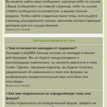
Вы можете найти свои сообщения, щёлкнув либо по ссылке
«Ваши сообщения» на главной странице, либо по ссылке
«Найти сообщения пользователя» в вашем личном
разделе. Чтобы найти созданные вами темы, используйте
страницу расширенного поиска, заполнив соответствующие
критерии для его осуществления.
Вернуться к началу
Закладки и подписка на темы
» Чем отличаются закладки от подписки?
Закладки в phpBB3 больше похожи на закладки в вашем
веб-браузере. Вы не будете предупреждены о
произошедших изменениях, но сможете вернуться в тему
позже. Однако, оформив подписку, вы будете получать
уведомления об изменениях в теме или форуме на
конференции предпочтительным вам способом или
способами.
Вернуться к началу
» Как мне подписаться на определённую тему или
форум?
Чтобы подписаться на определённый форум, зайдите на