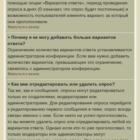
помощью опции «Вариантов ответа», период проведения
опроса в днях (0 означает, что опрос будет постоянным) и
возможность пользователей изменять вариант, за который
они проголосовали.
Вернуться к началу
» Почему я не могу добавить больше вариантов
ответа?
Ограничение количества вариантов ответа устанавливается
администратором конференции. Если вам нужно добавить
количество вариантов, превышающее это ограничение,
свяжитесь с администратором конференции.
Вернуться к началу
» Как мне отредактировать или удалить опрос?
Так же, как и сообщения, опросы могут редактироваться
только их создателями, модераторами или
администраторами. Для редактирования опроса перейдите
к редактированию первого сообщения в теме; опрос всегда
связан именно с ним. Если никто не успел проголосовать,
то вы можете удалить опрос или отредактировать любой из
вариантов ответа. Однако если кто-то уже проголосовал, то
только модераторы или администраторы могут