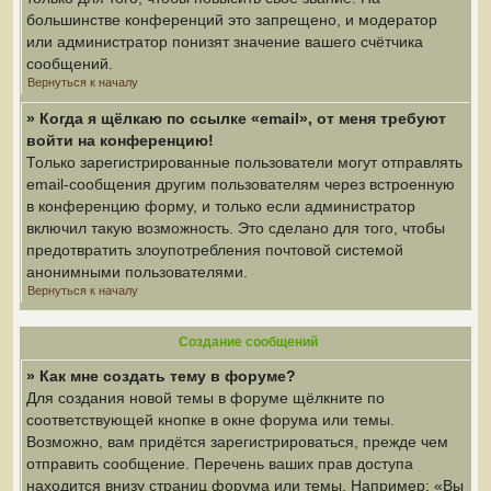
большинстве конференций это запрещено, и модератор
или администратор понизят значение вашего счётчика
сообщений.
Вернуться к началу
» Когда я щёлкаю по ссылке «email», от меня требуют
войти на конференцию!
Только зарегистрированные пользователи могут отправлять
email-сообщения другим пользователям через встроенную
в конференцию форму, и только если администратор
включил такую возможность. Это сделано для того, чтобы
предотвратить злоупотребления почтовой системой
анонимными пользователями.
Вернуться к началу
Создание сообщений
» Как мне создать тему в форуме?
Для создания новой темы в форуме щёлкните по
соответствующей кнопке в окне форума или темы.
Возможно, вам придётся зарегистрироваться, прежде чем
отправить сообщение. Перечень ваших прав доступа
находится внизу страниц форума или темы. Например: «Вы