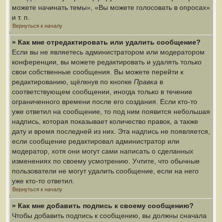
можете начинать темы», «Вы можете голосовать в опросах»
и т. п.
Вернуться к началу
» Как мне отредактировать или удалить сообщение?
Если вы не являетесь администратором или модератором
конференции, вы можете редактировать и удалять только
свои собственные сообщения. Вы можете перейти к
редактированию, щёлкнув по кнопке
Правка
в
соответствующем сообщении, иногда только в течение
ограниченного времени после его создания. Если кто-то
уже ответил на сообщение, то под ним появится небольшая
надпись, которая показывает количество правок, а также
дату и время последней из них. Эта надпись не появляется,
если сообщение редактировал администратор или
модератор, хотя они могут сами написать о сделанных
изменениях по своему усмотрению. Учтите, что обычные
пользователи не могут удалить сообщение, если на него
уже кто-то ответил.
Вернуться к началу
» Как мне добавить подпись к своему сообщению?
Чтобы добавить подпись к сообщению, вы должны сначала