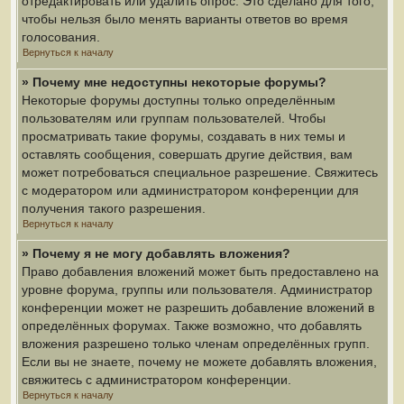
отредактировать или удалить опрос. Это сделано для того,
чтобы нельзя было менять варианты ответов во время
голосования.
Вернуться к началу
» Почему мне недоступны некоторые форумы?
Некоторые форумы доступны только определённым
пользователям или группам пользователей. Чтобы
просматривать такие форумы, создавать в них темы и
оставлять сообщения, совершать другие действия, вам
может потребоваться специальное разрешение. Свяжитесь
с модератором или администратором конференции для
получения такого разрешения.
Вернуться к началу
» Почему я не могу добавлять вложения?
Право добавления вложений может быть предоставлено на
уровне форума, группы или пользователя. Администратор
конференции может не разрешить добавление вложений в
определённых форумах. Также возможно, что добавлять
вложения разрешено только членам определённых групп.
Если вы не знаете, почему не можете добавлять вложения,
свяжитесь с администратором конференции.
Вернуться к началу