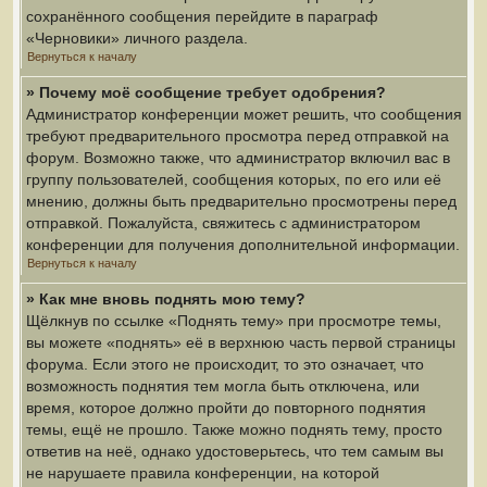
сохранённого сообщения перейдите в параграф
«Черновики» личного раздела.
Вернуться к началу
» Почему моё сообщение требует одобрения?
Администратор конференции может решить, что сообщения
требуют предварительного просмотра перед отправкой на
форум. Возможно также, что администратор включил вас в
группу пользователей, сообщения которых, по его или её
мнению, должны быть предварительно просмотрены перед
отправкой. Пожалуйста, свяжитесь с администратором
конференции для получения дополнительной информации.
Вернуться к началу
» Как мне вновь поднять мою тему?
Щёлкнув по ссылке «Поднять тему» при просмотре темы,
вы можете «поднять» её в верхнюю часть первой страницы
форума. Если этого не происходит, то это означает, что
возможность поднятия тем могла быть отключена, или
время, которое должно пройти до повторного поднятия
темы, ещё не прошло. Также можно поднять тему, просто
ответив на неё, однако удостоверьтесь, что тем самым вы
не нарушаете правила конференции, на которой