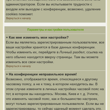
администратором. Если вы испытываете трудности с
входом или выходом с конференции, возможно, удаление
cookies поможет.
Вернуться к началу
Параметры и настройки пользователя
» Как мне изменить мои настройки?
Если вы являетесь зарегистрированным пользователем, все
ваши настройки хранятся в базе данных конференции.
Чтобы изменить их, перейдите в
Личный раздел
; ссылка на
него обычно находится вверху страницы. Там вы можете
изменить все свои настройки.
Вернуться к началу
» На конференции неправильное время!
Возможно, отображается время, относящееся к другому
часовому поясу, а не к тому, в котором находитесь вы. В
этом случае измените в личных настройках часовой пояс на
тот, в котором вы находитесь: Москва, Киев и т. д. Учтите,
что изменять часовой пояс, как и большинство настроек,
могут только зарегистрированные пользователи. Если вы не
зарегистрированы, то сейчас удачный момент сделать это.