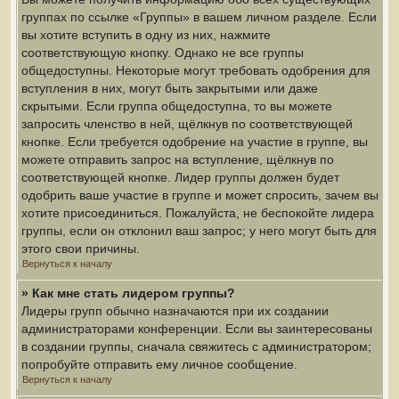
группах по ссылке «Группы» в вашем личном разделе. Если
вы хотите вступить в одну из них, нажмите
соответствующую кнопку. Однако не все группы
общедоступны. Некоторые могут требовать одобрения для
вступления в них, могут быть закрытыми или даже
скрытыми. Если группа общедоступна, то вы можете
запросить членство в ней, щёлкнув по соответствующей
кнопке. Если требуется одобрение на участие в группе, вы
можете отправить запрос на вступление, щёлкнув по
соответствующей кнопке. Лидер группы должен будет
одобрить ваше участие в группе и может спросить, зачем вы
хотите присоединиться. Пожалуйста, не беспокойте лидера
группы, если он отклонил ваш запрос; у него могут быть для
этого свои причины.
Вернуться к началу
» Как мне стать лидером группы?
Лидеры групп обычно назначаются при их создании
администраторами конференции. Если вы заинтересованы
в создании группы, сначала свяжитесь с администратором;
попробуйте отправить ему личное сообщение.
Вернуться к началу