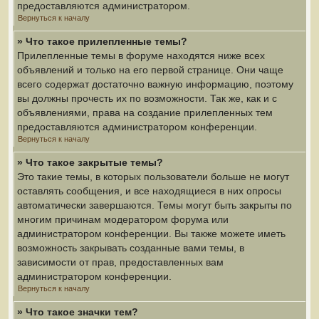
предоставляются администратором.
Вернуться к началу
» Что такое прилепленные темы?
Прилепленные темы в форуме находятся ниже всех
объявлений и только на его первой странице. Они чаще
всего содержат достаточно важную информацию, поэтому
вы должны прочесть их по возможности. Так же, как и с
объявлениями, права на создание прилепленных тем
предоставляются администратором конференции.
Вернуться к началу
» Что такое закрытые темы?
Это такие темы, в которых пользователи больше не могут
оставлять сообщения, и все находящиеся в них опросы
автоматически завершаются. Темы могут быть закрыты по
многим причинам модератором форума или
администратором конференции. Вы также можете иметь
возможность закрывать созданные вами темы, в
зависимости от прав, предоставленных вам
администратором конференции.
Вернуться к началу
» Что такое значки тем?