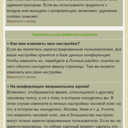
администратором. Если вы испытываете трудности с
входом или выходом с конференции, возможно, удаление
cookies поможет.
Вернуться к началу
Параметры и настройки пользователя
» Как мне изменить мои настройки?
Если вы являетесь зарегистрированным пользователем, все
ваши настройки хранятся в базе данных конференции.
Чтобы изменить их, перейдите в
Личный раздел
; ссылка на
него обычно находится вверху страницы. Там вы можете
изменить все свои настройки.
Вернуться к началу
» На конференции неправильное время!
Возможно, отображается время, относящееся к другому
часовому поясу, а не к тому, в котором находитесь вы. В
этом случае измените в личных настройках часовой пояс на
тот, в котором вы находитесь: Москва, Киев и т. д. Учтите,
что изменять часовой пояс, как и большинство настроек,
могут только зарегистрированные пользователи. Если вы не
зарегистрированы, то сейчас удачный момент сделать это.