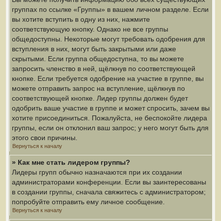
группах по ссылке «Группы» в вашем личном разделе. Если
вы хотите вступить в одну из них, нажмите
соответствующую кнопку. Однако не все группы
общедоступны. Некоторые могут требовать одобрения для
вступления в них, могут быть закрытыми или даже
скрытыми. Если группа общедоступна, то вы можете
запросить членство в ней, щёлкнув по соответствующей
кнопке. Если требуется одобрение на участие в группе, вы
можете отправить запрос на вступление, щёлкнув по
соответствующей кнопке. Лидер группы должен будет
одобрить ваше участие в группе и может спросить, зачем вы
хотите присоединиться. Пожалуйста, не беспокойте лидера
группы, если он отклонил ваш запрос; у него могут быть для
этого свои причины.
Вернуться к началу
» Как мне стать лидером группы?
Лидеры групп обычно назначаются при их создании
администраторами конференции. Если вы заинтересованы
в создании группы, сначала свяжитесь с администратором;
попробуйте отправить ему личное сообщение.
Вернуться к началу