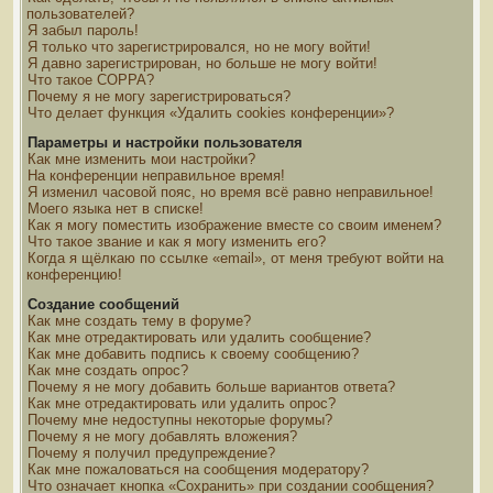
пользователей?
Я забыл пароль!
Я только что зарегистрировался, но не могу войти!
Я давно зарегистрирован, но больше не могу войти!
Что такое COPPA?
Почему я не могу зарегистрироваться?
Что делает функция «Удалить cookies конференции»?
Параметры и настройки пользователя
Как мне изменить мои настройки?
На конференции неправильное время!
Я изменил часовой пояс, но время всё равно неправильное!
Моего языка нет в списке!
Как я могу поместить изображение вместе со своим именем?
Что такое звание и как я могу изменить его?
Когда я щёлкаю по ссылке «email», от меня требуют войти на
конференцию!
Создание сообщений
Как мне создать тему в форуме?
Как мне отредактировать или удалить сообщение?
Как мне добавить подпись к своему сообщению?
Как мне создать опрос?
Почему я не могу добавить больше вариантов ответа?
Как мне отредактировать или удалить опрос?
Почему мне недоступны некоторые форумы?
Почему я не могу добавлять вложения?
Почему я получил предупреждение?
Как мне пожаловаться на сообщения модератору?
Что означает кнопка «Сохранить» при создании сообщения?