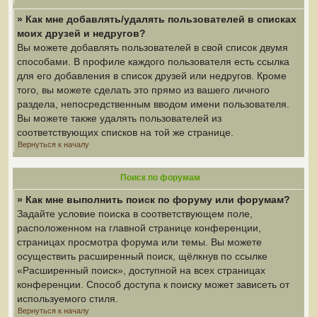
» Как мне добавлять/удалять пользователей в списках
моих друзей и недругов?
Вы можете добавлять пользователей в свой список двумя
способами. В профиле каждого пользователя есть ссылка
для его добавления в список друзей или недругов. Кроме
того, вы можете сделать это прямо из вашего личного
раздела, непосредственным вводом имени пользователя.
Вы можете также удалять пользователей из
соответствующих списков на той же странице.
Вернуться к началу
Поиск по форумам
» Как мне выполнить поиск по форуму или форумам?
Задайте условие поиска в соответствующем поле,
расположенном на главной странице конференции,
страницах просмотра форума или темы. Вы можете
осуществить расширенный поиск, щёлкнув по ссылке
«Расширенный поиск», доступной на всех страницах
конференции. Способ доступа к поиску может зависеть от
используемого стиля.
Вернуться к началу