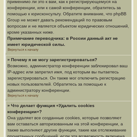
применимо ли это к вам, как к регистрирующемуся на
конференции, или к самой конференции, обратитесь за
помощью к юрисконсульту. Обратите внимание, что phpBB
Group не может давать рекомендаций по правовым
вопросам и не является объектом юридических отношений,
кроме указанных ниже.
Примечание переводчика: в России данный акт не
имеет юридической силы.
Вернуться к началу
» Почему я не могу зарегистрироваться?
Возможно, администратор конференции заблокировал ваш
IP-адрес или запретил имя, под которым вы пытаетесь
зарегистрироваться. Он также мог отключить регистрацию
новых пользователей. Обратитесь за помощью к
администратору конференции.
Вернуться к началу
» Что делает функция «Удалить cookies
конференции»?
Она удаляет все созданные cookies, которые позволяют
вам оставаться авторизованным на этой конференции, а
также выполняют другие функции, такие как отслеживание
прочитанных сообщений, если эта возможность включена