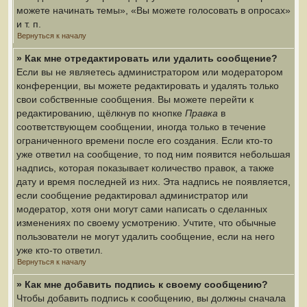
можете начинать темы», «Вы можете голосовать в опросах»
и т. п.
Вернуться к началу
» Как мне отредактировать или удалить сообщение?
Если вы не являетесь администратором или модератором
конференции, вы можете редактировать и удалять только
свои собственные сообщения. Вы можете перейти к
редактированию, щёлкнув по кнопке
Правка
в
соответствующем сообщении, иногда только в течение
ограниченного времени после его создания. Если кто-то
уже ответил на сообщение, то под ним появится небольшая
надпись, которая показывает количество правок, а также
дату и время последней из них. Эта надпись не появляется,
если сообщение редактировал администратор или
модератор, хотя они могут сами написать о сделанных
изменениях по своему усмотрению. Учтите, что обычные
пользователи не могут удалить сообщение, если на него
уже кто-то ответил.
Вернуться к началу
» Как мне добавить подпись к своему сообщению?
Чтобы добавить подпись к сообщению, вы должны сначала