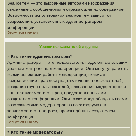
Значки тем — это выбранные авторами изображения,
связанные с сообщениями и отражающие их содержание.
Возможность использования значков тем зависит от
разрешений, установленных администратором
конференции.
Вернуться к началу
Уровни пользователей и группы
» Кто такие администраторы?
Администраторы — это пользователи, наделённые высшим
уровнем контроля над конференцией. Они могут управлять
всеми аспектами работы конференции, включая
разграничение прав доступа, отключение пользователей,
создание групп пользователей, назначение модераторов и
т. п., в зависимости от прав, предоставленных им
создателем конференции. Они также могут обладать всеми
возможностями модераторов во всех форумах, в
зависимости от настроек, произведённых создателем
конференции.
Вернуться к началу
» Кто такие модераторы?