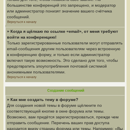
большинстве конференций это запрещено, и модератор
или администратор понизят значение вашего счётчика
сообщений.
Вернуться к началу
» Когда я щёлкаю по ссылке «email», от меня требуют
войти на конференцию!
Только зарегистрированные пользователи могут отправлять
email-сообщения другим пользователям через встроенную
в конференцию форму, и только если администратор
включил такую возможность. Это сделано для того, чтобы
предотвратить злоупотребления почтовой системой
анонимными пользователями.
Вернуться к началу
Создание сообщений
» Как мне создать тему в форуме?
Для создания новой темы в форуме щёлкните по
соответствующей кнопке в окне форума или темы.
Возможно, вам придётся зарегистрироваться, прежде чем
отправить сообщение. Перечень ваших прав доступа
находится внизу страниц форума или темы. Например: «Вы