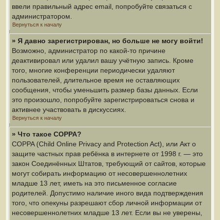
ввели правильный адрес email, попробуйте связаться с
администратором.
Вернуться к началу
» Я давно зарегистрирован, но больше не могу войти!
Возможно, администратор по какой-то причине
деактивировал или удалил вашу учётную запись. Кроме
того, многие конференции периодически удаляют
пользователей, длительное время не оставляющих
сообщения, чтобы уменьшить размер базы данных. Если
это произошло, попробуйте зарегистрироваться снова и
активнее участвовать в дискуссиях.
Вернуться к началу
» Что такое COPPA?
COPPA (Child Online Privacy and Protection Act), или Акт о
защите частных прав ребёнка в интернете от 1998 г. — это
закон Соединённых Штатов, требующий от сайтов, которые
могут собирать информацию от несовершеннолетних
младше 13 лет, иметь на это письменное согласие
родителей. Допустимо наличие иного вида подтверждения
того, что опекуны разрешают сбор личной информации от
несовершеннолетних младше 13 лет. Если вы не уверены,