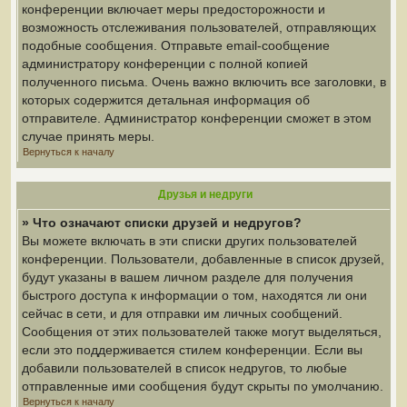
конференции включает меры предосторожности и
возможность отслеживания пользователей, отправляющих
подобные сообщения. Отправьте email-сообщение
администратору конференции с полной копией
полученного письма. Очень важно включить все заголовки, в
которых содержится детальная информация об
отправителе. Администратор конференции сможет в этом
случае принять меры.
Вернуться к началу
Друзья и недруги
» Что означают списки друзей и недругов?
Вы можете включать в эти списки других пользователей
конференции. Пользователи, добавленные в список друзей,
будут указаны в вашем личном разделе для получения
быстрого доступа к информации о том, находятся ли они
сейчас в сети, и для отправки им личных сообщений.
Сообщения от этих пользователей также могут выделяться,
если это поддерживается стилем конференции. Если вы
добавили пользователей в список недругов, то любые
отправленные ими сообщения будут скрыты по умолчанию.
Вернуться к началу