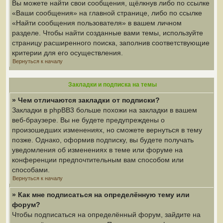
Вы можете найти свои сообщения, щёлкнув либо по ссылке
«Ваши сообщения» на главной странице, либо по ссылке
«Найти сообщения пользователя» в вашем личном
разделе. Чтобы найти созданные вами темы, используйте
страницу расширенного поиска, заполнив соответствующие
критерии для его осуществления.
Вернуться к началу
Закладки и подписка на темы
» Чем отличаются закладки от подписки?
Закладки в phpBB3 больше похожи на закладки в вашем
веб-браузере. Вы не будете предупреждены о
произошедших изменениях, но сможете вернуться в тему
позже. Однако, оформив подписку, вы будете получать
уведомления об изменениях в теме или форуме на
конференции предпочтительным вам способом или
способами.
Вернуться к началу
» Как мне подписаться на определённую тему или
форум?
Чтобы подписаться на определённый форум, зайдите на