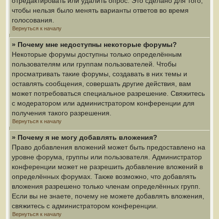
отредактировать или удалить опрос. Это сделано для того,
чтобы нельзя было менять варианты ответов во время
голосования.
Вернуться к началу
» Почему мне недоступны некоторые форумы?
Некоторые форумы доступны только определённым
пользователям или группам пользователей. Чтобы
просматривать такие форумы, создавать в них темы и
оставлять сообщения, совершать другие действия, вам
может потребоваться специальное разрешение. Свяжитесь
с модератором или администратором конференции для
получения такого разрешения.
Вернуться к началу
» Почему я не могу добавлять вложения?
Право добавления вложений может быть предоставлено на
уровне форума, группы или пользователя. Администратор
конференции может не разрешить добавление вложений в
определённых форумах. Также возможно, что добавлять
вложения разрешено только членам определённых групп.
Если вы не знаете, почему не можете добавлять вложения,
свяжитесь с администратором конференции.
Вернуться к началу