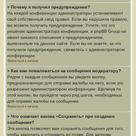
» Почему я получил предупреждение?
На каждой конференции администраторы устанавливают
свой собственный свод правил. Если вы нарушили правило,
вы можете получить предупреждение. Учтите, что это
решение администратора конференции, и phpBB Group не
имеет никакого отношения к предупреждениям,
вынесенным на данном сайте. Если вы не знаете, за что
получили предупреждение, свяжитесь с администратором
конференции.
Вернуться к началу
» Как мне пожаловаться на сообщения модератору?
Рядом с каждым сообщением вы увидите кнопку,
предназначенную для отправки жалобы на него, если это
разрешено администратором конференции. Щёлкнув по
этой кнопке, вы пройдёте через ряд шагов, необходимых
для оправки жалобы на сообщение.
Вернуться к началу
» Что означает кнопка «Сохранить» при создании
сообщения?
Эта кнопка позволяет вам сохранять сообщения для того,
чтобы закончить и отправить их позже. Для загрузки