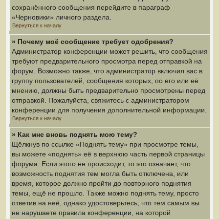
сохранённого сообщения перейдите в параграф
«Черновики» личного раздела.
Вернуться к началу
» Почему моё сообщение требует одобрения?
Администратор конференции может решить, что сообщения
требуют предварительного просмотра перед отправкой на
форум. Возможно также, что администратор включил вас в
группу пользователей, сообщения которых, по его или её
мнению, должны быть предварительно просмотрены перед
отправкой. Пожалуйста, свяжитесь с администратором
конференции для получения дополнительной информации.
Вернуться к началу
» Как мне вновь поднять мою тему?
Щёлкнув по ссылке «Поднять тему» при просмотре темы,
вы можете «поднять» её в верхнюю часть первой страницы
форума. Если этого не происходит, то это означает, что
возможность поднятия тем могла быть отключена, или
время, которое должно пройти до повторного поднятия
темы, ещё не прошло. Также можно поднять тему, просто
ответив на неё, однако удостоверьтесь, что тем самым вы
не нарушаете правила конференции, на которой