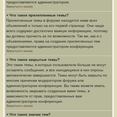
предоставляются администратором.
Вернуться к началу
» Что такое прилепленные темы?
Прилепленные темы в форуме находятся ниже всех
объявлений и только на его первой странице. Они чаще
всего содержат достаточно важную информацию, поэтому
вы должны прочесть их по возможности. Так же, как и с
объявлениями, права на создание прилепленных тем
предоставляются администратором конференции.
Вернуться к началу
» Что такое закрытые темы?
Это такие темы, в которых пользователи больше не могут
оставлять сообщения, и все находящиеся в них опросы
автоматически завершаются. Темы могут быть закрыты по
многим причинам модератором форума или
администратором конференции. Вы также можете иметь
возможность закрывать созданные вами темы, в
зависимости от прав, предоставленных вам
администратором конференции.
Вернуться к началу
» Что такое значки тем?