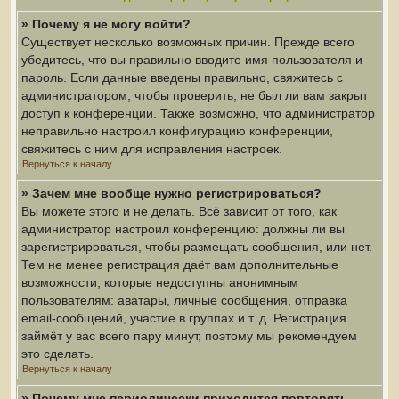
» Почему я не могу войти?
Существует несколько возможных причин. Прежде всего
убедитесь, что вы правильно вводите имя пользователя и
пароль. Если данные введены правильно, свяжитесь с
администратором, чтобы проверить, не был ли вам закрыт
доступ к конференции. Также возможно, что администратор
неправильно настроил конфигурацию конференции,
свяжитесь с ним для исправления настроек.
Вернуться к началу
» Зачем мне вообще нужно регистрироваться?
Вы можете этого и не делать. Всё зависит от того, как
администратор настроил конференцию: должны ли вы
зарегистрироваться, чтобы размещать сообщения, или нет.
Тем не менее регистрация даёт вам дополнительные
возможности, которые недоступны анонимным
пользователям: аватары, личные сообщения, отправка
email-сообщений, участие в группах и т. д. Регистрация
займёт у вас всего пару минут, поэтому мы рекомендуем
это сделать.
Вернуться к началу
» Почему мне периодически приходится повторять