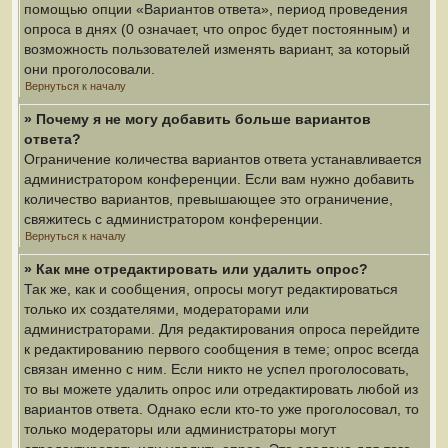
помощью опции «Вариантов ответа», период проведения
опроса в днях (0 означает, что опрос будет постоянным) и
возможность пользователей изменять вариант, за который
они проголосовали.
Вернуться к началу
» Почему я не могу добавить больше вариантов
ответа?
Ограничение количества вариантов ответа устанавливается
администратором конференции. Если вам нужно добавить
количество вариантов, превышающее это ограничение,
свяжитесь с администратором конференции.
Вернуться к началу
» Как мне отредактировать или удалить опрос?
Так же, как и сообщения, опросы могут редактироваться
только их создателями, модераторами или
администраторами. Для редактирования опроса перейдите
к редактированию первого сообщения в теме; опрос всегда
связан именно с ним. Если никто не успел проголосовать,
то вы можете удалить опрос или отредактировать любой из
вариантов ответа. Однако если кто-то уже проголосовал, то
только модераторы или администраторы могут