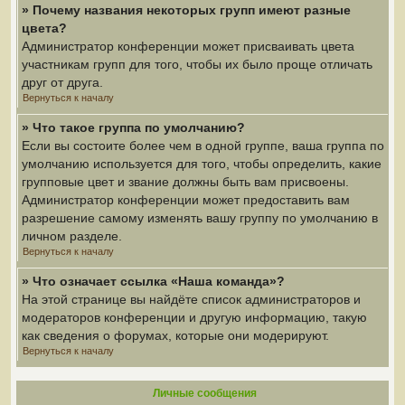
» Почему названия некоторых групп имеют разные
цвета?
Администратор конференции может присваивать цвета
участникам групп для того, чтобы их было проще отличать
друг от друга.
Вернуться к началу
» Что такое группа по умолчанию?
Если вы состоите более чем в одной группе, ваша группа по
умолчанию используется для того, чтобы определить, какие
групповые цвет и звание должны быть вам присвоены.
Администратор конференции может предоставить вам
разрешение самому изменять вашу группу по умолчанию в
личном разделе.
Вернуться к началу
» Что означает ссылка «Наша команда»?
На этой странице вы найдёте список администраторов и
модераторов конференции и другую информацию, такую
как сведения о форумах, которые они модерируют.
Вернуться к началу
Личные сообщения