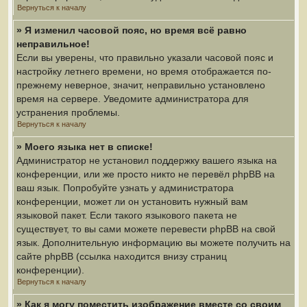
Вернуться к началу
» Я изменил часовой пояс, но время всё равно
неправильное!
Если вы уверены, что правильно указали часовой пояс и
настройку летнего времени, но время отображается по-
прежнему неверное, значит, неправильно установлено
время на сервере. Уведомите администратора для
устранения проблемы.
Вернуться к началу
» Моего языка нет в списке!
Администратор не установил поддержку вашего языка на
конференции, или же просто никто не перевёл phpBB на
ваш язык. Попробуйте узнать у администратора
конференции, может ли он установить нужный вам
языковой пакет. Если такого языкового пакета не
существует, то вы сами можете перевести phpBB на свой
язык. Дополнительную информацию вы можете получить на
сайте phpBB (ссылка находится внизу страниц
конференции).
Вернуться к началу
» Как я могу поместить изображение вместе со своим