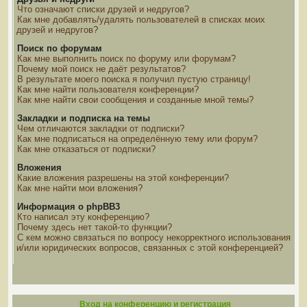
Что означают списки друзей и недругов?
Как мне добавлять/удалять пользователей в списках моих
друзей и недругов?
Поиск по форумам
Как мне выполнить поиск по форуму или форумам?
Почему мой поиск не даёт результатов?
В результате моего поиска я получил пустую страницу!
Как мне найти пользователя конференции?
Как мне найти свои сообщения и созданные мной темы?
Закладки и подписка на темы
Чем отличаются закладки от подписки?
Как мне подписаться на определённую тему или форум?
Как мне отказаться от подписки?
Вложения
Какие вложения разрешены на этой конференции?
Как мне найти мои вложения?
Информация о phpBB3
Кто написал эту конференцию?
Почему здесь нет такой-то функции?
С кем можно связаться по вопросу некорректного использования
и/или юридических вопросов, связанных с этой конференцией?
Вход на конференцию и регистрация