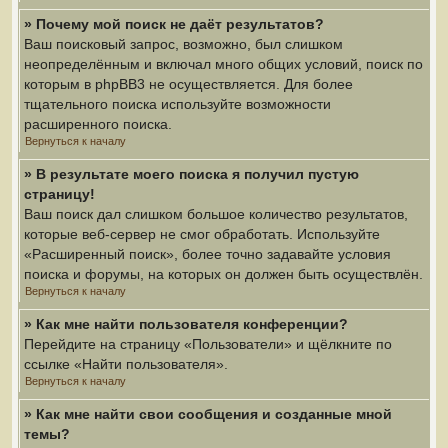
» Почему мой поиск не даёт результатов?
Ваш поисковый запрос, возможно, был слишком
неопределённым и включал много общих условий, поиск по
которым в phpBB3 не осуществляется. Для более
тщательного поиска используйте возможности
расширенного поиска.
Вернуться к началу
» В результате моего поиска я получил пустую
страницу!
Ваш поиск дал слишком большое количество результатов,
которые веб-сервер не смог обработать. Используйте
«Расширенный поиск», более точно задавайте условия
поиска и форумы, на которых он должен быть осуществлён.
Вернуться к началу
» Как мне найти пользователя конференции?
Перейдите на страницу «Пользователи» и щёлкните по
ссылке «Найти пользователя».
Вернуться к началу
» Как мне найти свои сообщения и созданные мной
темы?