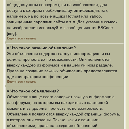
общедоступным сервером), ни на изображения, для
доступа к которым необходима аутентификация, как,
например, на почтовые ящики Hotmail или Yahoo,
защищённые паролями сайты и т. п. Для указания ссылок
на изображения используйте в сообщениях тег BBCode
[img].
Вернуться к началу
» Что такое важные объявления?
Эти объявления содержат важную информацию, и вы
должны прочесть их по возможности. Они появляются
вверху каждого из форумов и в вашем личном разделе.
Права на создание важных объявлений предоставляются
администратором конференции.
Вернуться к началу
» Что такое объявления?
Объявления чаще всего содержат важную информацию
для форума, на котором вы находитесь в настоящий
момент, и вы должны прочесть их по возможности.
Объявления появляются вверху каждой страницы форума,
в котором они созданы. Так же, как и с важными
объявлениями, права на создание объявлений