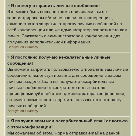
» Я не могу отправить личные сообщения!
Это может быть вызвано тремя причинами: вы не
зарегистрированы и/или не вошли на конференцию,
администратор запретил отправку личных сообщений на
всей конференции или же администратор запретил это вам
лично. Свяжитесь с администратором конференции для
получения дополнительной информации.
Вернуться к началу
» Я постоянно получаю нежелательные личные
сообщения!
Вы можете запретить пользователю отправлять вам личные
сообщения, используя правила для сообщений в вашем
личном разделе. Если вы получаете оскорбительные
личные сообщения от конкретного пользователя,
проинформируйте об этом администратора конференции;
он имеет возможность запретить пользователю отправку
личных сообщений.
Вернуться к началу
» Я получил спам или оскорбительный email от кого-то
с этой конференции!
Мы сожалеем об этом. Форма отправки email на данной