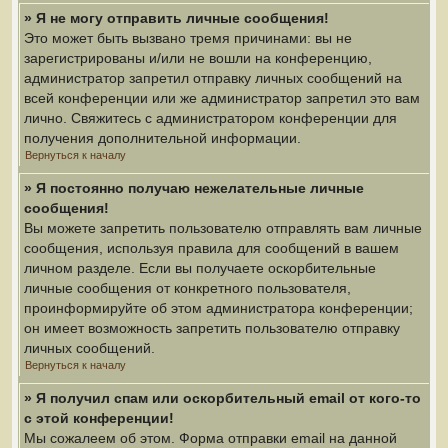
» Я не могу отправить личные сообщения!
Это может быть вызвано тремя причинами: вы не
зарегистрированы и/или не вошли на конференцию,
администратор запретил отправку личных сообщений на
всей конференции или же администратор запретил это вам
лично. Свяжитесь с администратором конференции для
получения дополнительной информации.
Вернуться к началу
» Я постоянно получаю нежелательные личные
сообщения!
Вы можете запретить пользователю отправлять вам личные
сообщения, используя правила для сообщений в вашем
личном разделе. Если вы получаете оскорбительные
личные сообщения от конкретного пользователя,
проинформируйте об этом администратора конференции;
он имеет возможность запретить пользователю отправку
личных сообщений.
Вернуться к началу
» Я получил спам или оскорбительный email от кого-то
с этой конференции!
Мы сожалеем об этом. Форма отправки email на данной