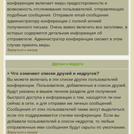
конференции включает меры предосторожности и
возможность отслеживания пользователей, отправляющих
подобные сообщения. Отправьте email-сообщение
администратору конференции с полной копией
полученного письма. Очень важно включить все заголовки, в
которых содержится детальная информация об
отправителе. Администратор конференции сможет в этом
случае принять меры.
Вернуться к началу
Друзья и недруги
» Что означают списки друзей и недругов?
Вы можете включать в эти списки других пользователей
конференции. Пользователи, добавленные в список друзей,
будут указаны в вашем личном разделе для получения
быстрого доступа к информации о том, находятся ли они
сейчас в сети, и для отправки им личных сообщений.
Сообщения от этих пользователей также могут выделяться,
если это поддерживается стилем конференции. Если вы
добавили пользователей в список недругов, то любые
отправленные ими сообщения будут скрыты по умолчанию.
Вернуться к началу