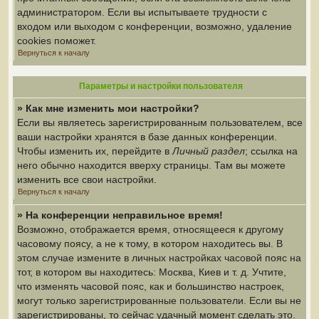
администратором. Если вы испытываете трудности с
входом или выходом с конференции, возможно, удаление
cookies поможет.
Вернуться к началу
Параметры и настройки пользователя
» Как мне изменить мои настройки?
Если вы являетесь зарегистрированным пользователем, все
ваши настройки хранятся в базе данных конференции.
Чтобы изменить их, перейдите в
Личный раздел
; ссылка на
него обычно находится вверху страницы. Там вы можете
изменить все свои настройки.
Вернуться к началу
» На конференции неправильное время!
Возможно, отображается время, относящееся к другому
часовому поясу, а не к тому, в котором находитесь вы. В
этом случае измените в личных настройках часовой пояс на
тот, в котором вы находитесь: Москва, Киев и т. д. Учтите,
что изменять часовой пояс, как и большинство настроек,
могут только зарегистрированные пользователи. Если вы не
зарегистрированы, то сейчас удачный момент сделать это.