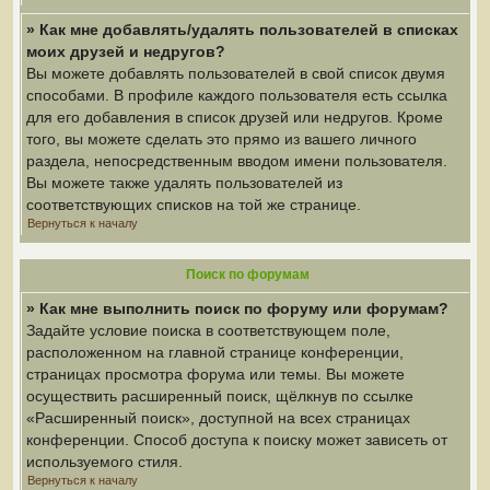
» Как мне добавлять/удалять пользователей в списках
моих друзей и недругов?
Вы можете добавлять пользователей в свой список двумя
способами. В профиле каждого пользователя есть ссылка
для его добавления в список друзей или недругов. Кроме
того, вы можете сделать это прямо из вашего личного
раздела, непосредственным вводом имени пользователя.
Вы можете также удалять пользователей из
соответствующих списков на той же странице.
Вернуться к началу
Поиск по форумам
» Как мне выполнить поиск по форуму или форумам?
Задайте условие поиска в соответствующем поле,
расположенном на главной странице конференции,
страницах просмотра форума или темы. Вы можете
осуществить расширенный поиск, щёлкнув по ссылке
«Расширенный поиск», доступной на всех страницах
конференции. Способ доступа к поиску может зависеть от
используемого стиля.
Вернуться к началу