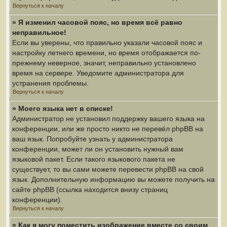
Вернуться к началу
» Я изменил часовой пояс, но время всё равно
неправильное!
Если вы уверены, что правильно указали часовой пояс и
настройку летнего времени, но время отображается по-
прежнему неверное, значит, неправильно установлено
время на сервере. Уведомите администратора для
устранения проблемы.
Вернуться к началу
» Моего языка нет в списке!
Администратор не установил поддержку вашего языка на
конференции, или же просто никто не перевёл phpBB на
ваш язык. Попробуйте узнать у администратора
конференции, может ли он установить нужный вам
языковой пакет. Если такого языкового пакета не
существует, то вы сами можете перевести phpBB на свой
язык. Дополнительную информацию вы можете получить на
сайте phpBB (ссылка находится внизу страниц
конференции).
Вернуться к началу
» Как я могу поместить изображение вместе со своим