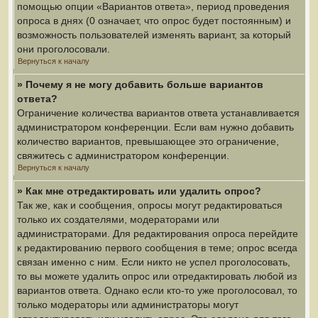
помощью опции «Вариантов ответа», период проведения
опроса в днях (0 означает, что опрос будет постоянным) и
возможность пользователей изменять вариант, за который
они проголосовали.
Вернуться к началу
» Почему я не могу добавить больше вариантов
ответа?
Ограничение количества вариантов ответа устанавливается
администратором конференции. Если вам нужно добавить
количество вариантов, превышающее это ограничение,
свяжитесь с администратором конференции.
Вернуться к началу
» Как мне отредактировать или удалить опрос?
Так же, как и сообщения, опросы могут редактироваться
только их создателями, модераторами или
администраторами. Для редактирования опроса перейдите
к редактированию первого сообщения в теме; опрос всегда
связан именно с ним. Если никто не успел проголосовать,
то вы можете удалить опрос или отредактировать любой из
вариантов ответа. Однако если кто-то уже проголосовал, то
только модераторы или администраторы могут