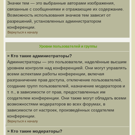
Значки тем — это выбранные авторами изображения,
связанные с сообщениями и отражающие их содержание.
Возможность использования значков тем зависит от
разрешений, установленных администратором
конференции.
Вернуться к началу
Уровни пользователей и группы
» Кто такие администраторы?
Администраторы — это пользователи, наделённые высшим
уровнем контроля над конференцией. Они могут управлять
всеми аспектами работы конференции, включая
разграничение прав доступа, отключение пользователей,
создание групп пользователей, назначение модераторов и
т. п., в зависимости от прав, предоставленных им
создателем конференции. Они также могут обладать всеми
возможностями модераторов во всех форумах, в
зависимости от настроек, произведённых создателем
конференции.
Вернуться к началу
» Кто такие модераторы?