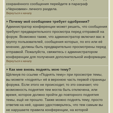
сохранённого сообщения перейдите в параграф
«Черновики» личного раздела.
Вернуться к началу
» Почему моё сообщение требует одобрения?
Администратор конференции может решить, что сообщения
требуют предварительного просмотра перед отправкой на
форум. Возможно также, что администратор включил вас в
группу пользователей, сообщения которых, по его или её
мнению, должны быть предварительно просмотрены перед
отправкой. Пожалуйста, свяжитесь с администратором
конференции для получения дополнительной информации.
Вернуться к началу
» Как мне вновь поднять мою тему?
Щёлкнув по ссылке «Поднять тему» при просмотре темы,
вы можете «поднять» её в верхнюю часть первой страницы
форума. Если этого не происходит, то это означает, что
возможность поднятия тем могла быть отключена, или
время, которое должно пройти до повторного поднятия
темы, ещё не прошло. Также можно поднять тему, просто
ответив на неё, однако удостоверьтесь, что тем самым вы
не нарушаете правила конференции, на которой