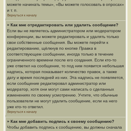
можете начинать темы», «Вы можете голосовать в опросах»
и т. п.
Вернуться к началу
» Как мне отредактировать или удалить сообщение?
Если вы не являетесь администратором или модератором
конференции, вы можете редактировать и удалять только
свои собственные сообщения. Вы можете перейти к
редактированию, щёлкнув по кнопке
Правка
в
соответствующем сообщении, иногда только в течение
ограниченного времени после его создания. Если кто-то
уже ответил на сообщение, то под ним появится небольшая
надпись, которая показывает количество правок, а также
дату и время последней из них. Эта надпись не появляется,
если сообщение редактировал администратор или
модератор, хотя они могут сами написать о сделанных
изменениях по своему усмотрению. Учтите, что обычные
пользователи не могут удалить сообщение, если на него
уже кто-то ответил.
Вернуться к началу
» Как мне добавить подпись к своему сообщению?
Чтобы добавить подпись к сообщению, вы должны сначала