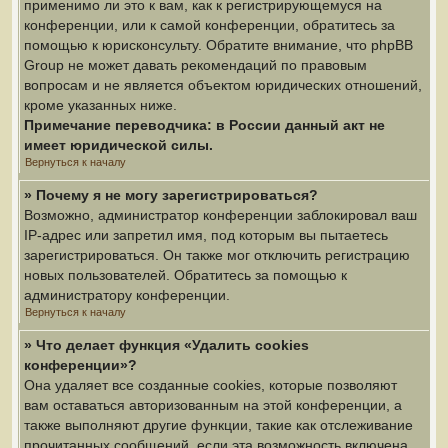
применимо ли это к вам, как к регистрирующемуся на
конференции, или к самой конференции, обратитесь за
помощью к юрисконсульту. Обратите внимание, что phpBB
Group не может давать рекомендаций по правовым
вопросам и не является объектом юридических отношений,
кроме указанных ниже.
Примечание переводчика: в России данный акт не
имеет юридической силы.
Вернуться к началу
» Почему я не могу зарегистрироваться?
Возможно, администратор конференции заблокировал ваш
IP-адрес или запретил имя, под которым вы пытаетесь
зарегистрироваться. Он также мог отключить регистрацию
новых пользователей. Обратитесь за помощью к
администратору конференции.
Вернуться к началу
» Что делает функция «Удалить cookies
конференции»?
Она удаляет все созданные cookies, которые позволяют
вам оставаться авторизованным на этой конференции, а
также выполняют другие функции, такие как отслеживание
прочитанных сообщений, если эта возможность включена