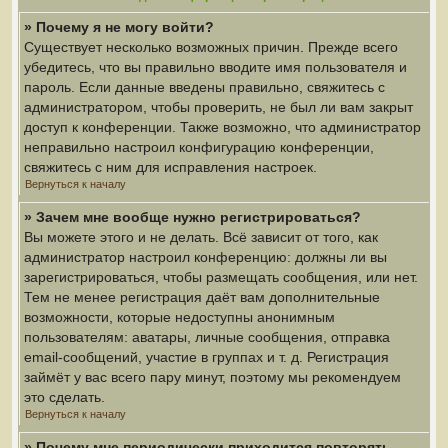
» Почему я не могу войти?
Существует несколько возможных причин. Прежде всего
убедитесь, что вы правильно вводите имя пользователя и
пароль. Если данные введены правильно, свяжитесь с
администратором, чтобы проверить, не был ли вам закрыт
доступ к конференции. Также возможно, что администратор
неправильно настроил конфигурацию конференции,
свяжитесь с ним для исправления настроек.
Вернуться к началу
» Зачем мне вообще нужно регистрироваться?
Вы можете этого и не делать. Всё зависит от того, как
администратор настроил конференцию: должны ли вы
зарегистрироваться, чтобы размещать сообщения, или нет.
Тем не менее регистрация даёт вам дополнительные
возможности, которые недоступны анонимным
пользователям: аватары, личные сообщения, отправка
email-сообщений, участие в группах и т. д. Регистрация
займёт у вас всего пару минут, поэтому мы рекомендуем
это сделать.
Вернуться к началу
» Почему мне периодически приходится повторять