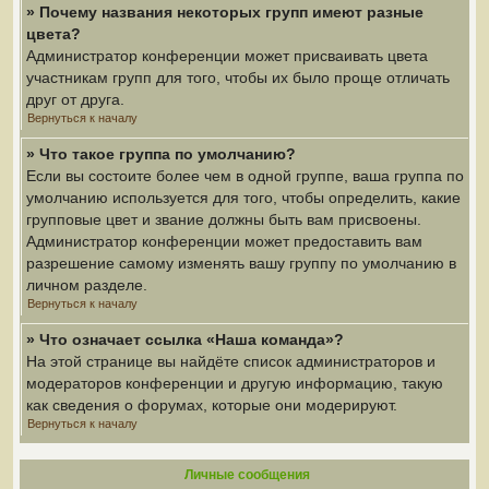
» Почему названия некоторых групп имеют разные
цвета?
Администратор конференции может присваивать цвета
участникам групп для того, чтобы их было проще отличать
друг от друга.
Вернуться к началу
» Что такое группа по умолчанию?
Если вы состоите более чем в одной группе, ваша группа по
умолчанию используется для того, чтобы определить, какие
групповые цвет и звание должны быть вам присвоены.
Администратор конференции может предоставить вам
разрешение самому изменять вашу группу по умолчанию в
личном разделе.
Вернуться к началу
» Что означает ссылка «Наша команда»?
На этой странице вы найдёте список администраторов и
модераторов конференции и другую информацию, такую
как сведения о форумах, которые они модерируют.
Вернуться к началу
Личные сообщения