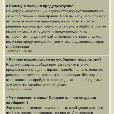
» Почему я получил предупреждение?
На каждой конференции администраторы устанавливают
свой собственный свод правил. Если вы нарушили правило,
вы можете получить предупреждение. Учтите, что это
решение администратора конференции, и phpBB Group не
имеет никакого отношения к предупреждениям,
вынесенным на данном сайте. Если вы не знаете, за что
получили предупреждение, свяжитесь с администратором
конференции.
Вернуться к началу
» Как мне пожаловаться на сообщения модератору?
Рядом с каждым сообщением вы увидите кнопку,
предназначенную для отправки жалобы на него, если это
разрешено администратором конференции. Щёлкнув по
этой кнопке, вы пройдёте через ряд шагов, необходимых
для оправки жалобы на сообщение.
Вернуться к началу
» Что означает кнопка «Сохранить» при создании
сообщения?
Эта кнопка позволяет вам сохранять сообщения для того,
чтобы закончить и отправить их позже. Для загрузки