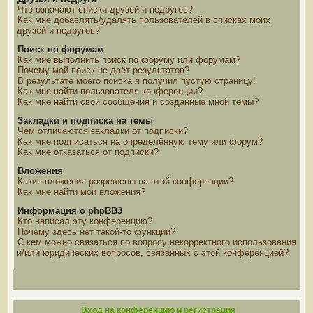
Что означают списки друзей и недругов?
Как мне добавлять/удалять пользователей в списках моих
друзей и недругов?
Поиск по форумам
Как мне выполнить поиск по форуму или форумам?
Почему мой поиск не даёт результатов?
В результате моего поиска я получил пустую страницу!
Как мне найти пользователя конференции?
Как мне найти свои сообщения и созданные мной темы?
Закладки и подписка на темы
Чем отличаются закладки от подписки?
Как мне подписаться на определённую тему или форум?
Как мне отказаться от подписки?
Вложения
Какие вложения разрешены на этой конференции?
Как мне найти мои вложения?
Информация о phpBB3
Кто написал эту конференцию?
Почему здесь нет такой-то функции?
С кем можно связаться по вопросу некорректного использования
и/или юридических вопросов, связанных с этой конференцией?
Вход на конференцию и регистрация