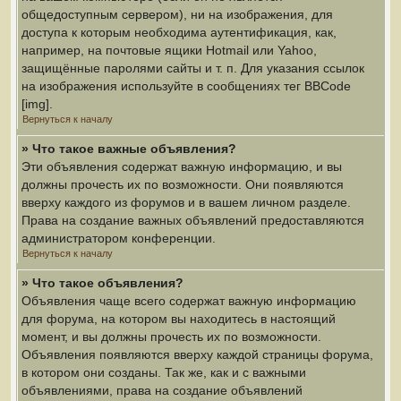
общедоступным сервером), ни на изображения, для
доступа к которым необходима аутентификация, как,
например, на почтовые ящики Hotmail или Yahoo,
защищённые паролями сайты и т. п. Для указания ссылок
на изображения используйте в сообщениях тег BBCode
[img].
Вернуться к началу
» Что такое важные объявления?
Эти объявления содержат важную информацию, и вы
должны прочесть их по возможности. Они появляются
вверху каждого из форумов и в вашем личном разделе.
Права на создание важных объявлений предоставляются
администратором конференции.
Вернуться к началу
» Что такое объявления?
Объявления чаще всего содержат важную информацию
для форума, на котором вы находитесь в настоящий
момент, и вы должны прочесть их по возможности.
Объявления появляются вверху каждой страницы форума,
в котором они созданы. Так же, как и с важными
объявлениями, права на создание объявлений