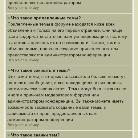
предоставляются администратором.
Вернуться к началу
» Что такое прилепленные темы?
Прилепленные темы в форуме находятся ниже всех
объявлений и только на его первой странице. Они чаще
всего содержат достаточно важную информацию, поэтому
вы должны прочесть их по возможности. Так же, как и с
объявлениями, права на создание прилепленных тем
предоставляются администратором конференции.
Вернуться к началу
» Что такое закрытые темы?
Это такие темы, в которых пользователи больше не могут
оставлять сообщения, и все находящиеся в них опросы
автоматически завершаются. Темы могут быть закрыты по
многим причинам модератором форума или
администратором конференции. Вы также можете иметь
возможность закрывать созданные вами темы, в
зависимости от прав, предоставленных вам
администратором конференции.
Вернуться к началу
» Что такое значки тем?