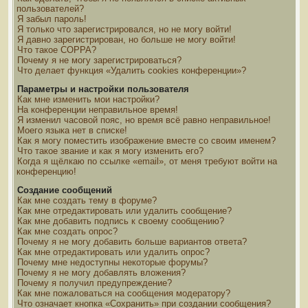
пользователей?
Я забыл пароль!
Я только что зарегистрировался, но не могу войти!
Я давно зарегистрирован, но больше не могу войти!
Что такое COPPA?
Почему я не могу зарегистрироваться?
Что делает функция «Удалить cookies конференции»?
Параметры и настройки пользователя
Как мне изменить мои настройки?
На конференции неправильное время!
Я изменил часовой пояс, но время всё равно неправильное!
Моего языка нет в списке!
Как я могу поместить изображение вместе со своим именем?
Что такое звание и как я могу изменить его?
Когда я щёлкаю по ссылке «email», от меня требуют войти на
конференцию!
Создание сообщений
Как мне создать тему в форуме?
Как мне отредактировать или удалить сообщение?
Как мне добавить подпись к своему сообщению?
Как мне создать опрос?
Почему я не могу добавить больше вариантов ответа?
Как мне отредактировать или удалить опрос?
Почему мне недоступны некоторые форумы?
Почему я не могу добавлять вложения?
Почему я получил предупреждение?
Как мне пожаловаться на сообщения модератору?
Что означает кнопка «Сохранить» при создании сообщения?