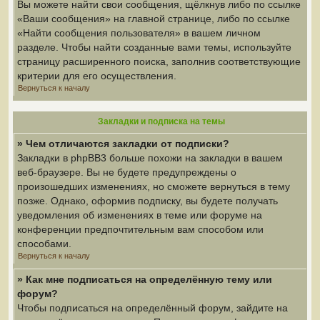
Вы можете найти свои сообщения, щёлкнув либо по ссылке
«Ваши сообщения» на главной странице, либо по ссылке
«Найти сообщения пользователя» в вашем личном
разделе. Чтобы найти созданные вами темы, используйте
страницу расширенного поиска, заполнив соответствующие
критерии для его осуществления.
Вернуться к началу
Закладки и подписка на темы
» Чем отличаются закладки от подписки?
Закладки в phpBB3 больше похожи на закладки в вашем
веб-браузере. Вы не будете предупреждены о
произошедших изменениях, но сможете вернуться в тему
позже. Однако, оформив подписку, вы будете получать
уведомления об изменениях в теме или форуме на
конференции предпочтительным вам способом или
способами.
Вернуться к началу
» Как мне подписаться на определённую тему или
форум?
Чтобы подписаться на определённый форум, зайдите на