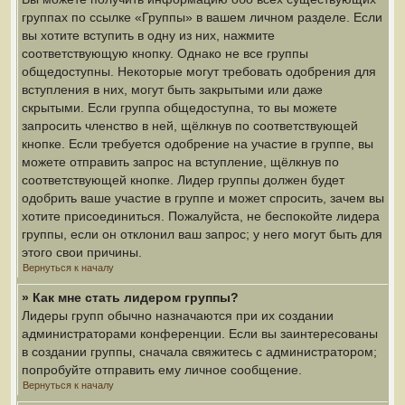
группах по ссылке «Группы» в вашем личном разделе. Если
вы хотите вступить в одну из них, нажмите
соответствующую кнопку. Однако не все группы
общедоступны. Некоторые могут требовать одобрения для
вступления в них, могут быть закрытыми или даже
скрытыми. Если группа общедоступна, то вы можете
запросить членство в ней, щёлкнув по соответствующей
кнопке. Если требуется одобрение на участие в группе, вы
можете отправить запрос на вступление, щёлкнув по
соответствующей кнопке. Лидер группы должен будет
одобрить ваше участие в группе и может спросить, зачем вы
хотите присоединиться. Пожалуйста, не беспокойте лидера
группы, если он отклонил ваш запрос; у него могут быть для
этого свои причины.
Вернуться к началу
» Как мне стать лидером группы?
Лидеры групп обычно назначаются при их создании
администраторами конференции. Если вы заинтересованы
в создании группы, сначала свяжитесь с администратором;
попробуйте отправить ему личное сообщение.
Вернуться к началу