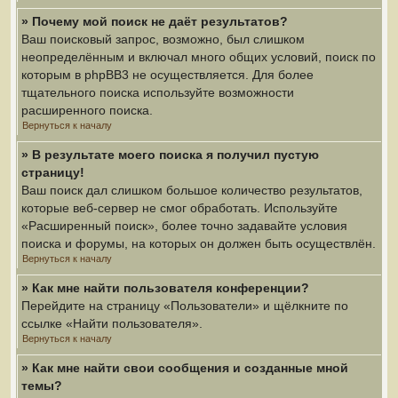
» Почему мой поиск не даёт результатов?
Ваш поисковый запрос, возможно, был слишком
неопределённым и включал много общих условий, поиск по
которым в phpBB3 не осуществляется. Для более
тщательного поиска используйте возможности
расширенного поиска.
Вернуться к началу
» В результате моего поиска я получил пустую
страницу!
Ваш поиск дал слишком большое количество результатов,
которые веб-сервер не смог обработать. Используйте
«Расширенный поиск», более точно задавайте условия
поиска и форумы, на которых он должен быть осуществлён.
Вернуться к началу
» Как мне найти пользователя конференции?
Перейдите на страницу «Пользователи» и щёлкните по
ссылке «Найти пользователя».
Вернуться к началу
» Как мне найти свои сообщения и созданные мной
темы?