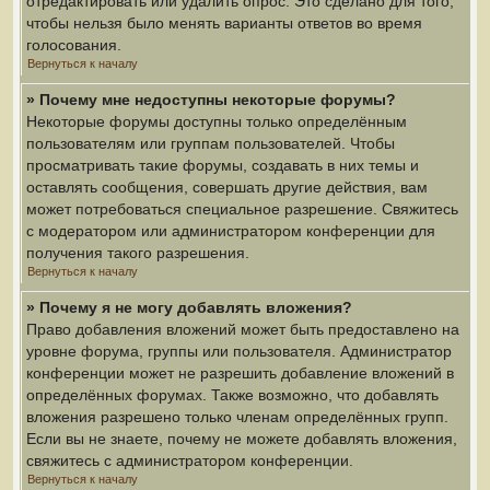
отредактировать или удалить опрос. Это сделано для того,
чтобы нельзя было менять варианты ответов во время
голосования.
Вернуться к началу
» Почему мне недоступны некоторые форумы?
Некоторые форумы доступны только определённым
пользователям или группам пользователей. Чтобы
просматривать такие форумы, создавать в них темы и
оставлять сообщения, совершать другие действия, вам
может потребоваться специальное разрешение. Свяжитесь
с модератором или администратором конференции для
получения такого разрешения.
Вернуться к началу
» Почему я не могу добавлять вложения?
Право добавления вложений может быть предоставлено на
уровне форума, группы или пользователя. Администратор
конференции может не разрешить добавление вложений в
определённых форумах. Также возможно, что добавлять
вложения разрешено только членам определённых групп.
Если вы не знаете, почему не можете добавлять вложения,
свяжитесь с администратором конференции.
Вернуться к началу