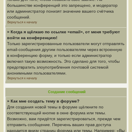
большинстве конференций это запрещено, и модератор
или администратор понизят значение вашего счётчика
сообщений.
Вернуться к началу
» Когда я щёлкаю по ссылке «email», от меня требуют
войти на конференцию!
Только зарегистрированные пользователи могут отправлять
email-сообщения другим пользователям через встроенную
в конференцию форму, и только если администратор
включил такую возможность. Это сделано для того, чтобы
предотвратить злоупотребления почтовой системой
анонимными пользователями.
Вернуться к началу
Создание сообщений
» Как мне создать тему в форуме?
Для создания новой темы в форуме щёлкните по
соответствующей кнопке в окне форума или темы.
Возможно, вам придётся зарегистрироваться, прежде чем
отправить сообщение. Перечень ваших прав доступа
находится внизу страниц форума или темы. Например: «Вы