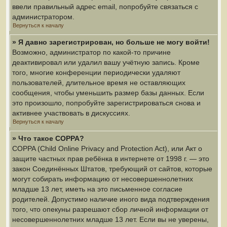
ввели правильный адрес email, попробуйте связаться с
администратором.
Вернуться к началу
» Я давно зарегистрирован, но больше не могу войти!
Возможно, администратор по какой-то причине
деактивировал или удалил вашу учётную запись. Кроме
того, многие конференции периодически удаляют
пользователей, длительное время не оставляющих
сообщения, чтобы уменьшить размер базы данных. Если
это произошло, попробуйте зарегистрироваться снова и
активнее участвовать в дискуссиях.
Вернуться к началу
» Что такое COPPA?
COPPA (Child Online Privacy and Protection Act), или Акт о
защите частных прав ребёнка в интернете от 1998 г. — это
закон Соединённых Штатов, требующий от сайтов, которые
могут собирать информацию от несовершеннолетних
младше 13 лет, иметь на это письменное согласие
родителей. Допустимо наличие иного вида подтверждения
того, что опекуны разрешают сбор личной информации от
несовершеннолетних младше 13 лет. Если вы не уверены,