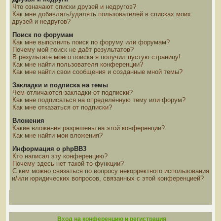
Что означают списки друзей и недругов?
Как мне добавлять/удалять пользователей в списках моих
друзей и недругов?
Поиск по форумам
Как мне выполнить поиск по форуму или форумам?
Почему мой поиск не даёт результатов?
В результате моего поиска я получил пустую страницу!
Как мне найти пользователя конференции?
Как мне найти свои сообщения и созданные мной темы?
Закладки и подписка на темы
Чем отличаются закладки от подписки?
Как мне подписаться на определённую тему или форум?
Как мне отказаться от подписки?
Вложения
Какие вложения разрешены на этой конференции?
Как мне найти мои вложения?
Информация о phpBB3
Кто написал эту конференцию?
Почему здесь нет такой-то функции?
С кем можно связаться по вопросу некорректного использования
и/или юридических вопросов, связанных с этой конференцией?
Вход на конференцию и регистрация