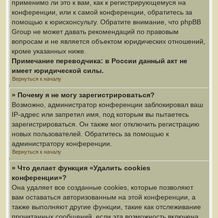
применимо ли это к вам, как к регистрирующемуся на
конференции, или к самой конференции, обратитесь за
помощью к юрисконсульту. Обратите внимание, что phpBB
Group не может давать рекомендаций по правовым
вопросам и не является объектом юридических отношений,
кроме указанных ниже.
Примечание переводчика: в России данный акт не
имеет юридической силы.
Вернуться к началу
» Почему я не могу зарегистрироваться?
Возможно, администратор конференции заблокировал ваш
IP-адрес или запретил имя, под которым вы пытаетесь
зарегистрироваться. Он также мог отключить регистрацию
новых пользователей. Обратитесь за помощью к
администратору конференции.
Вернуться к началу
» Что делает функция «Удалить cookies
конференции»?
Она удаляет все созданные cookies, которые позволяют
вам оставаться авторизованным на этой конференции, а
также выполняют другие функции, такие как отслеживание
прочитанных сообщений, если эта возможность включена