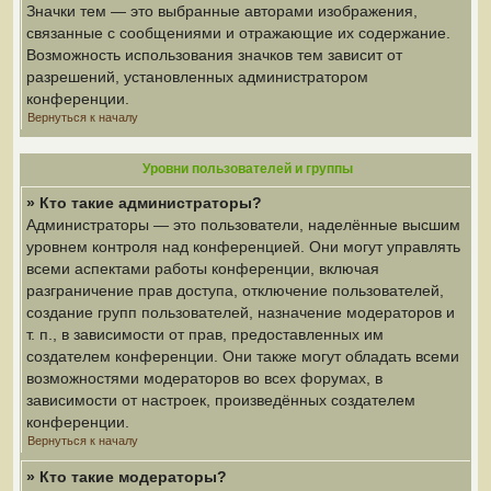
Значки тем — это выбранные авторами изображения,
связанные с сообщениями и отражающие их содержание.
Возможность использования значков тем зависит от
разрешений, установленных администратором
конференции.
Вернуться к началу
Уровни пользователей и группы
» Кто такие администраторы?
Администраторы — это пользователи, наделённые высшим
уровнем контроля над конференцией. Они могут управлять
всеми аспектами работы конференции, включая
разграничение прав доступа, отключение пользователей,
создание групп пользователей, назначение модераторов и
т. п., в зависимости от прав, предоставленных им
создателем конференции. Они также могут обладать всеми
возможностями модераторов во всех форумах, в
зависимости от настроек, произведённых создателем
конференции.
Вернуться к началу
» Кто такие модераторы?