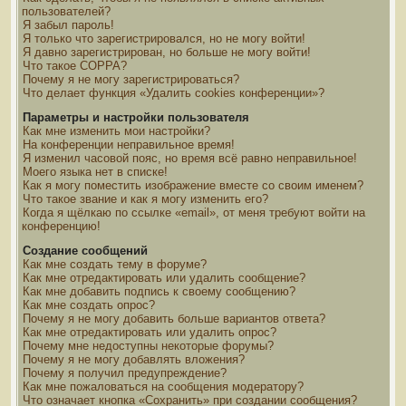
пользователей?
Я забыл пароль!
Я только что зарегистрировался, но не могу войти!
Я давно зарегистрирован, но больше не могу войти!
Что такое COPPA?
Почему я не могу зарегистрироваться?
Что делает функция «Удалить cookies конференции»?
Параметры и настройки пользователя
Как мне изменить мои настройки?
На конференции неправильное время!
Я изменил часовой пояс, но время всё равно неправильное!
Моего языка нет в списке!
Как я могу поместить изображение вместе со своим именем?
Что такое звание и как я могу изменить его?
Когда я щёлкаю по ссылке «email», от меня требуют войти на
конференцию!
Создание сообщений
Как мне создать тему в форуме?
Как мне отредактировать или удалить сообщение?
Как мне добавить подпись к своему сообщению?
Как мне создать опрос?
Почему я не могу добавить больше вариантов ответа?
Как мне отредактировать или удалить опрос?
Почему мне недоступны некоторые форумы?
Почему я не могу добавлять вложения?
Почему я получил предупреждение?
Как мне пожаловаться на сообщения модератору?
Что означает кнопка «Сохранить» при создании сообщения?