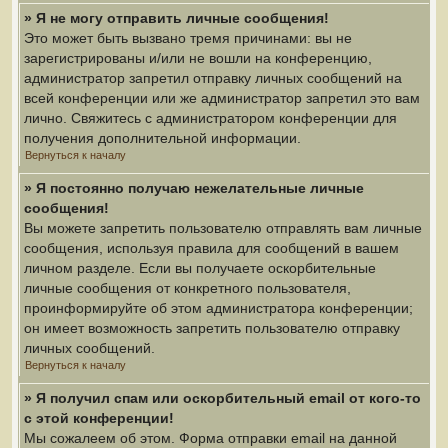
» Я не могу отправить личные сообщения!
Это может быть вызвано тремя причинами: вы не
зарегистрированы и/или не вошли на конференцию,
администратор запретил отправку личных сообщений на
всей конференции или же администратор запретил это вам
лично. Свяжитесь с администратором конференции для
получения дополнительной информации.
Вернуться к началу
» Я постоянно получаю нежелательные личные
сообщения!
Вы можете запретить пользователю отправлять вам личные
сообщения, используя правила для сообщений в вашем
личном разделе. Если вы получаете оскорбительные
личные сообщения от конкретного пользователя,
проинформируйте об этом администратора конференции;
он имеет возможность запретить пользователю отправку
личных сообщений.
Вернуться к началу
» Я получил спам или оскорбительный email от кого-то
с этой конференции!
Мы сожалеем об этом. Форма отправки email на данной