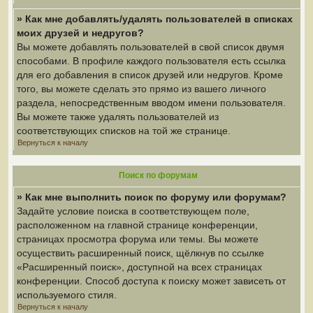
» Как мне добавлять/удалять пользователей в списках
моих друзей и недругов?
Вы можете добавлять пользователей в свой список двумя
способами. В профиле каждого пользователя есть ссылка
для его добавления в список друзей или недругов. Кроме
того, вы можете сделать это прямо из вашего личного
раздела, непосредственным вводом имени пользователя.
Вы можете также удалять пользователей из
соответствующих списков на той же странице.
Вернуться к началу
Поиск по форумам
» Как мне выполнить поиск по форуму или форумам?
Задайте условие поиска в соответствующем поле,
расположенном на главной странице конференции,
страницах просмотра форума или темы. Вы можете
осуществить расширенный поиск, щёлкнув по ссылке
«Расширенный поиск», доступной на всех страницах
конференции. Способ доступа к поиску может зависеть от
используемого стиля.
Вернуться к началу