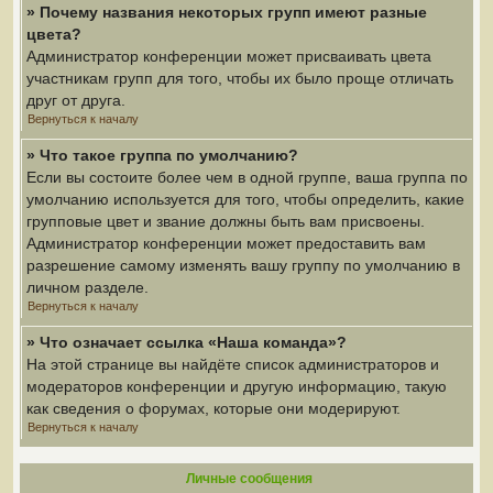
» Почему названия некоторых групп имеют разные
цвета?
Администратор конференции может присваивать цвета
участникам групп для того, чтобы их было проще отличать
друг от друга.
Вернуться к началу
» Что такое группа по умолчанию?
Если вы состоите более чем в одной группе, ваша группа по
умолчанию используется для того, чтобы определить, какие
групповые цвет и звание должны быть вам присвоены.
Администратор конференции может предоставить вам
разрешение самому изменять вашу группу по умолчанию в
личном разделе.
Вернуться к началу
» Что означает ссылка «Наша команда»?
На этой странице вы найдёте список администраторов и
модераторов конференции и другую информацию, такую
как сведения о форумах, которые они модерируют.
Вернуться к началу
Личные сообщения