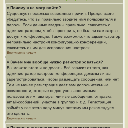
» Почему я не могу войти?
Существует несколько возможных причин. Прежде всего
убедитесь, что вы правильно вводите имя пользователя и
пароль. Если данные введены правильно, свяжитесь с
администратором, чтобы проверить, не был ли вам закрыт
доступ к конференции. Также возможно, что администратор
неправильно настроил конфигурацию конференции,
свяжитесь с ним для исправления настроек.
Вернуться к началу
» Зачем мне вообще нужно регистрироваться?
Вы можете этого и не делать. Всё зависит от того, как
администратор настроил конференцию: должны ли вы
зарегистрироваться, чтобы размещать сообщения, или нет.
Тем не менее регистрация даёт вам дополнительные
возможности, которые недоступны анонимным
пользователям: аватары, личные сообщения, отправка
email-сообщений, участие в группах и т. д. Регистрация
займёт у вас всего пару минут, поэтому мы рекомендуем
это сделать.
Вернуться к началу
» Почему мне периодически приходится повторять