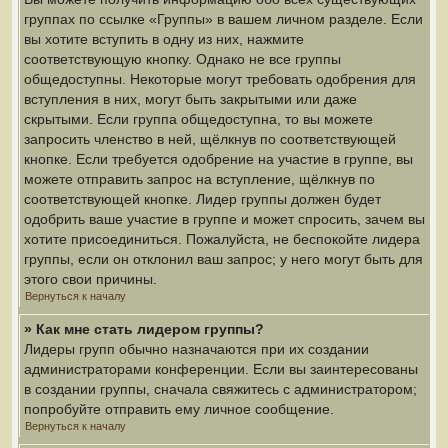
группах по ссылке «Группы» в вашем личном разделе. Если
вы хотите вступить в одну из них, нажмите
соответствующую кнопку. Однако не все группы
общедоступны. Некоторые могут требовать одобрения для
вступления в них, могут быть закрытыми или даже
скрытыми. Если группа общедоступна, то вы можете
запросить членство в ней, щёлкнув по соответствующей
кнопке. Если требуется одобрение на участие в группе, вы
можете отправить запрос на вступление, щёлкнув по
соответствующей кнопке. Лидер группы должен будет
одобрить ваше участие в группе и может спросить, зачем вы
хотите присоединиться. Пожалуйста, не беспокойте лидера
группы, если он отклонил ваш запрос; у него могут быть для
этого свои причины.
Вернуться к началу
» Как мне стать лидером группы?
Лидеры групп обычно назначаются при их создании
администраторами конференции. Если вы заинтересованы
в создании группы, сначала свяжитесь с администратором;
попробуйте отправить ему личное сообщение.
Вернуться к началу