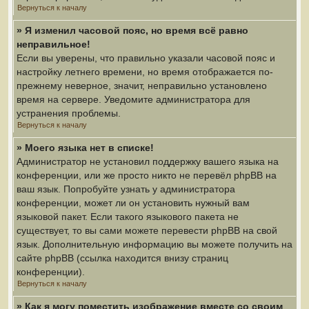
Вернуться к началу
» Я изменил часовой пояс, но время всё равно
неправильное!
Если вы уверены, что правильно указали часовой пояс и
настройку летнего времени, но время отображается по-
прежнему неверное, значит, неправильно установлено
время на сервере. Уведомите администратора для
устранения проблемы.
Вернуться к началу
» Моего языка нет в списке!
Администратор не установил поддержку вашего языка на
конференции, или же просто никто не перевёл phpBB на
ваш язык. Попробуйте узнать у администратора
конференции, может ли он установить нужный вам
языковой пакет. Если такого языкового пакета не
существует, то вы сами можете перевести phpBB на свой
язык. Дополнительную информацию вы можете получить на
сайте phpBB (ссылка находится внизу страниц
конференции).
Вернуться к началу
» Как я могу поместить изображение вместе со своим