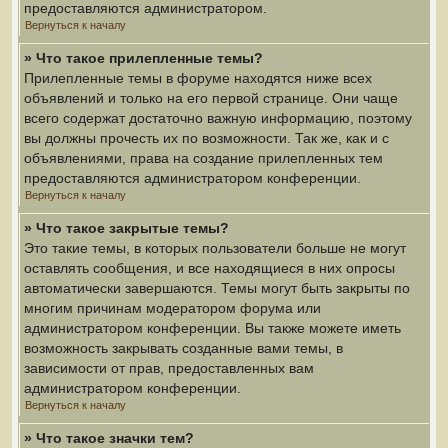
предоставляются администратором.
Вернуться к началу
» Что такое прилепленные темы?
Прилепленные темы в форуме находятся ниже всех
объявлений и только на его первой странице. Они чаще
всего содержат достаточно важную информацию, поэтому
вы должны прочесть их по возможности. Так же, как и с
объявлениями, права на создание прилепленных тем
предоставляются администратором конференции.
Вернуться к началу
» Что такое закрытые темы?
Это такие темы, в которых пользователи больше не могут
оставлять сообщения, и все находящиеся в них опросы
автоматически завершаются. Темы могут быть закрыты по
многим причинам модератором форума или
администратором конференции. Вы также можете иметь
возможность закрывать созданные вами темы, в
зависимости от прав, предоставленных вам
администратором конференции.
Вернуться к началу
» Что такое значки тем?