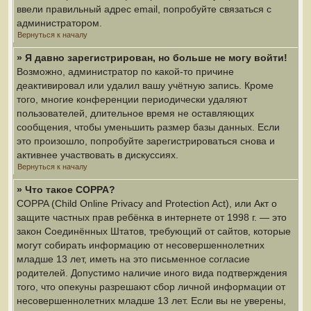
ввели правильный адрес email, попробуйте связаться с
администратором.
Вернуться к началу
» Я давно зарегистрирован, но больше не могу войти!
Возможно, администратор по какой-то причине
деактивировал или удалил вашу учётную запись. Кроме
того, многие конференции периодически удаляют
пользователей, длительное время не оставляющих
сообщения, чтобы уменьшить размер базы данных. Если
это произошло, попробуйте зарегистрироваться снова и
активнее участвовать в дискуссиях.
Вернуться к началу
» Что такое COPPA?
COPPA (Child Online Privacy and Protection Act), или Акт о
защите частных прав ребёнка в интернете от 1998 г. — это
закон Соединённых Штатов, требующий от сайтов, которые
могут собирать информацию от несовершеннолетних
младше 13 лет, иметь на это письменное согласие
родителей. Допустимо наличие иного вида подтверждения
того, что опекуны разрешают сбор личной информации от
несовершеннолетних младше 13 лет. Если вы не уверены,