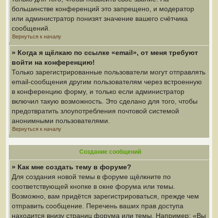
большинстве конференций это запрещено, и модератор
или администратор понизят значение вашего счётчика
сообщений.
Вернуться к началу
» Когда я щёлкаю по ссылке «email», от меня требуют
войти на конференцию!
Только зарегистрированные пользователи могут отправлять
email-сообщения другим пользователям через встроенную
в конференцию форму, и только если администратор
включил такую возможность. Это сделано для того, чтобы
предотвратить злоупотребления почтовой системой
анонимными пользователями.
Вернуться к началу
Создание сообщений
» Как мне создать тему в форуме?
Для создания новой темы в форуме щёлкните по
соответствующей кнопке в окне форума или темы.
Возможно, вам придётся зарегистрироваться, прежде чем
отправить сообщение. Перечень ваших прав доступа
находится внизу страниц форума или темы. Например: «Вы