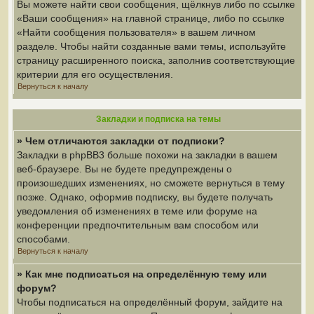
Вы можете найти свои сообщения, щёлкнув либо по ссылке
«Ваши сообщения» на главной странице, либо по ссылке
«Найти сообщения пользователя» в вашем личном
разделе. Чтобы найти созданные вами темы, используйте
страницу расширенного поиска, заполнив соответствующие
критерии для его осуществления.
Вернуться к началу
Закладки и подписка на темы
» Чем отличаются закладки от подписки?
Закладки в phpBB3 больше похожи на закладки в вашем
веб-браузере. Вы не будете предупреждены о
произошедших изменениях, но сможете вернуться в тему
позже. Однако, оформив подписку, вы будете получать
уведомления об изменениях в теме или форуме на
конференции предпочтительным вам способом или
способами.
Вернуться к началу
» Как мне подписаться на определённую тему или
форум?
Чтобы подписаться на определённый форум, зайдите на