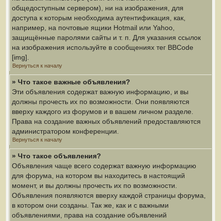
общедоступным сервером), ни на изображения, для
доступа к которым необходима аутентификация, как,
например, на почтовые ящики Hotmail или Yahoo,
защищённые паролями сайты и т. п. Для указания ссылок
на изображения используйте в сообщениях тег BBCode
[img].
Вернуться к началу
» Что такое важные объявления?
Эти объявления содержат важную информацию, и вы
должны прочесть их по возможности. Они появляются
вверху каждого из форумов и в вашем личном разделе.
Права на создание важных объявлений предоставляются
администратором конференции.
Вернуться к началу
» Что такое объявления?
Объявления чаще всего содержат важную информацию
для форума, на котором вы находитесь в настоящий
момент, и вы должны прочесть их по возможности.
Объявления появляются вверху каждой страницы форума,
в котором они созданы. Так же, как и с важными
объявлениями, права на создание объявлений