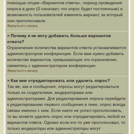
помощью опции «Вариантов ответа», период проведения
опроса в днях (0 означает, что опрос будет постоянным) и
возможность пользователей изменять вариант, за который
они проголосовали.
Вернуться к началу
» Почему я не могу добавить больше вариантов
ответа?
Ограничение количества вариантов ответа устанавливается
администратором конференции. Если вам нужно добавить
количество вариантов, превышающее это ограничение,
свяжитесь с администратором конференции.
Вернуться к началу
» Как мне отредактировать или удалить опрос?
Так же, как и сообщения, опросы могут редактироваться
только их создателями, модераторами или
администраторами. Для редактирования опроса перейдите
к редактированию первого сообщения в теме; опрос всегда
связан именно с ним. Если никто не успел проголосовать,
то вы можете удалить опрос или отредактировать любой из
вариантов ответа. Однако если кто-то уже проголосовал, то
только модераторы или администраторы могут