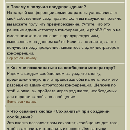
» Почему я получил предупреждение?
На каждой конференции администраторы устанавливают
свой собственный свод правил. Если вы нарушили правило,
вы можете получить предупреждение. Учтите, что это
решение администратора конференции, и phpBB Group не
имеет никакого отношения к предупреждениям,
вынесенным на данном сайте. Если вы не знаете, за что
получили предупреждение, свяжитесь с администратором
конференции.
Вернуться к началу
» Как мне пожаловаться на сообщения модератору?
Рядом с каждым сообщением вы увидите кнопку,
предназначенную для отправки жалобы на него, если это
разрешено администратором конференции. Щёлкнув по
этой кнопке, вы пройдёте через ряд шагов, необходимых
для оправки жалобы на сообщение.
Вернуться к началу
» Что означает кнопка «Сохранить» при создании
сообщения?
Эта кнопка позволяет вам сохранять сообщения для того,
чтобы закончить и отправить их позже. Для загрузки