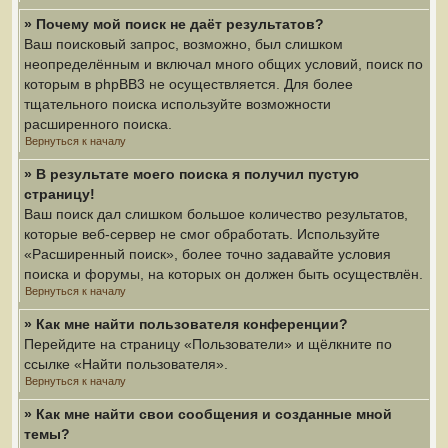
» Почему мой поиск не даёт результатов?
Ваш поисковый запрос, возможно, был слишком
неопределённым и включал много общих условий, поиск по
которым в phpBB3 не осуществляется. Для более
тщательного поиска используйте возможности
расширенного поиска.
Вернуться к началу
» В результате моего поиска я получил пустую
страницу!
Ваш поиск дал слишком большое количество результатов,
которые веб-сервер не смог обработать. Используйте
«Расширенный поиск», более точно задавайте условия
поиска и форумы, на которых он должен быть осуществлён.
Вернуться к началу
» Как мне найти пользователя конференции?
Перейдите на страницу «Пользователи» и щёлкните по
ссылке «Найти пользователя».
Вернуться к началу
» Как мне найти свои сообщения и созданные мной
темы?