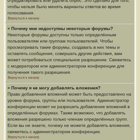
отредактировать или удалить опрос. Это сделано для того,
чтобы нельзя было менять варианты ответов во время
голосования.
Вернуться к началу
» Почему мне недоступны некоторые форумы?
Некоторые форумы доступны только определённым
пользователям или группам пользователей. Чтобы
просматривать такие форумы, создавать в них темы и
оставлять сообщения, совершать другие действия, вам
может потребоваться специальное разрешение. Свяжитесь
с модератором или администратором конференции для
получения такого разрешения.
Вернуться к началу
» Почему я не могу добавлять вложения?
Право добавления вложений может быть предоставлено на
уровне форума, группы или пользователя. Администратор
конференции может не разрешить добавление вложений в
определённых форумах. Также возможно, что добавлять
вложения разрешено только членам определённых групп.
Если вы не знаете, почему не можете добавлять вложения,
свяжитесь с администратором конференции.
Вернуться к началу