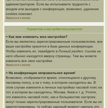
администратором. Если вы испытываете трудности с
входом или выходом с конференции, возможно, удаление
cookies поможет.
Вернуться к началу
Параметры и настройки пользователя
» Как мне изменить мои настройки?
Если вы являетесь зарегистрированным пользователем, все
ваши настройки хранятся в базе данных конференции.
Чтобы изменить их, перейдите в
Личный раздел
; ссылка на
него обычно находится вверху страницы. Там вы можете
изменить все свои настройки.
Вернуться к началу
» На конференции неправильное время!
Возможно, отображается время, относящееся к другому
часовому поясу, а не к тому, в котором находитесь вы. В
этом случае измените в личных настройках часовой пояс на
тот, в котором вы находитесь: Москва, Киев и т. д. Учтите,
что изменять часовой пояс, как и большинство настроек,
могут только зарегистрированные пользователи. Если вы не
зарегистрированы, то сейчас удачный момент сделать это.