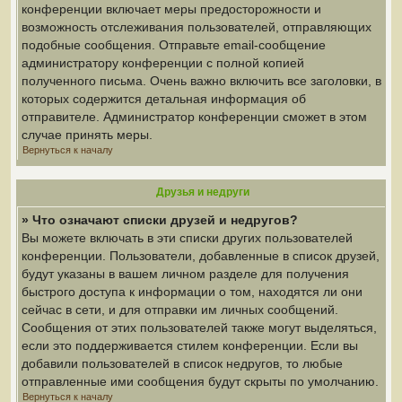
конференции включает меры предосторожности и
возможность отслеживания пользователей, отправляющих
подобные сообщения. Отправьте email-сообщение
администратору конференции с полной копией
полученного письма. Очень важно включить все заголовки, в
которых содержится детальная информация об
отправителе. Администратор конференции сможет в этом
случае принять меры.
Вернуться к началу
Друзья и недруги
» Что означают списки друзей и недругов?
Вы можете включать в эти списки других пользователей
конференции. Пользователи, добавленные в список друзей,
будут указаны в вашем личном разделе для получения
быстрого доступа к информации о том, находятся ли они
сейчас в сети, и для отправки им личных сообщений.
Сообщения от этих пользователей также могут выделяться,
если это поддерживается стилем конференции. Если вы
добавили пользователей в список недругов, то любые
отправленные ими сообщения будут скрыты по умолчанию.
Вернуться к началу