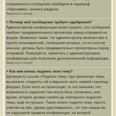
сохранённого сообщения перейдите в параграф
«Черновики» личного раздела.
Вернуться к началу
» Почему моё сообщение требует одобрения?
Администратор конференции может решить, что сообщения
требуют предварительного просмотра перед отправкой на
форум. Возможно также, что администратор включил вас в
группу пользователей, сообщения которых, по его или её
мнению, должны быть предварительно просмотрены перед
отправкой. Пожалуйста, свяжитесь с администратором
конференции для получения дополнительной информации.
Вернуться к началу
» Как мне вновь поднять мою тему?
Щёлкнув по ссылке «Поднять тему» при просмотре темы,
вы можете «поднять» её в верхнюю часть первой страницы
форума. Если этого не происходит, то это означает, что
возможность поднятия тем могла быть отключена, или
время, которое должно пройти до повторного поднятия
темы, ещё не прошло. Также можно поднять тему, просто
ответив на неё, однако удостоверьтесь, что тем самым вы
не нарушаете правила конференции, на которой