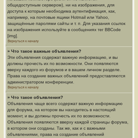
общедоступным сервером), ни на изображения, для
доступа к которым необходима аутентификация, как,
например, на почтовые ящики Hotmail или Yahoo,
защищённые паролями сайты и т. п. Для указания ссылок
на изображения используйте в сообщениях тег BBCode
[img].
Вернуться к началу
» Что такое важные объявления?
Эти объявления содержат важную информацию, и вы
должны прочесть их по возможности. Они появляются
вверху каждого из форумов и в вашем личном разделе.
Права на создание важных объявлений предоставляются
администратором конференции.
Вернуться к началу
» Что такое объявления?
Объявления чаще всего содержат важную информацию
для форума, на котором вы находитесь в настоящий
момент, и вы должны прочесть их по возможности.
Объявления появляются вверху каждой страницы форума,
в котором они созданы. Так же, как и с важными
объявлениями, права на создание объявлений