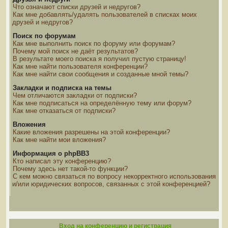
Что означают списки друзей и недругов?
Как мне добавлять/удалять пользователей в списках моих
друзей и недругов?
Поиск по форумам
Как мне выполнить поиск по форуму или форумам?
Почему мой поиск не даёт результатов?
В результате моего поиска я получил пустую страницу!
Как мне найти пользователя конференции?
Как мне найти свои сообщения и созданные мной темы?
Закладки и подписка на темы
Чем отличаются закладки от подписки?
Как мне подписаться на определённую тему или форум?
Как мне отказаться от подписки?
Вложения
Какие вложения разрешены на этой конференции?
Как мне найти мои вложения?
Информация о phpBB3
Кто написал эту конференцию?
Почему здесь нет такой-то функции?
С кем можно связаться по вопросу некорректного использования
и/или юридических вопросов, связанных с этой конференцией?
Вход на конференцию и регистрация