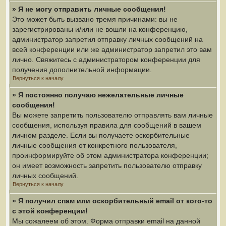
» Я не могу отправить личные сообщения!
Это может быть вызвано тремя причинами: вы не
зарегистрированы и/или не вошли на конференцию,
администратор запретил отправку личных сообщений на
всей конференции или же администратор запретил это вам
лично. Свяжитесь с администратором конференции для
получения дополнительной информации.
Вернуться к началу
» Я постоянно получаю нежелательные личные
сообщения!
Вы можете запретить пользователю отправлять вам личные
сообщения, используя правила для сообщений в вашем
личном разделе. Если вы получаете оскорбительные
личные сообщения от конкретного пользователя,
проинформируйте об этом администратора конференции;
он имеет возможность запретить пользователю отправку
личных сообщений.
Вернуться к началу
» Я получил спам или оскорбительный email от кого-то
с этой конференции!
Мы сожалеем об этом. Форма отправки email на данной