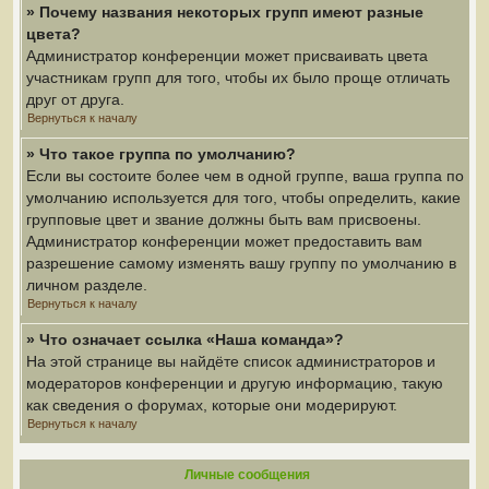
» Почему названия некоторых групп имеют разные
цвета?
Администратор конференции может присваивать цвета
участникам групп для того, чтобы их было проще отличать
друг от друга.
Вернуться к началу
» Что такое группа по умолчанию?
Если вы состоите более чем в одной группе, ваша группа по
умолчанию используется для того, чтобы определить, какие
групповые цвет и звание должны быть вам присвоены.
Администратор конференции может предоставить вам
разрешение самому изменять вашу группу по умолчанию в
личном разделе.
Вернуться к началу
» Что означает ссылка «Наша команда»?
На этой странице вы найдёте список администраторов и
модераторов конференции и другую информацию, такую
как сведения о форумах, которые они модерируют.
Вернуться к началу
Личные сообщения