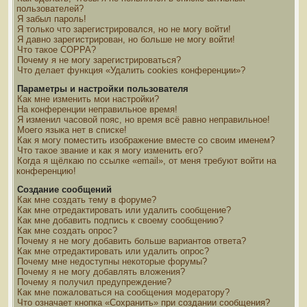
пользователей?
Я забыл пароль!
Я только что зарегистрировался, но не могу войти!
Я давно зарегистрирован, но больше не могу войти!
Что такое COPPA?
Почему я не могу зарегистрироваться?
Что делает функция «Удалить cookies конференции»?
Параметры и настройки пользователя
Как мне изменить мои настройки?
На конференции неправильное время!
Я изменил часовой пояс, но время всё равно неправильное!
Моего языка нет в списке!
Как я могу поместить изображение вместе со своим именем?
Что такое звание и как я могу изменить его?
Когда я щёлкаю по ссылке «email», от меня требуют войти на
конференцию!
Создание сообщений
Как мне создать тему в форуме?
Как мне отредактировать или удалить сообщение?
Как мне добавить подпись к своему сообщению?
Как мне создать опрос?
Почему я не могу добавить больше вариантов ответа?
Как мне отредактировать или удалить опрос?
Почему мне недоступны некоторые форумы?
Почему я не могу добавлять вложения?
Почему я получил предупреждение?
Как мне пожаловаться на сообщения модератору?
Что означает кнопка «Сохранить» при создании сообщения?