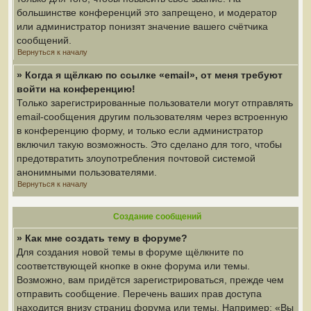
большинстве конференций это запрещено, и модератор
или администратор понизят значение вашего счётчика
сообщений.
Вернуться к началу
» Когда я щёлкаю по ссылке «email», от меня требуют
войти на конференцию!
Только зарегистрированные пользователи могут отправлять
email-сообщения другим пользователям через встроенную
в конференцию форму, и только если администратор
включил такую возможность. Это сделано для того, чтобы
предотвратить злоупотребления почтовой системой
анонимными пользователями.
Вернуться к началу
Создание сообщений
» Как мне создать тему в форуме?
Для создания новой темы в форуме щёлкните по
соответствующей кнопке в окне форума или темы.
Возможно, вам придётся зарегистрироваться, прежде чем
отправить сообщение. Перечень ваших прав доступа
находится внизу страниц форума или темы. Например: «Вы