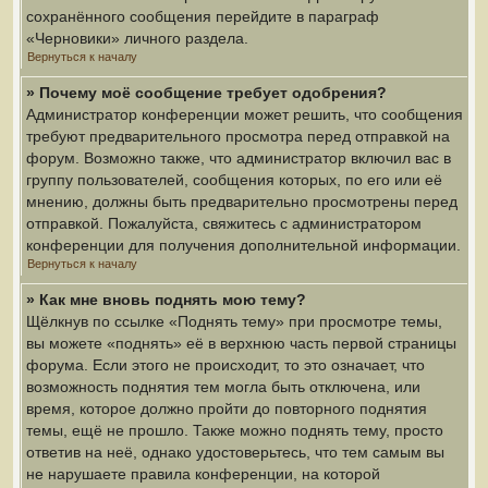
сохранённого сообщения перейдите в параграф
«Черновики» личного раздела.
Вернуться к началу
» Почему моё сообщение требует одобрения?
Администратор конференции может решить, что сообщения
требуют предварительного просмотра перед отправкой на
форум. Возможно также, что администратор включил вас в
группу пользователей, сообщения которых, по его или её
мнению, должны быть предварительно просмотрены перед
отправкой. Пожалуйста, свяжитесь с администратором
конференции для получения дополнительной информации.
Вернуться к началу
» Как мне вновь поднять мою тему?
Щёлкнув по ссылке «Поднять тему» при просмотре темы,
вы можете «поднять» её в верхнюю часть первой страницы
форума. Если этого не происходит, то это означает, что
возможность поднятия тем могла быть отключена, или
время, которое должно пройти до повторного поднятия
темы, ещё не прошло. Также можно поднять тему, просто
ответив на неё, однако удостоверьтесь, что тем самым вы
не нарушаете правила конференции, на которой