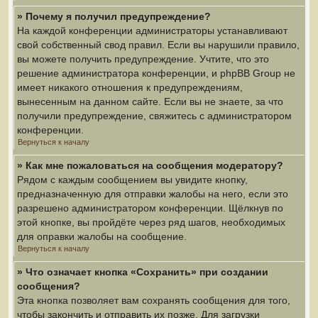
» Почему я получил предупреждение?
На каждой конференции администраторы устанавливают
свой собственный свод правил. Если вы нарушили правило,
вы можете получить предупреждение. Учтите, что это
решение администратора конференции, и phpBB Group не
имеет никакого отношения к предупреждениям,
вынесенным на данном сайте. Если вы не знаете, за что
получили предупреждение, свяжитесь с администратором
конференции.
Вернуться к началу
» Как мне пожаловаться на сообщения модератору?
Рядом с каждым сообщением вы увидите кнопку,
предназначенную для отправки жалобы на него, если это
разрешено администратором конференции. Щёлкнув по
этой кнопке, вы пройдёте через ряд шагов, необходимых
для оправки жалобы на сообщение.
Вернуться к началу
» Что означает кнопка «Сохранить» при создании
сообщения?
Эта кнопка позволяет вам сохранять сообщения для того,
чтобы закончить и отправить их позже. Для загрузки