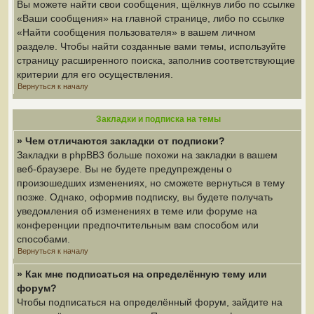
Вы можете найти свои сообщения, щёлкнув либо по ссылке
«Ваши сообщения» на главной странице, либо по ссылке
«Найти сообщения пользователя» в вашем личном
разделе. Чтобы найти созданные вами темы, используйте
страницу расширенного поиска, заполнив соответствующие
критерии для его осуществления.
Вернуться к началу
Закладки и подписка на темы
» Чем отличаются закладки от подписки?
Закладки в phpBB3 больше похожи на закладки в вашем
веб-браузере. Вы не будете предупреждены о
произошедших изменениях, но сможете вернуться в тему
позже. Однако, оформив подписку, вы будете получать
уведомления об изменениях в теме или форуме на
конференции предпочтительным вам способом или
способами.
Вернуться к началу
» Как мне подписаться на определённую тему или
форум?
Чтобы подписаться на определённый форум, зайдите на