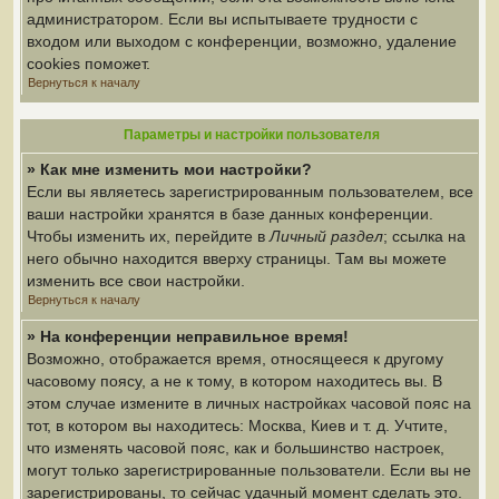
администратором. Если вы испытываете трудности с
входом или выходом с конференции, возможно, удаление
cookies поможет.
Вернуться к началу
Параметры и настройки пользователя
» Как мне изменить мои настройки?
Если вы являетесь зарегистрированным пользователем, все
ваши настройки хранятся в базе данных конференции.
Чтобы изменить их, перейдите в
Личный раздел
; ссылка на
него обычно находится вверху страницы. Там вы можете
изменить все свои настройки.
Вернуться к началу
» На конференции неправильное время!
Возможно, отображается время, относящееся к другому
часовому поясу, а не к тому, в котором находитесь вы. В
этом случае измените в личных настройках часовой пояс на
тот, в котором вы находитесь: Москва, Киев и т. д. Учтите,
что изменять часовой пояс, как и большинство настроек,
могут только зарегистрированные пользователи. Если вы не
зарегистрированы, то сейчас удачный момент сделать это.