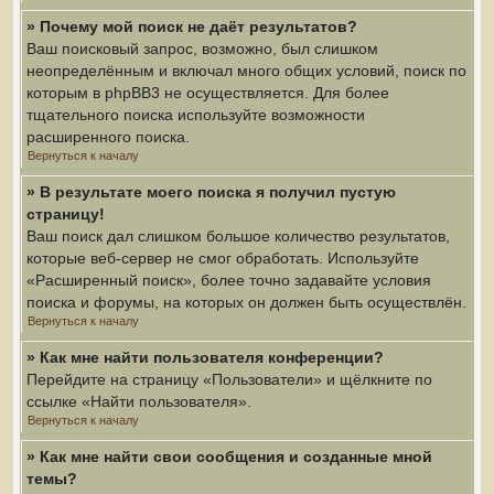
» Почему мой поиск не даёт результатов?
Ваш поисковый запрос, возможно, был слишком
неопределённым и включал много общих условий, поиск по
которым в phpBB3 не осуществляется. Для более
тщательного поиска используйте возможности
расширенного поиска.
Вернуться к началу
» В результате моего поиска я получил пустую
страницу!
Ваш поиск дал слишком большое количество результатов,
которые веб-сервер не смог обработать. Используйте
«Расширенный поиск», более точно задавайте условия
поиска и форумы, на которых он должен быть осуществлён.
Вернуться к началу
» Как мне найти пользователя конференции?
Перейдите на страницу «Пользователи» и щёлкните по
ссылке «Найти пользователя».
Вернуться к началу
» Как мне найти свои сообщения и созданные мной
темы?