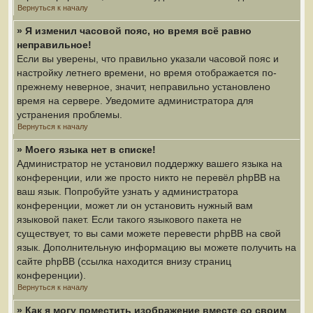
Вернуться к началу
» Я изменил часовой пояс, но время всё равно
неправильное!
Если вы уверены, что правильно указали часовой пояс и
настройку летнего времени, но время отображается по-
прежнему неверное, значит, неправильно установлено
время на сервере. Уведомите администратора для
устранения проблемы.
Вернуться к началу
» Моего языка нет в списке!
Администратор не установил поддержку вашего языка на
конференции, или же просто никто не перевёл phpBB на
ваш язык. Попробуйте узнать у администратора
конференции, может ли он установить нужный вам
языковой пакет. Если такого языкового пакета не
существует, то вы сами можете перевести phpBB на свой
язык. Дополнительную информацию вы можете получить на
сайте phpBB (ссылка находится внизу страниц
конференции).
Вернуться к началу
» Как я могу поместить изображение вместе со своим