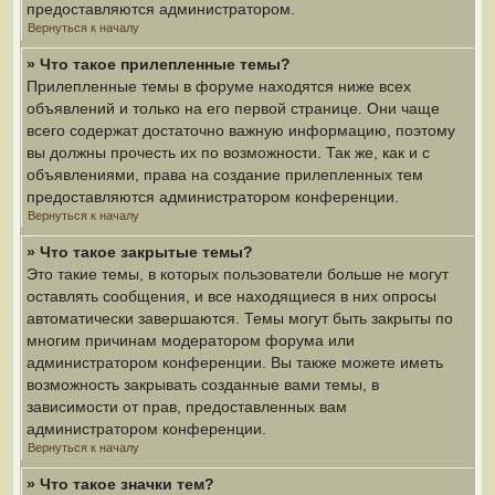
предоставляются администратором.
Вернуться к началу
» Что такое прилепленные темы?
Прилепленные темы в форуме находятся ниже всех
объявлений и только на его первой странице. Они чаще
всего содержат достаточно важную информацию, поэтому
вы должны прочесть их по возможности. Так же, как и с
объявлениями, права на создание прилепленных тем
предоставляются администратором конференции.
Вернуться к началу
» Что такое закрытые темы?
Это такие темы, в которых пользователи больше не могут
оставлять сообщения, и все находящиеся в них опросы
автоматически завершаются. Темы могут быть закрыты по
многим причинам модератором форума или
администратором конференции. Вы также можете иметь
возможность закрывать созданные вами темы, в
зависимости от прав, предоставленных вам
администратором конференции.
Вернуться к началу
» Что такое значки тем?