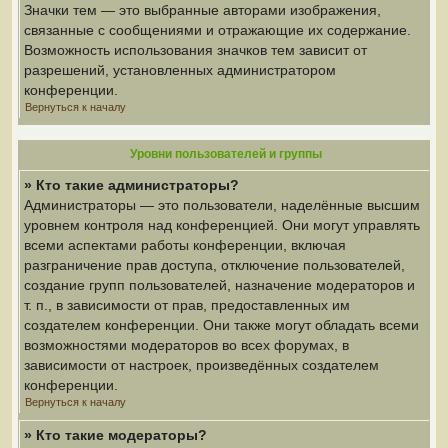
Значки тем — это выбранные авторами изображения,
связанные с сообщениями и отражающие их содержание.
Возможность использования значков тем зависит от
разрешений, установленных администратором
конференции.
Вернуться к началу
Уровни пользователей и группы
» Кто такие администраторы?
Администраторы — это пользователи, наделённые высшим
уровнем контроля над конференцией. Они могут управлять
всеми аспектами работы конференции, включая
разграничение прав доступа, отключение пользователей,
создание групп пользователей, назначение модераторов и
т. п., в зависимости от прав, предоставленных им
создателем конференции. Они также могут обладать всеми
возможностями модераторов во всех форумах, в
зависимости от настроек, произведённых создателем
конференции.
Вернуться к началу
» Кто такие модераторы?