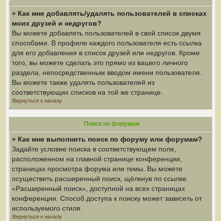
» Как мне добавлять/удалять пользователей в списках
моих друзей и недругов?
Вы можете добавлять пользователей в свой список двумя
способами. В профиле каждого пользователя есть ссылка
для его добавления в список друзей или недругов. Кроме
того, вы можете сделать это прямо из вашего личного
раздела, непосредственным вводом имени пользователя.
Вы можете также удалять пользователей из
соответствующих списков на той же странице.
Вернуться к началу
Поиск по форумам
» Как мне выполнить поиск по форуму или форумам?
Задайте условие поиска в соответствующем поле,
расположенном на главной странице конференции,
страницах просмотра форума или темы. Вы можете
осуществить расширенный поиск, щёлкнув по ссылке
«Расширенный поиск», доступной на всех страницах
конференции. Способ доступа к поиску может зависеть от
используемого стиля.
Вернуться к началу