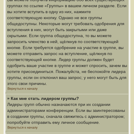
группах по ссылке «Группы» в вашем личном разделе. Если
вы хотите вступить в одну из них, нажмите
соответствующую кнопку. Однако не все группы
общедоступны. Некоторые могут требовать одобрения для
вступления в них, могут быть закрытыми или даже
скрытыми. Если группа общедоступна, то вы можете
запросить членство в ней, щёлкнув по соответствующей
кнопке. Если требуется одобрение на участие в группе, вы
можете отправить запрос на вступление, щёлкнув по
соответствующей кнопке. Лидер группы должен будет
одобрить ваше участие в группе и может спросить, зачем вы
хотите присоединиться. Пожалуйста, не беспокойте лидера
группы, если он отклонил ваш запрос; у него могут быть для
этого свои причины.
Вернуться к началу
» Как мне стать лидером группы?
Лидеры групп обычно назначаются при их создании
администраторами конференции. Если вы заинтересованы
в создании группы, сначала свяжитесь с администратором;
попробуйте отправить ему личное сообщение.
Вернуться к началу