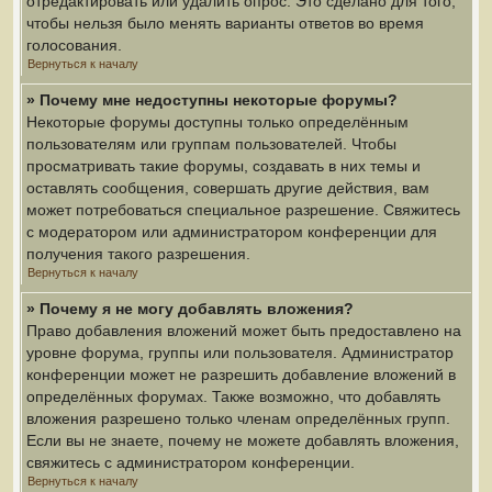
отредактировать или удалить опрос. Это сделано для того,
чтобы нельзя было менять варианты ответов во время
голосования.
Вернуться к началу
» Почему мне недоступны некоторые форумы?
Некоторые форумы доступны только определённым
пользователям или группам пользователей. Чтобы
просматривать такие форумы, создавать в них темы и
оставлять сообщения, совершать другие действия, вам
может потребоваться специальное разрешение. Свяжитесь
с модератором или администратором конференции для
получения такого разрешения.
Вернуться к началу
» Почему я не могу добавлять вложения?
Право добавления вложений может быть предоставлено на
уровне форума, группы или пользователя. Администратор
конференции может не разрешить добавление вложений в
определённых форумах. Также возможно, что добавлять
вложения разрешено только членам определённых групп.
Если вы не знаете, почему не можете добавлять вложения,
свяжитесь с администратором конференции.
Вернуться к началу