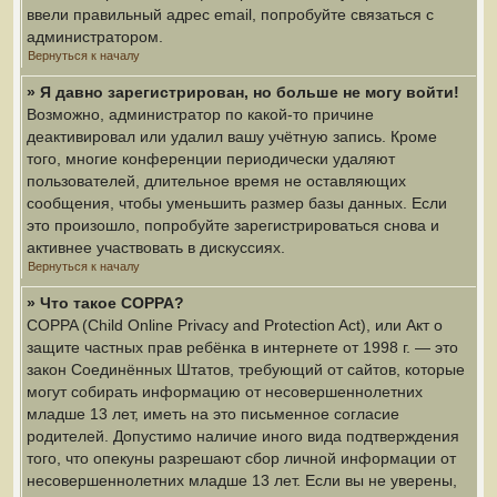
ввели правильный адрес email, попробуйте связаться с
администратором.
Вернуться к началу
» Я давно зарегистрирован, но больше не могу войти!
Возможно, администратор по какой-то причине
деактивировал или удалил вашу учётную запись. Кроме
того, многие конференции периодически удаляют
пользователей, длительное время не оставляющих
сообщения, чтобы уменьшить размер базы данных. Если
это произошло, попробуйте зарегистрироваться снова и
активнее участвовать в дискуссиях.
Вернуться к началу
» Что такое COPPA?
COPPA (Child Online Privacy and Protection Act), или Акт о
защите частных прав ребёнка в интернете от 1998 г. — это
закон Соединённых Штатов, требующий от сайтов, которые
могут собирать информацию от несовершеннолетних
младше 13 лет, иметь на это письменное согласие
родителей. Допустимо наличие иного вида подтверждения
того, что опекуны разрешают сбор личной информации от
несовершеннолетних младше 13 лет. Если вы не уверены,