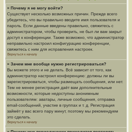
» Почему я не могу войти?
Существует несколько возможных причин. Прежде всего
убедитесь, что вы правильно вводите имя пользователя и
пароль. Если данные введены правильно, свяжитесь с
администратором, чтобы проверить, не был ли вам закрыт
доступ к конференции. Также возможно, что администратор
неправильно настроил конфигурацию конференции,
свяжитесь с ним для исправления настроек.
Вернуться к началу
» Зачем мне вообще нужно регистрироваться?
Вы можете этого и не делать. Всё зависит от того, как
администратор настроил конференцию: должны ли вы
зарегистрироваться, чтобы размещать сообщения, или нет.
Тем не менее регистрация даёт вам дополнительные
возможности, которые недоступны анонимным
пользователям: аватары, личные сообщения, отправка
email-сообщений, участие в группах и т. д. Регистрация
займёт у вас всего пару минут, поэтому мы рекомендуем
это сделать.
Вернуться к началу
» Почему мне периодически приходится повторять