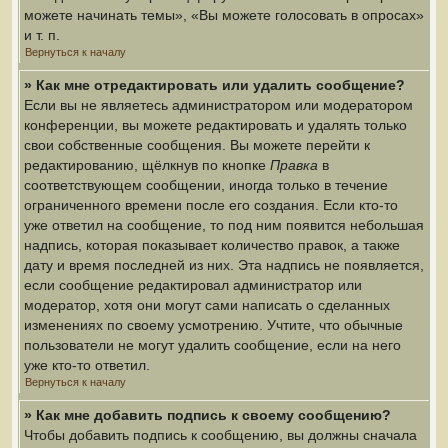
можете начинать темы», «Вы можете голосовать в опросах»
и т. п.
Вернуться к началу
» Как мне отредактировать или удалить сообщение?
Если вы не являетесь администратором или модератором
конференции, вы можете редактировать и удалять только
свои собственные сообщения. Вы можете перейти к
редактированию, щёлкнув по кнопке
Правка
в
соответствующем сообщении, иногда только в течение
ограниченного времени после его создания. Если кто-то
уже ответил на сообщение, то под ним появится небольшая
надпись, которая показывает количество правок, а также
дату и время последней из них. Эта надпись не появляется,
если сообщение редактировал администратор или
модератор, хотя они могут сами написать о сделанных
изменениях по своему усмотрению. Учтите, что обычные
пользователи не могут удалить сообщение, если на него
уже кто-то ответил.
Вернуться к началу
» Как мне добавить подпись к своему сообщению?
Чтобы добавить подпись к сообщению, вы должны сначала