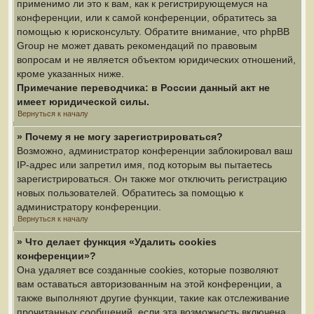
применимо ли это к вам, как к регистрирующемуся на
конференции, или к самой конференции, обратитесь за
помощью к юрисконсульту. Обратите внимание, что phpBB
Group не может давать рекомендаций по правовым
вопросам и не является объектом юридических отношений,
кроме указанных ниже.
Примечание переводчика: в России данный акт не
имеет юридической силы.
Вернуться к началу
» Почему я не могу зарегистрироваться?
Возможно, администратор конференции заблокировал ваш
IP-адрес или запретил имя, под которым вы пытаетесь
зарегистрироваться. Он также мог отключить регистрацию
новых пользователей. Обратитесь за помощью к
администратору конференции.
Вернуться к началу
» Что делает функция «Удалить cookies
конференции»?
Она удаляет все созданные cookies, которые позволяют
вам оставаться авторизованным на этой конференции, а
также выполняют другие функции, такие как отслеживание
прочитанных сообщений, если эта возможность включена