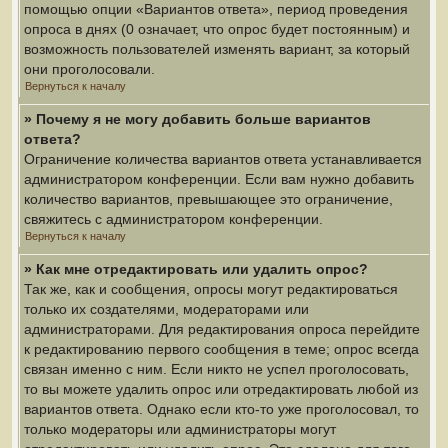
помощью опции «Вариантов ответа», период проведения
опроса в днях (0 означает, что опрос будет постоянным) и
возможность пользователей изменять вариант, за который
они проголосовали.
Вернуться к началу
» Почему я не могу добавить больше вариантов
ответа?
Ограничение количества вариантов ответа устанавливается
администратором конференции. Если вам нужно добавить
количество вариантов, превышающее это ограничение,
свяжитесь с администратором конференции.
Вернуться к началу
» Как мне отредактировать или удалить опрос?
Так же, как и сообщения, опросы могут редактироваться
только их создателями, модераторами или
администраторами. Для редактирования опроса перейдите
к редактированию первого сообщения в теме; опрос всегда
связан именно с ним. Если никто не успел проголосовать,
то вы можете удалить опрос или отредактировать любой из
вариантов ответа. Однако если кто-то уже проголосовал, то
только модераторы или администраторы могут