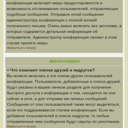
конференции включает меры предосторожности и
возможность отслеживания пользователей, отправляющих
подобные сообщения. Отправьте email-сообщение
администратору конференции с полной копией
полученного письма. Очень важно включить все заголовки, в
которых содержится детальная информация об
отправителе. Администратор конференции сможет в этом
случае принять меры.
Вернуться к началу
Друзья и недруги
» Что означают списки друзей и недругов?
Вы можете включать в эти списки других пользователей
конференции. Пользователи, добавленные в список друзей,
будут указаны в вашем личном разделе для получения
быстрого доступа к информации о том, находятся ли они
сейчас в сети, и для отправки им личных сообщений.
Сообщения от этих пользователей также могут выделяться,
если это поддерживается стилем конференции. Если вы
добавили пользователей в список недругов, то любые
отправленные ими сообщения будут скрыты по умолчанию.
Вернуться к началу