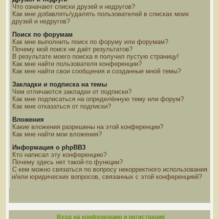
Что означают списки друзей и недругов?
Как мне добавлять/удалять пользователей в списках моих
друзей и недругов?
Поиск по форумам
Как мне выполнить поиск по форуму или форумам?
Почему мой поиск не даёт результатов?
В результате моего поиска я получил пустую страницу!
Как мне найти пользователя конференции?
Как мне найти свои сообщения и созданные мной темы?
Закладки и подписка на темы
Чем отличаются закладки от подписки?
Как мне подписаться на определённую тему или форум?
Как мне отказаться от подписки?
Вложения
Какие вложения разрешены на этой конференции?
Как мне найти мои вложения?
Информация о phpBB3
Кто написал эту конференцию?
Почему здесь нет такой-то функции?
С кем можно связаться по вопросу некорректного использования
и/или юридических вопросов, связанных с этой конференцией?
Вход на конференцию и регистрация