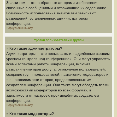
Значки тем — это выбранные авторами изображения,
связанные с сообщениями и отражающие их содержание.
Возможность использования значков тем зависит от
разрешений, установленных администратором
конференции.
Вернуться к началу
Уровни пользователей и группы
» Кто такие администраторы?
Администраторы — это пользователи, наделённые высшим
уровнем контроля над конференцией. Они могут управлять
всеми аспектами работы конференции, включая
разграничение прав доступа, отключение пользователей,
создание групп пользователей, назначение модераторов и
т. п., в зависимости от прав, предоставленных им
создателем конференции. Они также могут обладать всеми
возможностями модераторов во всех форумах, в
зависимости от настроек, произведённых создателем
конференции.
Вернуться к началу
» Кто такие модераторы?