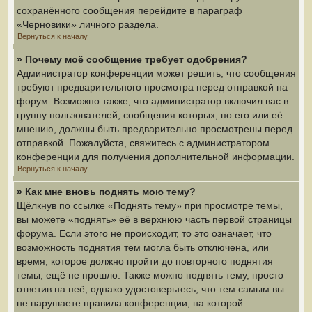
сохранённого сообщения перейдите в параграф
«Черновики» личного раздела.
Вернуться к началу
» Почему моё сообщение требует одобрения?
Администратор конференции может решить, что сообщения
требуют предварительного просмотра перед отправкой на
форум. Возможно также, что администратор включил вас в
группу пользователей, сообщения которых, по его или её
мнению, должны быть предварительно просмотрены перед
отправкой. Пожалуйста, свяжитесь с администратором
конференции для получения дополнительной информации.
Вернуться к началу
» Как мне вновь поднять мою тему?
Щёлкнув по ссылке «Поднять тему» при просмотре темы,
вы можете «поднять» её в верхнюю часть первой страницы
форума. Если этого не происходит, то это означает, что
возможность поднятия тем могла быть отключена, или
время, которое должно пройти до повторного поднятия
темы, ещё не прошло. Также можно поднять тему, просто
ответив на неё, однако удостоверьтесь, что тем самым вы
не нарушаете правила конференции, на которой