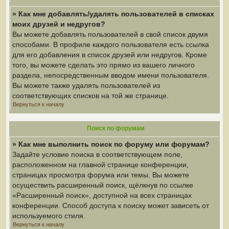
» Как мне добавлять/удалять пользователей в списках
моих друзей и недругов?
Вы можете добавлять пользователей в свой список двумя
способами. В профиле каждого пользователя есть ссылка
для его добавления в список друзей или недругов. Кроме
того, вы можете сделать это прямо из вашего личного
раздела, непосредственным вводом имени пользователя.
Вы можете также удалять пользователей из
соответствующих списков на той же странице.
Вернуться к началу
Поиск по форумам
» Как мне выполнить поиск по форуму или форумам?
Задайте условие поиска в соответствующем поле,
расположенном на главной странице конференции,
страницах просмотра форума или темы. Вы можете
осуществить расширенный поиск, щёлкнув по ссылке
«Расширенный поиск», доступной на всех страницах
конференции. Способ доступа к поиску может зависеть от
используемого стиля.
Вернуться к началу