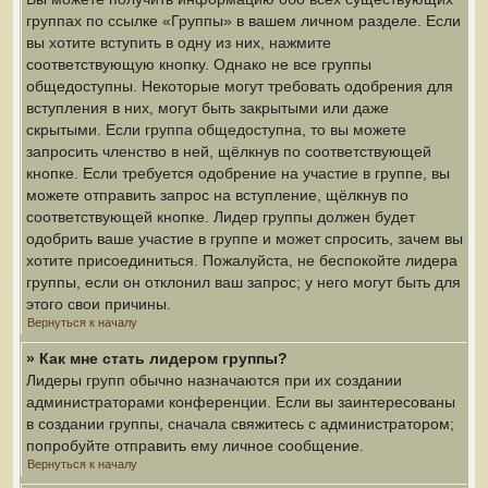
группах по ссылке «Группы» в вашем личном разделе. Если
вы хотите вступить в одну из них, нажмите
соответствующую кнопку. Однако не все группы
общедоступны. Некоторые могут требовать одобрения для
вступления в них, могут быть закрытыми или даже
скрытыми. Если группа общедоступна, то вы можете
запросить членство в ней, щёлкнув по соответствующей
кнопке. Если требуется одобрение на участие в группе, вы
можете отправить запрос на вступление, щёлкнув по
соответствующей кнопке. Лидер группы должен будет
одобрить ваше участие в группе и может спросить, зачем вы
хотите присоединиться. Пожалуйста, не беспокойте лидера
группы, если он отклонил ваш запрос; у него могут быть для
этого свои причины.
Вернуться к началу
» Как мне стать лидером группы?
Лидеры групп обычно назначаются при их создании
администраторами конференции. Если вы заинтересованы
в создании группы, сначала свяжитесь с администратором;
попробуйте отправить ему личное сообщение.
Вернуться к началу