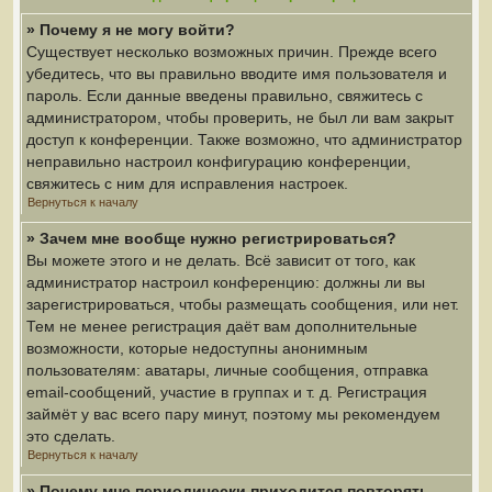
» Почему я не могу войти?
Существует несколько возможных причин. Прежде всего
убедитесь, что вы правильно вводите имя пользователя и
пароль. Если данные введены правильно, свяжитесь с
администратором, чтобы проверить, не был ли вам закрыт
доступ к конференции. Также возможно, что администратор
неправильно настроил конфигурацию конференции,
свяжитесь с ним для исправления настроек.
Вернуться к началу
» Зачем мне вообще нужно регистрироваться?
Вы можете этого и не делать. Всё зависит от того, как
администратор настроил конференцию: должны ли вы
зарегистрироваться, чтобы размещать сообщения, или нет.
Тем не менее регистрация даёт вам дополнительные
возможности, которые недоступны анонимным
пользователям: аватары, личные сообщения, отправка
email-сообщений, участие в группах и т. д. Регистрация
займёт у вас всего пару минут, поэтому мы рекомендуем
это сделать.
Вернуться к началу
» Почему мне периодически приходится повторять