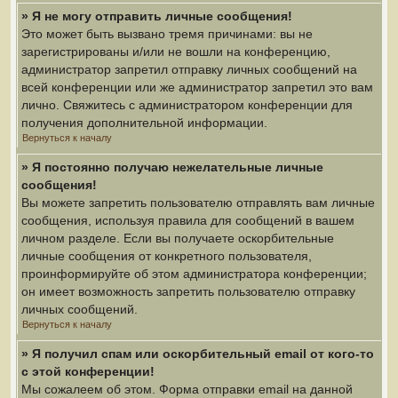
» Я не могу отправить личные сообщения!
Это может быть вызвано тремя причинами: вы не
зарегистрированы и/или не вошли на конференцию,
администратор запретил отправку личных сообщений на
всей конференции или же администратор запретил это вам
лично. Свяжитесь с администратором конференции для
получения дополнительной информации.
Вернуться к началу
» Я постоянно получаю нежелательные личные
сообщения!
Вы можете запретить пользователю отправлять вам личные
сообщения, используя правила для сообщений в вашем
личном разделе. Если вы получаете оскорбительные
личные сообщения от конкретного пользователя,
проинформируйте об этом администратора конференции;
он имеет возможность запретить пользователю отправку
личных сообщений.
Вернуться к началу
» Я получил спам или оскорбительный email от кого-то
с этой конференции!
Мы сожалеем об этом. Форма отправки email на данной