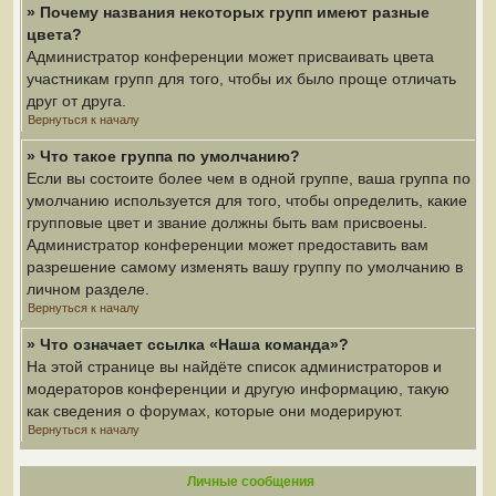
» Почему названия некоторых групп имеют разные
цвета?
Администратор конференции может присваивать цвета
участникам групп для того, чтобы их было проще отличать
друг от друга.
Вернуться к началу
» Что такое группа по умолчанию?
Если вы состоите более чем в одной группе, ваша группа по
умолчанию используется для того, чтобы определить, какие
групповые цвет и звание должны быть вам присвоены.
Администратор конференции может предоставить вам
разрешение самому изменять вашу группу по умолчанию в
личном разделе.
Вернуться к началу
» Что означает ссылка «Наша команда»?
На этой странице вы найдёте список администраторов и
модераторов конференции и другую информацию, такую
как сведения о форумах, которые они модерируют.
Вернуться к началу
Личные сообщения