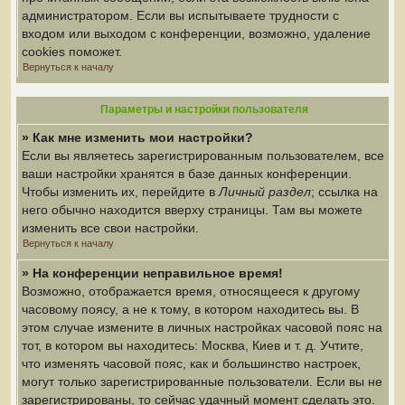
администратором. Если вы испытываете трудности с
входом или выходом с конференции, возможно, удаление
cookies поможет.
Вернуться к началу
Параметры и настройки пользователя
» Как мне изменить мои настройки?
Если вы являетесь зарегистрированным пользователем, все
ваши настройки хранятся в базе данных конференции.
Чтобы изменить их, перейдите в
Личный раздел
; ссылка на
него обычно находится вверху страницы. Там вы можете
изменить все свои настройки.
Вернуться к началу
» На конференции неправильное время!
Возможно, отображается время, относящееся к другому
часовому поясу, а не к тому, в котором находитесь вы. В
этом случае измените в личных настройках часовой пояс на
тот, в котором вы находитесь: Москва, Киев и т. д. Учтите,
что изменять часовой пояс, как и большинство настроек,
могут только зарегистрированные пользователи. Если вы не
зарегистрированы, то сейчас удачный момент сделать это.