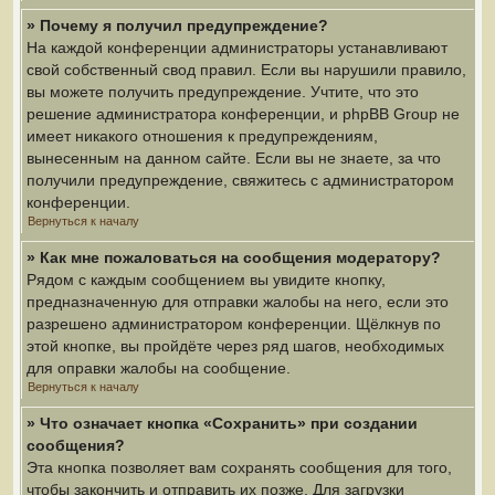
» Почему я получил предупреждение?
На каждой конференции администраторы устанавливают
свой собственный свод правил. Если вы нарушили правило,
вы можете получить предупреждение. Учтите, что это
решение администратора конференции, и phpBB Group не
имеет никакого отношения к предупреждениям,
вынесенным на данном сайте. Если вы не знаете, за что
получили предупреждение, свяжитесь с администратором
конференции.
Вернуться к началу
» Как мне пожаловаться на сообщения модератору?
Рядом с каждым сообщением вы увидите кнопку,
предназначенную для отправки жалобы на него, если это
разрешено администратором конференции. Щёлкнув по
этой кнопке, вы пройдёте через ряд шагов, необходимых
для оправки жалобы на сообщение.
Вернуться к началу
» Что означает кнопка «Сохранить» при создании
сообщения?
Эта кнопка позволяет вам сохранять сообщения для того,
чтобы закончить и отправить их позже. Для загрузки