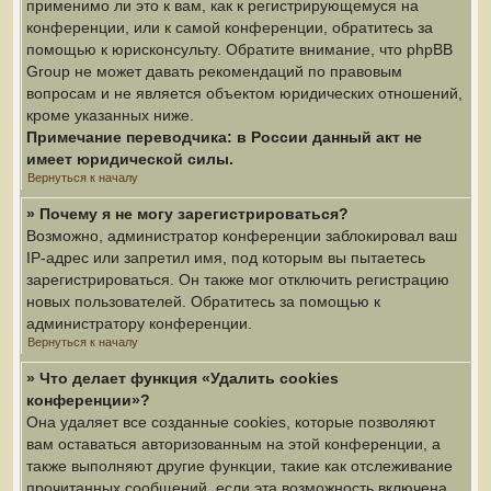
применимо ли это к вам, как к регистрирующемуся на
конференции, или к самой конференции, обратитесь за
помощью к юрисконсульту. Обратите внимание, что phpBB
Group не может давать рекомендаций по правовым
вопросам и не является объектом юридических отношений,
кроме указанных ниже.
Примечание переводчика: в России данный акт не
имеет юридической силы.
Вернуться к началу
» Почему я не могу зарегистрироваться?
Возможно, администратор конференции заблокировал ваш
IP-адрес или запретил имя, под которым вы пытаетесь
зарегистрироваться. Он также мог отключить регистрацию
новых пользователей. Обратитесь за помощью к
администратору конференции.
Вернуться к началу
» Что делает функция «Удалить cookies
конференции»?
Она удаляет все созданные cookies, которые позволяют
вам оставаться авторизованным на этой конференции, а
также выполняют другие функции, такие как отслеживание
прочитанных сообщений, если эта возможность включена