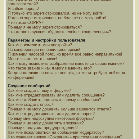
пользователей?
Я забыл пароль!
Я только что зарегистрировался, но не могу войти!
Я давно зарегистрирован, но больше не могу войти!
Что такое COPPA?
Почему я не могу зарегистрироваться?
Что делает функция «Удалить cookies конференции»?
Параметры и настройки пользователя
Как мне изменить мои настройки?
На конференции неправильное время!
Я изменил часовой пояс, но время всё равно неправильное!
Моего языка нет в списке!
Как я могу поместить изображение вместе со своим именем?
Что такое звание и как я могу изменить его?
Когда я щёлкаю по ссылке «email», от меня требуют войти на
конференцию!
Создание сообщений
Как мне создать тему в форуме?
Как мне отредактировать или удалить сообщение?
Как мне добавить подпись к своему сообщению?
Как мне создать опрос?
Почему я не могу добавить больше вариантов ответа?
Как мне отредактировать или удалить опрос?
Почему мне недоступны некоторые форумы?
Почему я не могу добавлять вложения?
Почему я получил предупреждение?
Как мне пожаловаться на сообщения модератору?
Что означает кнопка «Сохранить» при создании сообщения?