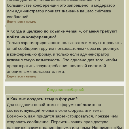
большинстве конференций это запрещено, и модератор
или администратор понизят значение вашего счётчика
сообщений.
Вернуться к началу
» Когда я щёлкаю по ссылке «email», от меня требуют
войти на конференцию!
Только зарегистрированные пользователи могут отправлять
email-сообщения другим пользователям через встроенную
в конференцию форму, и только если администратор
включил такую возможность. Это сделано для того, чтобы
предотвратить злоупотребления почтовой системой
анонимными пользователями.
Вернуться к началу
Создание сообщений
» Как мне создать тему в форуме?
Для создания новой темы в форуме щёлкните по
соответствующей кнопке в окне форума или темы.
Возможно, вам придётся зарегистрироваться, прежде чем
отправить сообщение. Перечень ваших прав доступа
находится внизу страниц форума или темы. Например: «Вы