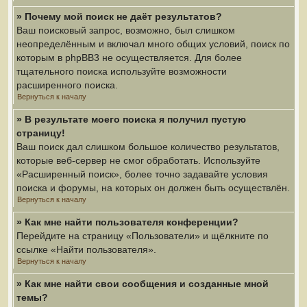
» Почему мой поиск не даёт результатов?
Ваш поисковый запрос, возможно, был слишком
неопределённым и включал много общих условий, поиск по
которым в phpBB3 не осуществляется. Для более
тщательного поиска используйте возможности
расширенного поиска.
Вернуться к началу
» В результате моего поиска я получил пустую
страницу!
Ваш поиск дал слишком большое количество результатов,
которые веб-сервер не смог обработать. Используйте
«Расширенный поиск», более точно задавайте условия
поиска и форумы, на которых он должен быть осуществлён.
Вернуться к началу
» Как мне найти пользователя конференции?
Перейдите на страницу «Пользователи» и щёлкните по
ссылке «Найти пользователя».
Вернуться к началу
» Как мне найти свои сообщения и созданные мной
темы?