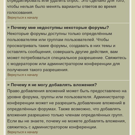
отредактировать или удалить опрос. Это сделано для того,
чтобы нельзя было менять варианты ответов во время
голосования.
Вернуться к началу
» Почему мне недоступны некоторые форумы?
Некоторые форумы доступны только определённым
пользователям или группам пользователей. Чтобы
просматривать такие форумы, создавать в них темы и
оставлять сообщения, совершать другие действия, вам
может потребоваться специальное разрешение. Свяжитесь
с модератором или администратором конференции для
получения такого разрешения.
Вернуться к началу
» Почему я не могу добавлять вложения?
Право добавления вложений может быть предоставлено на
уровне форума, группы или пользователя. Администратор
конференции может не разрешить добавление вложений в
определённых форумах. Также возможно, что добавлять
вложения разрешено только членам определённых групп.
Если вы не знаете, почему не можете добавлять вложения,
свяжитесь с администратором конференции.
Вернуться к началу