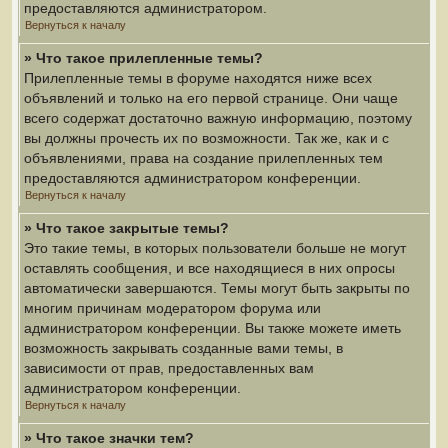
предоставляются администратором.
Вернуться к началу
» Что такое прилепленные темы?
Прилепленные темы в форуме находятся ниже всех
объявлений и только на его первой странице. Они чаще
всего содержат достаточно важную информацию, поэтому
вы должны прочесть их по возможности. Так же, как и с
объявлениями, права на создание прилепленных тем
предоставляются администратором конференции.
Вернуться к началу
» Что такое закрытые темы?
Это такие темы, в которых пользователи больше не могут
оставлять сообщения, и все находящиеся в них опросы
автоматически завершаются. Темы могут быть закрыты по
многим причинам модератором форума или
администратором конференции. Вы также можете иметь
возможность закрывать созданные вами темы, в
зависимости от прав, предоставленных вам
администратором конференции.
Вернуться к началу
» Что такое значки тем?