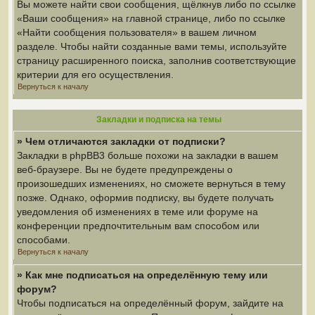
Вы можете найти свои сообщения, щёлкнув либо по ссылке
«Ваши сообщения» на главной странице, либо по ссылке
«Найти сообщения пользователя» в вашем личном
разделе. Чтобы найти созданные вами темы, используйте
страницу расширенного поиска, заполнив соответствующие
критерии для его осуществления.
Вернуться к началу
Закладки и подписка на темы
» Чем отличаются закладки от подписки?
Закладки в phpBB3 больше похожи на закладки в вашем
веб-браузере. Вы не будете предупреждены о
произошедших изменениях, но сможете вернуться в тему
позже. Однако, оформив подписку, вы будете получать
уведомления об изменениях в теме или форуме на
конференции предпочтительным вам способом или
способами.
Вернуться к началу
» Как мне подписаться на определённую тему или
форум?
Чтобы подписаться на определённый форум, зайдите на