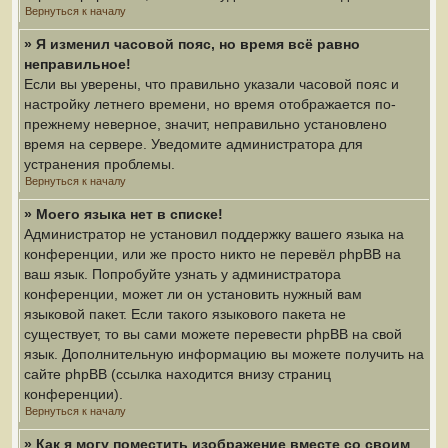
Вернуться к началу
» Я изменил часовой пояс, но время всё равно
неправильное!
Если вы уверены, что правильно указали часовой пояс и
настройку летнего времени, но время отображается по-
прежнему неверное, значит, неправильно установлено
время на сервере. Уведомите администратора для
устранения проблемы.
Вернуться к началу
» Моего языка нет в списке!
Администратор не установил поддержку вашего языка на
конференции, или же просто никто не перевёл phpBB на
ваш язык. Попробуйте узнать у администратора
конференции, может ли он установить нужный вам
языковой пакет. Если такого языкового пакета не
существует, то вы сами можете перевести phpBB на свой
язык. Дополнительную информацию вы можете получить на
сайте phpBB (ссылка находится внизу страниц
конференции).
Вернуться к началу
» Как я могу поместить изображение вместе со своим