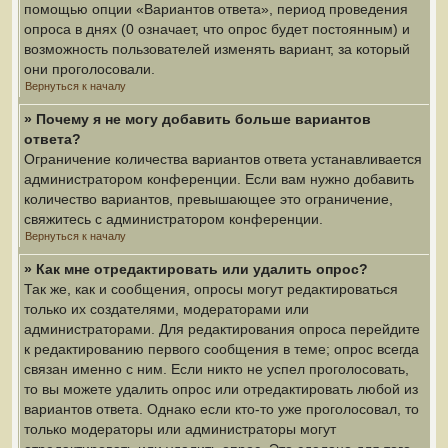
помощью опции «Вариантов ответа», период проведения
опроса в днях (0 означает, что опрос будет постоянным) и
возможность пользователей изменять вариант, за который
они проголосовали.
Вернуться к началу
» Почему я не могу добавить больше вариантов
ответа?
Ограничение количества вариантов ответа устанавливается
администратором конференции. Если вам нужно добавить
количество вариантов, превышающее это ограничение,
свяжитесь с администратором конференции.
Вернуться к началу
» Как мне отредактировать или удалить опрос?
Так же, как и сообщения, опросы могут редактироваться
только их создателями, модераторами или
администраторами. Для редактирования опроса перейдите
к редактированию первого сообщения в теме; опрос всегда
связан именно с ним. Если никто не успел проголосовать,
то вы можете удалить опрос или отредактировать любой из
вариантов ответа. Однако если кто-то уже проголосовал, то
только модераторы или администраторы могут