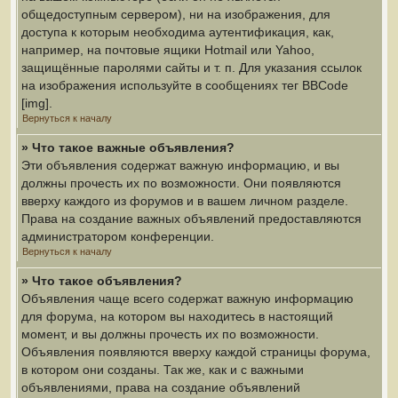
общедоступным сервером), ни на изображения, для
доступа к которым необходима аутентификация, как,
например, на почтовые ящики Hotmail или Yahoo,
защищённые паролями сайты и т. п. Для указания ссылок
на изображения используйте в сообщениях тег BBCode
[img].
Вернуться к началу
» Что такое важные объявления?
Эти объявления содержат важную информацию, и вы
должны прочесть их по возможности. Они появляются
вверху каждого из форумов и в вашем личном разделе.
Права на создание важных объявлений предоставляются
администратором конференции.
Вернуться к началу
» Что такое объявления?
Объявления чаще всего содержат важную информацию
для форума, на котором вы находитесь в настоящий
момент, и вы должны прочесть их по возможности.
Объявления появляются вверху каждой страницы форума,
в котором они созданы. Так же, как и с важными
объявлениями, права на создание объявлений