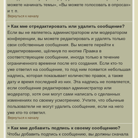
можете начинать темы», «Вы можете голосовать в опросах»
и т. п.
Вернуться к началу
» Как мне отредактировать или удалить сообщение?
Если вы не являетесь администратором или модератором
конференции, вы можете редактировать и удалять только
свои собственные сообщения. Вы можете перейти к
редактированию, щёлкнув по кнопке
Правка
в
соответствующем сообщении, иногда только в течение
ограниченного времени после его создания. Если кто-то
уже ответил на сообщение, то под ним появится небольшая
надпись, которая показывает количество правок, а также
дату и время последней из них. Эта надпись не появляется,
если сообщение редактировал администратор или
модератор, хотя они могут сами написать о сделанных
изменениях по своему усмотрению. Учтите, что обычные
пользователи не могут удалить сообщение, если на него
уже кто-то ответил.
Вернуться к началу
» Как мне добавить подпись к своему сообщению?
Чтобы добавить подпись к сообщению, вы должны сначала