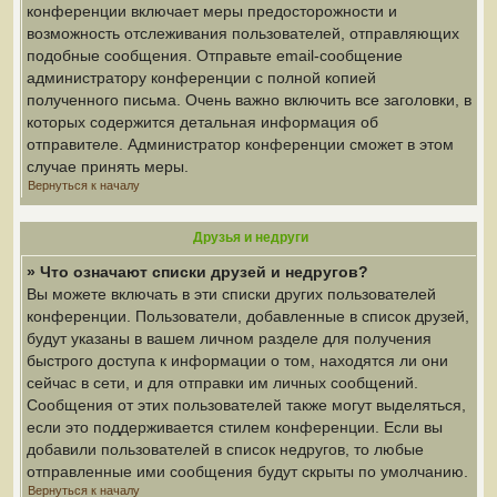
конференции включает меры предосторожности и
возможность отслеживания пользователей, отправляющих
подобные сообщения. Отправьте email-сообщение
администратору конференции с полной копией
полученного письма. Очень важно включить все заголовки, в
которых содержится детальная информация об
отправителе. Администратор конференции сможет в этом
случае принять меры.
Вернуться к началу
Друзья и недруги
» Что означают списки друзей и недругов?
Вы можете включать в эти списки других пользователей
конференции. Пользователи, добавленные в список друзей,
будут указаны в вашем личном разделе для получения
быстрого доступа к информации о том, находятся ли они
сейчас в сети, и для отправки им личных сообщений.
Сообщения от этих пользователей также могут выделяться,
если это поддерживается стилем конференции. Если вы
добавили пользователей в список недругов, то любые
отправленные ими сообщения будут скрыты по умолчанию.
Вернуться к началу