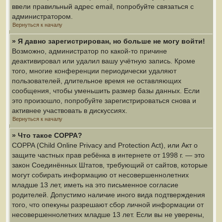
ввели правильный адрес email, попробуйте связаться с
администратором.
Вернуться к началу
» Я давно зарегистрирован, но больше не могу войти!
Возможно, администратор по какой-то причине
деактивировал или удалил вашу учётную запись. Кроме
того, многие конференции периодически удаляют
пользователей, длительное время не оставляющих
сообщения, чтобы уменьшить размер базы данных. Если
это произошло, попробуйте зарегистрироваться снова и
активнее участвовать в дискуссиях.
Вернуться к началу
» Что такое COPPA?
COPPA (Child Online Privacy and Protection Act), или Акт о
защите частных прав ребёнка в интернете от 1998 г. — это
закон Соединённых Штатов, требующий от сайтов, которые
могут собирать информацию от несовершеннолетних
младше 13 лет, иметь на это письменное согласие
родителей. Допустимо наличие иного вида подтверждения
того, что опекуны разрешают сбор личной информации от
несовершеннолетних младше 13 лет. Если вы не уверены,