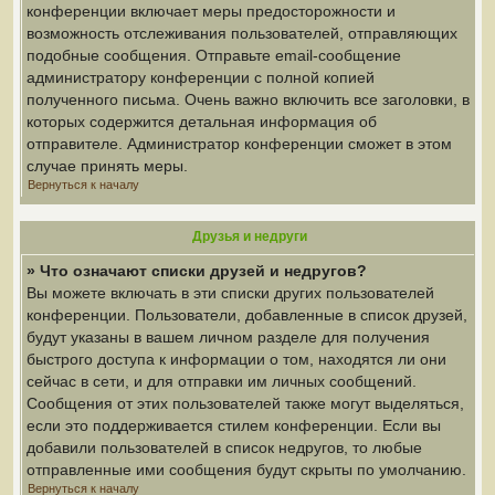
конференции включает меры предосторожности и
возможность отслеживания пользователей, отправляющих
подобные сообщения. Отправьте email-сообщение
администратору конференции с полной копией
полученного письма. Очень важно включить все заголовки, в
которых содержится детальная информация об
отправителе. Администратор конференции сможет в этом
случае принять меры.
Вернуться к началу
Друзья и недруги
» Что означают списки друзей и недругов?
Вы можете включать в эти списки других пользователей
конференции. Пользователи, добавленные в список друзей,
будут указаны в вашем личном разделе для получения
быстрого доступа к информации о том, находятся ли они
сейчас в сети, и для отправки им личных сообщений.
Сообщения от этих пользователей также могут выделяться,
если это поддерживается стилем конференции. Если вы
добавили пользователей в список недругов, то любые
отправленные ими сообщения будут скрыты по умолчанию.
Вернуться к началу