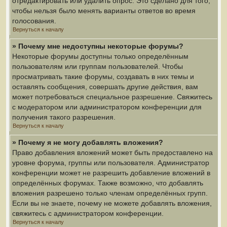
отредактировать или удалить опрос. Это сделано для того,
чтобы нельзя было менять варианты ответов во время
голосования.
Вернуться к началу
» Почему мне недоступны некоторые форумы?
Некоторые форумы доступны только определённым
пользователям или группам пользователей. Чтобы
просматривать такие форумы, создавать в них темы и
оставлять сообщения, совершать другие действия, вам
может потребоваться специальное разрешение. Свяжитесь
с модератором или администратором конференции для
получения такого разрешения.
Вернуться к началу
» Почему я не могу добавлять вложения?
Право добавления вложений может быть предоставлено на
уровне форума, группы или пользователя. Администратор
конференции может не разрешить добавление вложений в
определённых форумах. Также возможно, что добавлять
вложения разрешено только членам определённых групп.
Если вы не знаете, почему не можете добавлять вложения,
свяжитесь с администратором конференции.
Вернуться к началу