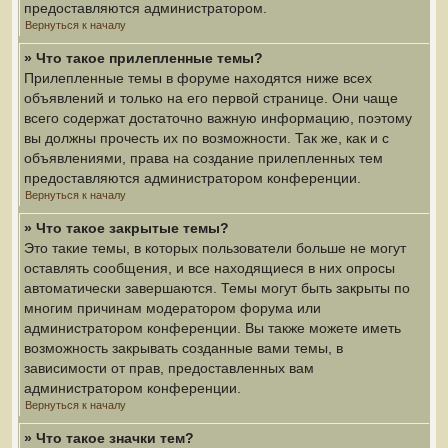
предоставляются администратором.
Вернуться к началу
» Что такое прилепленные темы?
Прилепленные темы в форуме находятся ниже всех
объявлений и только на его первой странице. Они чаще
всего содержат достаточно важную информацию, поэтому
вы должны прочесть их по возможности. Так же, как и с
объявлениями, права на создание прилепленных тем
предоставляются администратором конференции.
Вернуться к началу
» Что такое закрытые темы?
Это такие темы, в которых пользователи больше не могут
оставлять сообщения, и все находящиеся в них опросы
автоматически завершаются. Темы могут быть закрыты по
многим причинам модератором форума или
администратором конференции. Вы также можете иметь
возможность закрывать созданные вами темы, в
зависимости от прав, предоставленных вам
администратором конференции.
Вернуться к началу
» Что такое значки тем?