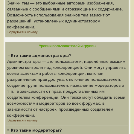
Значки тем — это выбранные авторами изображения,
связанные с сообщениями и отражающие их содержание.
Возможность использования значков тем зависит от
разрешений, установленных администратором
конференции.
Вернуться к началу
Уровни пользователей и группы
» Кто такие администраторы?
Администраторы — это пользователи, наделённые высшим
уровнем контроля над конференцией. Они могут управлять
всеми аспектами работы конференции, включая
разграничение прав доступа, отключение пользователей,
создание групп пользователей, назначение модераторов и
т. п., в зависимости от прав, предоставленных им
создателем конференции. Они также могут обладать всеми
возможностями модераторов во всех форумах, в
зависимости от настроек, произведённых создателем
конференции.
Вернуться к началу
» Кто такие модераторы?