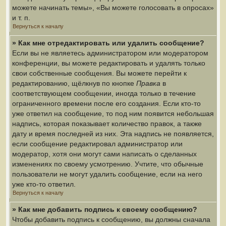
можете начинать темы», «Вы можете голосовать в опросах»
и т. п.
Вернуться к началу
» Как мне отредактировать или удалить сообщение?
Если вы не являетесь администратором или модератором
конференции, вы можете редактировать и удалять только
свои собственные сообщения. Вы можете перейти к
редактированию, щёлкнув по кнопке
Правка
в
соответствующем сообщении, иногда только в течение
ограниченного времени после его создания. Если кто-то
уже ответил на сообщение, то под ним появится небольшая
надпись, которая показывает количество правок, а также
дату и время последней из них. Эта надпись не появляется,
если сообщение редактировал администратор или
модератор, хотя они могут сами написать о сделанных
изменениях по своему усмотрению. Учтите, что обычные
пользователи не могут удалить сообщение, если на него
уже кто-то ответил.
Вернуться к началу
» Как мне добавить подпись к своему сообщению?
Чтобы добавить подпись к сообщению, вы должны сначала