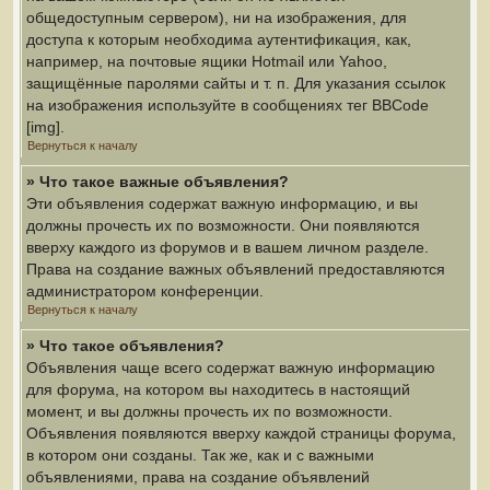
общедоступным сервером), ни на изображения, для
доступа к которым необходима аутентификация, как,
например, на почтовые ящики Hotmail или Yahoo,
защищённые паролями сайты и т. п. Для указания ссылок
на изображения используйте в сообщениях тег BBCode
[img].
Вернуться к началу
» Что такое важные объявления?
Эти объявления содержат важную информацию, и вы
должны прочесть их по возможности. Они появляются
вверху каждого из форумов и в вашем личном разделе.
Права на создание важных объявлений предоставляются
администратором конференции.
Вернуться к началу
» Что такое объявления?
Объявления чаще всего содержат важную информацию
для форума, на котором вы находитесь в настоящий
момент, и вы должны прочесть их по возможности.
Объявления появляются вверху каждой страницы форума,
в котором они созданы. Так же, как и с важными
объявлениями, права на создание объявлений