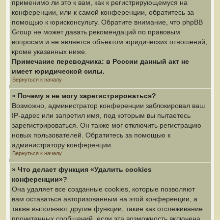
применимо ли это к вам, как к регистрирующемуся на
конференции, или к самой конференции, обратитесь за
помощью к юрисконсульту. Обратите внимание, что phpBB
Group не может давать рекомендаций по правовым
вопросам и не является объектом юридических отношений,
кроме указанных ниже.
Примечание переводчика: в России данный акт не
имеет юридической силы.
Вернуться к началу
» Почему я не могу зарегистрироваться?
Возможно, администратор конференции заблокировал ваш
IP-адрес или запретил имя, под которым вы пытаетесь
зарегистрироваться. Он также мог отключить регистрацию
новых пользователей. Обратитесь за помощью к
администратору конференции.
Вернуться к началу
» Что делает функция «Удалить cookies
конференции»?
Она удаляет все созданные cookies, которые позволяют
вам оставаться авторизованным на этой конференции, а
также выполняют другие функции, такие как отслеживание
прочитанных сообщений, если эта возможность включена