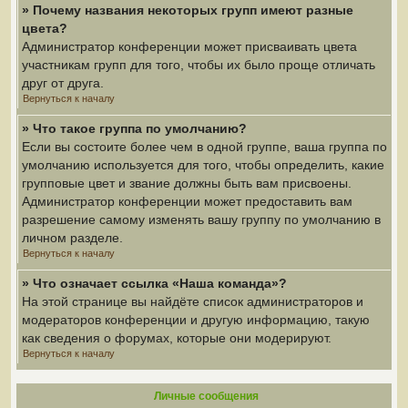
» Почему названия некоторых групп имеют разные
цвета?
Администратор конференции может присваивать цвета
участникам групп для того, чтобы их было проще отличать
друг от друга.
Вернуться к началу
» Что такое группа по умолчанию?
Если вы состоите более чем в одной группе, ваша группа по
умолчанию используется для того, чтобы определить, какие
групповые цвет и звание должны быть вам присвоены.
Администратор конференции может предоставить вам
разрешение самому изменять вашу группу по умолчанию в
личном разделе.
Вернуться к началу
» Что означает ссылка «Наша команда»?
На этой странице вы найдёте список администраторов и
модераторов конференции и другую информацию, такую
как сведения о форумах, которые они модерируют.
Вернуться к началу
Личные сообщения