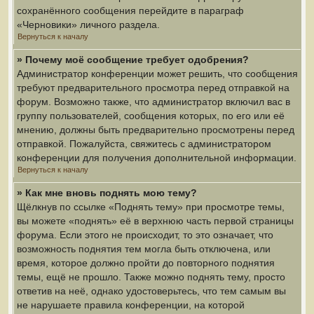
сохранённого сообщения перейдите в параграф
«Черновики» личного раздела.
Вернуться к началу
» Почему моё сообщение требует одобрения?
Администратор конференции может решить, что сообщения
требуют предварительного просмотра перед отправкой на
форум. Возможно также, что администратор включил вас в
группу пользователей, сообщения которых, по его или её
мнению, должны быть предварительно просмотрены перед
отправкой. Пожалуйста, свяжитесь с администратором
конференции для получения дополнительной информации.
Вернуться к началу
» Как мне вновь поднять мою тему?
Щёлкнув по ссылке «Поднять тему» при просмотре темы,
вы можете «поднять» её в верхнюю часть первой страницы
форума. Если этого не происходит, то это означает, что
возможность поднятия тем могла быть отключена, или
время, которое должно пройти до повторного поднятия
темы, ещё не прошло. Также можно поднять тему, просто
ответив на неё, однако удостоверьтесь, что тем самым вы
не нарушаете правила конференции, на которой