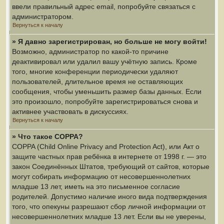
ввели правильный адрес email, попробуйте связаться с
администратором.
Вернуться к началу
» Я давно зарегистрирован, но больше не могу войти!
Возможно, администратор по какой-то причине
деактивировал или удалил вашу учётную запись. Кроме
того, многие конференции периодически удаляют
пользователей, длительное время не оставляющих
сообщения, чтобы уменьшить размер базы данных. Если
это произошло, попробуйте зарегистрироваться снова и
активнее участвовать в дискуссиях.
Вернуться к началу
» Что такое COPPA?
COPPA (Child Online Privacy and Protection Act), или Акт о
защите частных прав ребёнка в интернете от 1998 г. — это
закон Соединённых Штатов, требующий от сайтов, которые
могут собирать информацию от несовершеннолетних
младше 13 лет, иметь на это письменное согласие
родителей. Допустимо наличие иного вида подтверждения
того, что опекуны разрешают сбор личной информации от
несовершеннолетних младше 13 лет. Если вы не уверены,