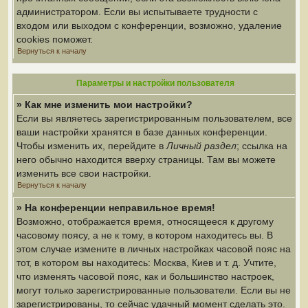
администратором. Если вы испытываете трудности с
входом или выходом с конференции, возможно, удаление
cookies поможет.
Вернуться к началу
Параметры и настройки пользователя
» Как мне изменить мои настройки?
Если вы являетесь зарегистрированным пользователем, все
ваши настройки хранятся в базе данных конференции.
Чтобы изменить их, перейдите в
Личный раздел
; ссылка на
него обычно находится вверху страницы. Там вы можете
изменить все свои настройки.
Вернуться к началу
» На конференции неправильное время!
Возможно, отображается время, относящееся к другому
часовому поясу, а не к тому, в котором находитесь вы. В
этом случае измените в личных настройках часовой пояс на
тот, в котором вы находитесь: Москва, Киев и т. д. Учтите,
что изменять часовой пояс, как и большинство настроек,
могут только зарегистрированные пользователи. Если вы не
зарегистрированы, то сейчас удачный момент сделать это.