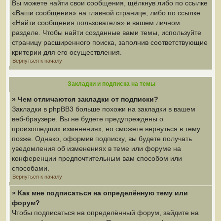
Вы можете найти свои сообщения, щёлкнув либо по ссылке
«Ваши сообщения» на главной странице, либо по ссылке
«Найти сообщения пользователя» в вашем личном
разделе. Чтобы найти созданные вами темы, используйте
страницу расширенного поиска, заполнив соответствующие
критерии для его осуществления.
Вернуться к началу
Закладки и подписка на темы
» Чем отличаются закладки от подписки?
Закладки в phpBB3 больше похожи на закладки в вашем
веб-браузере. Вы не будете предупреждены о
произошедших изменениях, но сможете вернуться в тему
позже. Однако, оформив подписку, вы будете получать
уведомления об изменениях в теме или форуме на
конференции предпочтительным вам способом или
способами.
Вернуться к началу
» Как мне подписаться на определённую тему или
форум?
Чтобы подписаться на определённый форум, зайдите на