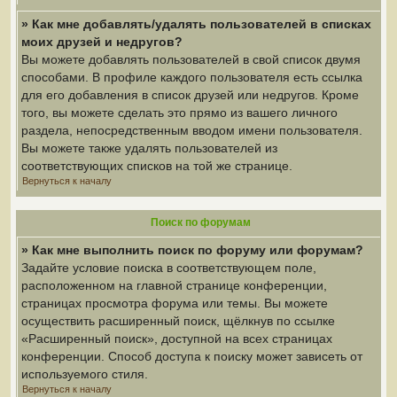
» Как мне добавлять/удалять пользователей в списках
моих друзей и недругов?
Вы можете добавлять пользователей в свой список двумя
способами. В профиле каждого пользователя есть ссылка
для его добавления в список друзей или недругов. Кроме
того, вы можете сделать это прямо из вашего личного
раздела, непосредственным вводом имени пользователя.
Вы можете также удалять пользователей из
соответствующих списков на той же странице.
Вернуться к началу
Поиск по форумам
» Как мне выполнить поиск по форуму или форумам?
Задайте условие поиска в соответствующем поле,
расположенном на главной странице конференции,
страницах просмотра форума или темы. Вы можете
осуществить расширенный поиск, щёлкнув по ссылке
«Расширенный поиск», доступной на всех страницах
конференции. Способ доступа к поиску может зависеть от
используемого стиля.
Вернуться к началу