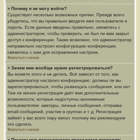
» Почему я не могу войти?
Существует несколько возможных причин. Прежде всего
убедитесь, что вы правильно вводите имя пользователя и
пароль. Если данные введены правильно, свяжитесь с
администратором, чтобы проверить, не был ли вам закрыт
доступ к конференции. Также возможно, что администратор
неправильно настроил конфигурацию конференции,
свяжитесь с ним для исправления настроек.
Вернуться к началу
» Зачем мне вообще нужно регистрироваться?
Вы можете этого и не делать. Всё зависит от того, как
администратор настроил конференцию: должны ли вы
зарегистрироваться, чтобы размещать сообщения, или нет.
Тем не менее регистрация даёт вам дополнительные
возможности, которые недоступны анонимным
пользователям: аватары, личные сообщения, отправка
email-сообщений, участие в группах и т. д. Регистрация
займёт у вас всего пару минут, поэтому мы рекомендуем
это сделать.
Вернуться к началу
» Почему мне периодически приходится повторять