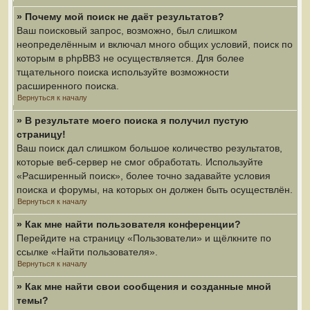
» Почему мой поиск не даёт результатов?
Ваш поисковый запрос, возможно, был слишком
неопределённым и включал много общих условий, поиск по
которым в phpBB3 не осуществляется. Для более
тщательного поиска используйте возможности
расширенного поиска.
Вернуться к началу
» В результате моего поиска я получил пустую
страницу!
Ваш поиск дал слишком большое количество результатов,
которые веб-сервер не смог обработать. Используйте
«Расширенный поиск», более точно задавайте условия
поиска и форумы, на которых он должен быть осуществлён.
Вернуться к началу
» Как мне найти пользователя конференции?
Перейдите на страницу «Пользователи» и щёлкните по
ссылке «Найти пользователя».
Вернуться к началу
» Как мне найти свои сообщения и созданные мной
темы?