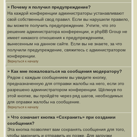
» Почему я получил предупреждение?
На каждой конференции администраторы устанавливают
свой собственный свод правил. Если вы нарушили правило,
вы можете получить предупреждение. Учтите, что это
решение администратора конференции, и phpBB Group не
имеет никакого отношения к предупреждениям,
вынесенным на данном сайте. Если вы не знаете, за что
получили предупреждение, свяжитесь с администратором
конференции.
Вернуться к началу
» Как мне пожаловаться на сообщения модератору?
Рядом с каждым сообщением вы увидите кнопку,
предназначенную для отправки жалобы на него, если это
разрешено администратором конференции. Щёлкнув по
этой кнопке, вы пройдёте через ряд шагов, необходимых
для оправки жалобы на сообщение.
Вернуться к началу
» Что означает кнопка «Сохранить» при создании
сообщения?
Эта кнопка позволяет вам сохранять сообщения для того,
чтобы закончить и отправить их позже. Для загрузки