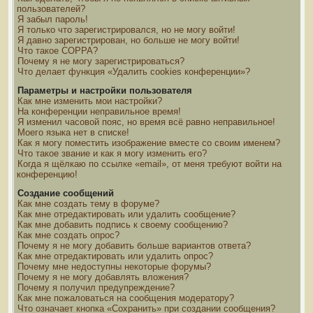
пользователей?
Я забыл пароль!
Я только что зарегистрировался, но не могу войти!
Я давно зарегистрирован, но больше не могу войти!
Что такое COPPA?
Почему я не могу зарегистрироваться?
Что делает функция «Удалить cookies конференции»?
Параметры и настройки пользователя
Как мне изменить мои настройки?
На конференции неправильное время!
Я изменил часовой пояс, но время всё равно неправильное!
Моего языка нет в списке!
Как я могу поместить изображение вместе со своим именем?
Что такое звание и как я могу изменить его?
Когда я щёлкаю по ссылке «email», от меня требуют войти на
конференцию!
Создание сообщений
Как мне создать тему в форуме?
Как мне отредактировать или удалить сообщение?
Как мне добавить подпись к своему сообщению?
Как мне создать опрос?
Почему я не могу добавить больше вариантов ответа?
Как мне отредактировать или удалить опрос?
Почему мне недоступны некоторые форумы?
Почему я не могу добавлять вложения?
Почему я получил предупреждение?
Как мне пожаловаться на сообщения модератору?
Что означает кнопка «Сохранить» при создании сообщения?