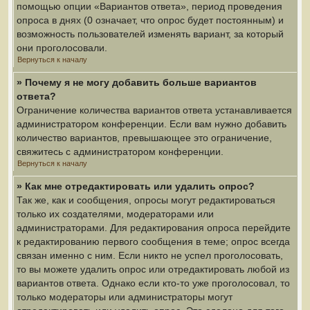
помощью опции «Вариантов ответа», период проведения
опроса в днях (0 означает, что опрос будет постоянным) и
возможность пользователей изменять вариант, за который
они проголосовали.
Вернуться к началу
» Почему я не могу добавить больше вариантов
ответа?
Ограничение количества вариантов ответа устанавливается
администратором конференции. Если вам нужно добавить
количество вариантов, превышающее это ограничение,
свяжитесь с администратором конференции.
Вернуться к началу
» Как мне отредактировать или удалить опрос?
Так же, как и сообщения, опросы могут редактироваться
только их создателями, модераторами или
администраторами. Для редактирования опроса перейдите
к редактированию первого сообщения в теме; опрос всегда
связан именно с ним. Если никто не успел проголосовать,
то вы можете удалить опрос или отредактировать любой из
вариантов ответа. Однако если кто-то уже проголосовал, то
только модераторы или администраторы могут