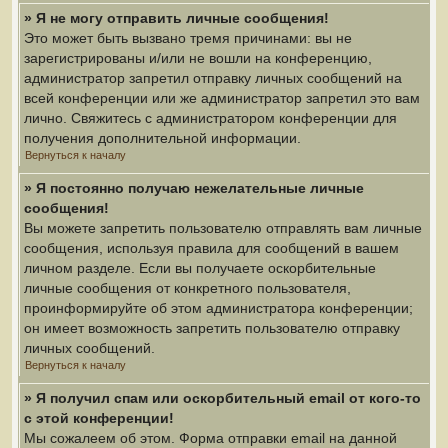
» Я не могу отправить личные сообщения!
Это может быть вызвано тремя причинами: вы не
зарегистрированы и/или не вошли на конференцию,
администратор запретил отправку личных сообщений на
всей конференции или же администратор запретил это вам
лично. Свяжитесь с администратором конференции для
получения дополнительной информации.
Вернуться к началу
» Я постоянно получаю нежелательные личные
сообщения!
Вы можете запретить пользователю отправлять вам личные
сообщения, используя правила для сообщений в вашем
личном разделе. Если вы получаете оскорбительные
личные сообщения от конкретного пользователя,
проинформируйте об этом администратора конференции;
он имеет возможность запретить пользователю отправку
личных сообщений.
Вернуться к началу
» Я получил спам или оскорбительный email от кого-то
с этой конференции!
Мы сожалеем об этом. Форма отправки email на данной