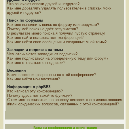
Что означают списки друзей и недругов?
Как мне добавлять/удалять пользователей в списках моих
друзей и недругов?
Поиск по форумам
Как мне выполнить поиск по форуму или форумам?
Почему мой поиск не даёт результатов?
В результате моего поиска я получил пустую страницу!
Как мне найти пользователя конференции?
Как мне найти свои сообщения и созданные мной темы?
Закладки и подписка на темы
Чем отличаются закладки от подписки?
Как мне подписаться на определённую тему или форум?
Как мне отказаться от подписки?
Вложения
Какие вложения разрешены на этой конференции?
Как мне найти мои вложения?
Информация о phpBB3
Кто написал эту конференцию?
Почему здесь нет такой-то функции?
С кем можно связаться по вопросу некорректного использования
и/или юридических вопросов, связанных с этой конференцией?
Вход на конференцию и регистрация