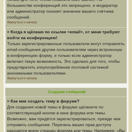
большинстве конференций это запрещено, и модератор
или администратор понизят значение вашего счётчика
сообщений.
Вернуться к началу
» Когда я щёлкаю по ссылке «email», от меня требуют
войти на конференцию!
Только зарегистрированные пользователи могут отправлять
email-сообщения другим пользователям через встроенную
в конференцию форму, и только если администратор
включил такую возможность. Это сделано для того, чтобы
предотвратить злоупотребления почтовой системой
анонимными пользователями.
Вернуться к началу
Создание сообщений
» Как мне создать тему в форуме?
Для создания новой темы в форуме щёлкните по
соответствующей кнопке в окне форума или темы.
Возможно, вам придётся зарегистрироваться, прежде чем
отправить сообщение. Перечень ваших прав доступа
находится внизу страниц форума или темы. Например: «Вы