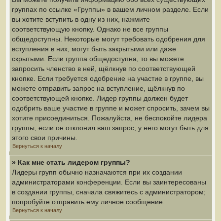
группах по ссылке «Группы» в вашем личном разделе. Если
вы хотите вступить в одну из них, нажмите
соответствующую кнопку. Однако не все группы
общедоступны. Некоторые могут требовать одобрения для
вступления в них, могут быть закрытыми или даже
скрытыми. Если группа общедоступна, то вы можете
запросить членство в ней, щёлкнув по соответствующей
кнопке. Если требуется одобрение на участие в группе, вы
можете отправить запрос на вступление, щёлкнув по
соответствующей кнопке. Лидер группы должен будет
одобрить ваше участие в группе и может спросить, зачем вы
хотите присоединиться. Пожалуйста, не беспокойте лидера
группы, если он отклонил ваш запрос; у него могут быть для
этого свои причины.
Вернуться к началу
» Как мне стать лидером группы?
Лидеры групп обычно назначаются при их создании
администраторами конференции. Если вы заинтересованы
в создании группы, сначала свяжитесь с администратором;
попробуйте отправить ему личное сообщение.
Вернуться к началу