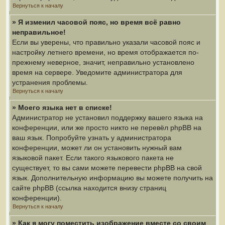
Вернуться к началу
» Я изменил часовой пояс, но время всё равно
неправильное!
Если вы уверены, что правильно указали часовой пояс и
настройку летнего времени, но время отображается по-
прежнему неверное, значит, неправильно установлено
время на сервере. Уведомите администратора для
устранения проблемы.
Вернуться к началу
» Моего языка нет в списке!
Администратор не установил поддержку вашего языка на
конференции, или же просто никто не перевёл phpBB на
ваш язык. Попробуйте узнать у администратора
конференции, может ли он установить нужный вам
языковой пакет. Если такого языкового пакета не
существует, то вы сами можете перевести phpBB на свой
язык. Дополнительную информацию вы можете получить на
сайте phpBB (ссылка находится внизу страниц
конференции).
Вернуться к началу
» Как я могу поместить изображение вместе со своим