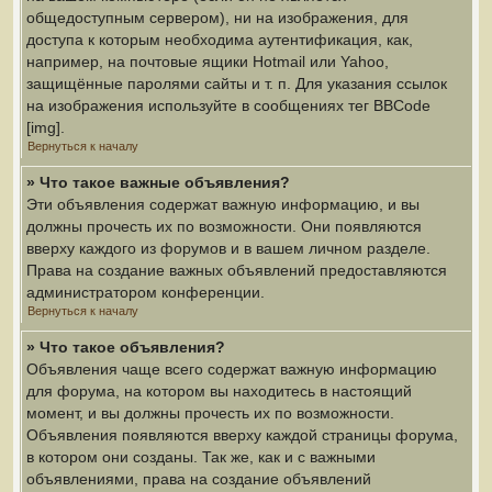
общедоступным сервером), ни на изображения, для
доступа к которым необходима аутентификация, как,
например, на почтовые ящики Hotmail или Yahoo,
защищённые паролями сайты и т. п. Для указания ссылок
на изображения используйте в сообщениях тег BBCode
[img].
Вернуться к началу
» Что такое важные объявления?
Эти объявления содержат важную информацию, и вы
должны прочесть их по возможности. Они появляются
вверху каждого из форумов и в вашем личном разделе.
Права на создание важных объявлений предоставляются
администратором конференции.
Вернуться к началу
» Что такое объявления?
Объявления чаще всего содержат важную информацию
для форума, на котором вы находитесь в настоящий
момент, и вы должны прочесть их по возможности.
Объявления появляются вверху каждой страницы форума,
в котором они созданы. Так же, как и с важными
объявлениями, права на создание объявлений