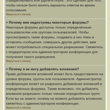
отредактировать или удалить опрос. Это сделано для того,
чтобы нельзя было менять варианты ответов во время
голосования.
Вернуться к началу
» Почему мне недоступны некоторые форумы?
Некоторые форумы доступны только определённым
пользователям или группам пользователей. Чтобы
просматривать такие форумы, создавать в них темы и
оставлять сообщения, совершать другие действия, вам
может потребоваться специальное разрешение. Свяжитесь
с модератором или администратором конференции для
получения такого разрешения.
Вернуться к началу
» Почему я не могу добавлять вложения?
Право добавления вложений может быть предоставлено на
уровне форума, группы или пользователя. Администратор
конференции может не разрешить добавление вложений в
определённых форумах. Также возможно, что добавлять
вложения разрешено только членам определённых групп.
Если вы не знаете, почему не можете добавлять вложения,
свяжитесь с администратором конференции.
Вернуться к началу