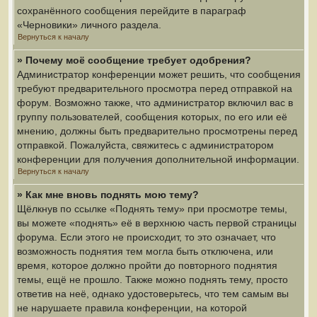
сохранённого сообщения перейдите в параграф
«Черновики» личного раздела.
Вернуться к началу
» Почему моё сообщение требует одобрения?
Администратор конференции может решить, что сообщения
требуют предварительного просмотра перед отправкой на
форум. Возможно также, что администратор включил вас в
группу пользователей, сообщения которых, по его или её
мнению, должны быть предварительно просмотрены перед
отправкой. Пожалуйста, свяжитесь с администратором
конференции для получения дополнительной информации.
Вернуться к началу
» Как мне вновь поднять мою тему?
Щёлкнув по ссылке «Поднять тему» при просмотре темы,
вы можете «поднять» её в верхнюю часть первой страницы
форума. Если этого не происходит, то это означает, что
возможность поднятия тем могла быть отключена, или
время, которое должно пройти до повторного поднятия
темы, ещё не прошло. Также можно поднять тему, просто
ответив на неё, однако удостоверьтесь, что тем самым вы
не нарушаете правила конференции, на которой