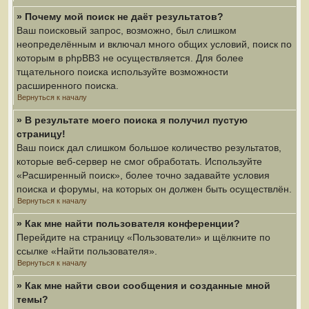
» Почему мой поиск не даёт результатов?
Ваш поисковый запрос, возможно, был слишком
неопределённым и включал много общих условий, поиск по
которым в phpBB3 не осуществляется. Для более
тщательного поиска используйте возможности
расширенного поиска.
Вернуться к началу
» В результате моего поиска я получил пустую
страницу!
Ваш поиск дал слишком большое количество результатов,
которые веб-сервер не смог обработать. Используйте
«Расширенный поиск», более точно задавайте условия
поиска и форумы, на которых он должен быть осуществлён.
Вернуться к началу
» Как мне найти пользователя конференции?
Перейдите на страницу «Пользователи» и щёлкните по
ссылке «Найти пользователя».
Вернуться к началу
» Как мне найти свои сообщения и созданные мной
темы?