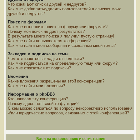
Что означают списки друзей и недругов?
Как мне добавлять/удалять пользователей в списках моих
друзей и недругов?
Поиск по форумам
Как мне выполнить поиск по форуму или форумам?
Почему мой поиск не даёт результатов?
В результате моего поиска я получил пустую страницу!
Как мне найти пользователя конференции?
Как мне найти свои сообщения и созданные мной темы?
Закладки и подписка на темы
Чем отличаются закладки от подписки?
Как мне подписаться на определённую тему или форум?
Как мне отказаться от подписки?
Вложения
Какие вложения разрешены на этой конференции?
Как мне найти мои вложения?
Информация о phpBB3
Кто написал эту конференцию?
Почему здесь нет такой-то функции?
С кем можно связаться по вопросу некорректного использования
и/или юридических вопросов, связанных с этой конференцией?
Вход на конференцию и регистрация