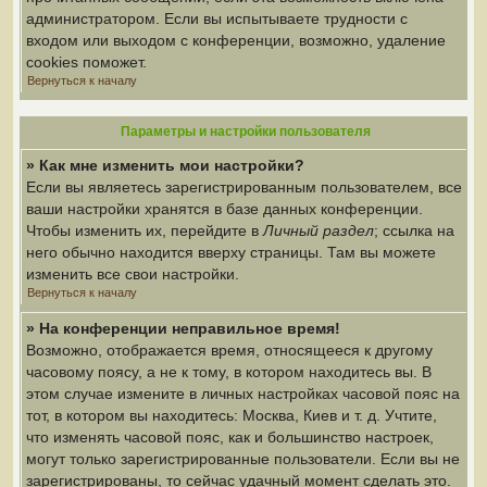
администратором. Если вы испытываете трудности с
входом или выходом с конференции, возможно, удаление
cookies поможет.
Вернуться к началу
Параметры и настройки пользователя
» Как мне изменить мои настройки?
Если вы являетесь зарегистрированным пользователем, все
ваши настройки хранятся в базе данных конференции.
Чтобы изменить их, перейдите в
Личный раздел
; ссылка на
него обычно находится вверху страницы. Там вы можете
изменить все свои настройки.
Вернуться к началу
» На конференции неправильное время!
Возможно, отображается время, относящееся к другому
часовому поясу, а не к тому, в котором находитесь вы. В
этом случае измените в личных настройках часовой пояс на
тот, в котором вы находитесь: Москва, Киев и т. д. Учтите,
что изменять часовой пояс, как и большинство настроек,
могут только зарегистрированные пользователи. Если вы не
зарегистрированы, то сейчас удачный момент сделать это.