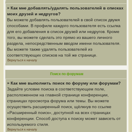
» Как мне добавлять/удалять пользователей в списках
моих друзей и недругов?
Вы можете добавлять пользователей в свой список двумя
способами. В профиле каждого пользователя есть ссылка
для его добавления в список друзей или недругов. Кроме
того, вы можете сделать это прямо из вашего личного
раздела, непосредственным вводом имени пользователя.
Вы можете также удалять пользователей из
соответствующих списков на той же странице.
Вернуться к началу
Поиск по форумам
» Как мне выполнить поиск по форуму или форумам?
Задайте условие поиска в соответствующем поле,
расположенном на главной странице конференции,
страницах просмотра форума или темы. Вы можете
осуществить расширенный поиск, щёлкнув по ссылке
«Расширенный поиск», доступной на всех страницах
конференции. Способ доступа к поиску может зависеть от
используемого стиля.
Вернуться к началу