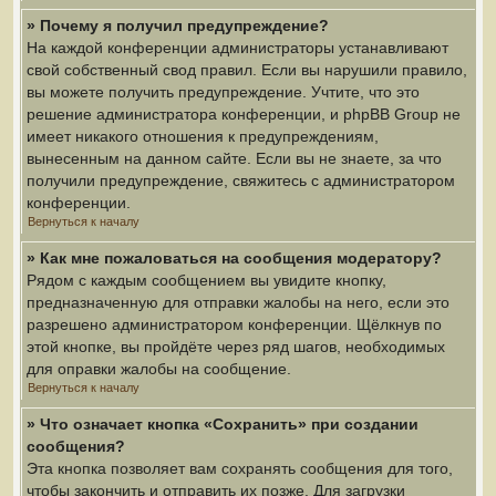
» Почему я получил предупреждение?
На каждой конференции администраторы устанавливают
свой собственный свод правил. Если вы нарушили правило,
вы можете получить предупреждение. Учтите, что это
решение администратора конференции, и phpBB Group не
имеет никакого отношения к предупреждениям,
вынесенным на данном сайте. Если вы не знаете, за что
получили предупреждение, свяжитесь с администратором
конференции.
Вернуться к началу
» Как мне пожаловаться на сообщения модератору?
Рядом с каждым сообщением вы увидите кнопку,
предназначенную для отправки жалобы на него, если это
разрешено администратором конференции. Щёлкнув по
этой кнопке, вы пройдёте через ряд шагов, необходимых
для оправки жалобы на сообщение.
Вернуться к началу
» Что означает кнопка «Сохранить» при создании
сообщения?
Эта кнопка позволяет вам сохранять сообщения для того,
чтобы закончить и отправить их позже. Для загрузки