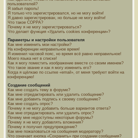
пользователей?
Я забыл пароль!
Я только что зарегистрировался, но не могу войти!
Я давно зарегистрирован, но больше не могу войти!
Что такое COPPA?
Почему я не могу зарегистрироваться?
Что делает функция «Удалить cookies конференции»?
Параметры и настройки пользователя
Как мне изменить мои настройки?
На конференции неправильное время!
Я изменил часовой пояс, но время всё равно неправильное!
Моего языка нет в списке!
Как я могу поместить изображение вместе со своим именем?
Что такое звание и как я могу изменить его?
Когда я щёлкаю по ссылке «email», от меня требуют войти на
конференцию!
Создание сообщений
Как мне создать тему в форуме?
Как мне отредактировать или удалить сообщение?
Как мне добавить подпись к своему сообщению?
Как мне создать опрос?
Почему я не могу добавить больше вариантов ответа?
Как мне отредактировать или удалить опрос?
Почему мне недоступны некоторые форумы?
Почему я не могу добавлять вложения?
Почему я получил предупреждение?
Как мне пожаловаться на сообщения модератору?
Что означает кнопка «Сохранить» при создании сообщения?