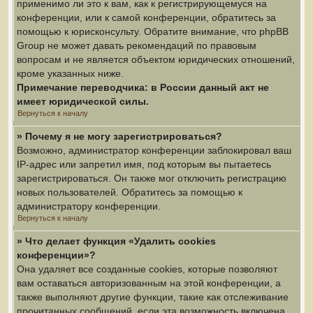
применимо ли это к вам, как к регистрирующемуся на
конференции, или к самой конференции, обратитесь за
помощью к юрисконсульту. Обратите внимание, что phpBB
Group не может давать рекомендаций по правовым
вопросам и не является объектом юридических отношений,
кроме указанных ниже.
Примечание переводчика: в России данный акт не
имеет юридической силы.
Вернуться к началу
» Почему я не могу зарегистрироваться?
Возможно, администратор конференции заблокировал ваш
IP-адрес или запретил имя, под которым вы пытаетесь
зарегистрироваться. Он также мог отключить регистрацию
новых пользователей. Обратитесь за помощью к
администратору конференции.
Вернуться к началу
» Что делает функция «Удалить cookies
конференции»?
Она удаляет все созданные cookies, которые позволяют
вам оставаться авторизованным на этой конференции, а
также выполняют другие функции, такие как отслеживание
прочитанных сообщений, если эта возможность включена