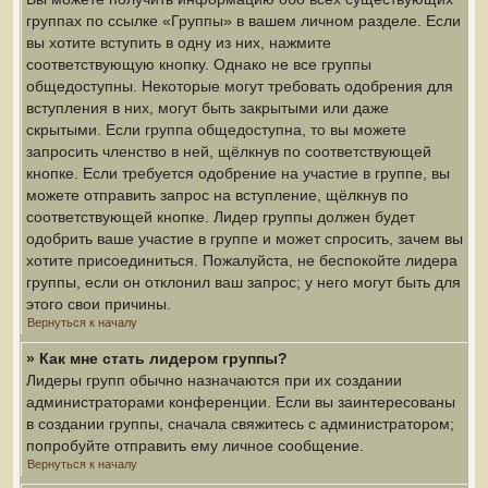
группах по ссылке «Группы» в вашем личном разделе. Если
вы хотите вступить в одну из них, нажмите
соответствующую кнопку. Однако не все группы
общедоступны. Некоторые могут требовать одобрения для
вступления в них, могут быть закрытыми или даже
скрытыми. Если группа общедоступна, то вы можете
запросить членство в ней, щёлкнув по соответствующей
кнопке. Если требуется одобрение на участие в группе, вы
можете отправить запрос на вступление, щёлкнув по
соответствующей кнопке. Лидер группы должен будет
одобрить ваше участие в группе и может спросить, зачем вы
хотите присоединиться. Пожалуйста, не беспокойте лидера
группы, если он отклонил ваш запрос; у него могут быть для
этого свои причины.
Вернуться к началу
» Как мне стать лидером группы?
Лидеры групп обычно назначаются при их создании
администраторами конференции. Если вы заинтересованы
в создании группы, сначала свяжитесь с администратором;
попробуйте отправить ему личное сообщение.
Вернуться к началу