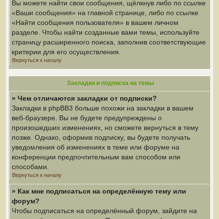
Вы можете найти свои сообщения, щёлкнув либо по ссылке
«Ваши сообщения» на главной странице, либо по ссылке
«Найти сообщения пользователя» в вашем личном
разделе. Чтобы найти созданные вами темы, используйте
страницу расширенного поиска, заполнив соответствующие
критерии для его осуществления.
Вернуться к началу
Закладки и подписка на темы
» Чем отличаются закладки от подписки?
Закладки в phpBB3 больше похожи на закладки в вашем
веб-браузере. Вы не будете предупреждены о
произошедших изменениях, но сможете вернуться в тему
позже. Однако, оформив подписку, вы будете получать
уведомления об изменениях в теме или форуме на
конференции предпочтительным вам способом или
способами.
Вернуться к началу
» Как мне подписаться на определённую тему или
форум?
Чтобы подписаться на определённый форум, зайдите на