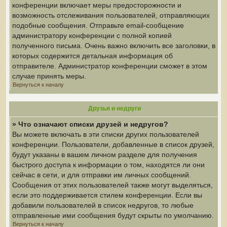
конференции включает меры предосторожности и
возможность отслеживания пользователей, отправляющих
подобные сообщения. Отправьте email-сообщение
администратору конференции с полной копией
полученного письма. Очень важно включить все заголовки, в
которых содержится детальная информация об
отправителе. Администратор конференции сможет в этом
случае принять меры.
Вернуться к началу
Друзья и недруги
» Что означают списки друзей и недругов?
Вы можете включать в эти списки других пользователей
конференции. Пользователи, добавленные в список друзей,
будут указаны в вашем личном разделе для получения
быстрого доступа к информации о том, находятся ли они
сейчас в сети, и для отправки им личных сообщений.
Сообщения от этих пользователей также могут выделяться,
если это поддерживается стилем конференции. Если вы
добавили пользователей в список недругов, то любые
отправленные ими сообщения будут скрыты по умолчанию.
Вернуться к началу