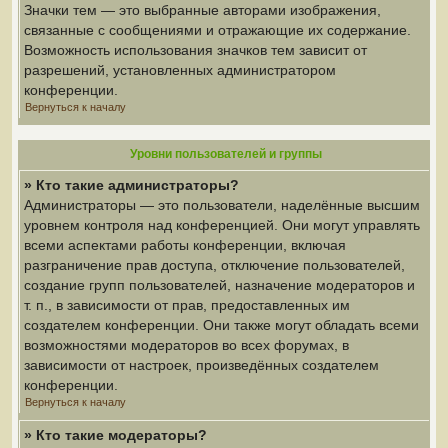
Значки тем — это выбранные авторами изображения,
связанные с сообщениями и отражающие их содержание.
Возможность использования значков тем зависит от
разрешений, установленных администратором
конференции.
Вернуться к началу
Уровни пользователей и группы
» Кто такие администраторы?
Администраторы — это пользователи, наделённые высшим
уровнем контроля над конференцией. Они могут управлять
всеми аспектами работы конференции, включая
разграничение прав доступа, отключение пользователей,
создание групп пользователей, назначение модераторов и
т. п., в зависимости от прав, предоставленных им
создателем конференции. Они также могут обладать всеми
возможностями модераторов во всех форумах, в
зависимости от настроек, произведённых создателем
конференции.
Вернуться к началу
» Кто такие модераторы?