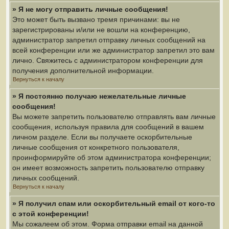
» Я не могу отправить личные сообщения!
Это может быть вызвано тремя причинами: вы не
зарегистрированы и/или не вошли на конференцию,
администратор запретил отправку личных сообщений на
всей конференции или же администратор запретил это вам
лично. Свяжитесь с администратором конференции для
получения дополнительной информации.
Вернуться к началу
» Я постоянно получаю нежелательные личные
сообщения!
Вы можете запретить пользователю отправлять вам личные
сообщения, используя правила для сообщений в вашем
личном разделе. Если вы получаете оскорбительные
личные сообщения от конкретного пользователя,
проинформируйте об этом администратора конференции;
он имеет возможность запретить пользователю отправку
личных сообщений.
Вернуться к началу
» Я получил спам или оскорбительный email от кого-то
с этой конференции!
Мы сожалеем об этом. Форма отправки email на данной