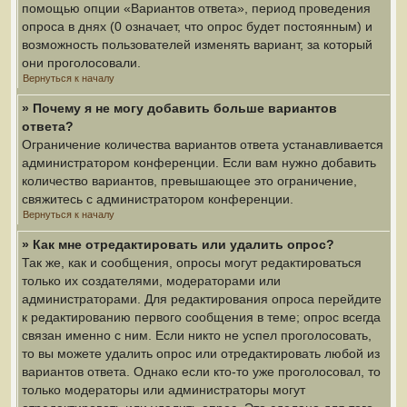
помощью опции «Вариантов ответа», период проведения
опроса в днях (0 означает, что опрос будет постоянным) и
возможность пользователей изменять вариант, за который
они проголосовали.
Вернуться к началу
» Почему я не могу добавить больше вариантов
ответа?
Ограничение количества вариантов ответа устанавливается
администратором конференции. Если вам нужно добавить
количество вариантов, превышающее это ограничение,
свяжитесь с администратором конференции.
Вернуться к началу
» Как мне отредактировать или удалить опрос?
Так же, как и сообщения, опросы могут редактироваться
только их создателями, модераторами или
администраторами. Для редактирования опроса перейдите
к редактированию первого сообщения в теме; опрос всегда
связан именно с ним. Если никто не успел проголосовать,
то вы можете удалить опрос или отредактировать любой из
вариантов ответа. Однако если кто-то уже проголосовал, то
только модераторы или администраторы могут