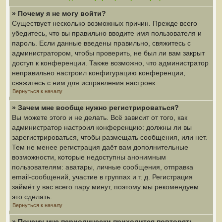
» Почему я не могу войти?
Существует несколько возможных причин. Прежде всего
убедитесь, что вы правильно вводите имя пользователя и
пароль. Если данные введены правильно, свяжитесь с
администратором, чтобы проверить, не был ли вам закрыт
доступ к конференции. Также возможно, что администратор
неправильно настроил конфигурацию конференции,
свяжитесь с ним для исправления настроек.
Вернуться к началу
» Зачем мне вообще нужно регистрироваться?
Вы можете этого и не делать. Всё зависит от того, как
администратор настроил конференцию: должны ли вы
зарегистрироваться, чтобы размещать сообщения, или нет.
Тем не менее регистрация даёт вам дополнительные
возможности, которые недоступны анонимным
пользователям: аватары, личные сообщения, отправка
email-сообщений, участие в группах и т. д. Регистрация
займёт у вас всего пару минут, поэтому мы рекомендуем
это сделать.
Вернуться к началу
» Почему мне периодически приходится повторять