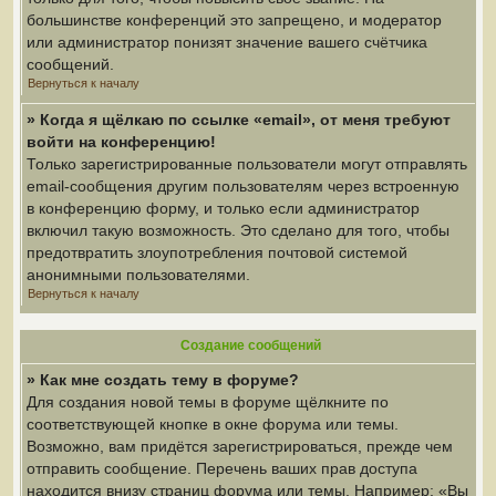
большинстве конференций это запрещено, и модератор
или администратор понизят значение вашего счётчика
сообщений.
Вернуться к началу
» Когда я щёлкаю по ссылке «email», от меня требуют
войти на конференцию!
Только зарегистрированные пользователи могут отправлять
email-сообщения другим пользователям через встроенную
в конференцию форму, и только если администратор
включил такую возможность. Это сделано для того, чтобы
предотвратить злоупотребления почтовой системой
анонимными пользователями.
Вернуться к началу
Создание сообщений
» Как мне создать тему в форуме?
Для создания новой темы в форуме щёлкните по
соответствующей кнопке в окне форума или темы.
Возможно, вам придётся зарегистрироваться, прежде чем
отправить сообщение. Перечень ваших прав доступа
находится внизу страниц форума или темы. Например: «Вы