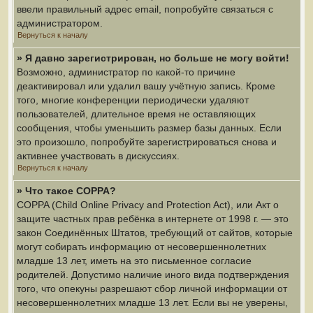
ввели правильный адрес email, попробуйте связаться с
администратором.
Вернуться к началу
» Я давно зарегистрирован, но больше не могу войти!
Возможно, администратор по какой-то причине
деактивировал или удалил вашу учётную запись. Кроме
того, многие конференции периодически удаляют
пользователей, длительное время не оставляющих
сообщения, чтобы уменьшить размер базы данных. Если
это произошло, попробуйте зарегистрироваться снова и
активнее участвовать в дискуссиях.
Вернуться к началу
» Что такое COPPA?
COPPA (Child Online Privacy and Protection Act), или Акт о
защите частных прав ребёнка в интернете от 1998 г. — это
закон Соединённых Штатов, требующий от сайтов, которые
могут собирать информацию от несовершеннолетних
младше 13 лет, иметь на это письменное согласие
родителей. Допустимо наличие иного вида подтверждения
того, что опекуны разрешают сбор личной информации от
несовершеннолетних младше 13 лет. Если вы не уверены,