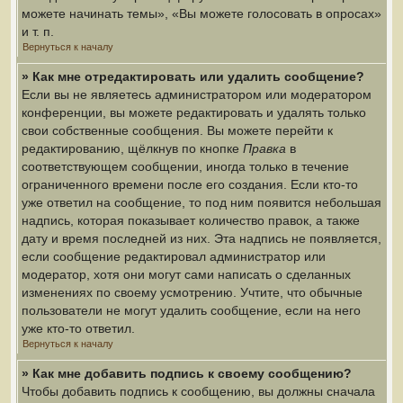
можете начинать темы», «Вы можете голосовать в опросах»
и т. п.
Вернуться к началу
» Как мне отредактировать или удалить сообщение?
Если вы не являетесь администратором или модератором
конференции, вы можете редактировать и удалять только
свои собственные сообщения. Вы можете перейти к
редактированию, щёлкнув по кнопке
Правка
в
соответствующем сообщении, иногда только в течение
ограниченного времени после его создания. Если кто-то
уже ответил на сообщение, то под ним появится небольшая
надпись, которая показывает количество правок, а также
дату и время последней из них. Эта надпись не появляется,
если сообщение редактировал администратор или
модератор, хотя они могут сами написать о сделанных
изменениях по своему усмотрению. Учтите, что обычные
пользователи не могут удалить сообщение, если на него
уже кто-то ответил.
Вернуться к началу
» Как мне добавить подпись к своему сообщению?
Чтобы добавить подпись к сообщению, вы должны сначала