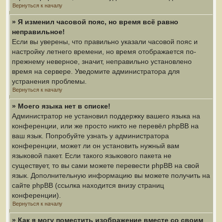
Вернуться к началу
» Я изменил часовой пояс, но время всё равно
неправильное!
Если вы уверены, что правильно указали часовой пояс и
настройку летнего времени, но время отображается по-
прежнему неверное, значит, неправильно установлено
время на сервере. Уведомите администратора для
устранения проблемы.
Вернуться к началу
» Моего языка нет в списке!
Администратор не установил поддержку вашего языка на
конференции, или же просто никто не перевёл phpBB на
ваш язык. Попробуйте узнать у администратора
конференции, может ли он установить нужный вам
языковой пакет. Если такого языкового пакета не
существует, то вы сами можете перевести phpBB на свой
язык. Дополнительную информацию вы можете получить на
сайте phpBB (ссылка находится внизу страниц
конференции).
Вернуться к началу
» Как я могу поместить изображение вместе со своим