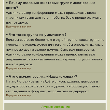
» Почему названия некоторых групп имеют разные
цвета?
Администратор конференции может присваивать цвета
участникам групп для того, чтобы их было проще отличать
друг от друга.
Вернуться к началу
» Что такое группа по умолчанию?
Если вы состоите более чем в одной группе, ваша группа по
умолчанию используется для того, чтобы определить, какие
групповые цвет и звание должны быть вам присвоены.
Администратор конференции может предоставить вам
разрешение самому изменять вашу группу по умолчанию в
личном разделе.
Вернуться к началу
» Что означает ссылка «Наша команда»?
На этой странице вы найдёте список администраторов и
модераторов конференции и другую информацию, такую
как сведения о форумах, которые они модерируют.
Вернуться к началу
Личные сообщения