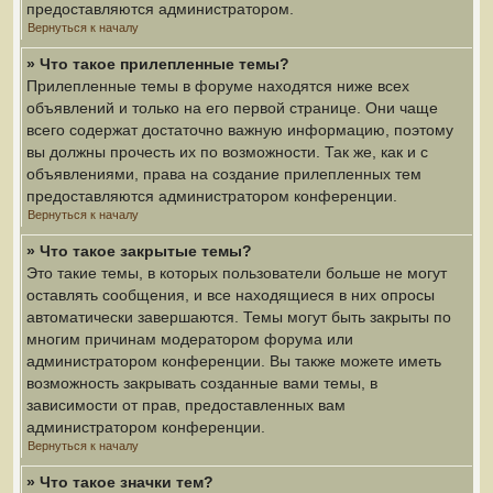
предоставляются администратором.
Вернуться к началу
» Что такое прилепленные темы?
Прилепленные темы в форуме находятся ниже всех
объявлений и только на его первой странице. Они чаще
всего содержат достаточно важную информацию, поэтому
вы должны прочесть их по возможности. Так же, как и с
объявлениями, права на создание прилепленных тем
предоставляются администратором конференции.
Вернуться к началу
» Что такое закрытые темы?
Это такие темы, в которых пользователи больше не могут
оставлять сообщения, и все находящиеся в них опросы
автоматически завершаются. Темы могут быть закрыты по
многим причинам модератором форума или
администратором конференции. Вы также можете иметь
возможность закрывать созданные вами темы, в
зависимости от прав, предоставленных вам
администратором конференции.
Вернуться к началу
» Что такое значки тем?