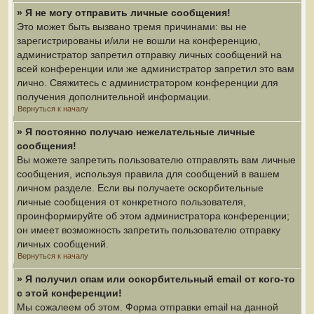
» Я не могу отправить личные сообщения!
Это может быть вызвано тремя причинами: вы не
зарегистрированы и/или не вошли на конференцию,
администратор запретил отправку личных сообщений на
всей конференции или же администратор запретил это вам
лично. Свяжитесь с администратором конференции для
получения дополнительной информации.
Вернуться к началу
» Я постоянно получаю нежелательные личные
сообщения!
Вы можете запретить пользователю отправлять вам личные
сообщения, используя правила для сообщений в вашем
личном разделе. Если вы получаете оскорбительные
личные сообщения от конкретного пользователя,
проинформируйте об этом администратора конференции;
он имеет возможность запретить пользователю отправку
личных сообщений.
Вернуться к началу
» Я получил спам или оскорбительный email от кого-то
с этой конференции!
Мы сожалеем об этом. Форма отправки email на данной