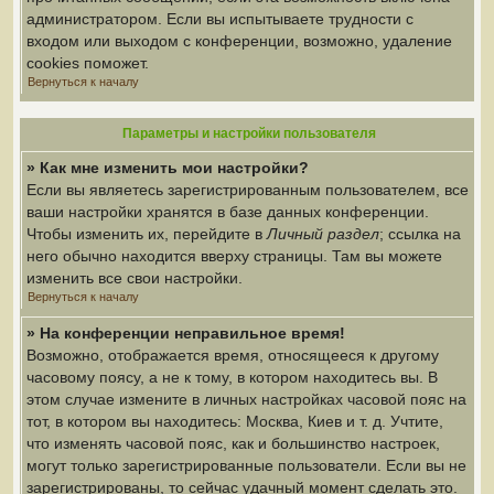
администратором. Если вы испытываете трудности с
входом или выходом с конференции, возможно, удаление
cookies поможет.
Вернуться к началу
Параметры и настройки пользователя
» Как мне изменить мои настройки?
Если вы являетесь зарегистрированным пользователем, все
ваши настройки хранятся в базе данных конференции.
Чтобы изменить их, перейдите в
Личный раздел
; ссылка на
него обычно находится вверху страницы. Там вы можете
изменить все свои настройки.
Вернуться к началу
» На конференции неправильное время!
Возможно, отображается время, относящееся к другому
часовому поясу, а не к тому, в котором находитесь вы. В
этом случае измените в личных настройках часовой пояс на
тот, в котором вы находитесь: Москва, Киев и т. д. Учтите,
что изменять часовой пояс, как и большинство настроек,
могут только зарегистрированные пользователи. Если вы не
зарегистрированы, то сейчас удачный момент сделать это.