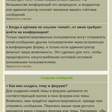
большинстве конференций это запрещено, и модератор
или администратор понизят значение вашего счётчика
сообщений.
Вернуться к началу
» Когда я щёлкаю по ссылке «email», от меня требуют
войти на конференцию!
Только зарегистрированные пользователи могут отправлять
email-сообщения другим пользователям через встроенную
в конференцию форму, и только если администратор
включил такую возможность. Это сделано для того, чтобы
предотвратить злоупотребления почтовой системой
анонимными пользователями.
Вернуться к началу
Создание сообщений
» Как мне создать тему в форуме?
Для создания новой темы в форуме щёлкните по
соответствующей кнопке в окне форума или темы.
Возможно, вам придётся зарегистрироваться, прежде чем
отправить сообщение. Перечень ваших прав доступа
находится внизу страниц форума или темы. Например: «Вы