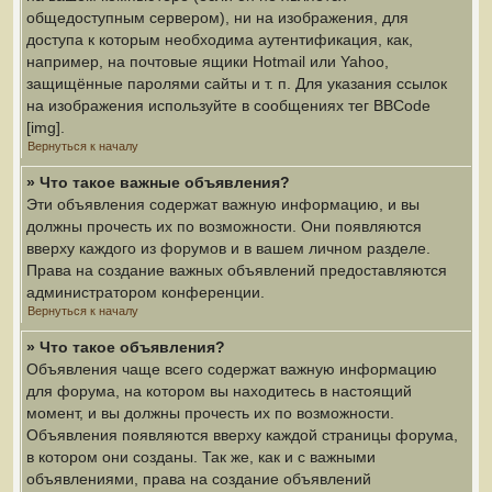
общедоступным сервером), ни на изображения, для
доступа к которым необходима аутентификация, как,
например, на почтовые ящики Hotmail или Yahoo,
защищённые паролями сайты и т. п. Для указания ссылок
на изображения используйте в сообщениях тег BBCode
[img].
Вернуться к началу
» Что такое важные объявления?
Эти объявления содержат важную информацию, и вы
должны прочесть их по возможности. Они появляются
вверху каждого из форумов и в вашем личном разделе.
Права на создание важных объявлений предоставляются
администратором конференции.
Вернуться к началу
» Что такое объявления?
Объявления чаще всего содержат важную информацию
для форума, на котором вы находитесь в настоящий
момент, и вы должны прочесть их по возможности.
Объявления появляются вверху каждой страницы форума,
в котором они созданы. Так же, как и с важными
объявлениями, права на создание объявлений