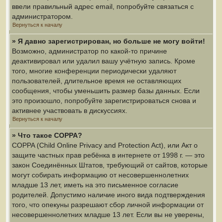
ввели правильный адрес email, попробуйте связаться с
администратором.
Вернуться к началу
» Я давно зарегистрирован, но больше не могу войти!
Возможно, администратор по какой-то причине
деактивировал или удалил вашу учётную запись. Кроме
того, многие конференции периодически удаляют
пользователей, длительное время не оставляющих
сообщения, чтобы уменьшить размер базы данных. Если
это произошло, попробуйте зарегистрироваться снова и
активнее участвовать в дискуссиях.
Вернуться к началу
» Что такое COPPA?
COPPA (Child Online Privacy and Protection Act), или Акт о
защите частных прав ребёнка в интернете от 1998 г. — это
закон Соединённых Штатов, требующий от сайтов, которые
могут собирать информацию от несовершеннолетних
младше 13 лет, иметь на это письменное согласие
родителей. Допустимо наличие иного вида подтверждения
того, что опекуны разрешают сбор личной информации от
несовершеннолетних младше 13 лет. Если вы не уверены,