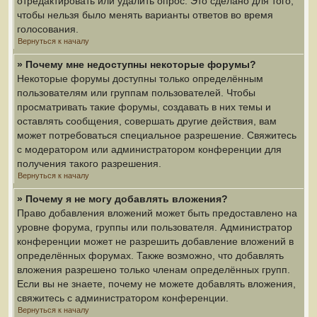
отредактировать или удалить опрос. Это сделано для того,
чтобы нельзя было менять варианты ответов во время
голосования.
Вернуться к началу
» Почему мне недоступны некоторые форумы?
Некоторые форумы доступны только определённым
пользователям или группам пользователей. Чтобы
просматривать такие форумы, создавать в них темы и
оставлять сообщения, совершать другие действия, вам
может потребоваться специальное разрешение. Свяжитесь
с модератором или администратором конференции для
получения такого разрешения.
Вернуться к началу
» Почему я не могу добавлять вложения?
Право добавления вложений может быть предоставлено на
уровне форума, группы или пользователя. Администратор
конференции может не разрешить добавление вложений в
определённых форумах. Также возможно, что добавлять
вложения разрешено только членам определённых групп.
Если вы не знаете, почему не можете добавлять вложения,
свяжитесь с администратором конференции.
Вернуться к началу