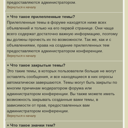
предоставляются администратором.
Вернуться к началу
» Что такое прилепленные темы?
Прилепленные темы в форуме находятся ниже всех
объявлений и только на его первой странице. Они чаще
всего содержат достаточно важную информацию, поэтому
вы должны прочесть их по возможности. Так же, как и с
объявлениями, права на создание прилепленных тем
предоставляются администратором конференции.
Вернуться к началу
» Что такое закрытые темы?
Это такие темы, в которых пользователи больше не могут
оставлять сообщения, и все находящиеся в них опросы
автоматически завершаются. Темы могут быть закрыты по
многим причинам модератором форума или
администратором конференции. Вы также можете иметь
возможность закрывать созданные вами темы, в
зависимости от прав, предоставленных вам
администратором конференции.
Вернуться к началу
» Что такое значки тем?