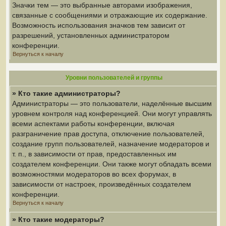
Значки тем — это выбранные авторами изображения,
связанные с сообщениями и отражающие их содержание.
Возможность использования значков тем зависит от
разрешений, установленных администратором
конференции.
Вернуться к началу
Уровни пользователей и группы
» Кто такие администраторы?
Администраторы — это пользователи, наделённые высшим
уровнем контроля над конференцией. Они могут управлять
всеми аспектами работы конференции, включая
разграничение прав доступа, отключение пользователей,
создание групп пользователей, назначение модераторов и
т. п., в зависимости от прав, предоставленных им
создателем конференции. Они также могут обладать всеми
возможностями модераторов во всех форумах, в
зависимости от настроек, произведённых создателем
конференции.
Вернуться к началу
» Кто такие модераторы?