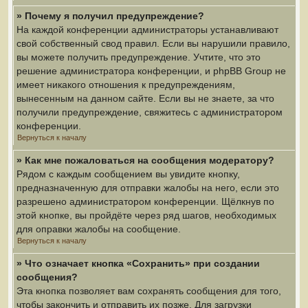
» Почему я получил предупреждение?
На каждой конференции администраторы устанавливают
свой собственный свод правил. Если вы нарушили правило,
вы можете получить предупреждение. Учтите, что это
решение администратора конференции, и phpBB Group не
имеет никакого отношения к предупреждениям,
вынесенным на данном сайте. Если вы не знаете, за что
получили предупреждение, свяжитесь с администратором
конференции.
Вернуться к началу
» Как мне пожаловаться на сообщения модератору?
Рядом с каждым сообщением вы увидите кнопку,
предназначенную для отправки жалобы на него, если это
разрешено администратором конференции. Щёлкнув по
этой кнопке, вы пройдёте через ряд шагов, необходимых
для оправки жалобы на сообщение.
Вернуться к началу
» Что означает кнопка «Сохранить» при создании
сообщения?
Эта кнопка позволяет вам сохранять сообщения для того,
чтобы закончить и отправить их позже. Для загрузки