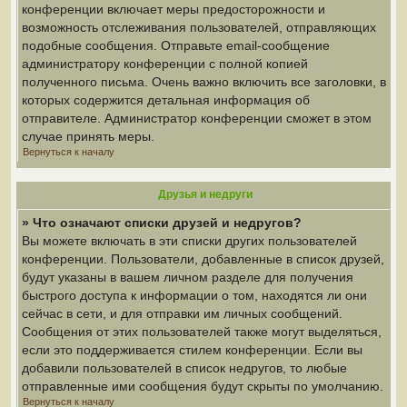
конференции включает меры предосторожности и
возможность отслеживания пользователей, отправляющих
подобные сообщения. Отправьте email-сообщение
администратору конференции с полной копией
полученного письма. Очень важно включить все заголовки, в
которых содержится детальная информация об
отправителе. Администратор конференции сможет в этом
случае принять меры.
Вернуться к началу
Друзья и недруги
» Что означают списки друзей и недругов?
Вы можете включать в эти списки других пользователей
конференции. Пользователи, добавленные в список друзей,
будут указаны в вашем личном разделе для получения
быстрого доступа к информации о том, находятся ли они
сейчас в сети, и для отправки им личных сообщений.
Сообщения от этих пользователей также могут выделяться,
если это поддерживается стилем конференции. Если вы
добавили пользователей в список недругов, то любые
отправленные ими сообщения будут скрыты по умолчанию.
Вернуться к началу