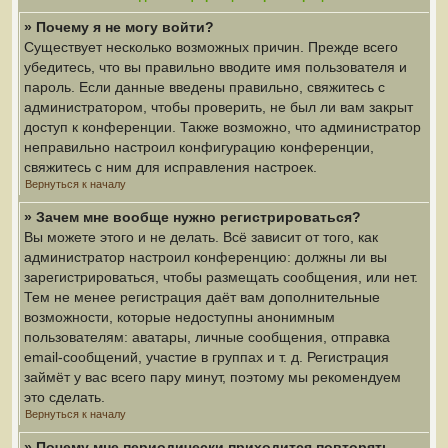
» Почему я не могу войти?
Существует несколько возможных причин. Прежде всего
убедитесь, что вы правильно вводите имя пользователя и
пароль. Если данные введены правильно, свяжитесь с
администратором, чтобы проверить, не был ли вам закрыт
доступ к конференции. Также возможно, что администратор
неправильно настроил конфигурацию конференции,
свяжитесь с ним для исправления настроек.
Вернуться к началу
» Зачем мне вообще нужно регистрироваться?
Вы можете этого и не делать. Всё зависит от того, как
администратор настроил конференцию: должны ли вы
зарегистрироваться, чтобы размещать сообщения, или нет.
Тем не менее регистрация даёт вам дополнительные
возможности, которые недоступны анонимным
пользователям: аватары, личные сообщения, отправка
email-сообщений, участие в группах и т. д. Регистрация
займёт у вас всего пару минут, поэтому мы рекомендуем
это сделать.
Вернуться к началу
» Почему мне периодически приходится повторять