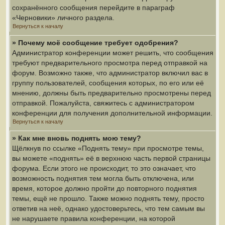
сохранённого сообщения перейдите в параграф
«Черновики» личного раздела.
Вернуться к началу
» Почему моё сообщение требует одобрения?
Администратор конференции может решить, что сообщения
требуют предварительного просмотра перед отправкой на
форум. Возможно также, что администратор включил вас в
группу пользователей, сообщения которых, по его или её
мнению, должны быть предварительно просмотрены перед
отправкой. Пожалуйста, свяжитесь с администратором
конференции для получения дополнительной информации.
Вернуться к началу
» Как мне вновь поднять мою тему?
Щёлкнув по ссылке «Поднять тему» при просмотре темы,
вы можете «поднять» её в верхнюю часть первой страницы
форума. Если этого не происходит, то это означает, что
возможность поднятия тем могла быть отключена, или
время, которое должно пройти до повторного поднятия
темы, ещё не прошло. Также можно поднять тему, просто
ответив на неё, однако удостоверьтесь, что тем самым вы
не нарушаете правила конференции, на которой