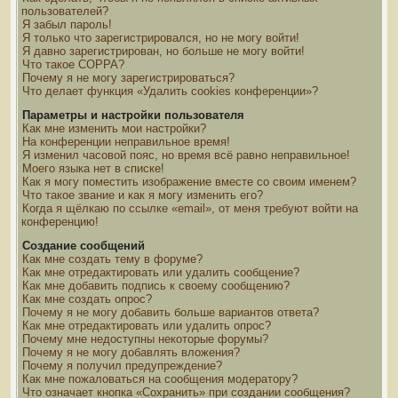
пользователей?
Я забыл пароль!
Я только что зарегистрировался, но не могу войти!
Я давно зарегистрирован, но больше не могу войти!
Что такое COPPA?
Почему я не могу зарегистрироваться?
Что делает функция «Удалить cookies конференции»?
Параметры и настройки пользователя
Как мне изменить мои настройки?
На конференции неправильное время!
Я изменил часовой пояс, но время всё равно неправильное!
Моего языка нет в списке!
Как я могу поместить изображение вместе со своим именем?
Что такое звание и как я могу изменить его?
Когда я щёлкаю по ссылке «email», от меня требуют войти на
конференцию!
Создание сообщений
Как мне создать тему в форуме?
Как мне отредактировать или удалить сообщение?
Как мне добавить подпись к своему сообщению?
Как мне создать опрос?
Почему я не могу добавить больше вариантов ответа?
Как мне отредактировать или удалить опрос?
Почему мне недоступны некоторые форумы?
Почему я не могу добавлять вложения?
Почему я получил предупреждение?
Как мне пожаловаться на сообщения модератору?
Что означает кнопка «Сохранить» при создании сообщения?