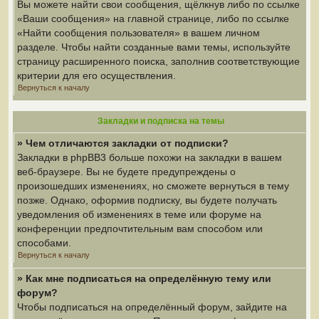
Вы можете найти свои сообщения, щёлкнув либо по ссылке
«Ваши сообщения» на главной странице, либо по ссылке
«Найти сообщения пользователя» в вашем личном
разделе. Чтобы найти созданные вами темы, используйте
страницу расширенного поиска, заполнив соответствующие
критерии для его осуществления.
Вернуться к началу
Закладки и подписка на темы
» Чем отличаются закладки от подписки?
Закладки в phpBB3 больше похожи на закладки в вашем
веб-браузере. Вы не будете предупреждены о
произошедших изменениях, но сможете вернуться в тему
позже. Однако, оформив подписку, вы будете получать
уведомления об изменениях в теме или форуме на
конференции предпочтительным вам способом или
способами.
Вернуться к началу
» Как мне подписаться на определённую тему или
форум?
Чтобы подписаться на определённый форум, зайдите на