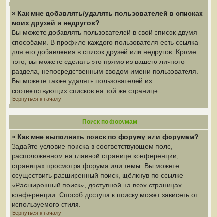
» Как мне добавлять/удалять пользователей в списках
моих друзей и недругов?
Вы можете добавлять пользователей в свой список двумя
способами. В профиле каждого пользователя есть ссылка
для его добавления в список друзей или недругов. Кроме
того, вы можете сделать это прямо из вашего личного
раздела, непосредственным вводом имени пользователя.
Вы можете также удалять пользователей из
соответствующих списков на той же странице.
Вернуться к началу
Поиск по форумам
» Как мне выполнить поиск по форуму или форумам?
Задайте условие поиска в соответствующем поле,
расположенном на главной странице конференции,
страницах просмотра форума или темы. Вы можете
осуществить расширенный поиск, щёлкнув по ссылке
«Расширенный поиск», доступной на всех страницах
конференции. Способ доступа к поиску может зависеть от
используемого стиля.
Вернуться к началу