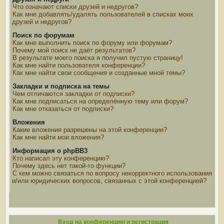
Что означают списки друзей и недругов?
Как мне добавлять/удалять пользователей в списках моих
друзей и недругов?
Поиск по форумам
Как мне выполнить поиск по форуму или форумам?
Почему мой поиск не даёт результатов?
В результате моего поиска я получил пустую страницу!
Как мне найти пользователя конференции?
Как мне найти свои сообщения и созданные мной темы?
Закладки и подписка на темы
Чем отличаются закладки от подписки?
Как мне подписаться на определённую тему или форум?
Как мне отказаться от подписки?
Вложения
Какие вложения разрешены на этой конференции?
Как мне найти мои вложения?
Информация о phpBB3
Кто написал эту конференцию?
Почему здесь нет такой-то функции?
С кем можно связаться по вопросу некорректного использования
и/или юридических вопросов, связанных с этой конференцией?
Вход на конференцию и регистрация