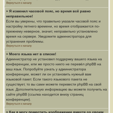
Вернуться к началу
» Я изменил часовой пояс, но время всё равно
неправильное!
Если вы уверены, что правильно указали часовой пояс и
настройку летнего времени, но время отображается по-
прежнему неверное, значит, неправильно установлено
время на сервере. Уведомите администратора для
устранения проблемы.
Вернуться к началу
» Моего языка нет в списке!
Администратор не установил поддержку вашего языка на
конференции, или же просто никто не перевёл phpBB на
ваш язык. Попробуйте узнать у администратора
конференции, может ли он установить нужный вам
языковой пакет. Если такого языкового пакета не
существует, то вы сами можете перевести phpBB на свой
язык. Дополнительную информацию вы можете получить на
сайте phpBB (ссылка находится внизу страниц
конференции).
Вернуться к началу
» Как я могу поместить изображение вместе со своим