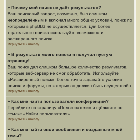
» Почему мой поиск не даёт результатов?
Ваш поисковый запрос, возможно, был слишком
неопределённым и включал много общих условий, поиск по
которым в phpBB3 не осуществляется. Для более
тщательного поиска используйте возможности
расширенного поиска.
Вернуться к началу
» В результате моего поиска я получил пустую
страницу!
Ваш поиск дал слишком большое количество результатов,
которые веб-сервер не смог обработать. Используйте
«Расширенный поиск», более точно задавайте условия
поиска и форумы, на которых он должен быть осуществлён.
Вернуться к началу
» Как мне найти пользователя конференции?
Перейдите на страницу «Пользователи» и щёлкните по
ссылке «Найти пользователя».
Вернуться к началу
» Как мне найти свои сообщения и созданные мной
темы?