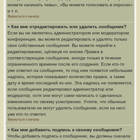
можете начинать темы», «Вы можете голосовать в опросах»
и т. п.
Вернуться к началу
» Как мне отредактировать или удалить сообщение?
Если вы не являетесь администратором или модератором
конференции, вы можете редактировать и удалять только
свои собственные сообщения. Вы можете перейти к
редактированию, щёлкнув по кнопке
Правка
в
соответствующем сообщении, иногда только в течение
ограниченного времени после его создания. Если кто-то
уже ответил на сообщение, то под ним появится небольшая
надпись, которая показывает количество правок, а также
дату и время последней из них. Эта надпись не появляется,
если сообщение редактировал администратор или
модератор, хотя они могут сами написать о сделанных
изменениях по своему усмотрению. Учтите, что обычные
пользователи не могут удалить сообщение, если на него
уже кто-то ответил.
Вернуться к началу
» Как мне добавить подпись к своему сообщению?
Чтобы добавить подпись к сообщению, вы должны сначала