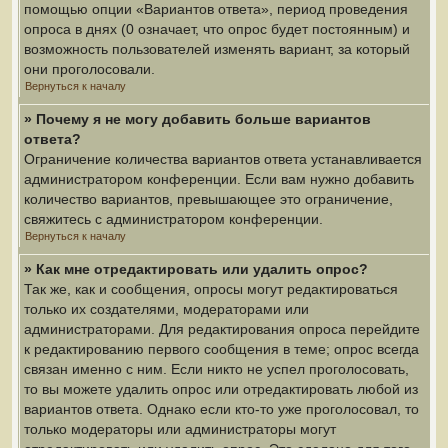
помощью опции «Вариантов ответа», период проведения
опроса в днях (0 означает, что опрос будет постоянным) и
возможность пользователей изменять вариант, за который
они проголосовали.
Вернуться к началу
» Почему я не могу добавить больше вариантов
ответа?
Ограничение количества вариантов ответа устанавливается
администратором конференции. Если вам нужно добавить
количество вариантов, превышающее это ограничение,
свяжитесь с администратором конференции.
Вернуться к началу
» Как мне отредактировать или удалить опрос?
Так же, как и сообщения, опросы могут редактироваться
только их создателями, модераторами или
администраторами. Для редактирования опроса перейдите
к редактированию первого сообщения в теме; опрос всегда
связан именно с ним. Если никто не успел проголосовать,
то вы можете удалить опрос или отредактировать любой из
вариантов ответа. Однако если кто-то уже проголосовал, то
только модераторы или администраторы могут