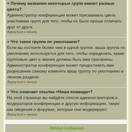
» Почему названия некоторых групп имеют разные
цвета?
Администратор конференции может присваивать цвета
участникам групп для того, чтобы их было проще отличать
друг от друга.
Вернуться к началу
» Что такое группа по умолчанию?
Если вы состоите более чем в одной группе, ваша группа по
умолчанию используется для того, чтобы определить, какие
групповые цвет и звание должны быть вам присвоены.
Администратор конференции может предоставить вам
разрешение самому изменять вашу группу по умолчанию в
личном разделе.
Вернуться к началу
» Что означает ссылка «Наша команда»?
На этой странице вы найдёте список администраторов и
модераторов конференции и другую информацию, такую
как сведения о форумах, которые они модерируют.
Вернуться к началу
Личные сообщения