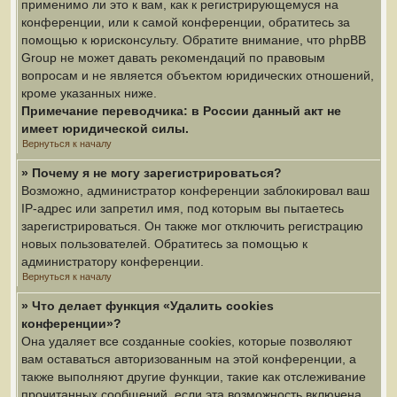
применимо ли это к вам, как к регистрирующемуся на
конференции, или к самой конференции, обратитесь за
помощью к юрисконсульту. Обратите внимание, что phpBB
Group не может давать рекомендаций по правовым
вопросам и не является объектом юридических отношений,
кроме указанных ниже.
Примечание переводчика: в России данный акт не
имеет юридической силы.
Вернуться к началу
» Почему я не могу зарегистрироваться?
Возможно, администратор конференции заблокировал ваш
IP-адрес или запретил имя, под которым вы пытаетесь
зарегистрироваться. Он также мог отключить регистрацию
новых пользователей. Обратитесь за помощью к
администратору конференции.
Вернуться к началу
» Что делает функция «Удалить cookies
конференции»?
Она удаляет все созданные cookies, которые позволяют
вам оставаться авторизованным на этой конференции, а
также выполняют другие функции, такие как отслеживание
прочитанных сообщений, если эта возможность включена