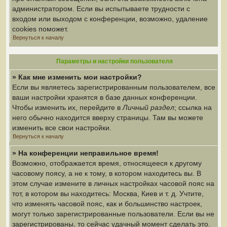
администратором. Если вы испытываете трудности с
входом или выходом с конференции, возможно, удаление
cookies поможет.
Вернуться к началу
Параметры и настройки пользователя
» Как мне изменить мои настройки?
Если вы являетесь зарегистрированным пользователем, все
ваши настройки хранятся в базе данных конференции.
Чтобы изменить их, перейдите в
Личный раздел
; ссылка на
него обычно находится вверху страницы. Там вы можете
изменить все свои настройки.
Вернуться к началу
» На конференции неправильное время!
Возможно, отображается время, относящееся к другому
часовому поясу, а не к тому, в котором находитесь вы. В
этом случае измените в личных настройках часовой пояс на
тот, в котором вы находитесь: Москва, Киев и т. д. Учтите,
что изменять часовой пояс, как и большинство настроек,
могут только зарегистрированные пользователи. Если вы не
зарегистрированы, то сейчас удачный момент сделать это.