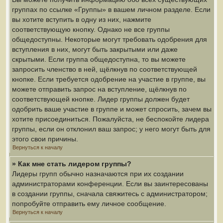
группах по ссылке «Группы» в вашем личном разделе. Если
вы хотите вступить в одну из них, нажмите
соответствующую кнопку. Однако не все группы
общедоступны. Некоторые могут требовать одобрения для
вступления в них, могут быть закрытыми или даже
скрытыми. Если группа общедоступна, то вы можете
запросить членство в ней, щёлкнув по соответствующей
кнопке. Если требуется одобрение на участие в группе, вы
можете отправить запрос на вступление, щёлкнув по
соответствующей кнопке. Лидер группы должен будет
одобрить ваше участие в группе и может спросить, зачем вы
хотите присоединиться. Пожалуйста, не беспокойте лидера
группы, если он отклонил ваш запрос; у него могут быть для
этого свои причины.
Вернуться к началу
» Как мне стать лидером группы?
Лидеры групп обычно назначаются при их создании
администраторами конференции. Если вы заинтересованы
в создании группы, сначала свяжитесь с администратором;
попробуйте отправить ему личное сообщение.
Вернуться к началу