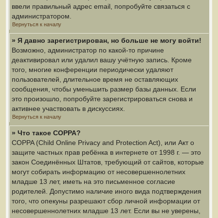
ввели правильный адрес email, попробуйте связаться с
администратором.
Вернуться к началу
» Я давно зарегистрирован, но больше не могу войти!
Возможно, администратор по какой-то причине
деактивировал или удалил вашу учётную запись. Кроме
того, многие конференции периодически удаляют
пользователей, длительное время не оставляющих
сообщения, чтобы уменьшить размер базы данных. Если
это произошло, попробуйте зарегистрироваться снова и
активнее участвовать в дискуссиях.
Вернуться к началу
» Что такое COPPA?
COPPA (Child Online Privacy and Protection Act), или Акт о
защите частных прав ребёнка в интернете от 1998 г. — это
закон Соединённых Штатов, требующий от сайтов, которые
могут собирать информацию от несовершеннолетних
младше 13 лет, иметь на это письменное согласие
родителей. Допустимо наличие иного вида подтверждения
того, что опекуны разрешают сбор личной информации от
несовершеннолетних младше 13 лет. Если вы не уверены,