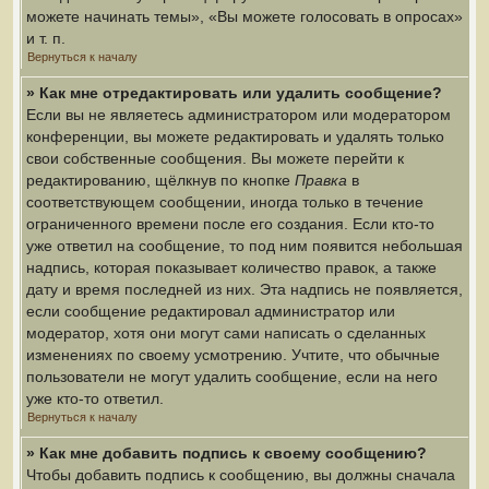
можете начинать темы», «Вы можете голосовать в опросах»
и т. п.
Вернуться к началу
» Как мне отредактировать или удалить сообщение?
Если вы не являетесь администратором или модератором
конференции, вы можете редактировать и удалять только
свои собственные сообщения. Вы можете перейти к
редактированию, щёлкнув по кнопке
Правка
в
соответствующем сообщении, иногда только в течение
ограниченного времени после его создания. Если кто-то
уже ответил на сообщение, то под ним появится небольшая
надпись, которая показывает количество правок, а также
дату и время последней из них. Эта надпись не появляется,
если сообщение редактировал администратор или
модератор, хотя они могут сами написать о сделанных
изменениях по своему усмотрению. Учтите, что обычные
пользователи не могут удалить сообщение, если на него
уже кто-то ответил.
Вернуться к началу
» Как мне добавить подпись к своему сообщению?
Чтобы добавить подпись к сообщению, вы должны сначала