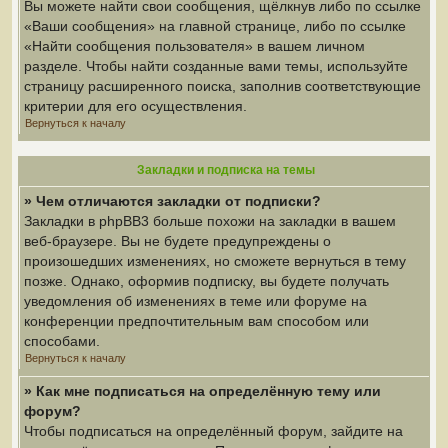
Вы можете найти свои сообщения, щёлкнув либо по ссылке
«Ваши сообщения» на главной странице, либо по ссылке
«Найти сообщения пользователя» в вашем личном
разделе. Чтобы найти созданные вами темы, используйте
страницу расширенного поиска, заполнив соответствующие
критерии для его осуществления.
Вернуться к началу
Закладки и подписка на темы
» Чем отличаются закладки от подписки?
Закладки в phpBB3 больше похожи на закладки в вашем
веб-браузере. Вы не будете предупреждены о
произошедших изменениях, но сможете вернуться в тему
позже. Однако, оформив подписку, вы будете получать
уведомления об изменениях в теме или форуме на
конференции предпочтительным вам способом или
способами.
Вернуться к началу
» Как мне подписаться на определённую тему или
форум?
Чтобы подписаться на определённый форум, зайдите на