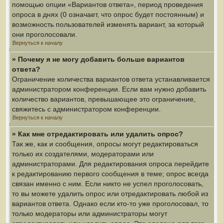
помощью опции «Вариантов ответа», период проведения
опроса в днях (0 означает, что опрос будет постоянным) и
возможность пользователей изменять вариант, за который
они проголосовали.
Вернуться к началу
» Почему я не могу добавить больше вариантов
ответа?
Ограничение количества вариантов ответа устанавливается
администратором конференции. Если вам нужно добавить
количество вариантов, превышающее это ограничение,
свяжитесь с администратором конференции.
Вернуться к началу
» Как мне отредактировать или удалить опрос?
Так же, как и сообщения, опросы могут редактироваться
только их создателями, модераторами или
администраторами. Для редактирования опроса перейдите
к редактированию первого сообщения в теме; опрос всегда
связан именно с ним. Если никто не успел проголосовать,
то вы можете удалить опрос или отредактировать любой из
вариантов ответа. Однако если кто-то уже проголосовал, то
только модераторы или администраторы могут