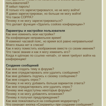
пользователей?
Я забыл пароль!
Я только что зарегистрировался, но не могу войти!
Я давно зарегистрирован, но больше не могу войти!
Что такое COPPA?
Почему я не могу зарегистрироваться?
Что делает функция «Удалить cookies конференции»?
Параметры и настройки пользователя
Как мне изменить мои настройки?
На конференции неправильное время!
Я изменил часовой пояс, но время всё равно неправильное!
Моего языка нет в списке!
Как я могу поместить изображение вместе со своим именем?
Что такое звание и как я могу изменить его?
Когда я щёлкаю по ссылке «email», от меня требуют войти на
конференцию!
Создание сообщений
Как мне создать тему в форуме?
Как мне отредактировать или удалить сообщение?
Как мне добавить подпись к своему сообщению?
Как мне создать опрос?
Почему я не могу добавить больше вариантов ответа?
Как мне отредактировать или удалить опрос?
Почему мне недоступны некоторые форумы?
Почему я не могу добавлять вложения?
Почему я получил предупреждение?
Как мне пожаловаться на сообщения модератору?
Что означает кнопка «Сохранить» при создании сообщения?