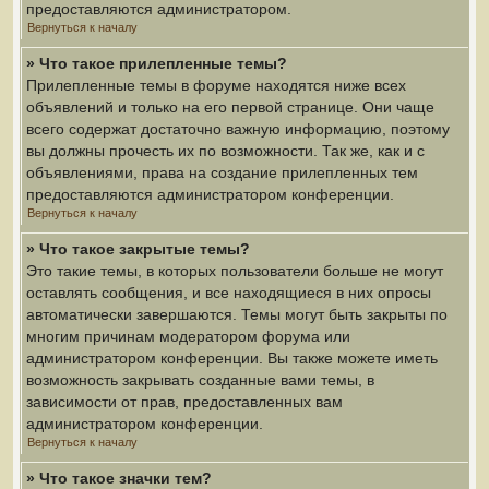
предоставляются администратором.
Вернуться к началу
» Что такое прилепленные темы?
Прилепленные темы в форуме находятся ниже всех
объявлений и только на его первой странице. Они чаще
всего содержат достаточно важную информацию, поэтому
вы должны прочесть их по возможности. Так же, как и с
объявлениями, права на создание прилепленных тем
предоставляются администратором конференции.
Вернуться к началу
» Что такое закрытые темы?
Это такие темы, в которых пользователи больше не могут
оставлять сообщения, и все находящиеся в них опросы
автоматически завершаются. Темы могут быть закрыты по
многим причинам модератором форума или
администратором конференции. Вы также можете иметь
возможность закрывать созданные вами темы, в
зависимости от прав, предоставленных вам
администратором конференции.
Вернуться к началу
» Что такое значки тем?