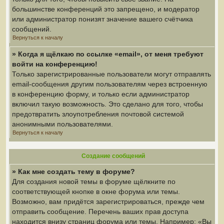
большинстве конференций это запрещено, и модератор
или администратор понизят значение вашего счётчика
сообщений.
Вернуться к началу
» Когда я щёлкаю по ссылке «email», от меня требуют
войти на конференцию!
Только зарегистрированные пользователи могут отправлять
email-сообщения другим пользователям через встроенную
в конференцию форму, и только если администратор
включил такую возможность. Это сделано для того, чтобы
предотвратить злоупотребления почтовой системой
анонимными пользователями.
Вернуться к началу
Создание сообщений
» Как мне создать тему в форуме?
Для создания новой темы в форуме щёлкните по
соответствующей кнопке в окне форума или темы.
Возможно, вам придётся зарегистрироваться, прежде чем
отправить сообщение. Перечень ваших прав доступа
находится внизу страниц форума или темы. Например: «Вы