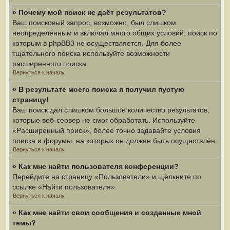
» Почему мой поиск не даёт результатов?
Ваш поисковый запрос, возможно, был слишком
неопределённым и включал много общих условий, поиск по
которым в phpBB3 не осуществляется. Для более
тщательного поиска используйте возможности
расширенного поиска.
Вернуться к началу
» В результате моего поиска я получил пустую
страницу!
Ваш поиск дал слишком большое количество результатов,
которые веб-сервер не смог обработать. Используйте
«Расширенный поиск», более точно задавайте условия
поиска и форумы, на которых он должен быть осуществлён.
Вернуться к началу
» Как мне найти пользователя конференции?
Перейдите на страницу «Пользователи» и щёлкните по
ссылке «Найти пользователя».
Вернуться к началу
» Как мне найти свои сообщения и созданные мной
темы?