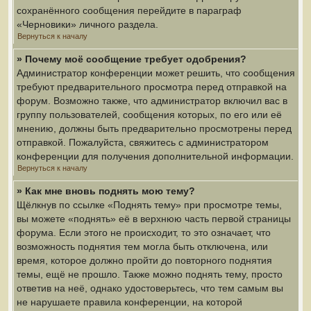
сохранённого сообщения перейдите в параграф
«Черновики» личного раздела.
Вернуться к началу
» Почему моё сообщение требует одобрения?
Администратор конференции может решить, что сообщения
требуют предварительного просмотра перед отправкой на
форум. Возможно также, что администратор включил вас в
группу пользователей, сообщения которых, по его или её
мнению, должны быть предварительно просмотрены перед
отправкой. Пожалуйста, свяжитесь с администратором
конференции для получения дополнительной информации.
Вернуться к началу
» Как мне вновь поднять мою тему?
Щёлкнув по ссылке «Поднять тему» при просмотре темы,
вы можете «поднять» её в верхнюю часть первой страницы
форума. Если этого не происходит, то это означает, что
возможность поднятия тем могла быть отключена, или
время, которое должно пройти до повторного поднятия
темы, ещё не прошло. Также можно поднять тему, просто
ответив на неё, однако удостоверьтесь, что тем самым вы
не нарушаете правила конференции, на которой