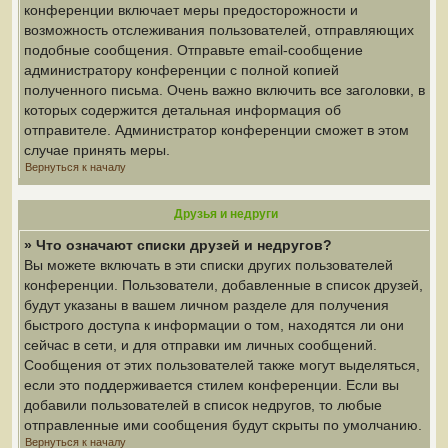
конференции включает меры предосторожности и
возможность отслеживания пользователей, отправляющих
подобные сообщения. Отправьте email-сообщение
администратору конференции с полной копией
полученного письма. Очень важно включить все заголовки, в
которых содержится детальная информация об
отправителе. Администратор конференции сможет в этом
случае принять меры.
Вернуться к началу
Друзья и недруги
» Что означают списки друзей и недругов?
Вы можете включать в эти списки других пользователей
конференции. Пользователи, добавленные в список друзей,
будут указаны в вашем личном разделе для получения
быстрого доступа к информации о том, находятся ли они
сейчас в сети, и для отправки им личных сообщений.
Сообщения от этих пользователей также могут выделяться,
если это поддерживается стилем конференции. Если вы
добавили пользователей в список недругов, то любые
отправленные ими сообщения будут скрыты по умолчанию.
Вернуться к началу