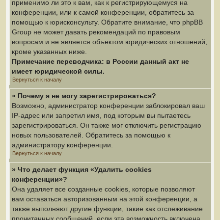
применимо ли это к вам, как к регистрирующемуся на
конференции, или к самой конференции, обратитесь за
помощью к юрисконсульту. Обратите внимание, что phpBB
Group не может давать рекомендаций по правовым
вопросам и не является объектом юридических отношений,
кроме указанных ниже.
Примечание переводчика: в России данный акт не
имеет юридической силы.
Вернуться к началу
» Почему я не могу зарегистрироваться?
Возможно, администратор конференции заблокировал ваш
IP-адрес или запретил имя, под которым вы пытаетесь
зарегистрироваться. Он также мог отключить регистрацию
новых пользователей. Обратитесь за помощью к
администратору конференции.
Вернуться к началу
» Что делает функция «Удалить cookies
конференции»?
Она удаляет все созданные cookies, которые позволяют
вам оставаться авторизованным на этой конференции, а
также выполняют другие функции, такие как отслеживание
прочитанных сообщений, если эта возможность включена