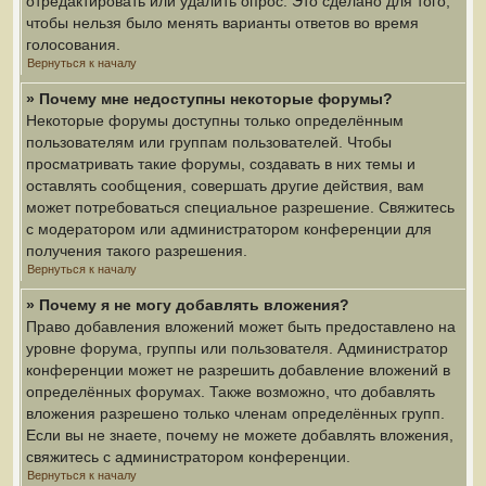
отредактировать или удалить опрос. Это сделано для того,
чтобы нельзя было менять варианты ответов во время
голосования.
Вернуться к началу
» Почему мне недоступны некоторые форумы?
Некоторые форумы доступны только определённым
пользователям или группам пользователей. Чтобы
просматривать такие форумы, создавать в них темы и
оставлять сообщения, совершать другие действия, вам
может потребоваться специальное разрешение. Свяжитесь
с модератором или администратором конференции для
получения такого разрешения.
Вернуться к началу
» Почему я не могу добавлять вложения?
Право добавления вложений может быть предоставлено на
уровне форума, группы или пользователя. Администратор
конференции может не разрешить добавление вложений в
определённых форумах. Также возможно, что добавлять
вложения разрешено только членам определённых групп.
Если вы не знаете, почему не можете добавлять вложения,
свяжитесь с администратором конференции.
Вернуться к началу