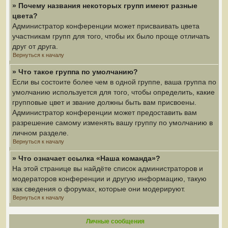
» Почему названия некоторых групп имеют разные
цвета?
Администратор конференции может присваивать цвета
участникам групп для того, чтобы их было проще отличать
друг от друга.
Вернуться к началу
» Что такое группа по умолчанию?
Если вы состоите более чем в одной группе, ваша группа по
умолчанию используется для того, чтобы определить, какие
групповые цвет и звание должны быть вам присвоены.
Администратор конференции может предоставить вам
разрешение самому изменять вашу группу по умолчанию в
личном разделе.
Вернуться к началу
» Что означает ссылка «Наша команда»?
На этой странице вы найдёте список администраторов и
модераторов конференции и другую информацию, такую
как сведения о форумах, которые они модерируют.
Вернуться к началу
Личные сообщения