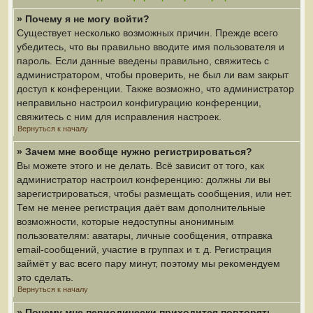
» Почему я не могу войти?
Существует несколько возможных причин. Прежде всего
убедитесь, что вы правильно вводите имя пользователя и
пароль. Если данные введены правильно, свяжитесь с
администратором, чтобы проверить, не был ли вам закрыт
доступ к конференции. Также возможно, что администратор
неправильно настроил конфигурацию конференции,
свяжитесь с ним для исправления настроек.
Вернуться к началу
» Зачем мне вообще нужно регистрироваться?
Вы можете этого и не делать. Всё зависит от того, как
администратор настроил конференцию: должны ли вы
зарегистрироваться, чтобы размещать сообщения, или нет.
Тем не менее регистрация даёт вам дополнительные
возможности, которые недоступны анонимным
пользователям: аватары, личные сообщения, отправка
email-сообщений, участие в группах и т. д. Регистрация
займёт у вас всего пару минут, поэтому мы рекомендуем
это сделать.
Вернуться к началу
» Почему мне периодически приходится повторять