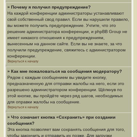
» Почему я получил предупреждение?
На каждой конференции администраторы устанавливают
свой собственный свод правил. Если вы нарушили правило,
вы можете получить предупреждение. Учтите, что это
решение администратора конференции, и phpBB Group не
имеет никакого отношения к предупреждениям,
вынесенным на данном сайте. Если вы не знаете, за что
получили предупреждение, свяжитесь с администратором
конференции.
Вернуться к началу
» Как мне пожаловаться на сообщения модератору?
Рядом с каждым сообщением вы увидите кнопку,
предназначенную для отправки жалобы на него, если это
разрешено администратором конференции. Щёлкнув по
этой кнопке, вы пройдёте через ряд шагов, необходимых
для оправки жалобы на сообщение.
Вернуться к началу
» Что означает кнопка «Сохранить» при создании
сообщения?
Эта кнопка позволяет вам сохранять сообщения для того,
чтобы закончить и отправить их позже. Для загрузки