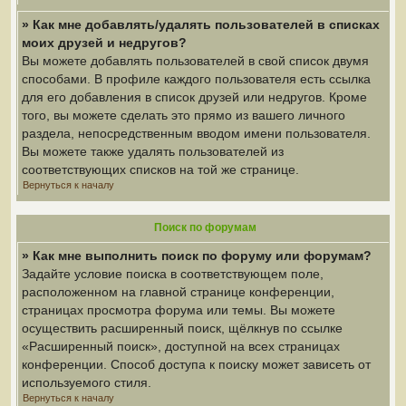
» Как мне добавлять/удалять пользователей в списках
моих друзей и недругов?
Вы можете добавлять пользователей в свой список двумя
способами. В профиле каждого пользователя есть ссылка
для его добавления в список друзей или недругов. Кроме
того, вы можете сделать это прямо из вашего личного
раздела, непосредственным вводом имени пользователя.
Вы можете также удалять пользователей из
соответствующих списков на той же странице.
Вернуться к началу
Поиск по форумам
» Как мне выполнить поиск по форуму или форумам?
Задайте условие поиска в соответствующем поле,
расположенном на главной странице конференции,
страницах просмотра форума или темы. Вы можете
осуществить расширенный поиск, щёлкнув по ссылке
«Расширенный поиск», доступной на всех страницах
конференции. Способ доступа к поиску может зависеть от
используемого стиля.
Вернуться к началу