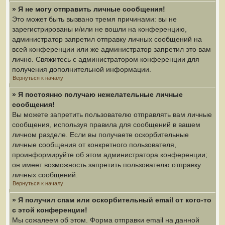
» Я не могу отправить личные сообщения!
Это может быть вызвано тремя причинами: вы не
зарегистрированы и/или не вошли на конференцию,
администратор запретил отправку личных сообщений на
всей конференции или же администратор запретил это вам
лично. Свяжитесь с администратором конференции для
получения дополнительной информации.
Вернуться к началу
» Я постоянно получаю нежелательные личные
сообщения!
Вы можете запретить пользователю отправлять вам личные
сообщения, используя правила для сообщений в вашем
личном разделе. Если вы получаете оскорбительные
личные сообщения от конкретного пользователя,
проинформируйте об этом администратора конференции;
он имеет возможность запретить пользователю отправку
личных сообщений.
Вернуться к началу
» Я получил спам или оскорбительный email от кого-то
с этой конференции!
Мы сожалеем об этом. Форма отправки email на данной