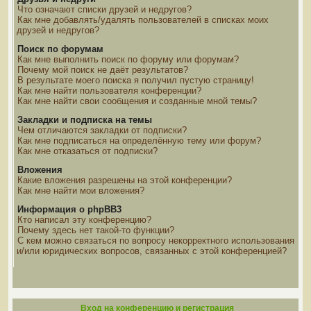
Что означают списки друзей и недругов?
Как мне добавлять/удалять пользователей в списках моих
друзей и недругов?
Поиск по форумам
Как мне выполнить поиск по форуму или форумам?
Почему мой поиск не даёт результатов?
В результате моего поиска я получил пустую страницу!
Как мне найти пользователя конференции?
Как мне найти свои сообщения и созданные мной темы?
Закладки и подписка на темы
Чем отличаются закладки от подписки?
Как мне подписаться на определённую тему или форум?
Как мне отказаться от подписки?
Вложения
Какие вложения разрешены на этой конференции?
Как мне найти мои вложения?
Информация о phpBB3
Кто написал эту конференцию?
Почему здесь нет такой-то функции?
С кем можно связаться по вопросу некорректного использования
и/или юридических вопросов, связанных с этой конференцией?
Вход на конференцию и регистрация