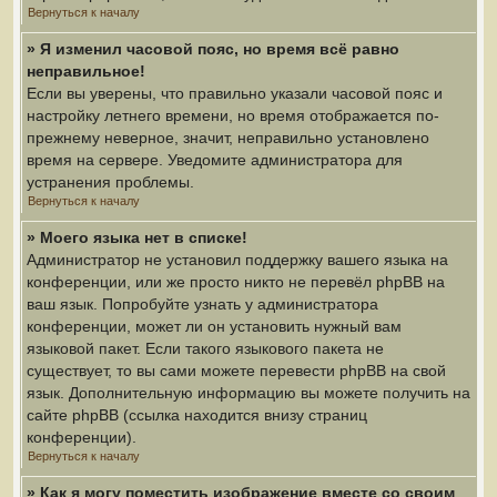
Вернуться к началу
» Я изменил часовой пояс, но время всё равно
неправильное!
Если вы уверены, что правильно указали часовой пояс и
настройку летнего времени, но время отображается по-
прежнему неверное, значит, неправильно установлено
время на сервере. Уведомите администратора для
устранения проблемы.
Вернуться к началу
» Моего языка нет в списке!
Администратор не установил поддержку вашего языка на
конференции, или же просто никто не перевёл phpBB на
ваш язык. Попробуйте узнать у администратора
конференции, может ли он установить нужный вам
языковой пакет. Если такого языкового пакета не
существует, то вы сами можете перевести phpBB на свой
язык. Дополнительную информацию вы можете получить на
сайте phpBB (ссылка находится внизу страниц
конференции).
Вернуться к началу
» Как я могу поместить изображение вместе со своим