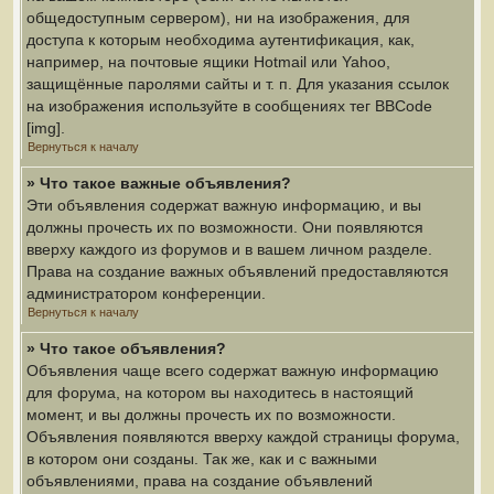
общедоступным сервером), ни на изображения, для
доступа к которым необходима аутентификация, как,
например, на почтовые ящики Hotmail или Yahoo,
защищённые паролями сайты и т. п. Для указания ссылок
на изображения используйте в сообщениях тег BBCode
[img].
Вернуться к началу
» Что такое важные объявления?
Эти объявления содержат важную информацию, и вы
должны прочесть их по возможности. Они появляются
вверху каждого из форумов и в вашем личном разделе.
Права на создание важных объявлений предоставляются
администратором конференции.
Вернуться к началу
» Что такое объявления?
Объявления чаще всего содержат важную информацию
для форума, на котором вы находитесь в настоящий
момент, и вы должны прочесть их по возможности.
Объявления появляются вверху каждой страницы форума,
в котором они созданы. Так же, как и с важными
объявлениями, права на создание объявлений