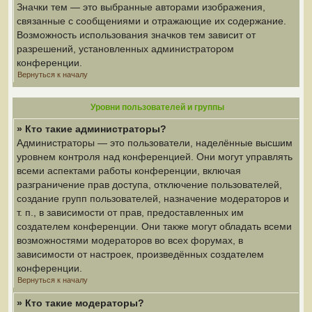
Значки тем — это выбранные авторами изображения,
связанные с сообщениями и отражающие их содержание.
Возможность использования значков тем зависит от
разрешений, установленных администратором
конференции.
Вернуться к началу
Уровни пользователей и группы
» Кто такие администраторы?
Администраторы — это пользователи, наделённые высшим
уровнем контроля над конференцией. Они могут управлять
всеми аспектами работы конференции, включая
разграничение прав доступа, отключение пользователей,
создание групп пользователей, назначение модераторов и
т. п., в зависимости от прав, предоставленных им
создателем конференции. Они также могут обладать всеми
возможностями модераторов во всех форумах, в
зависимости от настроек, произведённых создателем
конференции.
Вернуться к началу
» Кто такие модераторы?