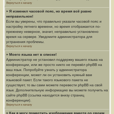
Вернуться к началу
» Я изменил часовой пояс, но время всё равно
неправильное!
Если вы уверены, что правильно указали часовой пояс и
настройку летнего времени, но время отображается по-
прежнему неверное, значит, неправильно установлено
время на сервере. Уведомите администратора для
устранения проблемы.
Вернуться к началу
» Моего языка нет в списке!
Администратор не установил поддержку вашего языка на
конференции, или же просто никто не перевёл phpBB на
ваш язык. Попробуйте узнать у администратора
конференции, может ли он установить нужный вам
языковой пакет. Если такого языкового пакета не
существует, то вы сами можете перевести phpBB на свой
язык. Дополнительную информацию вы можете получить на
сайте phpBB (ссылка находится внизу страниц
конференции).
Вернуться к началу
» Как я могу поместить изображение вместе со своим