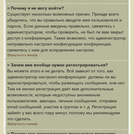
» Почему я не могу войти?
Существует несколько возможных причин. Прежде всего
убедитесь, что вы правильно вводите имя пользователя и
пароль. Если данные введены правильно, свяжитесь с
администратором, чтобы проверить, не был ли вам закрыт
доступ к конференции. Также возможно, что администратор
неправильно настроил конфигурацию конференции,
свяжитесь с ним для исправления настроек.
Вернуться к началу
» Зачем мне вообще нужно регистрироваться?
Вы можете этого и не делать. Всё зависит от того, как
администратор настроил конференцию: должны ли вы
зарегистрироваться, чтобы размещать сообщения, или нет.
Тем не менее регистрация даёт вам дополнительные
возможности, которые недоступны анонимным
пользователям: аватары, личные сообщения, отправка
email-сообщений, участие в группах и т. д. Регистрация
займёт у вас всего пару минут, поэтому мы рекомендуем
это сделать.
Вернуться к началу
» Почему мне периодически приходится повторять