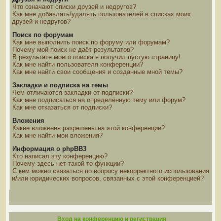
Что означают списки друзей и недругов?
Как мне добавлять/удалять пользователей в списках моих
друзей и недругов?
Поиск по форумам
Как мне выполнить поиск по форуму или форумам?
Почему мой поиск не даёт результатов?
В результате моего поиска я получил пустую страницу!
Как мне найти пользователя конференции?
Как мне найти свои сообщения и созданные мной темы?
Закладки и подписка на темы
Чем отличаются закладки от подписки?
Как мне подписаться на определённую тему или форум?
Как мне отказаться от подписки?
Вложения
Какие вложения разрешены на этой конференции?
Как мне найти мои вложения?
Информация о phpBB3
Кто написал эту конференцию?
Почему здесь нет такой-то функции?
С кем можно связаться по вопросу некорректного использования
и/или юридических вопросов, связанных с этой конференцией?
Вход на конференцию и регистрация