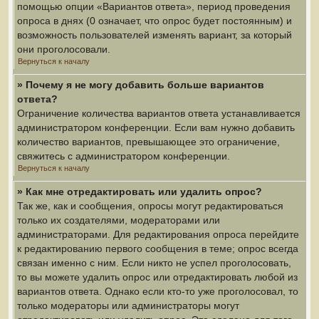
помощью опции «Вариантов ответа», период проведения
опроса в днях (0 означает, что опрос будет постоянным) и
возможность пользователей изменять вариант, за который
они проголосовали.
Вернуться к началу
» Почему я не могу добавить больше вариантов
ответа?
Ограничение количества вариантов ответа устанавливается
администратором конференции. Если вам нужно добавить
количество вариантов, превышающее это ограничение,
свяжитесь с администратором конференции.
Вернуться к началу
» Как мне отредактировать или удалить опрос?
Так же, как и сообщения, опросы могут редактироваться
только их создателями, модераторами или
администраторами. Для редактирования опроса перейдите
к редактированию первого сообщения в теме; опрос всегда
связан именно с ним. Если никто не успел проголосовать,
то вы можете удалить опрос или отредактировать любой из
вариантов ответа. Однако если кто-то уже проголосовал, то
только модераторы или администраторы могут