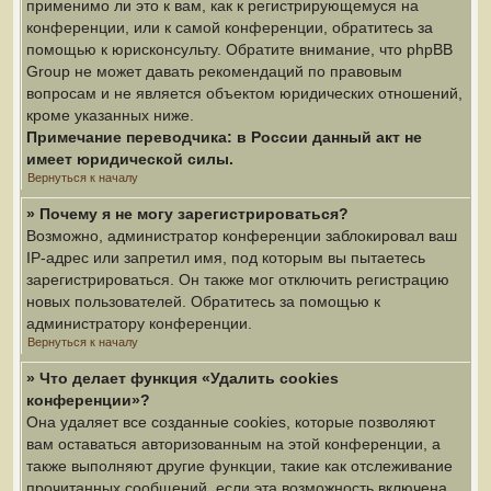
применимо ли это к вам, как к регистрирующемуся на
конференции, или к самой конференции, обратитесь за
помощью к юрисконсульту. Обратите внимание, что phpBB
Group не может давать рекомендаций по правовым
вопросам и не является объектом юридических отношений,
кроме указанных ниже.
Примечание переводчика: в России данный акт не
имеет юридической силы.
Вернуться к началу
» Почему я не могу зарегистрироваться?
Возможно, администратор конференции заблокировал ваш
IP-адрес или запретил имя, под которым вы пытаетесь
зарегистрироваться. Он также мог отключить регистрацию
новых пользователей. Обратитесь за помощью к
администратору конференции.
Вернуться к началу
» Что делает функция «Удалить cookies
конференции»?
Она удаляет все созданные cookies, которые позволяют
вам оставаться авторизованным на этой конференции, а
также выполняют другие функции, такие как отслеживание
прочитанных сообщений, если эта возможность включена