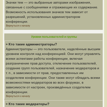
Значки тем — это выбранные авторами изображения,
связанные с сообщениями и отражающие их содержание.
Возможность использования значков тем зависит от
разрешений, установленных администратором
конференции.
Вернуться к началу
Уровни пользователей и группы
» Кто такие администраторы?
Администраторы — это пользователи, наделённые высшим
уровнем контроля над конференцией. Они могут управлять
всеми аспектами работы конференции, включая
разграничение прав доступа, отключение пользователей,
создание групп пользователей, назначение модераторов и
т. п., в зависимости от прав, предоставленных им
создателем конференции. Они также могут обладать всеми
возможностями модераторов во всех форумах, в
зависимости от настроек, произведённых создателем
конференции.
Вернуться к началу
» Кто такие модераторы?