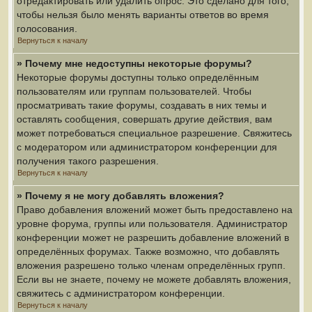
отредактировать или удалить опрос. Это сделано для того,
чтобы нельзя было менять варианты ответов во время
голосования.
Вернуться к началу
» Почему мне недоступны некоторые форумы?
Некоторые форумы доступны только определённым
пользователям или группам пользователей. Чтобы
просматривать такие форумы, создавать в них темы и
оставлять сообщения, совершать другие действия, вам
может потребоваться специальное разрешение. Свяжитесь
с модератором или администратором конференции для
получения такого разрешения.
Вернуться к началу
» Почему я не могу добавлять вложения?
Право добавления вложений может быть предоставлено на
уровне форума, группы или пользователя. Администратор
конференции может не разрешить добавление вложений в
определённых форумах. Также возможно, что добавлять
вложения разрешено только членам определённых групп.
Если вы не знаете, почему не можете добавлять вложения,
свяжитесь с администратором конференции.
Вернуться к началу