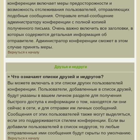
конференции включает меры предосторожности и
возможность отслеживания пользователей, отправляющих
подобные сообщения. Отправьте email-сообщение
администратору конференции с полной копией
полученного письма. Очень важно включить все заголовки, в
которых содержится детальная информация об
отправителе. Администратор конференции сможет в этом
случае принять меры.
Вернуться к началу
Друзья и недруги
» Что означают списки друзей и недругов?
Вы можете включать в эти списки других пользователей
конференции. Пользователи, добавленные в список друзей,
будут указаны в вашем личном разделе для получения
быстрого доступа к информации о том, находятся ли они
сейчас в сети, и для отправки им личных сообщений.
Сообщения от этих пользователей также могут выделяться,
если это поддерживается стилем конференции. Если вы
добавили пользователей в список недругов, то любые
отправленные ими сообщения будут скрыты по умолчанию.
Вернуться к началу