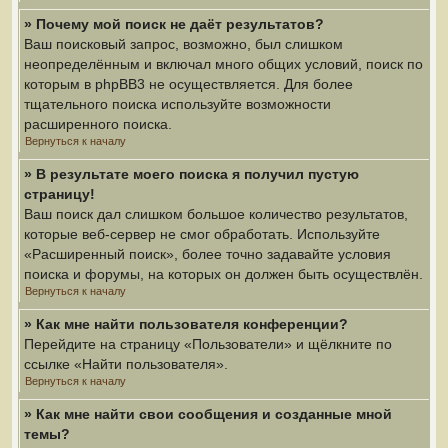
» Почему мой поиск не даёт результатов?
Ваш поисковый запрос, возможно, был слишком
неопределённым и включал много общих условий, поиск по
которым в phpBB3 не осуществляется. Для более
тщательного поиска используйте возможности
расширенного поиска.
Вернуться к началу
» В результате моего поиска я получил пустую
страницу!
Ваш поиск дал слишком большое количество результатов,
которые веб-сервер не смог обработать. Используйте
«Расширенный поиск», более точно задавайте условия
поиска и форумы, на которых он должен быть осуществлён.
Вернуться к началу
» Как мне найти пользователя конференции?
Перейдите на страницу «Пользователи» и щёлкните по
ссылке «Найти пользователя».
Вернуться к началу
» Как мне найти свои сообщения и созданные мной
темы?