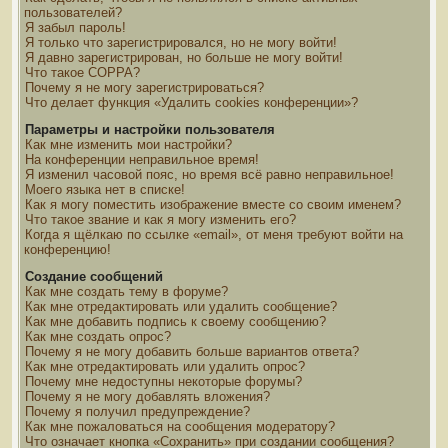
пользователей?
Я забыл пароль!
Я только что зарегистрировался, но не могу войти!
Я давно зарегистрирован, но больше не могу войти!
Что такое COPPA?
Почему я не могу зарегистрироваться?
Что делает функция «Удалить cookies конференции»?
Параметры и настройки пользователя
Как мне изменить мои настройки?
На конференции неправильное время!
Я изменил часовой пояс, но время всё равно неправильное!
Моего языка нет в списке!
Как я могу поместить изображение вместе со своим именем?
Что такое звание и как я могу изменить его?
Когда я щёлкаю по ссылке «email», от меня требуют войти на
конференцию!
Создание сообщений
Как мне создать тему в форуме?
Как мне отредактировать или удалить сообщение?
Как мне добавить подпись к своему сообщению?
Как мне создать опрос?
Почему я не могу добавить больше вариантов ответа?
Как мне отредактировать или удалить опрос?
Почему мне недоступны некоторые форумы?
Почему я не могу добавлять вложения?
Почему я получил предупреждение?
Как мне пожаловаться на сообщения модератору?
Что означает кнопка «Сохранить» при создании сообщения?