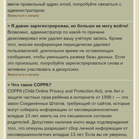
ввели правильный адрес email, попробуйте связаться с
администратором.
Вернуться к началу
» Я давно зарегистрирован, но больше не могу войти!
Возможно, администратор по какой-то причине
деактивировал или удалил вашу учётную запись. Кроме
того, многие конференции периодически удаляют
пользователей, длительное время не оставляющих
сообщения, чтобы уменьшить размер базы данных. Если
это произошло, попробуйте зарегистрироваться снова и
активнее участвовать в дискуссиях.
Вернуться к началу
» Что такое COPPA?
COPPA (Child Online Privacy and Protection Act), или Акт о
защите частных прав ребёнка в интернете от 1998 г. — это
закон Соединённых Штатов, требующий от сайтов, которые
могут собирать информацию от несовершеннолетних
младше 13 лет, иметь на это письменное согласие
родителей. Допустимо наличие иного вида подтверждения
того, что опекуны разрешают сбор личной информации от
несовершеннолетних младше 13 лет. Если вы не уверены,