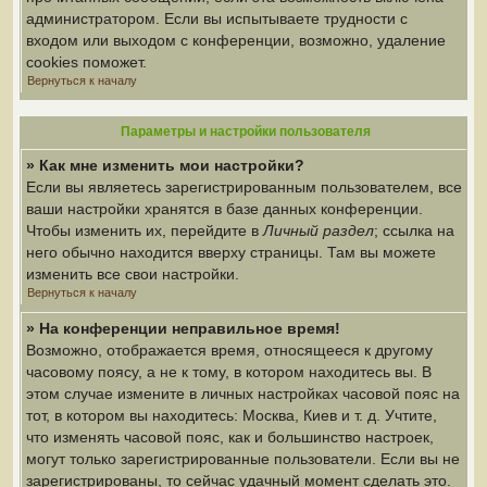
администратором. Если вы испытываете трудности с
входом или выходом с конференции, возможно, удаление
cookies поможет.
Вернуться к началу
Параметры и настройки пользователя
» Как мне изменить мои настройки?
Если вы являетесь зарегистрированным пользователем, все
ваши настройки хранятся в базе данных конференции.
Чтобы изменить их, перейдите в
Личный раздел
; ссылка на
него обычно находится вверху страницы. Там вы можете
изменить все свои настройки.
Вернуться к началу
» На конференции неправильное время!
Возможно, отображается время, относящееся к другому
часовому поясу, а не к тому, в котором находитесь вы. В
этом случае измените в личных настройках часовой пояс на
тот, в котором вы находитесь: Москва, Киев и т. д. Учтите,
что изменять часовой пояс, как и большинство настроек,
могут только зарегистрированные пользователи. Если вы не
зарегистрированы, то сейчас удачный момент сделать это.