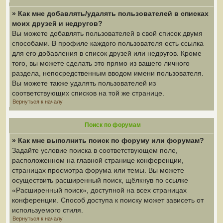
» Как мне добавлять/удалять пользователей в списках
моих друзей и недругов?
Вы можете добавлять пользователей в свой список двумя
способами. В профиле каждого пользователя есть ссылка
для его добавления в список друзей или недругов. Кроме
того, вы можете сделать это прямо из вашего личного
раздела, непосредственным вводом имени пользователя.
Вы можете также удалять пользователей из
соответствующих списков на той же странице.
Вернуться к началу
Поиск по форумам
» Как мне выполнить поиск по форуму или форумам?
Задайте условие поиска в соответствующем поле,
расположенном на главной странице конференции,
страницах просмотра форума или темы. Вы можете
осуществить расширенный поиск, щёлкнув по ссылке
«Расширенный поиск», доступной на всех страницах
конференции. Способ доступа к поиску может зависеть от
используемого стиля.
Вернуться к началу