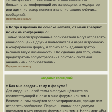
большинстве конференций это запрещено, и модератор
или администратор понизят значение вашего счётчика
сообщений.
Вернуться к началу
» Когда я щёлкаю по ссылке «email», от меня требуют
войти на конференцию!
Только зарегистрированные пользователи могут отправлять
email-сообщения другим пользователям через встроенную
в конференцию форму, и только если администратор
включил такую возможность. Это сделано для того, чтобы
предотвратить злоупотребления почтовой системой
анонимными пользователями.
Вернуться к началу
Создание сообщений
» Как мне создать тему в форуме?
Для создания новой темы в форуме щёлкните по
соответствующей кнопке в окне форума или темы.
Возможно, вам придётся зарегистрироваться, прежде чем
отправить сообщение. Перечень ваших прав доступа
находится внизу страниц форума или темы. Например: «Вы