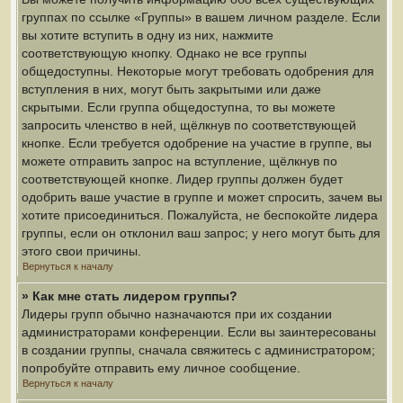
группах по ссылке «Группы» в вашем личном разделе. Если
вы хотите вступить в одну из них, нажмите
соответствующую кнопку. Однако не все группы
общедоступны. Некоторые могут требовать одобрения для
вступления в них, могут быть закрытыми или даже
скрытыми. Если группа общедоступна, то вы можете
запросить членство в ней, щёлкнув по соответствующей
кнопке. Если требуется одобрение на участие в группе, вы
можете отправить запрос на вступление, щёлкнув по
соответствующей кнопке. Лидер группы должен будет
одобрить ваше участие в группе и может спросить, зачем вы
хотите присоединиться. Пожалуйста, не беспокойте лидера
группы, если он отклонил ваш запрос; у него могут быть для
этого свои причины.
Вернуться к началу
» Как мне стать лидером группы?
Лидеры групп обычно назначаются при их создании
администраторами конференции. Если вы заинтересованы
в создании группы, сначала свяжитесь с администратором;
попробуйте отправить ему личное сообщение.
Вернуться к началу