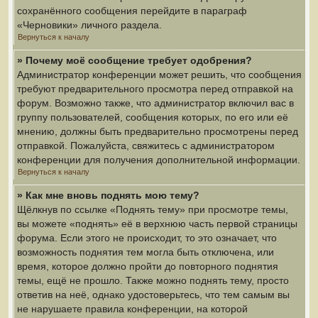
сохранённого сообщения перейдите в параграф
«Черновики» личного раздела.
Вернуться к началу
» Почему моё сообщение требует одобрения?
Администратор конференции может решить, что сообщения
требуют предварительного просмотра перед отправкой на
форум. Возможно также, что администратор включил вас в
группу пользователей, сообщения которых, по его или её
мнению, должны быть предварительно просмотрены перед
отправкой. Пожалуйста, свяжитесь с администратором
конференции для получения дополнительной информации.
Вернуться к началу
» Как мне вновь поднять мою тему?
Щёлкнув по ссылке «Поднять тему» при просмотре темы,
вы можете «поднять» её в верхнюю часть первой страницы
форума. Если этого не происходит, то это означает, что
возможность поднятия тем могла быть отключена, или
время, которое должно пройти до повторного поднятия
темы, ещё не прошло. Также можно поднять тему, просто
ответив на неё, однако удостоверьтесь, что тем самым вы
не нарушаете правила конференции, на которой