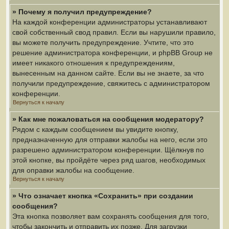
» Почему я получил предупреждение?
На каждой конференции администраторы устанавливают
свой собственный свод правил. Если вы нарушили правило,
вы можете получить предупреждение. Учтите, что это
решение администратора конференции, и phpBB Group не
имеет никакого отношения к предупреждениям,
вынесенным на данном сайте. Если вы не знаете, за что
получили предупреждение, свяжитесь с администратором
конференции.
Вернуться к началу
» Как мне пожаловаться на сообщения модератору?
Рядом с каждым сообщением вы увидите кнопку,
предназначенную для отправки жалобы на него, если это
разрешено администратором конференции. Щёлкнув по
этой кнопке, вы пройдёте через ряд шагов, необходимых
для оправки жалобы на сообщение.
Вернуться к началу
» Что означает кнопка «Сохранить» при создании
сообщения?
Эта кнопка позволяет вам сохранять сообщения для того,
чтобы закончить и отправить их позже. Для загрузки