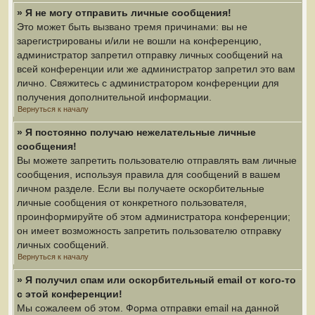
» Я не могу отправить личные сообщения!
Это может быть вызвано тремя причинами: вы не
зарегистрированы и/или не вошли на конференцию,
администратор запретил отправку личных сообщений на
всей конференции или же администратор запретил это вам
лично. Свяжитесь с администратором конференции для
получения дополнительной информации.
Вернуться к началу
» Я постоянно получаю нежелательные личные
сообщения!
Вы можете запретить пользователю отправлять вам личные
сообщения, используя правила для сообщений в вашем
личном разделе. Если вы получаете оскорбительные
личные сообщения от конкретного пользователя,
проинформируйте об этом администратора конференции;
он имеет возможность запретить пользователю отправку
личных сообщений.
Вернуться к началу
» Я получил спам или оскорбительный email от кого-то
с этой конференции!
Мы сожалеем об этом. Форма отправки email на данной