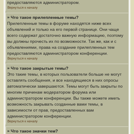
предоставляются администратором.
Вернуться к началу
» Что такое прилепленные темы?
Прилепленные темы в форуме находятся ниже всех
объявлений и только на его первой странице. Они чаще
всего содержат достаточно важную информацию, поэтому
вы должны прочесть их по возможности. Так же, как и с
объявлениями, права на создание прилепленных тем
предоставляются администратором конференции.
Вернуться к началу
» Что такое закрытые темы?
Это такие темы, в которых пользователи больше не могут
оставлять сообщения, и все находящиеся в них опросы
автоматически завершаются. Темы могут быть закрыты по
многим причинам модератором форума или
администратором конференции. Вы также можете иметь
возможность закрывать созданные вами темы, в
зависимости от прав, предоставленных вам
администратором конференции.
Вернуться к началу
» Что такое значки тем?