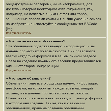
общедоступным сервером), ни на изображения, для
доступа к которым необходима аутентификация, как,
например, на почтовые ящики Hotmail или Yahoo,
защищённые паролями сайты и т. п. Для указания ссылок
на изображения используйте в сообщениях тег BBCode
[img].
Вернуться к началу
» Что такое важные объявления?
Эти объявления содержат важную информацию, и вы
должны прочесть их по возможности. Они появляются
вверху каждого из форумов и в вашем личном разделе.
Права на создание важных объявлений предоставляются
администратором конференции.
Вернуться к началу
» Что такое объявления?
Объявления чаще всего содержат важную информацию
для форума, на котором вы находитесь в настоящий
момент, и вы должны прочесть их по возможности.
Объявления появляются вверху каждой страницы форума,
в котором они созданы. Так же, как и с важными
объявлениями, права на создание объявлений