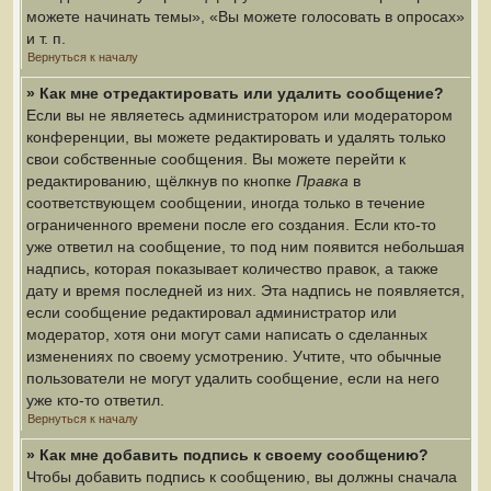
можете начинать темы», «Вы можете голосовать в опросах»
и т. п.
Вернуться к началу
» Как мне отредактировать или удалить сообщение?
Если вы не являетесь администратором или модератором
конференции, вы можете редактировать и удалять только
свои собственные сообщения. Вы можете перейти к
редактированию, щёлкнув по кнопке
Правка
в
соответствующем сообщении, иногда только в течение
ограниченного времени после его создания. Если кто-то
уже ответил на сообщение, то под ним появится небольшая
надпись, которая показывает количество правок, а также
дату и время последней из них. Эта надпись не появляется,
если сообщение редактировал администратор или
модератор, хотя они могут сами написать о сделанных
изменениях по своему усмотрению. Учтите, что обычные
пользователи не могут удалить сообщение, если на него
уже кто-то ответил.
Вернуться к началу
» Как мне добавить подпись к своему сообщению?
Чтобы добавить подпись к сообщению, вы должны сначала