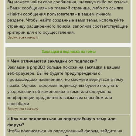
Вы можете найти свои сообщения, щёлкнув либо по ссылке
«Ваши сообщения» на главной странице, либо по ссылке
«Найти сообщения пользователя» в вашем личном
разделе. Чтобы найти созданные вами темы, используйте
страницу расширенного поиска, заполнив соответствующие
критерии для его осуществления.
Вернуться к началу
Закладки и подписка на темы
» Чем отличаются закладки от подписки?
Закладки в phpBB3 больше похожи на закладки в вашем
веб-браузере. Вы не будете предупреждены о
произошедших изменениях, но сможете вернуться в тему
позже. Однако, оформив подписку, вы будете получать
уведомления об изменениях в теме или форуме на
конференции предпочтительным вам способом или
способами.
Вернуться к началу
» Как мне подписаться на определённую тему или
форум?
Чтобы подписаться на определённый форум, зайдите на