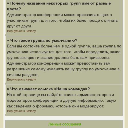
» Почему названия некоторых групп имеют разные
цвета?
Администратор конференции может присваивать цвета
участникам групп для того, чтобы их было проще отличать
друг от друга.
Вернуться к началу
» Что такое группа по умолчанию?
Если вы состоите более чем в одной группе, ваша группа по
умолчанию используется для того, чтобы определить, какие
групповые цвет и звание должны быть вам присвоены.
Администратор конференции может предоставить вам
разрешение самому изменять вашу группу по умолчанию в
личном разделе.
Вернуться к началу
» Что означает ссылка «Наша команда»?
На этой странице вы найдёте список администраторов и
модераторов конференции и другую информацию, такую
как сведения о форумах, которые они модерируют.
Вернуться к началу
Личные сообщения