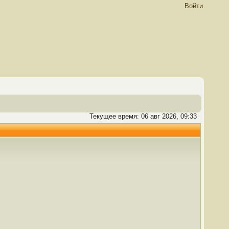
Войти
Текущее время: 06 авг 2026, 09:33