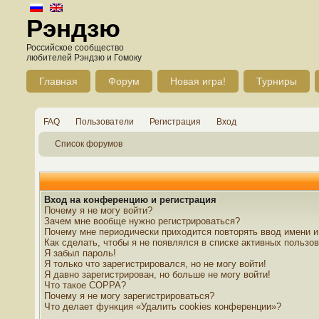
Рэндзю
Российское сообщество
любителей Рэндзю и Гомоку
Главная
Форум
Новая игра!
Турниры
FAQ
Пользователи
Регистрация
Вход
Список форумов
Вход на конференцию и регистрация
Почему я не могу войти?
Зачем мне вообще нужно регистрироваться?
Почему мне периодически приходится повторять ввод имени и
Как сделать, чтобы я не появлялся в списке активных пользо
Я забыл пароль!
Я только что зарегистрировался, но не могу войти!
Я давно зарегистрирован, но больше не могу войти!
Что такое COPPA?
Почему я не могу зарегистрироваться?
Что делает функция «Удалить cookies конференции»?