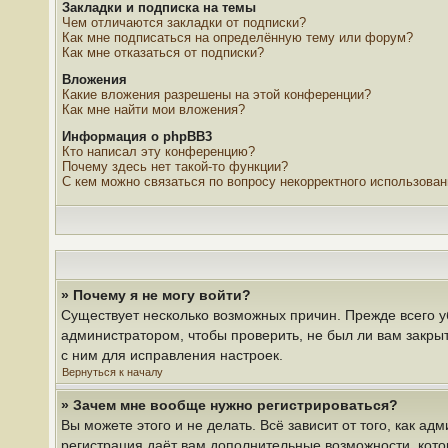
Закладки и подписка на темы
Чем отличаются закладки от подписки?
Как мне подписаться на определённую тему или форум?
Как мне отказаться от подписки?
Вложения
Какие вложения разрешены на этой конференции?
Как мне найти мои вложения?
Информация о phpBB3
Кто написал эту конференцию?
Почему здесь нет такой-то функции?
С кем можно связаться по вопросу некорректного использова
» Почему я не могу войти?
Существует несколько возможных причин. Прежде всего у
администратором, чтобы проверить, не был ли вам закры
с ним для исправления настроек.
Вернуться к началу
» Зачем мне вообще нужно регистрироваться?
Вы можете этого и не делать. Всё зависит от того, как 
регистрация даёт вам дополнительные возможности, кото