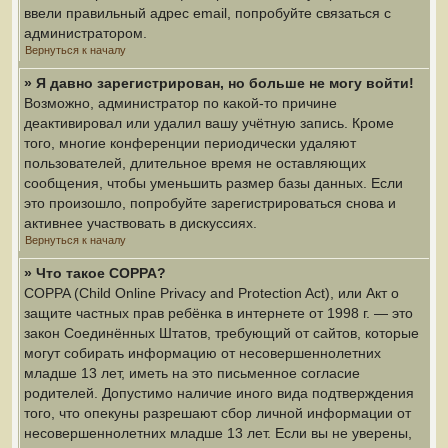
ввели правильный адрес email, попробуйте связаться с
администратором.
Вернуться к началу
» Я давно зарегистрирован, но больше не могу войти!
Возможно, администратор по какой-то причине
деактивировал или удалил вашу учётную запись. Кроме
того, многие конференции периодически удаляют
пользователей, длительное время не оставляющих
сообщения, чтобы уменьшить размер базы данных. Если
это произошло, попробуйте зарегистрироваться снова и
активнее участвовать в дискуссиях.
Вернуться к началу
» Что такое COPPA?
COPPA (Child Online Privacy and Protection Act), или Акт о
защите частных прав ребёнка в интернете от 1998 г. — это
закон Соединённых Штатов, требующий от сайтов, которые
могут собирать информацию от несовершеннолетних
младше 13 лет, иметь на это письменное согласие
родителей. Допустимо наличие иного вида подтверждения
того, что опекуны разрешают сбор личной информации от
несовершеннолетних младше 13 лет. Если вы не уверены,