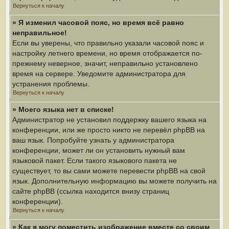
Вернуться к началу
» Я изменил часовой пояс, но время всё равно
неправильное!
Если вы уверены, что правильно указали часовой пояс и
настройку летнего времени, но время отображается по-
прежнему неверное, значит, неправильно установлено
время на сервере. Уведомите администратора для
устранения проблемы.
Вернуться к началу
» Моего языка нет в списке!
Администратор не установил поддержку вашего языка на
конференции, или же просто никто не перевёл phpBB на
ваш язык. Попробуйте узнать у администратора
конференции, может ли он установить нужный вам
языковой пакет. Если такого языкового пакета не
существует, то вы сами можете перевести phpBB на свой
язык. Дополнительную информацию вы можете получить на
сайте phpBB (ссылка находится внизу страниц
конференции).
Вернуться к началу
» Как я могу поместить изображение вместе со своим