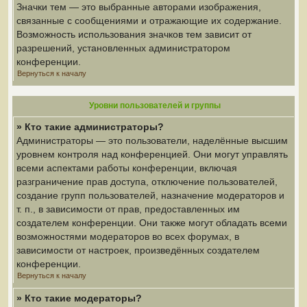
Значки тем — это выбранные авторами изображения,
связанные с сообщениями и отражающие их содержание.
Возможность использования значков тем зависит от
разрешений, установленных администратором
конференции.
Вернуться к началу
Уровни пользователей и группы
» Кто такие администраторы?
Администраторы — это пользователи, наделённые высшим
уровнем контроля над конференцией. Они могут управлять
всеми аспектами работы конференции, включая
разграничение прав доступа, отключение пользователей,
создание групп пользователей, назначение модераторов и
т. п., в зависимости от прав, предоставленных им
создателем конференции. Они также могут обладать всеми
возможностями модераторов во всех форумах, в
зависимости от настроек, произведённых создателем
конференции.
Вернуться к началу
» Кто такие модераторы?