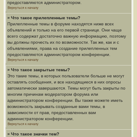
предоставляются администратором.
Вернуться к началу
» Что такое прилепленные темы?
Прилепленные темы в форуме находятся ниже всех
объявлений и только на его первой странице. Они чаще
всего содержат достаточно важную информацию, поэтому
вы должны прочесть их по возможности. Так же, как и с
объявлениями, права на создание прилепленных тем
предоставляются администратором конференции.
Вернуться к началу
» Что такое закрытые темы?
Это такие темы, в которых пользователи больше не могут
оставлять сообщения, и все находящиеся в них опросы
автоматически завершаются. Темы могут быть закрыты по
многим причинам модератором форума или
администратором конференции. Вы также можете иметь
возможность закрывать созданные вами темы, в
зависимости от прав, предоставленных вам
администратором конференции.
Вернуться к началу
» Что такое значки тем?