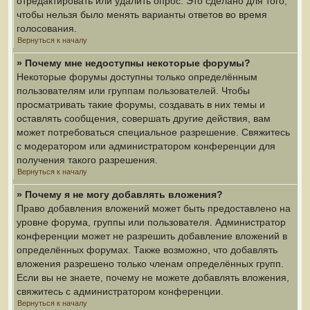
отредактировать или удалить опрос. Это сделано для того,
чтобы нельзя было менять варианты ответов во время
голосования.
Вернуться к началу
» Почему мне недоступны некоторые форумы?
Некоторые форумы доступны только определённым
пользователям или группам пользователей. Чтобы
просматривать такие форумы, создавать в них темы и
оставлять сообщения, совершать другие действия, вам
может потребоваться специальное разрешение. Свяжитесь
с модератором или администратором конференции для
получения такого разрешения.
Вернуться к началу
» Почему я не могу добавлять вложения?
Право добавления вложений может быть предоставлено на
уровне форума, группы или пользователя. Администратор
конференции может не разрешить добавление вложений в
определённых форумах. Также возможно, что добавлять
вложения разрешено только членам определённых групп.
Если вы не знаете, почему не можете добавлять вложения,
свяжитесь с администратором конференции.
Вернуться к началу