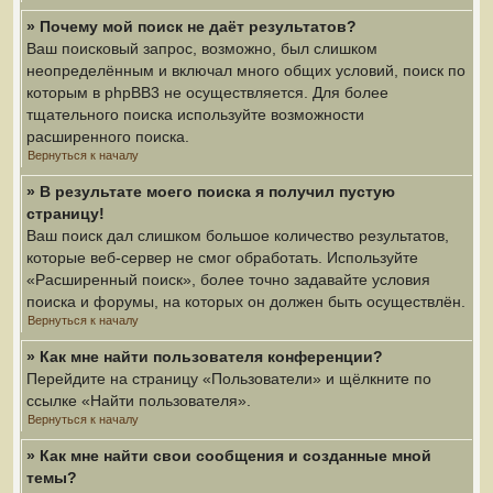
» Почему мой поиск не даёт результатов?
Ваш поисковый запрос, возможно, был слишком
неопределённым и включал много общих условий, поиск по
которым в phpBB3 не осуществляется. Для более
тщательного поиска используйте возможности
расширенного поиска.
Вернуться к началу
» В результате моего поиска я получил пустую
страницу!
Ваш поиск дал слишком большое количество результатов,
которые веб-сервер не смог обработать. Используйте
«Расширенный поиск», более точно задавайте условия
поиска и форумы, на которых он должен быть осуществлён.
Вернуться к началу
» Как мне найти пользователя конференции?
Перейдите на страницу «Пользователи» и щёлкните по
ссылке «Найти пользователя».
Вернуться к началу
» Как мне найти свои сообщения и созданные мной
темы?