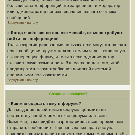
большинстве конференций это запрещено, и модератор
или администратор понизят значение вашего счётчика
сообщений.
Вернуться к началу
» Когда я щёлкаю по ссылке «email», от меня требуют
войти на конференцию!
Только зарегистрированные пользователи могут отправлять
email-сообщения другим пользователям через встроенную
в конференцию форму, и только если администратор
включил такую возможность. Это сделано для того, чтобы
предотвратить злоупотребления почтовой системой
анонимными пользователями.
Вернуться к началу
Создание сообщений
» Как мне создать тему в форуме?
Для создания новой темы в форуме щёлкните по
соответствующей кнопке в окне форума или темы.
Возможно, вам придётся зарегистрироваться, прежде чем
отправить сообщение. Перечень ваших прав доступа
находится внизу страниц форума или темы. Например: «Вы