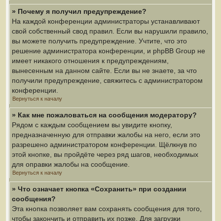
» Почему я получил предупреждение?
На каждой конференции администраторы устанавливают
свой собственный свод правил. Если вы нарушили правило,
вы можете получить предупреждение. Учтите, что это
решение администратора конференции, и phpBB Group не
имеет никакого отношения к предупреждениям,
вынесенным на данном сайте. Если вы не знаете, за что
получили предупреждение, свяжитесь с администратором
конференции.
Вернуться к началу
» Как мне пожаловаться на сообщения модератору?
Рядом с каждым сообщением вы увидите кнопку,
предназначенную для отправки жалобы на него, если это
разрешено администратором конференции. Щёлкнув по
этой кнопке, вы пройдёте через ряд шагов, необходимых
для оправки жалобы на сообщение.
Вернуться к началу
» Что означает кнопка «Сохранить» при создании
сообщения?
Эта кнопка позволяет вам сохранять сообщения для того,
чтобы закончить и отправить их позже. Для загрузки