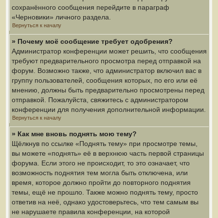
сохранённого сообщения перейдите в параграф
«Черновики» личного раздела.
Вернуться к началу
» Почему моё сообщение требует одобрения?
Администратор конференции может решить, что сообщения
требуют предварительного просмотра перед отправкой на
форум. Возможно также, что администратор включил вас в
группу пользователей, сообщения которых, по его или её
мнению, должны быть предварительно просмотрены перед
отправкой. Пожалуйста, свяжитесь с администратором
конференции для получения дополнительной информации.
Вернуться к началу
» Как мне вновь поднять мою тему?
Щёлкнув по ссылке «Поднять тему» при просмотре темы,
вы можете «поднять» её в верхнюю часть первой страницы
форума. Если этого не происходит, то это означает, что
возможность поднятия тем могла быть отключена, или
время, которое должно пройти до повторного поднятия
темы, ещё не прошло. Также можно поднять тему, просто
ответив на неё, однако удостоверьтесь, что тем самым вы
не нарушаете правила конференции, на которой