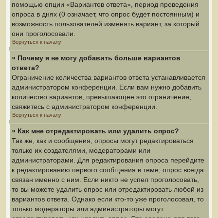
помощью опции «Вариантов ответа», период проведения
опроса в днях (0 означает, что опрос будет постоянным) и
возможность пользователей изменять вариант, за который
они проголосовали.
Вернуться к началу
» Почему я не могу добавить больше вариантов
ответа?
Ограничение количества вариантов ответа устанавливается
администратором конференции. Если вам нужно добавить
количество вариантов, превышающее это ограничение,
свяжитесь с администратором конференции.
Вернуться к началу
» Как мне отредактировать или удалить опрос?
Так же, как и сообщения, опросы могут редактироваться
только их создателями, модераторами или
администраторами. Для редактирования опроса перейдите
к редактированию первого сообщения в теме; опрос всегда
связан именно с ним. Если никто не успел проголосовать,
то вы можете удалить опрос или отредактировать любой из
вариантов ответа. Однако если кто-то уже проголосовал, то
только модераторы или администраторы могут