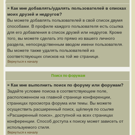
» Как мне добавлять/удалять пользователей в списках
моих друзей и недругов?
Вы можете добавлять пользователей в свой список двумя
способами. В профиле каждого пользователя есть ссылка
для его добавления в список друзей или недругов. Кроме
того, вы можете сделать это прямо из вашего личного
раздела, непосредственным вводом имени пользователя.
Вы можете также удалять пользователей из
соответствующих списков на той же странице.
Вернуться к началу
Поиск по форумам
» Как мне выполнить поиск по форуму или форумам?
Задайте условие поиска в соответствующем поле,
расположенном на главной странице конференции,
страницах просмотра форума или темы. Вы можете
осуществить расширенный поиск, щёлкнув по ссылке
«Расширенный поиск», доступной на всех страницах
конференции. Способ доступа к поиску может зависеть от
используемого стиля.
Вернуться к началу