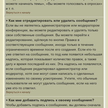
можете начинать темы», «Вы можете голосовать в опросах»
и т. п.
Вернуться к началу
» Как мне отредактировать или удалить сообщение?
Если вы не являетесь администратором или модератором
конференции, вы можете редактировать и удалять только
свои собственные сообщения. Вы можете перейти к
редактированию, щёлкнув по кнопке
Правка
в
соответствующем сообщении, иногда только в течение
ограниченного времени после его создания. Если кто-то
уже ответил на сообщение, то под ним появится небольшая
надпись, которая показывает количество правок, а также
дату и время последней из них. Эта надпись не появляется,
если сообщение редактировал администратор или
модератор, хотя они могут сами написать о сделанных
изменениях по своему усмотрению. Учтите, что обычные
пользователи не могут удалить сообщение, если на него
уже кто-то ответил.
Вернуться к началу
» Как мне добавить подпись к своему сообщению?
Чтобы добавить подпись к сообщению, вы должны сначала