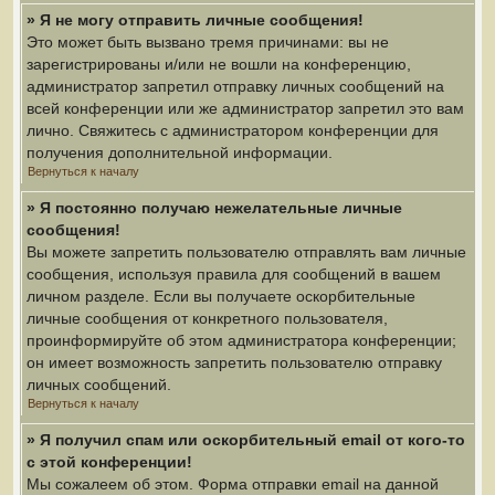
» Я не могу отправить личные сообщения!
Это может быть вызвано тремя причинами: вы не
зарегистрированы и/или не вошли на конференцию,
администратор запретил отправку личных сообщений на
всей конференции или же администратор запретил это вам
лично. Свяжитесь с администратором конференции для
получения дополнительной информации.
Вернуться к началу
» Я постоянно получаю нежелательные личные
сообщения!
Вы можете запретить пользователю отправлять вам личные
сообщения, используя правила для сообщений в вашем
личном разделе. Если вы получаете оскорбительные
личные сообщения от конкретного пользователя,
проинформируйте об этом администратора конференции;
он имеет возможность запретить пользователю отправку
личных сообщений.
Вернуться к началу
» Я получил спам или оскорбительный email от кого-то
с этой конференции!
Мы сожалеем об этом. Форма отправки email на данной