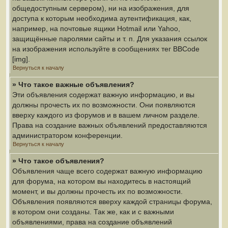
общедоступным сервером), ни на изображения, для
доступа к которым необходима аутентификация, как,
например, на почтовые ящики Hotmail или Yahoo,
защищённые паролями сайты и т. п. Для указания ссылок
на изображения используйте в сообщениях тег BBCode
[img].
Вернуться к началу
» Что такое важные объявления?
Эти объявления содержат важную информацию, и вы
должны прочесть их по возможности. Они появляются
вверху каждого из форумов и в вашем личном разделе.
Права на создание важных объявлений предоставляются
администратором конференции.
Вернуться к началу
» Что такое объявления?
Объявления чаще всего содержат важную информацию
для форума, на котором вы находитесь в настоящий
момент, и вы должны прочесть их по возможности.
Объявления появляются вверху каждой страницы форума,
в котором они созданы. Так же, как и с важными
объявлениями, права на создание объявлений