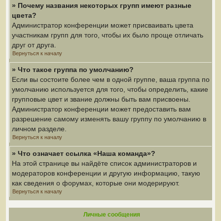
» Почему названия некоторых групп имеют разные
цвета?
Администратор конференции может присваивать цвета
участникам групп для того, чтобы их было проще отличать
друг от друга.
Вернуться к началу
» Что такое группа по умолчанию?
Если вы состоите более чем в одной группе, ваша группа по
умолчанию используется для того, чтобы определить, какие
групповые цвет и звание должны быть вам присвоены.
Администратор конференции может предоставить вам
разрешение самому изменять вашу группу по умолчанию в
личном разделе.
Вернуться к началу
» Что означает ссылка «Наша команда»?
На этой странице вы найдёте список администраторов и
модераторов конференции и другую информацию, такую
как сведения о форумах, которые они модерируют.
Вернуться к началу
Личные сообщения