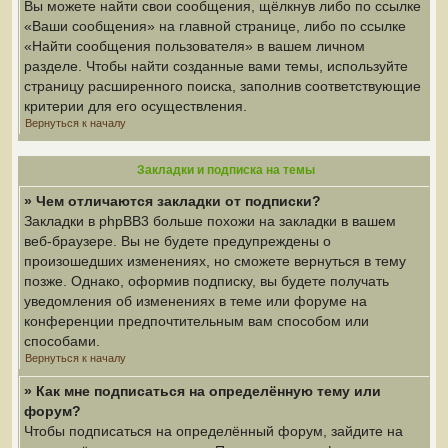
Вы можете найти свои сообщения, щёлкнув либо по ссылке
«Ваши сообщения» на главной странице, либо по ссылке
«Найти сообщения пользователя» в вашем личном
разделе. Чтобы найти созданные вами темы, используйте
страницу расширенного поиска, заполнив соответствующие
критерии для его осуществления.
Вернуться к началу
Закладки и подписка на темы
» Чем отличаются закладки от подписки?
Закладки в phpBB3 больше похожи на закладки в вашем
веб-браузере. Вы не будете предупреждены о
произошедших изменениях, но сможете вернуться в тему
позже. Однако, оформив подписку, вы будете получать
уведомления об изменениях в теме или форуме на
конференции предпочтительным вам способом или
способами.
Вернуться к началу
» Как мне подписаться на определённую тему или
форум?
Чтобы подписаться на определённый форум, зайдите на