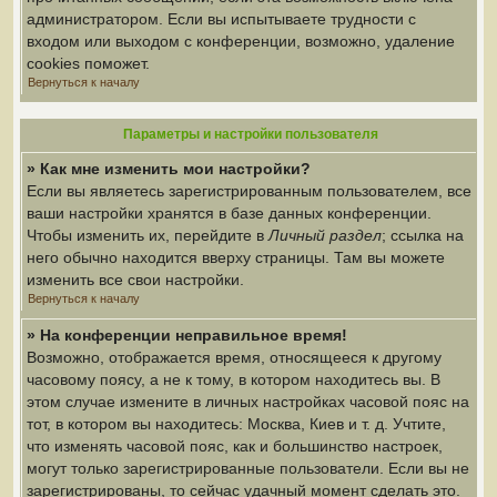
администратором. Если вы испытываете трудности с
входом или выходом с конференции, возможно, удаление
cookies поможет.
Вернуться к началу
Параметры и настройки пользователя
» Как мне изменить мои настройки?
Если вы являетесь зарегистрированным пользователем, все
ваши настройки хранятся в базе данных конференции.
Чтобы изменить их, перейдите в
Личный раздел
; ссылка на
него обычно находится вверху страницы. Там вы можете
изменить все свои настройки.
Вернуться к началу
» На конференции неправильное время!
Возможно, отображается время, относящееся к другому
часовому поясу, а не к тому, в котором находитесь вы. В
этом случае измените в личных настройках часовой пояс на
тот, в котором вы находитесь: Москва, Киев и т. д. Учтите,
что изменять часовой пояс, как и большинство настроек,
могут только зарегистрированные пользователи. Если вы не
зарегистрированы, то сейчас удачный момент сделать это.