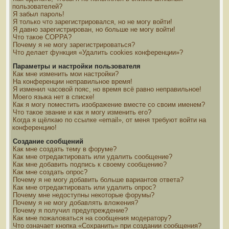
пользователей?
Я забыл пароль!
Я только что зарегистрировался, но не могу войти!
Я давно зарегистрирован, но больше не могу войти!
Что такое COPPA?
Почему я не могу зарегистрироваться?
Что делает функция «Удалить cookies конференции»?
Параметры и настройки пользователя
Как мне изменить мои настройки?
На конференции неправильное время!
Я изменил часовой пояс, но время всё равно неправильное!
Моего языка нет в списке!
Как я могу поместить изображение вместе со своим именем?
Что такое звание и как я могу изменить его?
Когда я щёлкаю по ссылке «email», от меня требуют войти на
конференцию!
Создание сообщений
Как мне создать тему в форуме?
Как мне отредактировать или удалить сообщение?
Как мне добавить подпись к своему сообщению?
Как мне создать опрос?
Почему я не могу добавить больше вариантов ответа?
Как мне отредактировать или удалить опрос?
Почему мне недоступны некоторые форумы?
Почему я не могу добавлять вложения?
Почему я получил предупреждение?
Как мне пожаловаться на сообщения модератору?
Что означает кнопка «Сохранить» при создании сообщения?