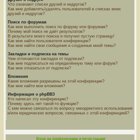
Что означают списки друзей и недругов?
Как мне добавлять/удалять пользователей в списках моих
друзей и недругов?
Поиск по форумам
Как мне выполнить поиск по форуму или форумам?
Почему мой поиск не даёт результатов?
В результате моего поиска я получил пустую страницу!
Как мне найти пользователя конференции?
Как мне найти свои сообщения и созданные мной темы?
Закладки и подписка на темы
Чем отличаются закладки от подписки?
Как мне подписаться на определённую тему или форум?
Как мне отказаться от подписки?
Вложения
Какие вложения разрешены на этой конференции?
Как мне найти мои вложения?
Информация о phpBB3
Кто написал эту конференцию?
Почему здесь нет такой-то функции?
С кем можно связаться по вопросу некорректного использования
и/или юридических вопросов, связанных с этой конференцией?
Вход на конференцию и регистрация