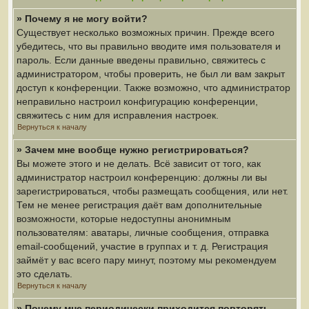
» Почему я не могу войти?
Существует несколько возможных причин. Прежде всего
убедитесь, что вы правильно вводите имя пользователя и
пароль. Если данные введены правильно, свяжитесь с
администратором, чтобы проверить, не был ли вам закрыт
доступ к конференции. Также возможно, что администратор
неправильно настроил конфигурацию конференции,
свяжитесь с ним для исправления настроек.
Вернуться к началу
» Зачем мне вообще нужно регистрироваться?
Вы можете этого и не делать. Всё зависит от того, как
администратор настроил конференцию: должны ли вы
зарегистрироваться, чтобы размещать сообщения, или нет.
Тем не менее регистрация даёт вам дополнительные
возможности, которые недоступны анонимным
пользователям: аватары, личные сообщения, отправка
email-сообщений, участие в группах и т. д. Регистрация
займёт у вас всего пару минут, поэтому мы рекомендуем
это сделать.
Вернуться к началу
» Почему мне периодически приходится повторять