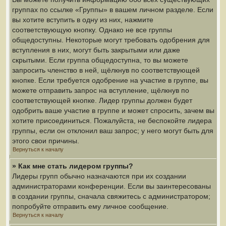
группах по ссылке «Группы» в вашем личном разделе. Если
вы хотите вступить в одну из них, нажмите
соответствующую кнопку. Однако не все группы
общедоступны. Некоторые могут требовать одобрения для
вступления в них, могут быть закрытыми или даже
скрытыми. Если группа общедоступна, то вы можете
запросить членство в ней, щёлкнув по соответствующей
кнопке. Если требуется одобрение на участие в группе, вы
можете отправить запрос на вступление, щёлкнув по
соответствующей кнопке. Лидер группы должен будет
одобрить ваше участие в группе и может спросить, зачем вы
хотите присоединиться. Пожалуйста, не беспокойте лидера
группы, если он отклонил ваш запрос; у него могут быть для
этого свои причины.
Вернуться к началу
» Как мне стать лидером группы?
Лидеры групп обычно назначаются при их создании
администраторами конференции. Если вы заинтересованы
в создании группы, сначала свяжитесь с администратором;
попробуйте отправить ему личное сообщение.
Вернуться к началу