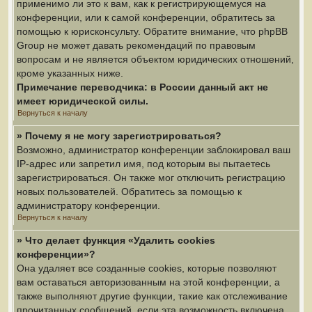
применимо ли это к вам, как к регистрирующемуся на
конференции, или к самой конференции, обратитесь за
помощью к юрисконсульту. Обратите внимание, что phpBB
Group не может давать рекомендаций по правовым
вопросам и не является объектом юридических отношений,
кроме указанных ниже.
Примечание переводчика: в России данный акт не
имеет юридической силы.
Вернуться к началу
» Почему я не могу зарегистрироваться?
Возможно, администратор конференции заблокировал ваш
IP-адрес или запретил имя, под которым вы пытаетесь
зарегистрироваться. Он также мог отключить регистрацию
новых пользователей. Обратитесь за помощью к
администратору конференции.
Вернуться к началу
» Что делает функция «Удалить cookies
конференции»?
Она удаляет все созданные cookies, которые позволяют
вам оставаться авторизованным на этой конференции, а
также выполняют другие функции, такие как отслеживание
прочитанных сообщений, если эта возможность включена