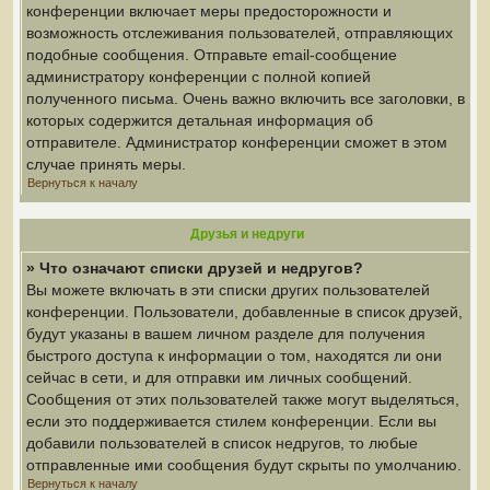
конференции включает меры предосторожности и
возможность отслеживания пользователей, отправляющих
подобные сообщения. Отправьте email-сообщение
администратору конференции с полной копией
полученного письма. Очень важно включить все заголовки, в
которых содержится детальная информация об
отправителе. Администратор конференции сможет в этом
случае принять меры.
Вернуться к началу
Друзья и недруги
» Что означают списки друзей и недругов?
Вы можете включать в эти списки других пользователей
конференции. Пользователи, добавленные в список друзей,
будут указаны в вашем личном разделе для получения
быстрого доступа к информации о том, находятся ли они
сейчас в сети, и для отправки им личных сообщений.
Сообщения от этих пользователей также могут выделяться,
если это поддерживается стилем конференции. Если вы
добавили пользователей в список недругов, то любые
отправленные ими сообщения будут скрыты по умолчанию.
Вернуться к началу