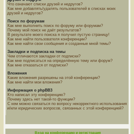
Что означают списки друзей и недругов?
Как мне добавлять/удалять пользователей в списках моих
друзей и недругов?
Поиск по форумам
Как мне выполнить поиск по форуму или форумам?
Почему мой поиск не даёт результатов?
В результате моего поиска я получил пустую страницу!
Как мне найти пользователя конференции?
Как мне найти свои сообщения и созданные мной темы?
Закладки и подписка на темы
Чем отличаются закладки от подписки?
Как мне подписаться на определённую тему или форум?
Как мне отказаться от подписки?
Вложения
Какие вложения разрешены на этой конференции?
Как мне найти мои вложения?
Информация о phpBB3
Кто написал эту конференцию?
Почему здесь нет такой-то функции?
С кем можно связаться по вопросу некорректного использования
и/или юридических вопросов, связанных с этой конференцией?
Вход на конференцию и регистрация