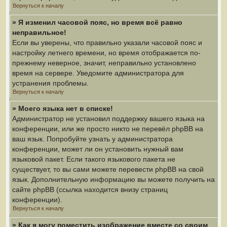
Вернуться к началу
» Я изменил часовой пояс, но время всё равно
неправильное!
Если вы уверены, что правильно указали часовой пояс и
настройку летнего времени, но время отображается по-
прежнему неверное, значит, неправильно установлено
время на сервере. Уведомите администратора для
устранения проблемы.
Вернуться к началу
» Моего языка нет в списке!
Администратор не установил поддержку вашего языка на
конференции, или же просто никто не перевёл phpBB на
ваш язык. Попробуйте узнать у администратора
конференции, может ли он установить нужный вам
языковой пакет. Если такого языкового пакета не
существует, то вы сами можете перевести phpBB на свой
язык. Дополнительную информацию вы можете получить на
сайте phpBB (ссылка находится внизу страниц
конференции).
Вернуться к началу
» Как я могу поместить изображение вместе со своим