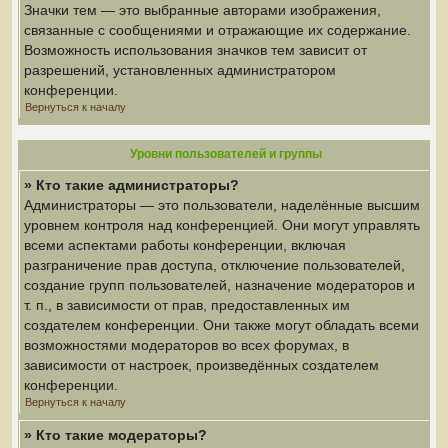
Значки тем — это выбранные авторами изображения,
связанные с сообщениями и отражающие их содержание.
Возможность использования значков тем зависит от
разрешений, установленных администратором
конференции.
Вернуться к началу
Уровни пользователей и группы
» Кто такие администраторы?
Администраторы — это пользователи, наделённые высшим
уровнем контроля над конференцией. Они могут управлять
всеми аспектами работы конференции, включая
разграничение прав доступа, отключение пользователей,
создание групп пользователей, назначение модераторов и
т. п., в зависимости от прав, предоставленных им
создателем конференции. Они также могут обладать всеми
возможностями модераторов во всех форумах, в
зависимости от настроек, произведённых создателем
конференции.
Вернуться к началу
» Кто такие модераторы?