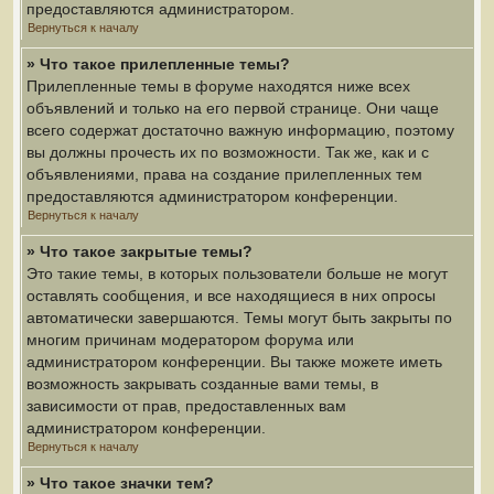
предоставляются администратором.
Вернуться к началу
» Что такое прилепленные темы?
Прилепленные темы в форуме находятся ниже всех
объявлений и только на его первой странице. Они чаще
всего содержат достаточно важную информацию, поэтому
вы должны прочесть их по возможности. Так же, как и с
объявлениями, права на создание прилепленных тем
предоставляются администратором конференции.
Вернуться к началу
» Что такое закрытые темы?
Это такие темы, в которых пользователи больше не могут
оставлять сообщения, и все находящиеся в них опросы
автоматически завершаются. Темы могут быть закрыты по
многим причинам модератором форума или
администратором конференции. Вы также можете иметь
возможность закрывать созданные вами темы, в
зависимости от прав, предоставленных вам
администратором конференции.
Вернуться к началу
» Что такое значки тем?