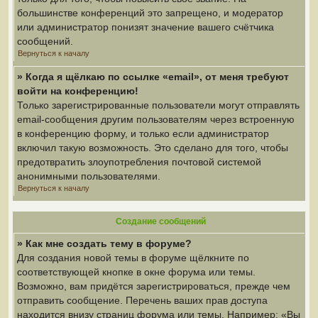
большинстве конференций это запрещено, и модератор
или администратор понизят значение вашего счётчика
сообщений.
Вернуться к началу
» Когда я щёлкаю по ссылке «email», от меня требуют
войти на конференцию!
Только зарегистрированные пользователи могут отправлять
email-сообщения другим пользователям через встроенную
в конференцию форму, и только если администратор
включил такую возможность. Это сделано для того, чтобы
предотвратить злоупотребления почтовой системой
анонимными пользователями.
Вернуться к началу
Создание сообщений
» Как мне создать тему в форуме?
Для создания новой темы в форуме щёлкните по
соответствующей кнопке в окне форума или темы.
Возможно, вам придётся зарегистрироваться, прежде чем
отправить сообщение. Перечень ваших прав доступа
находится внизу страниц форума или темы. Например: «Вы