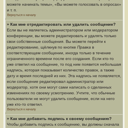
можете начинать темы», «Вы можете голосовать в опросах»
и т. п.
Вернуться к началу
» Как мне отредактировать или удалить сообщение?
Если вы не являетесь администратором или модератором
конференции, вы можете редактировать и удалять только
свои собственные сообщения. Вы можете перейти к
редактированию, щёлкнув по кнопке
Правка
в
соответствующем сообщении, иногда только в течение
ограниченного времени после его создания. Если кто-то
уже ответил на сообщение, то под ним появится небольшая
надпись, которая показывает количество правок, а также
дату и время последней из них. Эта надпись не появляется,
если сообщение редактировал администратор или
модератор, хотя они могут сами написать о сделанных
изменениях по своему усмотрению. Учтите, что обычные
пользователи не могут удалить сообщение, если на него
уже кто-то ответил.
Вернуться к началу
» Как мне добавить подпись к своему сообщению?
Чтобы добавить подпись к сообщению, вы должны сначала