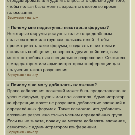
отредактировать или удалить опрос. Это сделано для того,
чтобы нельзя было менять варианты ответов во время
голосования.
Вернуться к началу
» Почему мне недоступны некоторые форумы?
Некоторые форумы доступны только определённым
пользователям или группам пользователей. Чтобы
просматривать такие форумы, создавать в них темы и
оставлять сообщения, совершать другие действия, вам
может потребоваться специальное разрешение. Свяжитесь
с модератором или администратором конференции для
получения такого разрешения.
Вернуться к началу
» Почему я не могу добавлять вложения?
Право добавления вложений может быть предоставлено на
уровне форума, группы или пользователя. Администратор
конференции может не разрешить добавление вложений в
определённых форумах. Также возможно, что добавлять
вложения разрешено только членам определённых групп.
Если вы не знаете, почему не можете добавлять вложения,
свяжитесь с администратором конференции.
Вернуться к началу