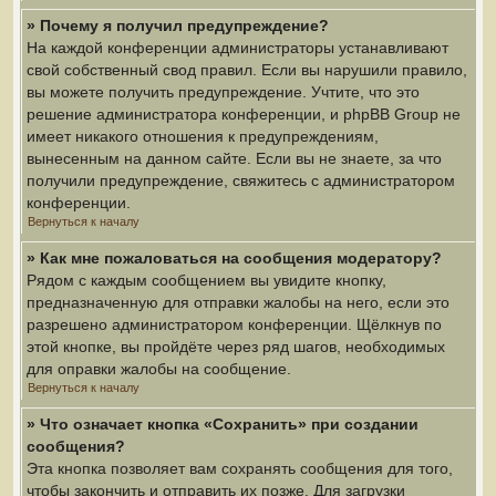
» Почему я получил предупреждение?
На каждой конференции администраторы устанавливают
свой собственный свод правил. Если вы нарушили правило,
вы можете получить предупреждение. Учтите, что это
решение администратора конференции, и phpBB Group не
имеет никакого отношения к предупреждениям,
вынесенным на данном сайте. Если вы не знаете, за что
получили предупреждение, свяжитесь с администратором
конференции.
Вернуться к началу
» Как мне пожаловаться на сообщения модератору?
Рядом с каждым сообщением вы увидите кнопку,
предназначенную для отправки жалобы на него, если это
разрешено администратором конференции. Щёлкнув по
этой кнопке, вы пройдёте через ряд шагов, необходимых
для оправки жалобы на сообщение.
Вернуться к началу
» Что означает кнопка «Сохранить» при создании
сообщения?
Эта кнопка позволяет вам сохранять сообщения для того,
чтобы закончить и отправить их позже. Для загрузки