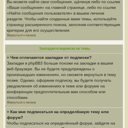
Вы можете найти свои сообщения, щёлкнув либо по ссылке
«Ваши сообщения» на главной странице, либо по ссылке
«Найти сообщения пользователя» в вашем личном
разделе. Чтобы найти созданные вами темы, используйте
страницу расширенного поиска, заполнив соответствующие
критерии для его осуществления.
Вернуться к началу
Закладки и подписка на темы
» Чем отличаются закладки от подписки?
Закладки в phpBB3 больше похожи на закладки в вашем
веб-браузере. Вы не будете предупреждены о
произошедших изменениях, но сможете вернуться в тему
позже. Однако, оформив подписку, вы будете получать
уведомления об изменениях в теме или форуме на
конференции предпочтительным вам способом или
способами.
Вернуться к началу
» Как мне подписаться на определённую тему или
форум?
Чтобы подписаться на определённый форум, зайдите на