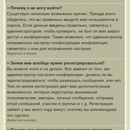
» Почему я не могу войти?
Существует несколько возможных причин. Прежде всего
убедитесь, что вы правильно вводите имя пользователя и
пароль. Если данные введены правильно, свяжитесь с
администратором, чтобы проверить, не был ли вам закрыт
доступ к конференции. Также возможно, что администратор
неправильно настроил конфигурацию конференции,
свяжитесь с ним для исправления настроек.
Вернуться к началу
» Зачем мне вообще нужно регистрироваться?
Вы можете этого и не делать. Всё зависит от того, как
администратор настроил конференцию: должны ли вы
зарегистрироваться, чтобы размещать сообщения, или нет.
Тем не менее регистрация даёт вам дополнительные
возможности, которые недоступны анонимным
пользователям: аватары, личные сообщения, отправка
email-сообщений, участие в группах и т. д. Регистрация
займёт у вас всего пару минут, поэтому мы рекомендуем
это сделать.
Вернуться к началу
» Почему мне периодически приходится повторять