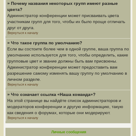
» Почему названия некоторых групп имеют разные
цвета?
Администратор конференции может присваивать цвета
участникам групп для того, чтобы их было проще отличать
друг от друга.
Вернуться к началу
» Что такое группа по умолчанию?
Если вы состоите более чем в одной группе, ваша группа по
умолчанию используется для того, чтобы определить, какие
групповые цвет и звание должны быть вам присвоены.
Администратор конференции может предоставить вам
разрешение самому изменять вашу группу по умолчанию в
личном разделе.
Вернуться к началу
» Что означает ссылка «Наша команда»?
На этой странице вы найдёте список администраторов и
модераторов конференции и другую информацию, такую
как сведения о форумах, которые они модерируют.
Вернуться к началу
Личные сообщения