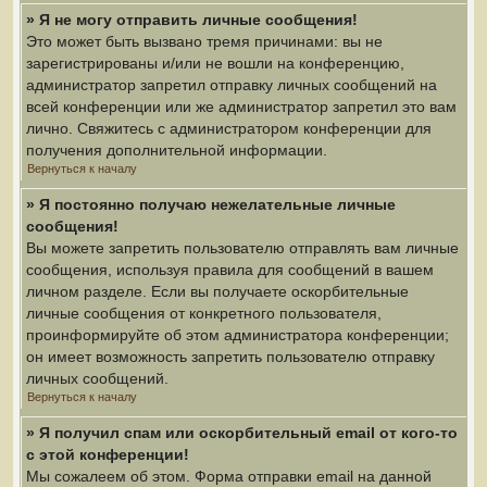
» Я не могу отправить личные сообщения!
Это может быть вызвано тремя причинами: вы не
зарегистрированы и/или не вошли на конференцию,
администратор запретил отправку личных сообщений на
всей конференции или же администратор запретил это вам
лично. Свяжитесь с администратором конференции для
получения дополнительной информации.
Вернуться к началу
» Я постоянно получаю нежелательные личные
сообщения!
Вы можете запретить пользователю отправлять вам личные
сообщения, используя правила для сообщений в вашем
личном разделе. Если вы получаете оскорбительные
личные сообщения от конкретного пользователя,
проинформируйте об этом администратора конференции;
он имеет возможность запретить пользователю отправку
личных сообщений.
Вернуться к началу
» Я получил спам или оскорбительный email от кого-то
с этой конференции!
Мы сожалеем об этом. Форма отправки email на данной