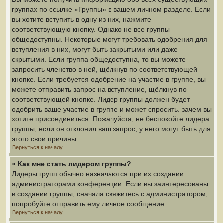
группах по ссылке «Группы» в вашем личном разделе. Если
вы хотите вступить в одну из них, нажмите
соответствующую кнопку. Однако не все группы
общедоступны. Некоторые могут требовать одобрения для
вступления в них, могут быть закрытыми или даже
скрытыми. Если группа общедоступна, то вы можете
запросить членство в ней, щёлкнув по соответствующей
кнопке. Если требуется одобрение на участие в группе, вы
можете отправить запрос на вступление, щёлкнув по
соответствующей кнопке. Лидер группы должен будет
одобрить ваше участие в группе и может спросить, зачем вы
хотите присоединиться. Пожалуйста, не беспокойте лидера
группы, если он отклонил ваш запрос; у него могут быть для
этого свои причины.
Вернуться к началу
» Как мне стать лидером группы?
Лидеры групп обычно назначаются при их создании
администраторами конференции. Если вы заинтересованы
в создании группы, сначала свяжитесь с администратором;
попробуйте отправить ему личное сообщение.
Вернуться к началу