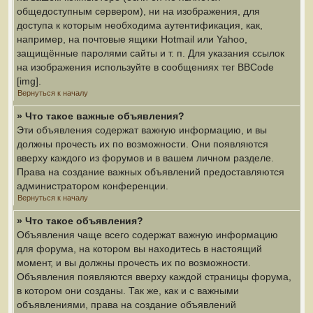
общедоступным сервером), ни на изображения, для
доступа к которым необходима аутентификация, как,
например, на почтовые ящики Hotmail или Yahoo,
защищённые паролями сайты и т. п. Для указания ссылок
на изображения используйте в сообщениях тег BBCode
[img].
Вернуться к началу
» Что такое важные объявления?
Эти объявления содержат важную информацию, и вы
должны прочесть их по возможности. Они появляются
вверху каждого из форумов и в вашем личном разделе.
Права на создание важных объявлений предоставляются
администратором конференции.
Вернуться к началу
» Что такое объявления?
Объявления чаще всего содержат важную информацию
для форума, на котором вы находитесь в настоящий
момент, и вы должны прочесть их по возможности.
Объявления появляются вверху каждой страницы форума,
в котором они созданы. Так же, как и с важными
объявлениями, права на создание объявлений