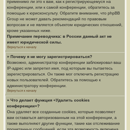
применимо ли это к вам, как к регистрирующемуся на
конференции, или к самой конференции, обратитесь за
помощью к юрисконсульту. Обратите внимание, что phpBB
Group не может давать рекомендаций по правовым
вопросам и не является объектом юридических отношений,
кроме указанных ниже.
Примечание переводчика: в России данный акт не
имеет юридической силы.
Вернуться к началу
» Почему я не могу зарегистрироваться?
Возможно, администратор конференции заблокировал ваш
IP-адрес или запретил имя, под которым вы пытаетесь
зарегистрироваться. Он также мог отключить регистрацию
новых пользователей. Обратитесь за помощью к
администратору конференции.
Вернуться к началу
» Что делает функция «Удалить cookies
конференции»?
Она удаляет все созданные cookies, которые позволяют
вам оставаться авторизованным на этой конференции, а
также выполняют другие функции, такие как отслеживание
прочитанных сообщений, если эта возможность включена