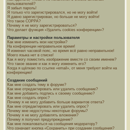
пользователей?
Я забыл пароль!
Я только что зарегистрировался, но не могу войти!
Я давно зарегистрирован, но больше не могу войти!
Что такое COPPA?
Почему я не могу зарегистрироваться?
Что делает функция «Удалить cookies конференции»?
Параметры и настройки пользователя
Как мне изменить мои настройки?
На конференции неправильное время!
Я изменил часовой пояс, но время всё равно неправильное!
Моего языка нет в списке!
Как я могу поместить изображение вместе со своим именем?
Что такое звание и как я могу изменить его?
Когда я щёлкаю по ссылке «email», от меня требуют войти на
конференцию!
Создание сообщений
Как мне создать тему в форуме?
Как мне отредактировать или удалить сообщение?
Как мне добавить подпись к своему сообщению?
Как мне создать опрос?
Почему я не могу добавить больше вариантов ответа?
Как мне отредактировать или удалить опрос?
Почему мне недоступны некоторые форумы?
Почему я не могу добавлять вложения?
Почему я получил предупреждение?
Как мне пожаловаться на сообщения модератору?
Что означает кнопка «Сохранить» при создании сообщения?