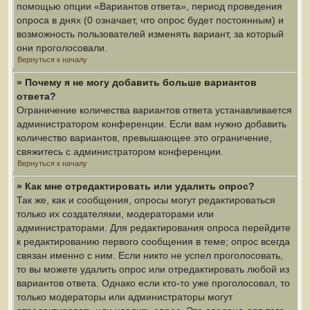
помощью опции «Вариантов ответа», период проведения
опроса в днях (0 означает, что опрос будет постоянным) и
возможность пользователей изменять вариант, за который
они проголосовали.
Вернуться к началу
» Почему я не могу добавить больше вариантов
ответа?
Ограничение количества вариантов ответа устанавливается
администратором конференции. Если вам нужно добавить
количество вариантов, превышающее это ограничение,
свяжитесь с администратором конференции.
Вернуться к началу
» Как мне отредактировать или удалить опрос?
Так же, как и сообщения, опросы могут редактироваться
только их создателями, модераторами или
администраторами. Для редактирования опроса перейдите
к редактированию первого сообщения в теме; опрос всегда
связан именно с ним. Если никто не успел проголосовать,
то вы можете удалить опрос или отредактировать любой из
вариантов ответа. Однако если кто-то уже проголосовал, то
только модераторы или администраторы могут