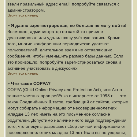
ввели правильный адрес email, попробуйте связаться с
администратором.
Вернуться к началу
» Я давно зарегистрирован, но больше не могу войти!
Возможно, администратор по какой-то причине
деактивировал или удалил вашу учётную запись. Кроме
того, многие конференции периодически удаляют
пользователей, длительное время не оставляющих
сообщения, чтобы уменьшить размер базы данных. Если
это произошло, попробуйте зарегистрироваться снова и
активнее участвовать в дискуссиях.
Вернуться к началу
» Что такое COPPA?
COPPA (Child Online Privacy and Protection Act), или Акт о
защите частных прав ребёнка в интернете от 1998 г. — это
закон Соединённых Штатов, требующий от сайтов, которые
могут собирать информацию от несовершеннолетних
младше 13 лет, иметь на это письменное согласие
родителей. Допустимо наличие иного вида подтверждения
того, что опекуны разрешают сбор личной информации от
несовершеннолетних младше 13 лет. Если вы не уверены,