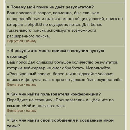
» Почему мой поиск не даёт результатов?
Ваш поисковый запрос, возможно, был слишком
неопределённым и включал много общих условий, поиск по
которым в phpBB3 не осуществляется. Для более
тщательного поиска используйте возможности
расширенного поиска.
Вернуться к началу
» В результате моего поиска я получил пустую
страницу!
Ваш поиск дал слишком большое количество результатов,
которые веб-сервер не смог обработать. Используйте
«Расширенный поиск», более точно задавайте условия
поиска и форумы, на которых он должен быть осуществлён.
Вернуться к началу
» Как мне найти пользователя конференции?
Перейдите на страницу «Пользователи» и щёлкните по
ссылке «Найти пользователя».
Вернуться к началу
» Как мне найти свои сообщения и созданные мной
темы?