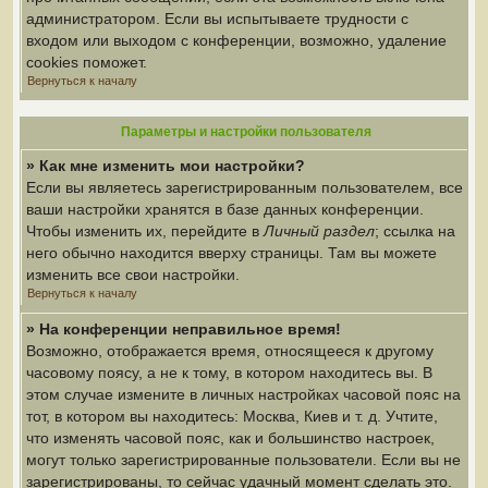
администратором. Если вы испытываете трудности с
входом или выходом с конференции, возможно, удаление
cookies поможет.
Вернуться к началу
Параметры и настройки пользователя
» Как мне изменить мои настройки?
Если вы являетесь зарегистрированным пользователем, все
ваши настройки хранятся в базе данных конференции.
Чтобы изменить их, перейдите в
Личный раздел
; ссылка на
него обычно находится вверху страницы. Там вы можете
изменить все свои настройки.
Вернуться к началу
» На конференции неправильное время!
Возможно, отображается время, относящееся к другому
часовому поясу, а не к тому, в котором находитесь вы. В
этом случае измените в личных настройках часовой пояс на
тот, в котором вы находитесь: Москва, Киев и т. д. Учтите,
что изменять часовой пояс, как и большинство настроек,
могут только зарегистрированные пользователи. Если вы не
зарегистрированы, то сейчас удачный момент сделать это.