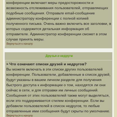
конференции включает меры предосторожности и
возможность отслеживания пользователей, отправляющих
подобные сообщения. Отправьте email-сообщение
администратору конференции с полной копией
полученного письма. Очень важно включить все заголовки, в
которых содержится детальная информация об
отправителе. Администратор конференции сможет в этом
случае принять меры.
Вернуться к началу
Друзья и недруги
» Что означают списки друзей и недругов?
Вы можете включать в эти списки других пользователей
конференции. Пользователи, добавленные в список друзей,
будут указаны в вашем личном разделе для получения
быстрого доступа к информации о том, находятся ли они
сейчас в сети, и для отправки им личных сообщений.
Сообщения от этих пользователей также могут выделяться,
если это поддерживается стилем конференции. Если вы
добавили пользователей в список недругов, то любые
отправленные ими сообщения будут скрыты по умолчанию.
Вернуться к началу