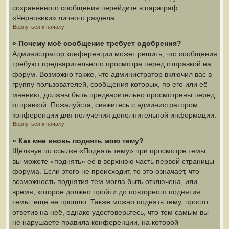
сохранённого сообщения перейдите в параграф
«Черновики» личного раздела.
Вернуться к началу
» Почему моё сообщение требует одобрения?
Администратор конференции может решить, что сообщения
требуют предварительного просмотра перед отправкой на
форум. Возможно также, что администратор включил вас в
группу пользователей, сообщения которых, по его или её
мнению, должны быть предварительно просмотрены перед
отправкой. Пожалуйста, свяжитесь с администратором
конференции для получения дополнительной информации.
Вернуться к началу
» Как мне вновь поднять мою тему?
Щёлкнув по ссылке «Поднять тему» при просмотре темы,
вы можете «поднять» её в верхнюю часть первой страницы
форума. Если этого не происходит, то это означает, что
возможность поднятия тем могла быть отключена, или
время, которое должно пройти до повторного поднятия
темы, ещё не прошло. Также можно поднять тему, просто
ответив на неё, однако удостоверьтесь, что тем самым вы
не нарушаете правила конференции, на которой