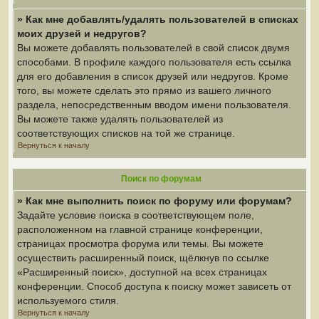
» Как мне добавлять/удалять пользователей в списках
моих друзей и недругов?
Вы можете добавлять пользователей в свой список двумя
способами. В профиле каждого пользователя есть ссылка
для его добавления в список друзей или недругов. Кроме
того, вы можете сделать это прямо из вашего личного
раздела, непосредственным вводом имени пользователя.
Вы можете также удалять пользователей из
соответствующих списков на той же странице.
Вернуться к началу
Поиск по форумам
» Как мне выполнить поиск по форуму или форумам?
Задайте условие поиска в соответствующем поле,
расположенном на главной странице конференции,
страницах просмотра форума или темы. Вы можете
осуществить расширенный поиск, щёлкнув по ссылке
«Расширенный поиск», доступной на всех страницах
конференции. Способ доступа к поиску может зависеть от
используемого стиля.
Вернуться к началу