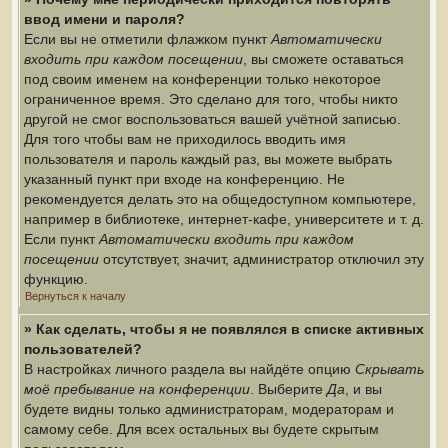
ввод имени и пароля?
Если вы не отметили флажком пункт
Автоматически
входить при каждом посещении
, вы сможете оставаться
под своим именем на конференции только некоторое
ограниченное время. Это сделано для того, чтобы никто
другой не смог воспользоваться вашей учётной записью.
Для того чтобы вам не приходилось вводить имя
пользователя и пароль каждый раз, вы можете выбрать
указанный пункт при входе на конференцию. Не
рекомендуется делать это на общедоступном компьютере,
например в библиотеке, интернет-кафе, университете и т. д.
Если пункт
Автоматически входить при каждом
посещении
отсутствует, значит, администратор отключил эту
функцию.
Вернуться к началу
» Как сделать, чтобы я не появлялся в списке активных
пользователей?
В настройках личного раздела вы найдёте опцию
Скрывать
моё пребывание на конференции
. Выберите
Да
, и вы
будете видны только администраторам, модераторам и
самому себе. Для всех остальных вы будете скрытым