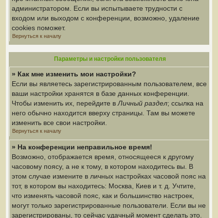
администратором. Если вы испытываете трудности с
входом или выходом с конференции, возможно, удаление
cookies поможет.
Вернуться к началу
Параметры и настройки пользователя
» Как мне изменить мои настройки?
Если вы являетесь зарегистрированным пользователем, все
ваши настройки хранятся в базе данных конференции.
Чтобы изменить их, перейдите в
Личный раздел
; ссылка на
него обычно находится вверху страницы. Там вы можете
изменить все свои настройки.
Вернуться к началу
» На конференции неправильное время!
Возможно, отображается время, относящееся к другому
часовому поясу, а не к тому, в котором находитесь вы. В
этом случае измените в личных настройках часовой пояс на
тот, в котором вы находитесь: Москва, Киев и т. д. Учтите,
что изменять часовой пояс, как и большинство настроек,
могут только зарегистрированные пользователи. Если вы не
зарегистрированы, то сейчас удачный момент сделать это.