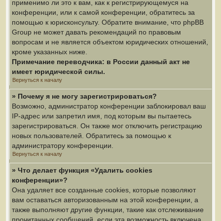
применимо ли это к вам, как к регистрирующемуся на
конференции, или к самой конференции, обратитесь за
помощью к юрисконсульту. Обратите внимание, что phpBB
Group не может давать рекомендаций по правовым
вопросам и не является объектом юридических отношений,
кроме указанных ниже.
Примечание переводчика: в России данный акт не
имеет юридической силы.
Вернуться к началу
» Почему я не могу зарегистрироваться?
Возможно, администратор конференции заблокировал ваш
IP-адрес или запретил имя, под которым вы пытаетесь
зарегистрироваться. Он также мог отключить регистрацию
новых пользователей. Обратитесь за помощью к
администратору конференции.
Вернуться к началу
» Что делает функция «Удалить cookies
конференции»?
Она удаляет все созданные cookies, которые позволяют
вам оставаться авторизованным на этой конференции, а
также выполняют другие функции, такие как отслеживание
прочитанных сообщений, если эта возможность включена