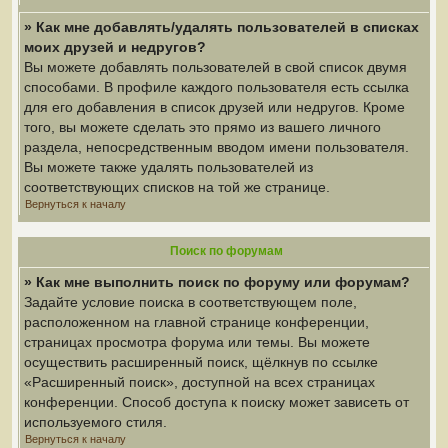
» Как мне добавлять/удалять пользователей в списках
моих друзей и недругов?
Вы можете добавлять пользователей в свой список двумя
способами. В профиле каждого пользователя есть ссылка
для его добавления в список друзей или недругов. Кроме
того, вы можете сделать это прямо из вашего личного
раздела, непосредственным вводом имени пользователя.
Вы можете также удалять пользователей из
соответствующих списков на той же странице.
Вернуться к началу
Поиск по форумам
» Как мне выполнить поиск по форуму или форумам?
Задайте условие поиска в соответствующем поле,
расположенном на главной странице конференции,
страницах просмотра форума или темы. Вы можете
осуществить расширенный поиск, щёлкнув по ссылке
«Расширенный поиск», доступной на всех страницах
конференции. Способ доступа к поиску может зависеть от
используемого стиля.
Вернуться к началу