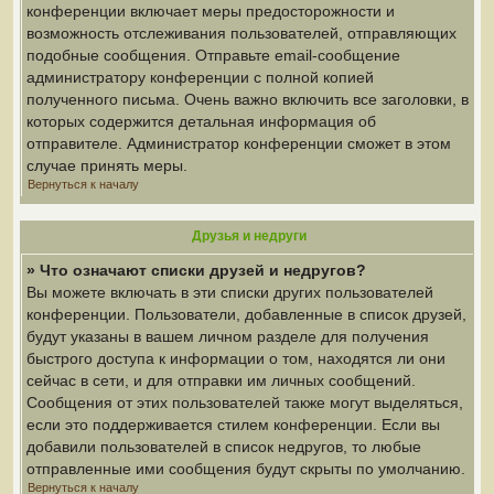
конференции включает меры предосторожности и
возможность отслеживания пользователей, отправляющих
подобные сообщения. Отправьте email-сообщение
администратору конференции с полной копией
полученного письма. Очень важно включить все заголовки, в
которых содержится детальная информация об
отправителе. Администратор конференции сможет в этом
случае принять меры.
Вернуться к началу
Друзья и недруги
» Что означают списки друзей и недругов?
Вы можете включать в эти списки других пользователей
конференции. Пользователи, добавленные в список друзей,
будут указаны в вашем личном разделе для получения
быстрого доступа к информации о том, находятся ли они
сейчас в сети, и для отправки им личных сообщений.
Сообщения от этих пользователей также могут выделяться,
если это поддерживается стилем конференции. Если вы
добавили пользователей в список недругов, то любые
отправленные ими сообщения будут скрыты по умолчанию.
Вернуться к началу