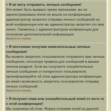
» Я не могу отправить личные сообщения!
Это может быть вызвано тремя причинами: вы не
зарегистрированы и/или не вошли на конференцию,
администратор запретил отправку личных сообщений на
всей конференции или же администратор запретил это вам
лично. Свяжитесь с администратором конференции для
получения дополнительной информации.
Вернуться к началу
» Я постоянно получаю нежелательные личные
сообщения!
Вы можете запретить пользователю отправлять вам личные
сообщения, используя правила для сообщений в вашем
личном разделе. Если вы получаете оскорбительные
личные сообщения от конкретного пользователя,
проинформируйте об этом администратора конференции;
он имеет возможность запретить пользователю отправку
личных сообщений.
Вернуться к началу
» Я получил спам или оскорбительный email от кого-то
с этой конференции!
Мы сожалеем об этом. Форма отправки email на данной