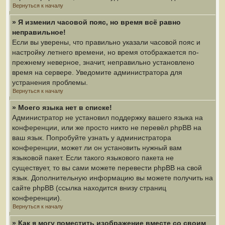
Вернуться к началу
» Я изменил часовой пояс, но время всё равно
неправильное!
Если вы уверены, что правильно указали часовой пояс и
настройку летнего времени, но время отображается по-
прежнему неверное, значит, неправильно установлено
время на сервере. Уведомите администратора для
устранения проблемы.
Вернуться к началу
» Моего языка нет в списке!
Администратор не установил поддержку вашего языка на
конференции, или же просто никто не перевёл phpBB на
ваш язык. Попробуйте узнать у администратора
конференции, может ли он установить нужный вам
языковой пакет. Если такого языкового пакета не
существует, то вы сами можете перевести phpBB на свой
язык. Дополнительную информацию вы можете получить на
сайте phpBB (ссылка находится внизу страниц
конференции).
Вернуться к началу
» Как я могу поместить изображение вместе со своим