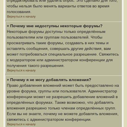
отредактировать или удалить опрос. Это сделано для того,
чтобы нельзя было менять варианты ответов во время
голосования.
Вернуться к началу
» Почему мне недоступны некоторые форумы?
Некоторые форумы доступны только определённым
пользователям или группам пользователей. Чтобы
просматривать такие форумы, создавать в них темы и
оставлять сообщения, совершать другие действия, вам
может потребоваться специальное разрешение. Свяжитесь
с модератором или администратором конференции для
получения такого разрешения.
Вернуться к началу
» Почему я не могу добавлять вложения?
Право добавления вложений может быть предоставлено на
уровне форума, группы или пользователя. Администратор
конференции может не разрешить добавление вложений в
определённых форумах. Также возможно, что добавлять
вложения разрешено только членам определённых групп.
Если вы не знаете, почему не можете добавлять вложения,
свяжитесь с администратором конференции.
Вернуться к началу