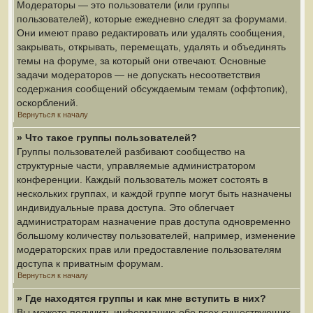
Модераторы — это пользователи (или группы
пользователей), которые ежедневно следят за форумами.
Они имеют право редактировать или удалять сообщения,
закрывать, открывать, перемещать, удалять и объединять
темы на форуме, за который они отвечают. Основные
задачи модераторов — не допускать несоответствия
содержания сообщений обсуждаемым темам (оффтопик),
оскорблений.
Вернуться к началу
» Что такое группы пользователей?
Группы пользователей разбивают сообщество на
структурные части, управляемые администратором
конференции. Каждый пользователь может состоять в
нескольких группах, и каждой группе могут быть назначены
индивидуальные права доступа. Это облегчает
администраторам назначение прав доступа одновременно
большому количеству пользователей, например, изменение
модераторских прав или предоставление пользователям
доступа к приватным форумам.
Вернуться к началу
» Где находятся группы и как мне вступить в них?
Вы можете получить информацию обо всех существующих