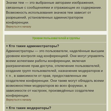
Значки тем — это выбранные авторами изображения,
связанные с сообщениями и отражающие их содержание.
Возможность использования значков тем зависит от
разрешений, установленных администратором
конференции.
Вернуться к началу
Уровни пользователей и группы
» Кто такие администраторы?
Администраторы — это пользователи, наделённые высшим
уровнем контроля над конференцией. Они могут управлять
всеми аспектами работы конференции, включая
разграничение прав доступа, отключение пользователей,
создание групп пользователей, назначение модераторов и
т. п., в зависимости от прав, предоставленных им
создателем конференции. Они также могут обладать всеми
возможностями модераторов во всех форумах, в
зависимости от настроек, произведённых создателем
конференции.
Вернуться к началу
» Кто такие модераторы?