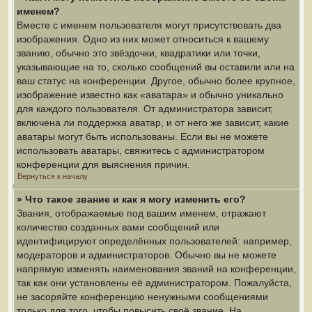
именем?
Вместе с именем пользователя могут присутствовать два
изображения. Одно из них может относиться к вашему
званию, обычно это звёздочки, квадратики или точки,
указывающие на то, сколько сообщений вы оставили или на
ваш статус на конференции. Другое, обычно более крупное,
изображение известно как «аватара» и обычно уникально
для каждого пользователя. От администратора зависит,
включена ли поддержка аватар, и от него же зависит, какие
аватары могут быть использованы. Если вы не можете
использовать аватары, свяжитесь с администратором
конференции для выяснения причин.
Вернуться к началу
» Что такое звание и как я могу изменить его?
Звания, отображаемые под вашим именем, отражают
количество созданных вами сообщений или
идентифицируют определённых пользователей: например,
модераторов и администраторов. Обычно вы не можете
напрямую изменять наименования званий на конференции,
так как они установлены её администратором. Пожалуйста,
не засоряйте конференцию ненужными сообщениями
только для того, чтобы повысить своё звание. На