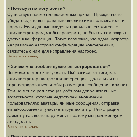
» Почему я не могу войти?
Существует несколько возможных причин. Прежде всего
убедитесь, что вы правильно вводите имя пользователя и
пароль. Если данные введены правильно, свяжитесь с
администратором, чтобы проверить, не был ли вам закрыт
доступ к конференции. Также возможно, что администратор
неправильно настроил конфигурацию конференции,
свяжитесь с ним для исправления настроек.
Вернуться к началу
» Зачем мне вообще нужно регистрироваться?
Вы можете этого и не делать. Всё зависит от того, как
администратор настроил конференцию: должны ли вы
зарегистрироваться, чтобы размещать сообщения, или нет.
Тем не менее регистрация даёт вам дополнительные
возможности, которые недоступны анонимным
пользователям: аватары, личные сообщения, отправка
email-сообщений, участие в группах и т. д. Регистрация
займёт у вас всего пару минут, поэтому мы рекомендуем
это сделать.
Вернуться к началу
» Почему мне периодически приходится повторять