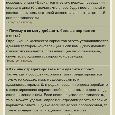
помощью опции «Вариантов ответа», период проведения
опроса в днях (0 означает, что опрос будет постоянным) и
возможность пользователей изменять вариант, за который
они проголосовали.
Вернуться к началу
» Почему я не могу добавить больше вариантов
ответа?
Ограничение количества вариантов ответа устанавливается
администратором конференции. Если вам нужно добавить
количество вариантов, превышающее это ограничение,
свяжитесь с администратором конференции.
Вернуться к началу
» Как мне отредактировать или удалить опрос?
Так же, как и сообщения, опросы могут редактироваться
только их создателями, модераторами или
администраторами. Для редактирования опроса перейдите
к редактированию первого сообщения в теме; опрос всегда
связан именно с ним. Если никто не успел проголосовать,
то вы можете удалить опрос или отредактировать любой из
вариантов ответа. Однако если кто-то уже проголосовал, то
только модераторы или администраторы могут