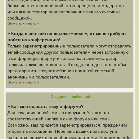
большинстве конференций это запрещено, и модератор
или администратор понизят значение вашего счётчика
сообщений.
Вернуться к началу
» Когда я щёлкаю по ссылке «email», от меня требуют
войти на конференцию!
Только зарегистрированные пользователи могут отправлять
email-сообщения другим пользователям через встроенную
в конференцию форму, и только если администратор
включил такую возможность. Это сделано для того, чтобы
предотвратить злоупотребления почтовой системой
анонимными пользователями.
Вернуться к началу
Создание сообщений
» Как мне создать тему в форуме?
Для создания новой темы в форуме щёлкните по
соответствующей кнопке в окне форума или темы.
Возможно, вам придётся зарегистрироваться, прежде чем
отправить сообщение. Перечень ваших прав доступа
находится внизу страниц форума или темы. Например: «Вы