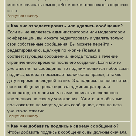
можете начинать темы», «Вы можете голосовать в опросах»
и т. п.
Вернуться к началу
» Как мне отредактировать или удалить сообщение?
Если вы не являетесь администратором или модератором
конференции, вы можете редактировать и удалять только
свои собственные сообщения. Вы можете перейти к
редактированию, щёлкнув по кнопке
Правка
в
соответствующем сообщении, иногда только в течение
ограниченного времени после его создания. Если кто-то
уже ответил на сообщение, то под ним появится небольшая
надпись, которая показывает количество правок, а также
дату и время последней из них. Эта надпись не появляется,
если сообщение редактировал администратор или
модератор, хотя они могут сами написать о сделанных
изменениях по своему усмотрению. Учтите, что обычные
пользователи не могут удалить сообщение, если на него
уже кто-то ответил.
Вернуться к началу
» Как мне добавить подпись к своему сообщению?
Чтобы добавить подпись к сообщению, вы должны сначала