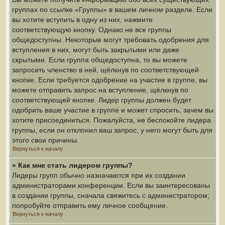
группах по ссылке «Группы» в вашем личном разделе. Если
вы хотите вступить в одну из них, нажмите
соответствующую кнопку. Однако не все группы
общедоступны. Некоторые могут требовать одобрения для
вступления в них, могут быть закрытыми или даже
скрытыми. Если группа общедоступна, то вы можете
запросить членство в ней, щёлкнув по соответствующей
кнопке. Если требуется одобрение на участие в группе, вы
можете отправить запрос на вступление, щёлкнув по
соответствующей кнопке. Лидер группы должен будет
одобрить ваше участие в группе и может спросить, зачем вы
хотите присоединиться. Пожалуйста, не беспокойте лидера
группы, если он отклонил ваш запрос; у него могут быть для
этого свои причины.
Вернуться к началу
» Как мне стать лидером группы?
Лидеры групп обычно назначаются при их создании
администраторами конференции. Если вы заинтересованы
в создании группы, сначала свяжитесь с администратором;
попробуйте отправить ему личное сообщение.
Вернуться к началу