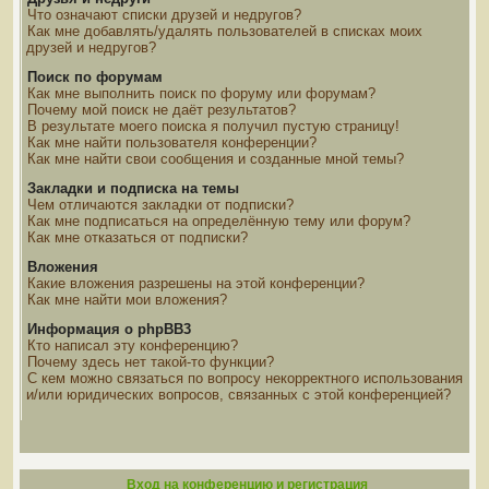
Что означают списки друзей и недругов?
Как мне добавлять/удалять пользователей в списках моих
друзей и недругов?
Поиск по форумам
Как мне выполнить поиск по форуму или форумам?
Почему мой поиск не даёт результатов?
В результате моего поиска я получил пустую страницу!
Как мне найти пользователя конференции?
Как мне найти свои сообщения и созданные мной темы?
Закладки и подписка на темы
Чем отличаются закладки от подписки?
Как мне подписаться на определённую тему или форум?
Как мне отказаться от подписки?
Вложения
Какие вложения разрешены на этой конференции?
Как мне найти мои вложения?
Информация о phpBB3
Кто написал эту конференцию?
Почему здесь нет такой-то функции?
С кем можно связаться по вопросу некорректного использования
и/или юридических вопросов, связанных с этой конференцией?
Вход на конференцию и регистрация