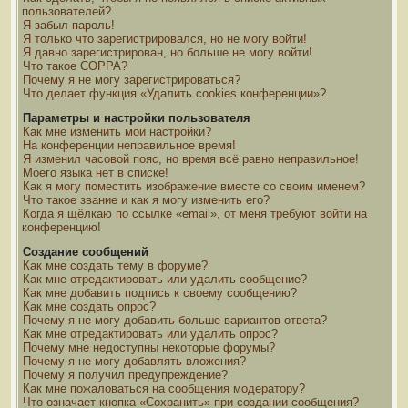
пользователей?
Я забыл пароль!
Я только что зарегистрировался, но не могу войти!
Я давно зарегистрирован, но больше не могу войти!
Что такое COPPA?
Почему я не могу зарегистрироваться?
Что делает функция «Удалить cookies конференции»?
Параметры и настройки пользователя
Как мне изменить мои настройки?
На конференции неправильное время!
Я изменил часовой пояс, но время всё равно неправильное!
Моего языка нет в списке!
Как я могу поместить изображение вместе со своим именем?
Что такое звание и как я могу изменить его?
Когда я щёлкаю по ссылке «email», от меня требуют войти на
конференцию!
Создание сообщений
Как мне создать тему в форуме?
Как мне отредактировать или удалить сообщение?
Как мне добавить подпись к своему сообщению?
Как мне создать опрос?
Почему я не могу добавить больше вариантов ответа?
Как мне отредактировать или удалить опрос?
Почему мне недоступны некоторые форумы?
Почему я не могу добавлять вложения?
Почему я получил предупреждение?
Как мне пожаловаться на сообщения модератору?
Что означает кнопка «Сохранить» при создании сообщения?