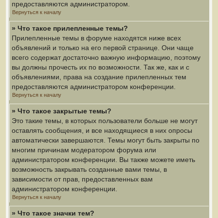
предоставляются администратором.
Вернуться к началу
» Что такое прилепленные темы?
Прилепленные темы в форуме находятся ниже всех
объявлений и только на его первой странице. Они чаще
всего содержат достаточно важную информацию, поэтому
вы должны прочесть их по возможности. Так же, как и с
объявлениями, права на создание прилепленных тем
предоставляются администратором конференции.
Вернуться к началу
» Что такое закрытые темы?
Это такие темы, в которых пользователи больше не могут
оставлять сообщения, и все находящиеся в них опросы
автоматически завершаются. Темы могут быть закрыты по
многим причинам модератором форума или
администратором конференции. Вы также можете иметь
возможность закрывать созданные вами темы, в
зависимости от прав, предоставленных вам
администратором конференции.
Вернуться к началу
» Что такое значки тем?