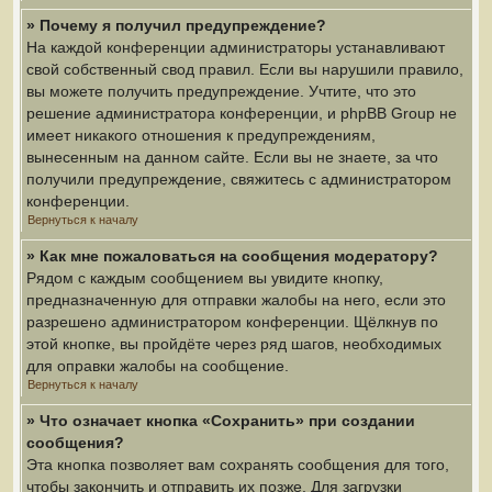
» Почему я получил предупреждение?
На каждой конференции администраторы устанавливают
свой собственный свод правил. Если вы нарушили правило,
вы можете получить предупреждение. Учтите, что это
решение администратора конференции, и phpBB Group не
имеет никакого отношения к предупреждениям,
вынесенным на данном сайте. Если вы не знаете, за что
получили предупреждение, свяжитесь с администратором
конференции.
Вернуться к началу
» Как мне пожаловаться на сообщения модератору?
Рядом с каждым сообщением вы увидите кнопку,
предназначенную для отправки жалобы на него, если это
разрешено администратором конференции. Щёлкнув по
этой кнопке, вы пройдёте через ряд шагов, необходимых
для оправки жалобы на сообщение.
Вернуться к началу
» Что означает кнопка «Сохранить» при создании
сообщения?
Эта кнопка позволяет вам сохранять сообщения для того,
чтобы закончить и отправить их позже. Для загрузки