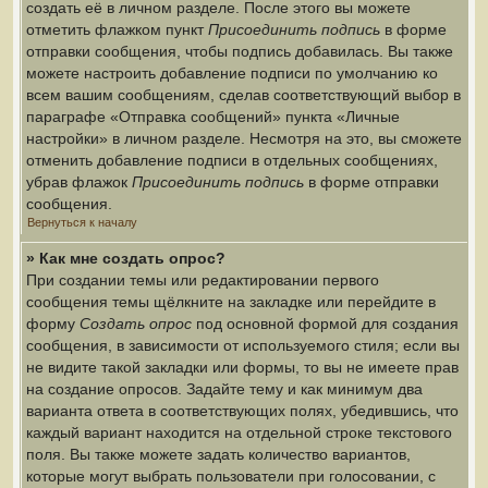
создать её в личном разделе. После этого вы можете
отметить флажком пункт
Присоединить подпись
в форме
отправки сообщения, чтобы подпись добавилась. Вы также
можете настроить добавление подписи по умолчанию ко
всем вашим сообщениям, сделав соответствующий выбор в
параграфе «Отправка сообщений» пункта «Личные
настройки» в личном разделе. Несмотря на это, вы сможете
отменить добавление подписи в отдельных сообщениях,
убрав флажок
Присоединить подпись
в форме отправки
сообщения.
Вернуться к началу
» Как мне создать опрос?
При создании темы или редактировании первого
сообщения темы щёлкните на закладке или перейдите в
форму
Создать опрос
под основной формой для создания
сообщения, в зависимости от используемого стиля; если вы
не видите такой закладки или формы, то вы не имеете прав
на создание опросов. Задайте тему и как минимум два
варианта ответа в соответствующих полях, убедившись, что
каждый вариант находится на отдельной строке текстового
поля. Вы также можете задать количество вариантов,
которые могут выбрать пользователи при голосовании, с