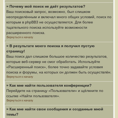
» Почему мой поиск не даёт результатов?
Ваш поисковый запрос, возможно, был слишком
неопределённым и включал много общих условий, поиск по
которым в phpBB3 не осуществляется. Для более
тщательного поиска используйте возможности
расширенного поиска.
Вернуться к началу
» В результате моего поиска я получил пустую
страницу!
Ваш поиск дал слишком большое количество результатов,
которые веб-сервер не смог обработать. Используйте
«Расширенный поиск», более точно задавайте условия
поиска и форумы, на которых он должен быть осуществлён.
Вернуться к началу
» Как мне найти пользователя конференции?
Перейдите на страницу «Пользователи» и щёлкните по
ссылке «Найти пользователя».
Вернуться к началу
» Как мне найти свои сообщения и созданные мной
темы?