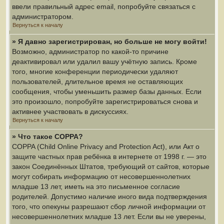
ввели правильный адрес email, попробуйте связаться с
администратором.
Вернуться к началу
» Я давно зарегистрирован, но больше не могу войти!
Возможно, администратор по какой-то причине
деактивировал или удалил вашу учётную запись. Кроме
того, многие конференции периодически удаляют
пользователей, длительное время не оставляющих
сообщения, чтобы уменьшить размер базы данных. Если
это произошло, попробуйте зарегистрироваться снова и
активнее участвовать в дискуссиях.
Вернуться к началу
» Что такое COPPA?
COPPA (Child Online Privacy and Protection Act), или Акт о
защите частных прав ребёнка в интернете от 1998 г. — это
закон Соединённых Штатов, требующий от сайтов, которые
могут собирать информацию от несовершеннолетних
младше 13 лет, иметь на это письменное согласие
родителей. Допустимо наличие иного вида подтверждения
того, что опекуны разрешают сбор личной информации от
несовершеннолетних младше 13 лет. Если вы не уверены,