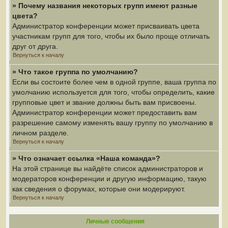
» Почему названия некоторых групп имеют разные
цвета?
Администратор конференции может присваивать цвета
участникам групп для того, чтобы их было проще отличать
друг от друга.
Вернуться к началу
» Что такое группа по умолчанию?
Если вы состоите более чем в одной группе, ваша группа по
умолчанию используется для того, чтобы определить, какие
групповые цвет и звание должны быть вам присвоены.
Администратор конференции может предоставить вам
разрешение самому изменять вашу группу по умолчанию в
личном разделе.
Вернуться к началу
» Что означает ссылка «Наша команда»?
На этой странице вы найдёте список администраторов и
модераторов конференции и другую информацию, такую
как сведения о форумах, которые они модерируют.
Вернуться к началу
Личные сообщения