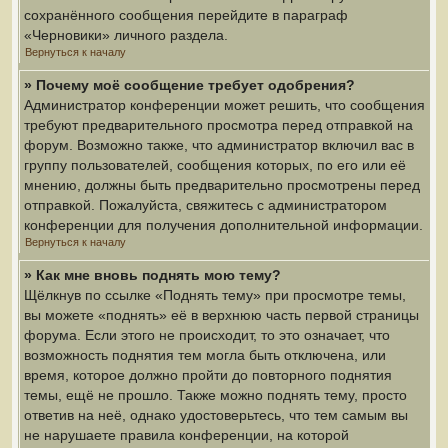
сохранённого сообщения перейдите в параграф
«Черновики» личного раздела.
Вернуться к началу
» Почему моё сообщение требует одобрения?
Администратор конференции может решить, что сообщения
требуют предварительного просмотра перед отправкой на
форум. Возможно также, что администратор включил вас в
группу пользователей, сообщения которых, по его или её
мнению, должны быть предварительно просмотрены перед
отправкой. Пожалуйста, свяжитесь с администратором
конференции для получения дополнительной информации.
Вернуться к началу
» Как мне вновь поднять мою тему?
Щёлкнув по ссылке «Поднять тему» при просмотре темы,
вы можете «поднять» её в верхнюю часть первой страницы
форума. Если этого не происходит, то это означает, что
возможность поднятия тем могла быть отключена, или
время, которое должно пройти до повторного поднятия
темы, ещё не прошло. Также можно поднять тему, просто
ответив на неё, однако удостоверьтесь, что тем самым вы
не нарушаете правила конференции, на которой