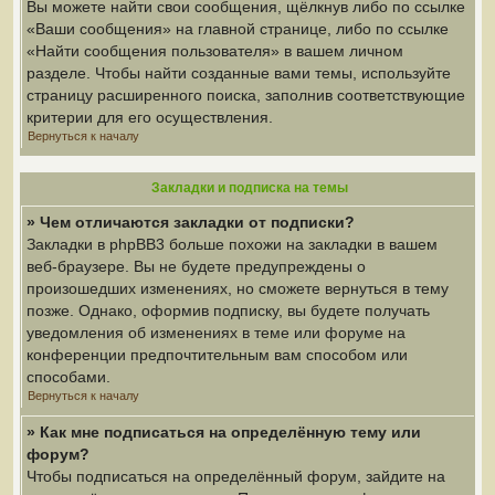
Вы можете найти свои сообщения, щёлкнув либо по ссылке
«Ваши сообщения» на главной странице, либо по ссылке
«Найти сообщения пользователя» в вашем личном
разделе. Чтобы найти созданные вами темы, используйте
страницу расширенного поиска, заполнив соответствующие
критерии для его осуществления.
Вернуться к началу
Закладки и подписка на темы
» Чем отличаются закладки от подписки?
Закладки в phpBB3 больше похожи на закладки в вашем
веб-браузере. Вы не будете предупреждены о
произошедших изменениях, но сможете вернуться в тему
позже. Однако, оформив подписку, вы будете получать
уведомления об изменениях в теме или форуме на
конференции предпочтительным вам способом или
способами.
Вернуться к началу
» Как мне подписаться на определённую тему или
форум?
Чтобы подписаться на определённый форум, зайдите на