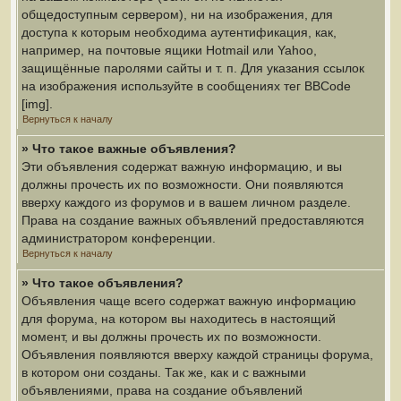
общедоступным сервером), ни на изображения, для
доступа к которым необходима аутентификация, как,
например, на почтовые ящики Hotmail или Yahoo,
защищённые паролями сайты и т. п. Для указания ссылок
на изображения используйте в сообщениях тег BBCode
[img].
Вернуться к началу
» Что такое важные объявления?
Эти объявления содержат важную информацию, и вы
должны прочесть их по возможности. Они появляются
вверху каждого из форумов и в вашем личном разделе.
Права на создание важных объявлений предоставляются
администратором конференции.
Вернуться к началу
» Что такое объявления?
Объявления чаще всего содержат важную информацию
для форума, на котором вы находитесь в настоящий
момент, и вы должны прочесть их по возможности.
Объявления появляются вверху каждой страницы форума,
в котором они созданы. Так же, как и с важными
объявлениями, права на создание объявлений