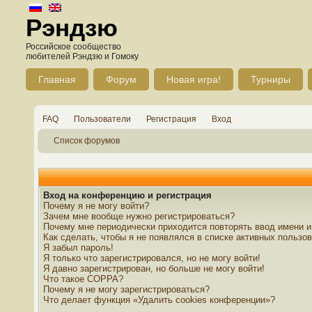
Рэндзю
Российское сообщество
любителей Рэндзю и Гомоку
Главная
Форум
Новая игра!
Турниры
FAQ
Пользователи
Регистрация
Вход
Список форумов
Вход на конференцию и регистрация
Почему я не могу войти?
Зачем мне вообще нужно регистрироваться?
Почему мне периодически приходится повторять ввод имени и
Как сделать, чтобы я не появлялся в списке активных пользо
Я забыл пароль!
Я только что зарегистрировался, но не могу войти!
Я давно зарегистрирован, но больше не могу войти!
Что такое COPPA?
Почему я не могу зарегистрироваться?
Что делает функция «Удалить cookies конференции»?