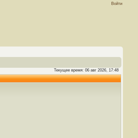
Войти
Текущее время: 06 авг 2026, 17:48