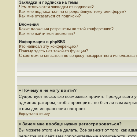
Закладки и подписка на темы
Чем отличаются закладки от подписки?
Как мне подписаться на определённую тему или форум?
Как мне отказаться от подписки?
Вложения
Какие вложения разрешены на этой конференции?
Как мне найти мои вложения?
Информация о phpBB3
Кто написал эту конференцию?
Почему здесь нет такой-то функции?
С кем можно связаться по вопросу некорректного использова
» Почему я не могу войти?
Существует несколько возможных причин. Прежде всего у
администратором, чтобы проверить, не был ли вам закры
с ним для исправления настроек.
Вернуться к началу
» Зачем мне вообще нужно регистрироваться?
Вы можете этого и не делать. Всё зависит от того, как 
регистрация даёт вам дополнительные возможности, кото