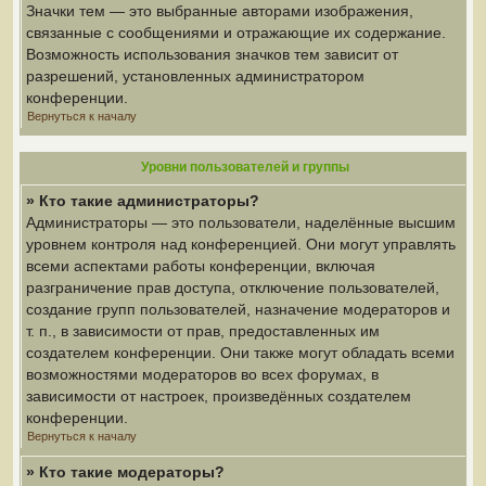
Значки тем — это выбранные авторами изображения,
связанные с сообщениями и отражающие их содержание.
Возможность использования значков тем зависит от
разрешений, установленных администратором
конференции.
Вернуться к началу
Уровни пользователей и группы
» Кто такие администраторы?
Администраторы — это пользователи, наделённые высшим
уровнем контроля над конференцией. Они могут управлять
всеми аспектами работы конференции, включая
разграничение прав доступа, отключение пользователей,
создание групп пользователей, назначение модераторов и
т. п., в зависимости от прав, предоставленных им
создателем конференции. Они также могут обладать всеми
возможностями модераторов во всех форумах, в
зависимости от настроек, произведённых создателем
конференции.
Вернуться к началу
» Кто такие модераторы?