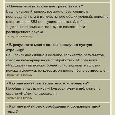
» Почему мой поиск не даёт результатов?
Ваш поисковый запрос, возможно, был слишком
неопределённым и включал много общих условий, поиск по
которым в phpBB3 не осуществляется. Для более
тщательного поиска используйте возможности
расширенного поиска.
Вернуться к началу
» В результате моего поиска я получил пустую
страницу!
Ваш поиск дал слишком большое количество результатов,
которые веб-сервер не смог обработать. Используйте
«Расширенный поиск», более точно задавайте условия
поиска и форумы, на которых он должен быть осуществлён.
Вернуться к началу
» Как мне найти пользователя конференции?
Перейдите на страницу «Пользователи» и щёлкните по
ссылке «Найти пользователя».
Вернуться к началу
» Как мне найти свои сообщения и созданные мной
темы?