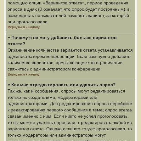
помощью опции «Вариантов ответа», период проведения
опроса в днях (0 означает, что опрос будет постоянным) и
возможность пользователей изменять вариант, за который
они проголосовали.
Вернуться к началу
» Почему я не могу добавить больше вариантов
ответа?
Ограничение количества вариантов ответа устанавливается
администратором конференции. Если вам нужно добавить
количество вариантов, превышающее это ограничение,
свяжитесь с администратором конференции.
Вернуться к началу
» Как мне отредактировать или удалить опрос?
Так же, как и сообщения, опросы могут редактироваться
только их создателями, модераторами или
администраторами. Для редактирования опроса перейдите
к редактированию первого сообщения в теме; опрос всегда
связан именно с ним. Если никто не успел проголосовать,
то вы можете удалить опрос или отредактировать любой из
вариантов ответа. Однако если кто-то уже проголосовал, то
только модераторы или администраторы могут