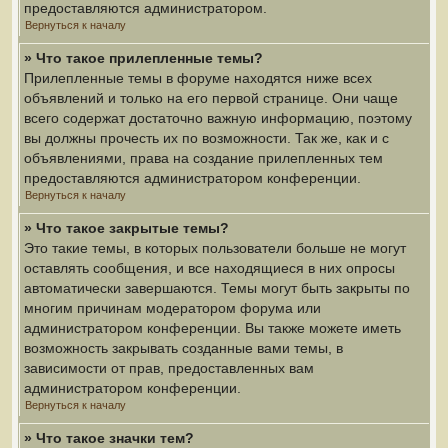
предоставляются администратором.
Вернуться к началу
» Что такое прилепленные темы?
Прилепленные темы в форуме находятся ниже всех
объявлений и только на его первой странице. Они чаще
всего содержат достаточно важную информацию, поэтому
вы должны прочесть их по возможности. Так же, как и с
объявлениями, права на создание прилепленных тем
предоставляются администратором конференции.
Вернуться к началу
» Что такое закрытые темы?
Это такие темы, в которых пользователи больше не могут
оставлять сообщения, и все находящиеся в них опросы
автоматически завершаются. Темы могут быть закрыты по
многим причинам модератором форума или
администратором конференции. Вы также можете иметь
возможность закрывать созданные вами темы, в
зависимости от прав, предоставленных вам
администратором конференции.
Вернуться к началу
» Что такое значки тем?