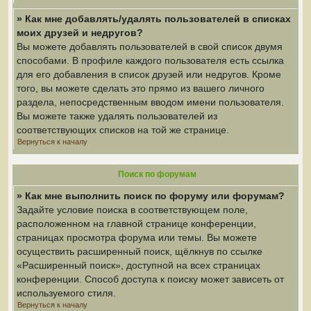
» Как мне добавлять/удалять пользователей в списках
моих друзей и недругов?
Вы можете добавлять пользователей в свой список двумя
способами. В профиле каждого пользователя есть ссылка
для его добавления в список друзей или недругов. Кроме
того, вы можете сделать это прямо из вашего личного
раздела, непосредственным вводом имени пользователя.
Вы можете также удалять пользователей из
соответствующих списков на той же странице.
Вернуться к началу
Поиск по форумам
» Как мне выполнить поиск по форуму или форумам?
Задайте условие поиска в соответствующем поле,
расположенном на главной странице конференции,
страницах просмотра форума или темы. Вы можете
осуществить расширенный поиск, щёлкнув по ссылке
«Расширенный поиск», доступной на всех страницах
конференции. Способ доступа к поиску может зависеть от
используемого стиля.
Вернуться к началу