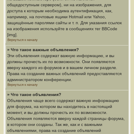
общедоступным сервером), ни на изображения, для
доступа к которым необходима аутентификация, как,
например, на почтовые ящики Hotmail или Yahoo,
защищённые паролями сайты и т. п. Для указания ссылок
на изображения используйте в сообщениях тег BBCode
[img].
Вернуться к началу
» Что такое важные объявления?
Эти объявления содержат важную информацию, и вы
должны прочесть их по возможности. Они появляются
вверху каждого из форумов и в вашем личном разделе.
Права на создание важных объявлений предоставляются
администратором конференции.
Вернуться к началу
» Что такое объявления?
Объявления чаще всего содержат важную информацию
для форума, на котором вы находитесь в настоящий
момент, и вы должны прочесть их по возможности.
Объявления появляются вверху каждой страницы форума,
в котором они созданы. Так же, как и с важными
объявлениями, права на создание объявлений