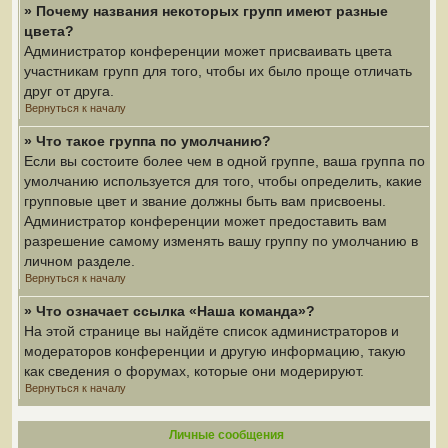
» Почему названия некоторых групп имеют разные
цвета?
Администратор конференции может присваивать цвета
участникам групп для того, чтобы их было проще отличать
друг от друга.
Вернуться к началу
» Что такое группа по умолчанию?
Если вы состоите более чем в одной группе, ваша группа по
умолчанию используется для того, чтобы определить, какие
групповые цвет и звание должны быть вам присвоены.
Администратор конференции может предоставить вам
разрешение самому изменять вашу группу по умолчанию в
личном разделе.
Вернуться к началу
» Что означает ссылка «Наша команда»?
На этой странице вы найдёте список администраторов и
модераторов конференции и другую информацию, такую
как сведения о форумах, которые они модерируют.
Вернуться к началу
Личные сообщения