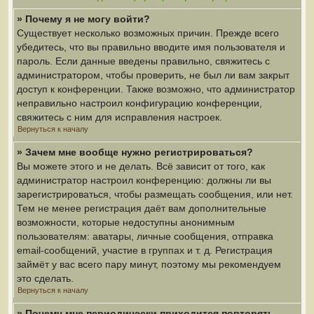
» Почему я не могу войти?
Существует несколько возможных причин. Прежде всего
убедитесь, что вы правильно вводите имя пользователя и
пароль. Если данные введены правильно, свяжитесь с
администратором, чтобы проверить, не был ли вам закрыт
доступ к конференции. Также возможно, что администратор
неправильно настроил конфигурацию конференции,
свяжитесь с ним для исправления настроек.
Вернуться к началу
» Зачем мне вообще нужно регистрироваться?
Вы можете этого и не делать. Всё зависит от того, как
администратор настроил конференцию: должны ли вы
зарегистрироваться, чтобы размещать сообщения, или нет.
Тем не менее регистрация даёт вам дополнительные
возможности, которые недоступны анонимным
пользователям: аватары, личные сообщения, отправка
email-сообщений, участие в группах и т. д. Регистрация
займёт у вас всего пару минут, поэтому мы рекомендуем
это сделать.
Вернуться к началу
» Почему мне периодически приходится повторять