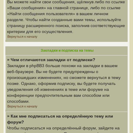
Вы можете найти свои сообщения, щёлкнув либо по ссылке
«Ваши сообщения» на главной странице, либо по ссылке
«Найти сообщения пользователя» в вашем личном
разделе. Чтобы найти созданные вами темы, используйте
страницу расширенного поиска, заполнив соответствующие
критерии для его осуществления.
Вернуться к началу
Закладки и подписка на темы
» Чем отличаются закладки от подписки?
Закладки в phpBB3 больше похожи на закладки в вашем
веб-браузере. Вы не будете предупреждены о
произошедших изменениях, но сможете вернуться в тему
позже. Однако, оформив подписку, вы будете получать
уведомления об изменениях в теме или форуме на
конференции предпочтительным вам способом или
способами.
Вернуться к началу
» Как мне подписаться на определённую тему или
форум?
Чтобы подписаться на определённый форум, зайдите на