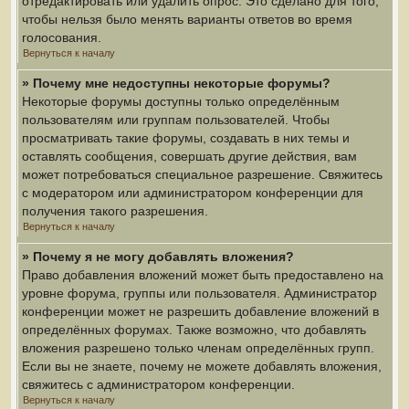
отредактировать или удалить опрос. Это сделано для того,
чтобы нельзя было менять варианты ответов во время
голосования.
Вернуться к началу
» Почему мне недоступны некоторые форумы?
Некоторые форумы доступны только определённым
пользователям или группам пользователей. Чтобы
просматривать такие форумы, создавать в них темы и
оставлять сообщения, совершать другие действия, вам
может потребоваться специальное разрешение. Свяжитесь
с модератором или администратором конференции для
получения такого разрешения.
Вернуться к началу
» Почему я не могу добавлять вложения?
Право добавления вложений может быть предоставлено на
уровне форума, группы или пользователя. Администратор
конференции может не разрешить добавление вложений в
определённых форумах. Также возможно, что добавлять
вложения разрешено только членам определённых групп.
Если вы не знаете, почему не можете добавлять вложения,
свяжитесь с администратором конференции.
Вернуться к началу