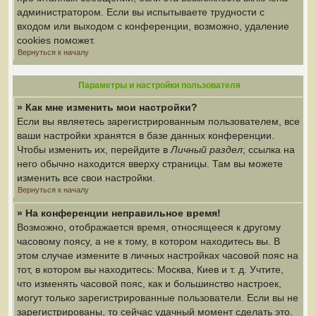
администратором. Если вы испытываете трудности с
входом или выходом с конференции, возможно, удаление
cookies поможет.
Вернуться к началу
Параметры и настройки пользователя
» Как мне изменить мои настройки?
Если вы являетесь зарегистрированным пользователем, все
ваши настройки хранятся в базе данных конференции.
Чтобы изменить их, перейдите в
Личный раздел
; ссылка на
него обычно находится вверху страницы. Там вы можете
изменить все свои настройки.
Вернуться к началу
» На конференции неправильное время!
Возможно, отображается время, относящееся к другому
часовому поясу, а не к тому, в котором находитесь вы. В
этом случае измените в личных настройках часовой пояс на
тот, в котором вы находитесь: Москва, Киев и т. д. Учтите,
что изменять часовой пояс, как и большинство настроек,
могут только зарегистрированные пользователи. Если вы не
зарегистрированы, то сейчас удачный момент сделать это.