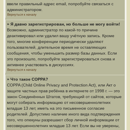
ввели правильный адрес email, попробуйте связаться с
администратором.
Вернуться к началу
» Я давно зарегистрирован, но больше не могу войти!
Возможно, администратор по какой-то причине
деактивировал или удалил вашу учётную запись. Кроме
того, многие конференции периодически удаляют
пользователей, длительное время не оставляющих
сообщения, чтобы уменьшить размер базы данных. Если
это произошло, попробуйте зарегистрироваться снова и
активнее участвовать в дискуссиях.
Вернуться к началу
» Что такое COPPA?
COPPA (Child Online Privacy and Protection Act), или Акт о
защите частных прав ребёнка в интернете от 1998 г. — это
закон Соединённых Штатов, требующий от сайтов, которые
могут собирать информацию от несовершеннолетних
младше 13 лет, иметь на это письменное согласие
родителей. Допустимо наличие иного вида подтверждения
того, что опекуны разрешают сбор личной информации от
несовершеннолетних младше 13 лет. Если вы не уверены,