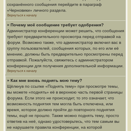
сохранённого сообщения перейдите в параграф
«Черновики» личного раздела.
Вернуться к началу
» Почему моё сообщение требует одобрения?
Администратор конференции может решить, что сообщения
требуют предварительного просмотра перед отправкой на
форум. Возможно также, что администратор включил вас в
группу пользователей, сообщения которых, по его или её
мнению, должны быть предварительно просмотрены перед
отправкой. Пожалуйста, свяжитесь с администратором
конференции для получения дополнительной информации.
Вернуться к началу
» Как мне вновь поднять мою тему?
Щёлкнув по ссылке «Поднять тему» при просмотре темы,
вы можете «поднять» её в верхнюю часть первой страницы
форума. Если этого не происходит, то это означает, что
возможность поднятия тем могла быть отключена, или
время, которое должно пройти до повторного поднятия
темы, ещё не прошло. Также можно поднять тему, просто
ответив на неё, однако удостоверьтесь, что тем самым вы
не нарушаете правила конференции, на которой