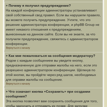
» Почему я получил предупреждение?
На каждой конференции администраторы устанавливают
свой собственный свод правил. Если вы нарушили правило,
вы можете получить предупреждение. Учтите, что это
решение администратора конференции, и phpBB Group не
имеет никакого отношения к предупреждениям,
вынесенным на данном сайте. Если вы не знаете, за что
получили предупреждение, свяжитесь с администратором
конференции.
Вернуться к началу
» Как мне пожаловаться на сообщения модератору?
Рядом с каждым сообщением вы увидите кнопку,
предназначенную для отправки жалобы на него, если это
разрешено администратором конференции. Щёлкнув по
этой кнопке, вы пройдёте через ряд шагов, необходимых
для оправки жалобы на сообщение.
Вернуться к началу
» Что означает кнопка «Сохранить» при создании
сообщения?
Эта кнопка позволяет вам сохранять сообщения для того,
чтобы закончить и отправить их позже. Для загрузки