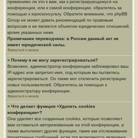
применимо ли это к вам, как к регистрирующемуся на
конференции, или к самой конференции, обратитесь за
помощью к юрисконсульту. Обратите внимание, что phpBB
Group не может давать рекомендаций по правовым
вопросам и не является объектом юридических отношений,
кроме указанных ниже.
Примечание переводчика: в России данный акт не
имеет юридической силы.
Вернуться к началу
» Почему я не могу зарегистрироваться?
Возможно, администратор конференции заблокировал ваш
IP-адрес или запретил имя, под которым вы пытаетесь
зарегистрироваться. Он также мог отключить регистрацию
новых пользователей. Обратитесь за помощью к
администратору конференции.
Вернуться к началу
» Что делает функция «Удалить cookies
конференции»?
Она удаляет все созданные cookies, которые позволяют
вам оставаться авторизованным на этой конференции, а
также выполняют другие функции, такие как отслеживание
прочитанных сообщений, если эта возможность включена