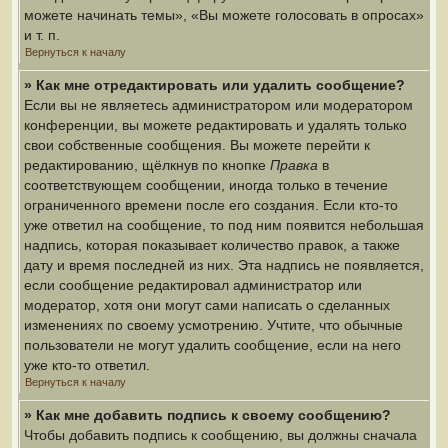
можете начинать темы», «Вы можете голосовать в опросах»
и т. п.
Вернуться к началу
» Как мне отредактировать или удалить сообщение?
Если вы не являетесь администратором или модератором
конференции, вы можете редактировать и удалять только
свои собственные сообщения. Вы можете перейти к
редактированию, щёлкнув по кнопке
Правка
в
соответствующем сообщении, иногда только в течение
ограниченного времени после его создания. Если кто-то
уже ответил на сообщение, то под ним появится небольшая
надпись, которая показывает количество правок, а также
дату и время последней из них. Эта надпись не появляется,
если сообщение редактировал администратор или
модератор, хотя они могут сами написать о сделанных
изменениях по своему усмотрению. Учтите, что обычные
пользователи не могут удалить сообщение, если на него
уже кто-то ответил.
Вернуться к началу
» Как мне добавить подпись к своему сообщению?
Чтобы добавить подпись к сообщению, вы должны сначала