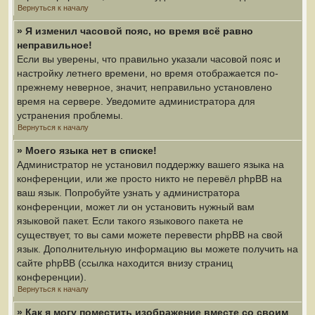
Вернуться к началу
» Я изменил часовой пояс, но время всё равно
неправильное!
Если вы уверены, что правильно указали часовой пояс и
настройку летнего времени, но время отображается по-
прежнему неверное, значит, неправильно установлено
время на сервере. Уведомите администратора для
устранения проблемы.
Вернуться к началу
» Моего языка нет в списке!
Администратор не установил поддержку вашего языка на
конференции, или же просто никто не перевёл phpBB на
ваш язык. Попробуйте узнать у администратора
конференции, может ли он установить нужный вам
языковой пакет. Если такого языкового пакета не
существует, то вы сами можете перевести phpBB на свой
язык. Дополнительную информацию вы можете получить на
сайте phpBB (ссылка находится внизу страниц
конференции).
Вернуться к началу
» Как я могу поместить изображение вместе со своим