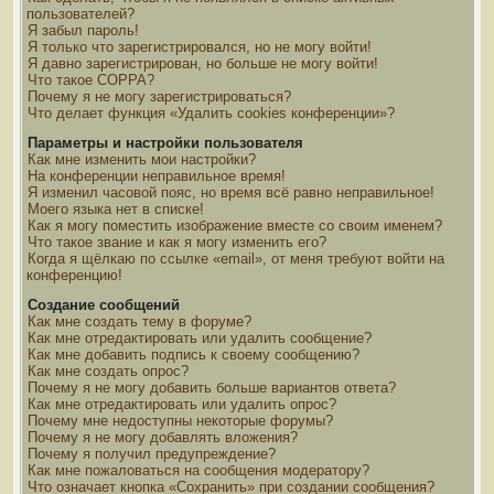
пользователей?
Я забыл пароль!
Я только что зарегистрировался, но не могу войти!
Я давно зарегистрирован, но больше не могу войти!
Что такое COPPA?
Почему я не могу зарегистрироваться?
Что делает функция «Удалить cookies конференции»?
Параметры и настройки пользователя
Как мне изменить мои настройки?
На конференции неправильное время!
Я изменил часовой пояс, но время всё равно неправильное!
Моего языка нет в списке!
Как я могу поместить изображение вместе со своим именем?
Что такое звание и как я могу изменить его?
Когда я щёлкаю по ссылке «email», от меня требуют войти на
конференцию!
Создание сообщений
Как мне создать тему в форуме?
Как мне отредактировать или удалить сообщение?
Как мне добавить подпись к своему сообщению?
Как мне создать опрос?
Почему я не могу добавить больше вариантов ответа?
Как мне отредактировать или удалить опрос?
Почему мне недоступны некоторые форумы?
Почему я не могу добавлять вложения?
Почему я получил предупреждение?
Как мне пожаловаться на сообщения модератору?
Что означает кнопка «Сохранить» при создании сообщения?