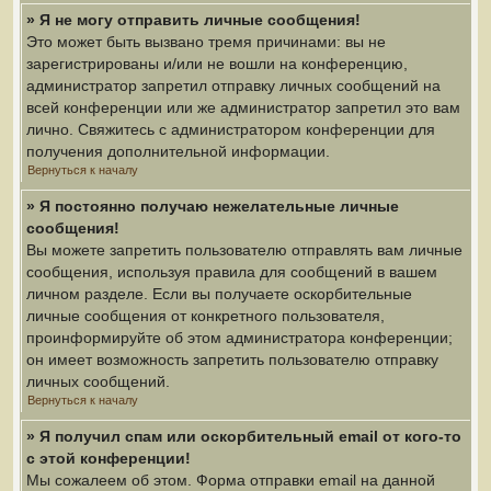
» Я не могу отправить личные сообщения!
Это может быть вызвано тремя причинами: вы не
зарегистрированы и/или не вошли на конференцию,
администратор запретил отправку личных сообщений на
всей конференции или же администратор запретил это вам
лично. Свяжитесь с администратором конференции для
получения дополнительной информации.
Вернуться к началу
» Я постоянно получаю нежелательные личные
сообщения!
Вы можете запретить пользователю отправлять вам личные
сообщения, используя правила для сообщений в вашем
личном разделе. Если вы получаете оскорбительные
личные сообщения от конкретного пользователя,
проинформируйте об этом администратора конференции;
он имеет возможность запретить пользователю отправку
личных сообщений.
Вернуться к началу
» Я получил спам или оскорбительный email от кого-то
с этой конференции!
Мы сожалеем об этом. Форма отправки email на данной