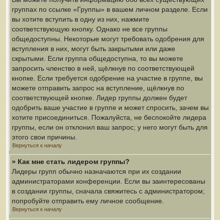
группах по ссылке «Группы» в вашем личном разделе. Если
вы хотите вступить в одну из них, нажмите
соответствующую кнопку. Однако не все группы
общедоступны. Некоторые могут требовать одобрения для
вступления в них, могут быть закрытыми или даже
скрытыми. Если группа общедоступна, то вы можете
запросить членство в ней, щёлкнув по соответствующей
кнопке. Если требуется одобрение на участие в группе, вы
можете отправить запрос на вступление, щёлкнув по
соответствующей кнопке. Лидер группы должен будет
одобрить ваше участие в группе и может спросить, зачем вы
хотите присоединиться. Пожалуйста, не беспокойте лидера
группы, если он отклонил ваш запрос; у него могут быть для
этого свои причины.
Вернуться к началу
» Как мне стать лидером группы?
Лидеры групп обычно назначаются при их создании
администраторами конференции. Если вы заинтересованы
в создании группы, сначала свяжитесь с администратором;
попробуйте отправить ему личное сообщение.
Вернуться к началу