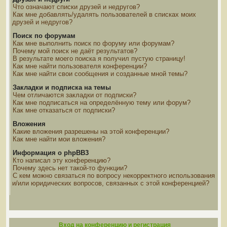
Что означают списки друзей и недругов?
Как мне добавлять/удалять пользователей в списках моих
друзей и недругов?
Поиск по форумам
Как мне выполнить поиск по форуму или форумам?
Почему мой поиск не даёт результатов?
В результате моего поиска я получил пустую страницу!
Как мне найти пользователя конференции?
Как мне найти свои сообщения и созданные мной темы?
Закладки и подписка на темы
Чем отличаются закладки от подписки?
Как мне подписаться на определённую тему или форум?
Как мне отказаться от подписки?
Вложения
Какие вложения разрешены на этой конференции?
Как мне найти мои вложения?
Информация о phpBB3
Кто написал эту конференцию?
Почему здесь нет такой-то функции?
С кем можно связаться по вопросу некорректного использования
и/или юридических вопросов, связанных с этой конференцией?
Вход на конференцию и регистрация