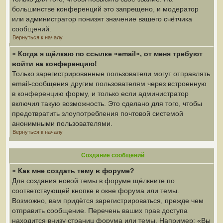
большинстве конференций это запрещено, и модератор
или администратор понизят значение вашего счётчика
сообщений.
Вернуться к началу
» Когда я щёлкаю по ссылке «email», от меня требуют
войти на конференцию!
Только зарегистрированные пользователи могут отправлять
email-сообщения другим пользователям через встроенную
в конференцию форму, и только если администратор
включил такую возможность. Это сделано для того, чтобы
предотвратить злоупотребления почтовой системой
анонимными пользователями.
Вернуться к началу
Создание сообщений
» Как мне создать тему в форуме?
Для создания новой темы в форуме щёлкните по
соответствующей кнопке в окне форума или темы.
Возможно, вам придётся зарегистрироваться, прежде чем
отправить сообщение. Перечень ваших прав доступа
находится внизу страниц форума или темы. Например: «Вы