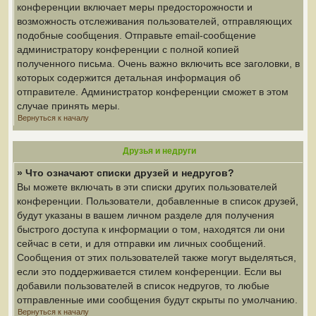
конференции включает меры предосторожности и
возможность отслеживания пользователей, отправляющих
подобные сообщения. Отправьте email-сообщение
администратору конференции с полной копией
полученного письма. Очень важно включить все заголовки, в
которых содержится детальная информация об
отправителе. Администратор конференции сможет в этом
случае принять меры.
Вернуться к началу
Друзья и недруги
» Что означают списки друзей и недругов?
Вы можете включать в эти списки других пользователей
конференции. Пользователи, добавленные в список друзей,
будут указаны в вашем личном разделе для получения
быстрого доступа к информации о том, находятся ли они
сейчас в сети, и для отправки им личных сообщений.
Сообщения от этих пользователей также могут выделяться,
если это поддерживается стилем конференции. Если вы
добавили пользователей в список недругов, то любые
отправленные ими сообщения будут скрыты по умолчанию.
Вернуться к началу