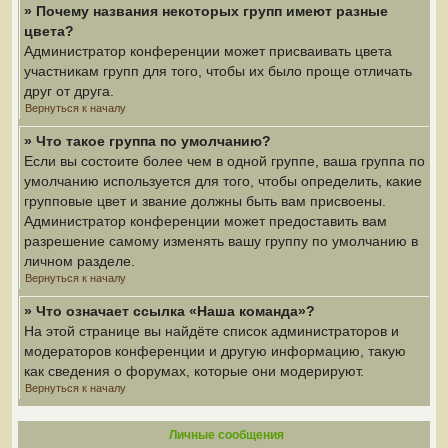
» Почему названия некоторых групп имеют разные
цвета?
Администратор конференции может присваивать цвета
участникам групп для того, чтобы их было проще отличать
друг от друга.
Вернуться к началу
» Что такое группа по умолчанию?
Если вы состоите более чем в одной группе, ваша группа по
умолчанию используется для того, чтобы определить, какие
групповые цвет и звание должны быть вам присвоены.
Администратор конференции может предоставить вам
разрешение самому изменять вашу группу по умолчанию в
личном разделе.
Вернуться к началу
» Что означает ссылка «Наша команда»?
На этой странице вы найдёте список администраторов и
модераторов конференции и другую информацию, такую
как сведения о форумах, которые они модерируют.
Вернуться к началу
Личные сообщения