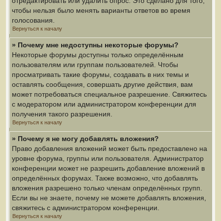
отредактировать или удалить опрос. Это сделано для того,
чтобы нельзя было менять варианты ответов во время
голосования.
Вернуться к началу
» Почему мне недоступны некоторые форумы?
Некоторые форумы доступны только определённым
пользователям или группам пользователей. Чтобы
просматривать такие форумы, создавать в них темы и
оставлять сообщения, совершать другие действия, вам
может потребоваться специальное разрешение. Свяжитесь
с модератором или администратором конференции для
получения такого разрешения.
Вернуться к началу
» Почему я не могу добавлять вложения?
Право добавления вложений может быть предоставлено на
уровне форума, группы или пользователя. Администратор
конференции может не разрешить добавление вложений в
определённых форумах. Также возможно, что добавлять
вложения разрешено только членам определённых групп.
Если вы не знаете, почему не можете добавлять вложения,
свяжитесь с администратором конференции.
Вернуться к началу