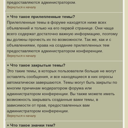
предоставляются администратором.
Вернуться к началу
» Что такое прилепленные темы?
Прилепленные темы в форуме находятся ниже всех
объявлений и только на его первой странице. Они чаще
всего содержат достаточно важную информацию, поэтому
вы должны прочесть их по возможности. Так же, как и с
объявлениями, права на создание прилепленных тем
предоставляются администратором конференции.
Вернуться к началу
» Что такое закрытые темы?
Это такие темы, в которых пользователи больше не могут
оставлять сообщения, и все находящиеся в них опросы
автоматически завершаются. Темы могут быть закрыты по
многим причинам модератором форума или
администратором конференции. Вы также можете иметь
возможность закрывать созданные вами темы, в
зависимости от прав, предоставленных вам
администратором конференции.
Вернуться к началу
» Что такое значки тем?