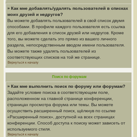
» Как мне добавлять/удалять пользователей в списках
моих друзей и недругов?
Вы можете добавлять пользователей в свой список двумя
способами. В профиле каждого пользователя есть ссылка
для его добавления в список друзей или недругов. Кроме
того, вы можете сделать это прямо из вашего личного
раздела, непосредственным вводом имени пользователя.
Вы можете также удалять пользователей из
соответствующих списков на той же странице.
Вернуться к началу
Поиск по форумам
» Как мне выполнить поиск по форуму или форумам?
Задайте условие поиска в соответствующем поле,
расположенном на главной странице конференции,
страницах просмотра форума или темы. Вы можете
осуществить расширенный поиск, щёлкнув по ссылке
«Расширенный поиск», доступной на всех страницах
конференции. Способ доступа к поиску может зависеть от
используемого стиля.
Вернуться к началу