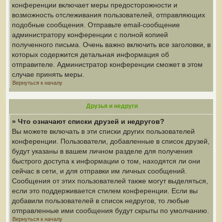
конференции включает меры предосторожности и
возможность отслеживания пользователей, отправляющих
подобные сообщения. Отправьте email-сообщение
администратору конференции с полной копией
полученного письма. Очень важно включить все заголовки, в
которых содержится детальная информация об
отправителе. Администратор конференции сможет в этом
случае принять меры.
Вернуться к началу
Друзья и недруги
» Что означают списки друзей и недругов?
Вы можете включать в эти списки других пользователей
конференции. Пользователи, добавленные в список друзей,
будут указаны в вашем личном разделе для получения
быстрого доступа к информации о том, находятся ли они
сейчас в сети, и для отправки им личных сообщений.
Сообщения от этих пользователей также могут выделяться,
если это поддерживается стилем конференции. Если вы
добавили пользователей в список недругов, то любые
отправленные ими сообщения будут скрыты по умолчанию.
Вернуться к началу