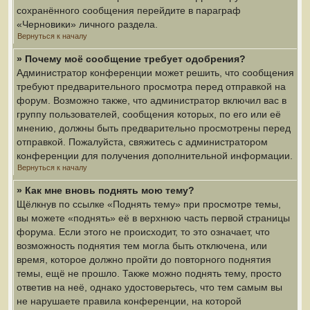
сохранённого сообщения перейдите в параграф
«Черновики» личного раздела.
Вернуться к началу
» Почему моё сообщение требует одобрения?
Администратор конференции может решить, что сообщения
требуют предварительного просмотра перед отправкой на
форум. Возможно также, что администратор включил вас в
группу пользователей, сообщения которых, по его или её
мнению, должны быть предварительно просмотрены перед
отправкой. Пожалуйста, свяжитесь с администратором
конференции для получения дополнительной информации.
Вернуться к началу
» Как мне вновь поднять мою тему?
Щёлкнув по ссылке «Поднять тему» при просмотре темы,
вы можете «поднять» её в верхнюю часть первой страницы
форума. Если этого не происходит, то это означает, что
возможность поднятия тем могла быть отключена, или
время, которое должно пройти до повторного поднятия
темы, ещё не прошло. Также можно поднять тему, просто
ответив на неё, однако удостоверьтесь, что тем самым вы
не нарушаете правила конференции, на которой