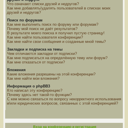
Что означают списки друзей и недругов?
Как мне добавлять/удалять пользователей в списках моих
друзей и недругов?
Поиск по форумам
Как мне выполнить поиск по форуму или форумам?
Почему мой поиск не даёт результатов?
В результате моего поиска я получил пустую страницу!
Как мне найти пользователя конференции?
Как мне найти свои сообщения и созданные мной темы?
Закладки и подписка на темы
Чем отличаются закладки от подписки?
Как мне подписаться на определённую тему или форум?
Как мне отказаться от подписки?
Вложения
Какие вложения разрешены на этой конференции?
Как мне найти мои вложения?
Информация о phpBB3
Кто написал эту конференцию?
Почему здесь нет такой-то функции?
С кем можно связаться по вопросу некорректного использования
и/или юридических вопросов, связанных с этой конференцией?
Вход на конференцию и регистрация