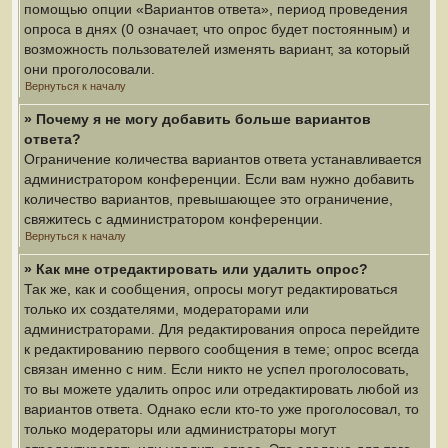
помощью опции «Вариантов ответа», период проведения
опроса в днях (0 означает, что опрос будет постоянным) и
возможность пользователей изменять вариант, за который
они проголосовали.
Вернуться к началу
» Почему я не могу добавить больше вариантов
ответа?
Ограничение количества вариантов ответа устанавливается
администратором конференции. Если вам нужно добавить
количество вариантов, превышающее это ограничение,
свяжитесь с администратором конференции.
Вернуться к началу
» Как мне отредактировать или удалить опрос?
Так же, как и сообщения, опросы могут редактироваться
только их создателями, модераторами или
администраторами. Для редактирования опроса перейдите
к редактированию первого сообщения в теме; опрос всегда
связан именно с ним. Если никто не успел проголосовать,
то вы можете удалить опрос или отредактировать любой из
вариантов ответа. Однако если кто-то уже проголосовал, то
только модераторы или администраторы могут