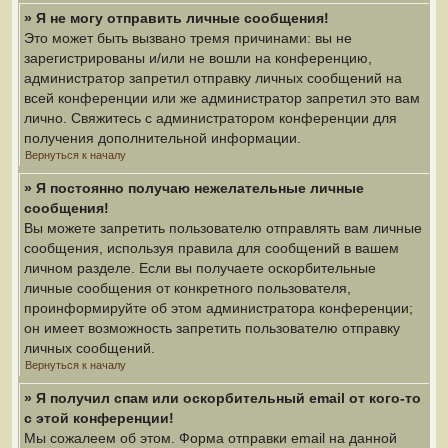
» Я не могу отправить личные сообщения!
Это может быть вызвано тремя причинами: вы не
зарегистрированы и/или не вошли на конференцию,
администратор запретил отправку личных сообщений на
всей конференции или же администратор запретил это вам
лично. Свяжитесь с администратором конференции для
получения дополнительной информации.
Вернуться к началу
» Я постоянно получаю нежелательные личные
сообщения!
Вы можете запретить пользователю отправлять вам личные
сообщения, используя правила для сообщений в вашем
личном разделе. Если вы получаете оскорбительные
личные сообщения от конкретного пользователя,
проинформируйте об этом администратора конференции;
он имеет возможность запретить пользователю отправку
личных сообщений.
Вернуться к началу
» Я получил спам или оскорбительный email от кого-то
с этой конференции!
Мы сожалеем об этом. Форма отправки email на данной