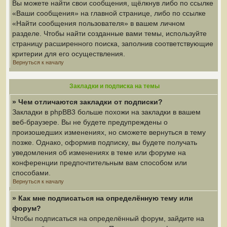
Вы можете найти свои сообщения, щёлкнув либо по ссылке
«Ваши сообщения» на главной странице, либо по ссылке
«Найти сообщения пользователя» в вашем личном
разделе. Чтобы найти созданные вами темы, используйте
страницу расширенного поиска, заполнив соответствующие
критерии для его осуществления.
Вернуться к началу
Закладки и подписка на темы
» Чем отличаются закладки от подписки?
Закладки в phpBB3 больше похожи на закладки в вашем
веб-браузере. Вы не будете предупреждены о
произошедших изменениях, но сможете вернуться в тему
позже. Однако, оформив подписку, вы будете получать
уведомления об изменениях в теме или форуме на
конференции предпочтительным вам способом или
способами.
Вернуться к началу
» Как мне подписаться на определённую тему или
форум?
Чтобы подписаться на определённый форум, зайдите на