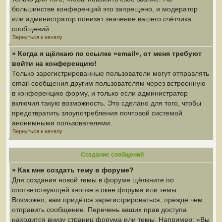
большинстве конференций это запрещено, и модератор
или администратор понизят значение вашего счётчика
сообщений.
Вернуться к началу
» Когда я щёлкаю по ссылке «email», от меня требуют
войти на конференцию!
Только зарегистрированные пользователи могут отправлять
email-сообщения другим пользователям через встроенную
в конференцию форму, и только если администратор
включил такую возможность. Это сделано для того, чтобы
предотвратить злоупотребления почтовой системой
анонимными пользователями.
Вернуться к началу
Создание сообщений
» Как мне создать тему в форуме?
Для создания новой темы в форуме щёлкните по
соответствующей кнопке в окне форума или темы.
Возможно, вам придётся зарегистрироваться, прежде чем
отправить сообщение. Перечень ваших прав доступа
находится внизу страниц форума или темы. Например: «Вы