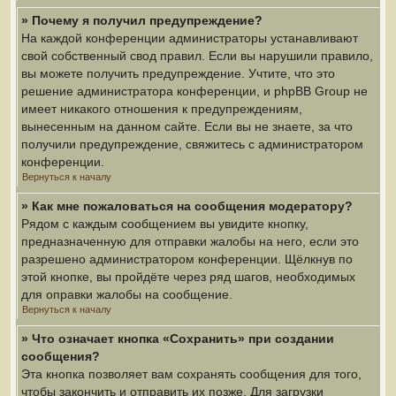
» Почему я получил предупреждение?
На каждой конференции администраторы устанавливают
свой собственный свод правил. Если вы нарушили правило,
вы можете получить предупреждение. Учтите, что это
решение администратора конференции, и phpBB Group не
имеет никакого отношения к предупреждениям,
вынесенным на данном сайте. Если вы не знаете, за что
получили предупреждение, свяжитесь с администратором
конференции.
Вернуться к началу
» Как мне пожаловаться на сообщения модератору?
Рядом с каждым сообщением вы увидите кнопку,
предназначенную для отправки жалобы на него, если это
разрешено администратором конференции. Щёлкнув по
этой кнопке, вы пройдёте через ряд шагов, необходимых
для оправки жалобы на сообщение.
Вернуться к началу
» Что означает кнопка «Сохранить» при создании
сообщения?
Эта кнопка позволяет вам сохранять сообщения для того,
чтобы закончить и отправить их позже. Для загрузки