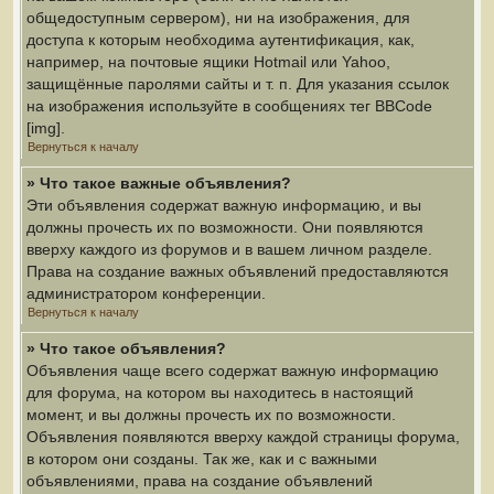
общедоступным сервером), ни на изображения, для
доступа к которым необходима аутентификация, как,
например, на почтовые ящики Hotmail или Yahoo,
защищённые паролями сайты и т. п. Для указания ссылок
на изображения используйте в сообщениях тег BBCode
[img].
Вернуться к началу
» Что такое важные объявления?
Эти объявления содержат важную информацию, и вы
должны прочесть их по возможности. Они появляются
вверху каждого из форумов и в вашем личном разделе.
Права на создание важных объявлений предоставляются
администратором конференции.
Вернуться к началу
» Что такое объявления?
Объявления чаще всего содержат важную информацию
для форума, на котором вы находитесь в настоящий
момент, и вы должны прочесть их по возможности.
Объявления появляются вверху каждой страницы форума,
в котором они созданы. Так же, как и с важными
объявлениями, права на создание объявлений