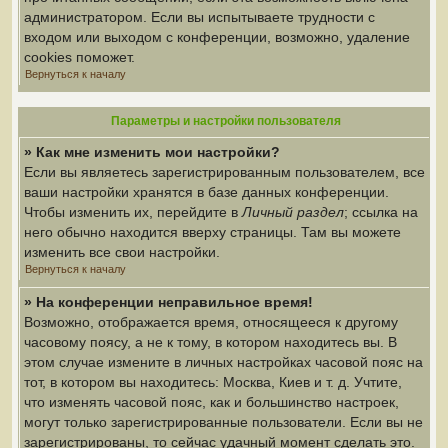
администратором. Если вы испытываете трудности с
входом или выходом с конференции, возможно, удаление
cookies поможет.
Вернуться к началу
Параметры и настройки пользователя
» Как мне изменить мои настройки?
Если вы являетесь зарегистрированным пользователем, все
ваши настройки хранятся в базе данных конференции.
Чтобы изменить их, перейдите в
Личный раздел
; ссылка на
него обычно находится вверху страницы. Там вы можете
изменить все свои настройки.
Вернуться к началу
» На конференции неправильное время!
Возможно, отображается время, относящееся к другому
часовому поясу, а не к тому, в котором находитесь вы. В
этом случае измените в личных настройках часовой пояс на
тот, в котором вы находитесь: Москва, Киев и т. д. Учтите,
что изменять часовой пояс, как и большинство настроек,
могут только зарегистрированные пользователи. Если вы не
зарегистрированы, то сейчас удачный момент сделать это.