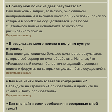
» Почему мой поиск не даёт результатов?
Ваш поисковый запрос, возможно, был слишком
неопределённым и включал много общих условий, поиск по
которым в phpBB3 не осуществляется. Для более
тщательного поиска используйте возможности
расширенного поиска.
Вернуться к началу
» В результате моего поиска я получил пустую
страницу!
Ваш поиск дал слишком большое количество результатов,
которые веб-сервер не смог обработать. Используйте
«Расширенный поиск», более точно задавайте условия
поиска и форумы, на которых он должен быть осуществлён.
Вернуться к началу
» Как мне найти пользователя конференции?
Перейдите на страницу «Пользователи» и щёлкните по
ссылке «Найти пользователя».
Вернуться к началу
» Как мне найти свои сообщения и созданные мной
темы?