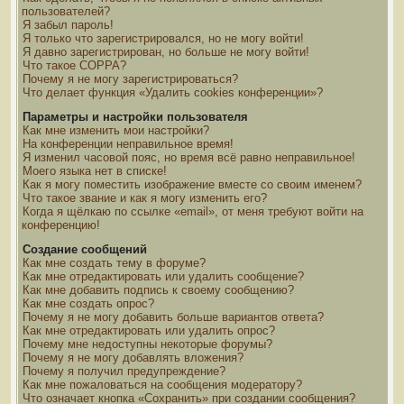
пользователей?
Я забыл пароль!
Я только что зарегистрировался, но не могу войти!
Я давно зарегистрирован, но больше не могу войти!
Что такое COPPA?
Почему я не могу зарегистрироваться?
Что делает функция «Удалить cookies конференции»?
Параметры и настройки пользователя
Как мне изменить мои настройки?
На конференции неправильное время!
Я изменил часовой пояс, но время всё равно неправильное!
Моего языка нет в списке!
Как я могу поместить изображение вместе со своим именем?
Что такое звание и как я могу изменить его?
Когда я щёлкаю по ссылке «email», от меня требуют войти на
конференцию!
Создание сообщений
Как мне создать тему в форуме?
Как мне отредактировать или удалить сообщение?
Как мне добавить подпись к своему сообщению?
Как мне создать опрос?
Почему я не могу добавить больше вариантов ответа?
Как мне отредактировать или удалить опрос?
Почему мне недоступны некоторые форумы?
Почему я не могу добавлять вложения?
Почему я получил предупреждение?
Как мне пожаловаться на сообщения модератору?
Что означает кнопка «Сохранить» при создании сообщения?