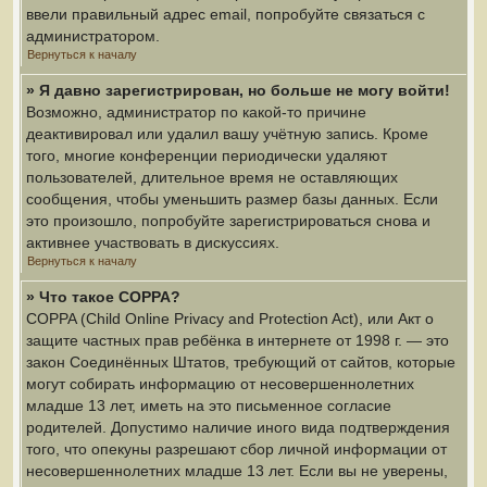
ввели правильный адрес email, попробуйте связаться с
администратором.
Вернуться к началу
» Я давно зарегистрирован, но больше не могу войти!
Возможно, администратор по какой-то причине
деактивировал или удалил вашу учётную запись. Кроме
того, многие конференции периодически удаляют
пользователей, длительное время не оставляющих
сообщения, чтобы уменьшить размер базы данных. Если
это произошло, попробуйте зарегистрироваться снова и
активнее участвовать в дискуссиях.
Вернуться к началу
» Что такое COPPA?
COPPA (Child Online Privacy and Protection Act), или Акт о
защите частных прав ребёнка в интернете от 1998 г. — это
закон Соединённых Штатов, требующий от сайтов, которые
могут собирать информацию от несовершеннолетних
младше 13 лет, иметь на это письменное согласие
родителей. Допустимо наличие иного вида подтверждения
того, что опекуны разрешают сбор личной информации от
несовершеннолетних младше 13 лет. Если вы не уверены,