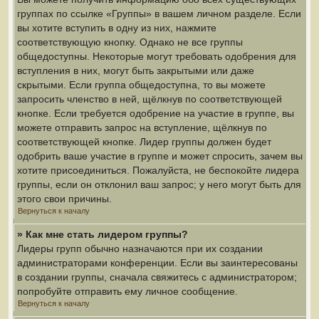
группах по ссылке «Группы» в вашем личном разделе. Если
вы хотите вступить в одну из них, нажмите
соответствующую кнопку. Однако не все группы
общедоступны. Некоторые могут требовать одобрения для
вступления в них, могут быть закрытыми или даже
скрытыми. Если группа общедоступна, то вы можете
запросить членство в ней, щёлкнув по соответствующей
кнопке. Если требуется одобрение на участие в группе, вы
можете отправить запрос на вступление, щёлкнув по
соответствующей кнопке. Лидер группы должен будет
одобрить ваше участие в группе и может спросить, зачем вы
хотите присоединиться. Пожалуйста, не беспокойте лидера
группы, если он отклонил ваш запрос; у него могут быть для
этого свои причины.
Вернуться к началу
» Как мне стать лидером группы?
Лидеры групп обычно назначаются при их создании
администраторами конференции. Если вы заинтересованы
в создании группы, сначала свяжитесь с администратором;
попробуйте отправить ему личное сообщение.
Вернуться к началу