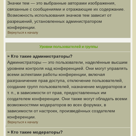
Значки тем — это выбранные авторами изображения,
связанные с сообщениями и отражающие их содержание.
Возможность использования значков тем зависит от
разрешений, установленных администратором
конференции.
Вернуться к началу
Уровни пользователей и группы
» Кто такие администраторы?
Администраторы — это пользователи, наделённые высшим
уровнем контроля над конференцией. Они могут управлять
всеми аспектами работы конференции, включая
разграничение прав доступа, отключение пользователей,
создание групп пользователей, назначение модераторов и
т. п., в зависимости от прав, предоставленных им
создателем конференции. Они также могут обладать всеми
возможностями модераторов во всех форумах, в
зависимости от настроек, произведённых создателем
конференции.
Вернуться к началу
» Кто такие модераторы?