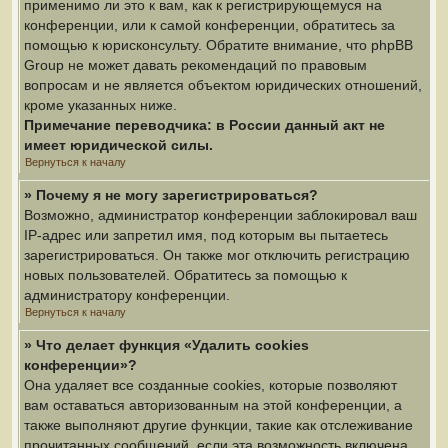
применимо ли это к вам, как к регистрирующемуся на
конференции, или к самой конференции, обратитесь за
помощью к юрисконсульту. Обратите внимание, что phpBB
Group не может давать рекомендаций по правовым
вопросам и не является объектом юридических отношений,
кроме указанных ниже.
Примечание переводчика: в России данный акт не
имеет юридической силы.
Вернуться к началу
» Почему я не могу зарегистрироваться?
Возможно, администратор конференции заблокировал ваш
IP-адрес или запретил имя, под которым вы пытаетесь
зарегистрироваться. Он также мог отключить регистрацию
новых пользователей. Обратитесь за помощью к
администратору конференции.
Вернуться к началу
» Что делает функция «Удалить cookies
конференции»?
Она удаляет все созданные cookies, которые позволяют
вам оставаться авторизованным на этой конференции, а
также выполняют другие функции, такие как отслеживание
прочитанных сообщений, если эта возможность включена