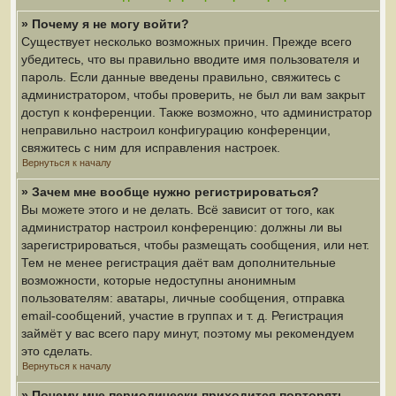
» Почему я не могу войти?
Существует несколько возможных причин. Прежде всего
убедитесь, что вы правильно вводите имя пользователя и
пароль. Если данные введены правильно, свяжитесь с
администратором, чтобы проверить, не был ли вам закрыт
доступ к конференции. Также возможно, что администратор
неправильно настроил конфигурацию конференции,
свяжитесь с ним для исправления настроек.
Вернуться к началу
» Зачем мне вообще нужно регистрироваться?
Вы можете этого и не делать. Всё зависит от того, как
администратор настроил конференцию: должны ли вы
зарегистрироваться, чтобы размещать сообщения, или нет.
Тем не менее регистрация даёт вам дополнительные
возможности, которые недоступны анонимным
пользователям: аватары, личные сообщения, отправка
email-сообщений, участие в группах и т. д. Регистрация
займёт у вас всего пару минут, поэтому мы рекомендуем
это сделать.
Вернуться к началу
» Почему мне периодически приходится повторять