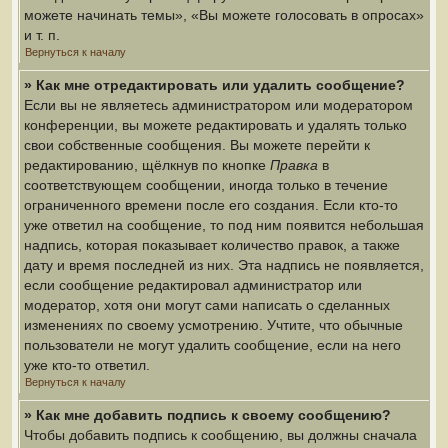
можете начинать темы», «Вы можете голосовать в опросах»
и т. п.
Вернуться к началу
» Как мне отредактировать или удалить сообщение?
Если вы не являетесь администратором или модератором
конференции, вы можете редактировать и удалять только
свои собственные сообщения. Вы можете перейти к
редактированию, щёлкнув по кнопке
Правка
в
соответствующем сообщении, иногда только в течение
ограниченного времени после его создания. Если кто-то
уже ответил на сообщение, то под ним появится небольшая
надпись, которая показывает количество правок, а также
дату и время последней из них. Эта надпись не появляется,
если сообщение редактировал администратор или
модератор, хотя они могут сами написать о сделанных
изменениях по своему усмотрению. Учтите, что обычные
пользователи не могут удалить сообщение, если на него
уже кто-то ответил.
Вернуться к началу
» Как мне добавить подпись к своему сообщению?
Чтобы добавить подпись к сообщению, вы должны сначала