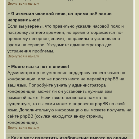
Вернуться к началу
» Я изменил часовой пояс, но время всё равно
неправильное!
Если вы уверены, что правильно указали часовой пояс и
настройку летнего времени, но время отображается по-
прежнему неверное, значит, неправильно установлено
время на сервере. Уведомите администратора для
устранения проблемы.
Вернуться к началу
» Моего языка нет в списке!
Администратор не установил поддержку вашего языка на
конференции, или же просто никто не перевёл phpBB на
ваш язык. Попробуйте узнать у администратора
конференции, может ли он установить нужный вам
языковой пакет. Если такого языкового пакета не
существует, то вы сами можете перевести phpBB на свой
язык. Дополнительную информацию вы можете получить на
сайте phpBB (ссылка находится внизу страниц
конференции).
Вернуться к началу
» Как я могу поместить изображение вместе со своим